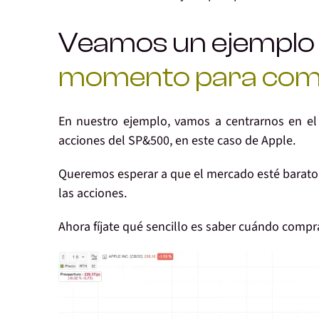
Veamos un ejempl
momento para com
En nuestro ejemplo, vamos a centrarnos en el
acciones del SP&500, en este caso de Apple.
Queremos esperar a que el mercado esté barat
las acciones.
Ahora fíjate qué sencillo es saber cuándo compr