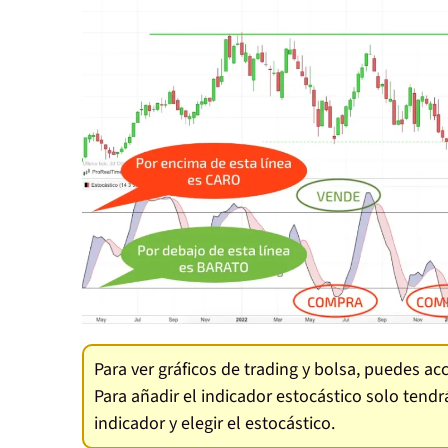
Para ver gráficos de trading y bolsa, puedes a
Para añadir el indicador estocástico solo tendr
indicador y elegir el estocástico.