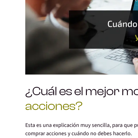
¿Cuál es el mejor 
acciones?
Esta es una
explicación muy sencilla
, para que 
comprar acciones y cuándo no debes hacerlo.