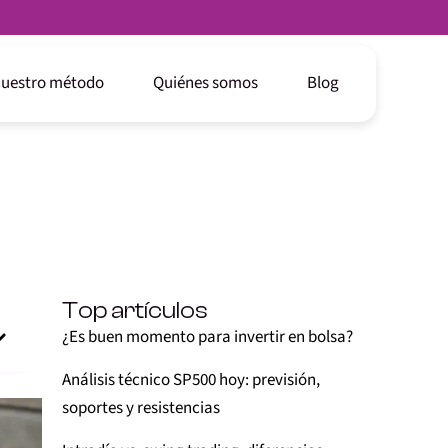
uestro método
Quiénes somos
Blog
Top artículos
¿Es buen momento para invertir en bolsa?
Análisis técnico SP500 hoy: previsión,
soportes y resistencias