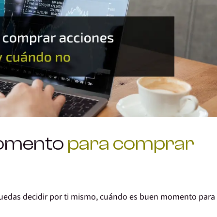
momento
para comprar
puedas decidir por ti mismo, cuándo es buen momento para