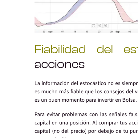
Fiabilidad del es
acciones
La información del estocástico
no es siempr
es mucho más fiable que los consejos del ve
es un buen momento para invertir en Bolsa.
Para evitar problemas con las señales fal
capital en una posición
. Al comprar tus acc
capital (no del precio) por debajo de tu pu