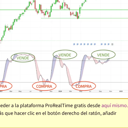
cceder a la plataforma ProRealTime gratis desde
aquí mismo.
ás que hacer clic en el botón derecho del ratón, añadir