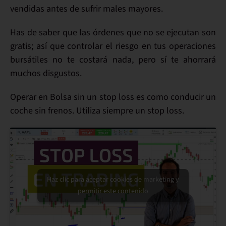
vendidas antes de sufrir males mayores.
Has de saber que las órdenes que no se ejecutan son
gratis
; así que controlar el riesgo en tus operaciones
bursátiles no te costará nada, pero sí
te ahorrará
muchos disgustos
.
Operar en Bolsa sin un stop loss es como conducir un
coche sin frenos.
Utiliza siempre un stop loss
.
Haz clic para aceptar cookies de marketing y
permitir este contenido