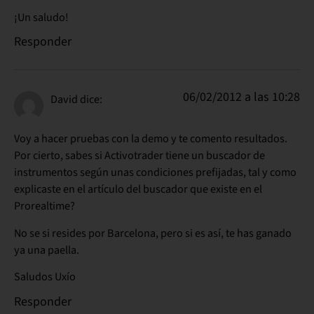
¡Un saludo!
Responder
06/02/2012 a las 10:28
David
dice:
Voy a hacer pruebas con la demo y te comento resultados.
Por cierto, sabes si Activotrader tiene un buscador de
instrumentos según unas condiciones prefijadas, tal y como
explicaste en el artículo del buscador que existe en el
Prorealtime?
No se si resides por Barcelona, pero si es así, te has ganado
ya una paella.
Saludos Uxío
Responder