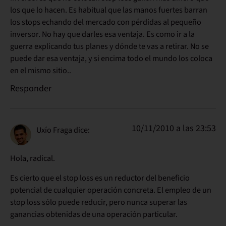
los que lo hacen. Es habitual que las manos fuertes barran
los stops echando del mercado con pérdidas al pequeño
inversor. No hay que darles esa ventaja. Es como ir a la
guerra explicando tus planes y dónde te vas a retirar. No se
puede dar esa ventaja, y si encima todo el mundo los coloca
en el mismo sitio..
Responder
10/11/2010 a las 23:53
Uxío Fraga
dice:
Hola, radical.
Es cierto que el stop loss es un reductor del beneficio
potencial de cualquier operación concreta. El empleo de un
stop loss sólo puede reducir, pero nunca superar las
ganancias obtenidas de una operación particular.