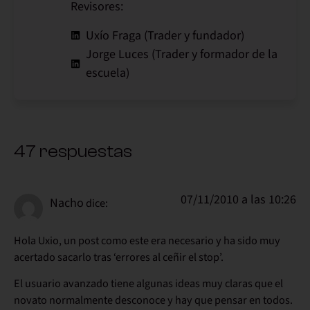
Revisores:
Uxío Fraga (Trader y fundador)
Jorge Luces (Trader y formador de la
escuela)
47 respuestas
07/11/2010 a las 10:26
Nacho
dice:
Hola Uxio, un post como este era necesario y ha sido muy
acertado sacarlo tras ‘errores al ceñir el stop’.
El usuario avanzado tiene algunas ideas muy claras que el
novato normalmente desconoce y hay que pensar en todos.