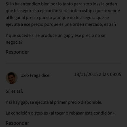
Si lo he entendido bien por lo tanto para stop loss la orden
que te asegura su ejecución seria orden «stop» que te vende
al llegar al precio puesto ,aunque no te asegura que se
ejevuta a ese precio porque es una orden mercado, es así?
Y que sucede si se produce un gap y ese precio no se
negocia?
Responder
18/11/2015 a las 09:05
Uxío Fraga
dice:
Sí, es así.
Y si hay gap, se ejecuta al primer precio disponible.
La condición o stop es «al tocar o rebasar esta condición».
Responder