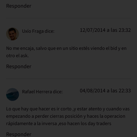
Responder
12/07/2014 a las 23:32
Uxío Fraga
dice:
No me encaja, salvo que en un sitio estés viendo el bid y en
otro el ask.
Responder
04/08/2014 a las 22:33
Rafael Herrera
dice:
Lo que hay que hacer es ir corto ,y estar atento y cuando vas
empezando a perder cierras posición y haces la operacion
rápidamente a la inversa ,eso hacen los day traders
Responder