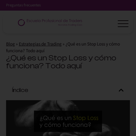
Preguntas frecuentes
Blog
»
Estrategias de Trading
»
¿Qué es un Stop Loss y cómo
funciona? Todo aquí
¿Qué es un Stop Loss y cómo
funciona? Todo aquí
Índice