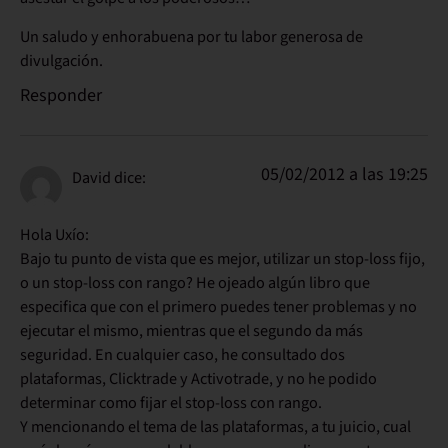
Un saludo y enhorabuena por tu labor generosa de
divulgación.
Responder
05/02/2012 a las 19:25
David
dice:
Hola Uxío:
Bajo tu punto de vista que es mejor, utilizar un stop-loss fijo,
o un stop-loss con rango? He ojeado algún libro que
especifica que con el primero puedes tener problemas y no
ejecutar el mismo, mientras que el segundo da más
seguridad. En cualquier caso, he consultado dos
plataformas, Clicktrade y Activotrade, y no he podido
determinar como fijar el stop-loss con rango.
Y mencionando el tema de las plataformas, a tu juicio, cual