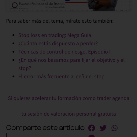
Para saber más del tema, mírate esto también:
Stop loss en trading: Mega Guía
¿Cuánto estás dispuesto a perder?
Técnicas de control de riesgo. Episodio I
¿En qué nos basamos para fijar el objetivo y el
stop?
El error más frecuente al ceñir el stop
Si quieres acelerar tu formación como trader agenda
tu sesión de valoración personal gratuita
Comparte este articulo
!