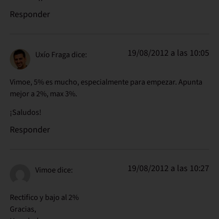
Responder
19/08/2012 a las 10:05
Uxío Fraga
dice:
Vimoe, 5% es mucho, especialmente para empezar. Apunta
mejor a 2%, max 3%.
¡Saludos!
Responder
19/08/2012 a las 10:27
Vimoe
dice:
Rectifico y bajo al 2%
Gracias,