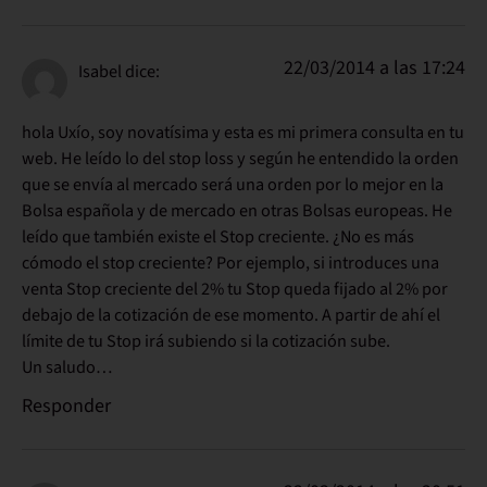
22/03/2014 a las 17:24
Isabel
dice:
hola Uxío, soy novatísima y esta es mi primera consulta en tu
web. He leído lo del stop loss y según he entendido la orden
que se envía al mercado será una orden por lo mejor en la
Bolsa española y de mercado en otras Bolsas europeas. He
leído que también existe el Stop creciente. ¿No es más
cómodo el stop creciente? Por ejemplo, si introduces una
venta Stop creciente del 2% tu Stop queda fijado al 2% por
debajo de la cotización de ese momento. A partir de ahí el
límite de tu Stop irá subiendo si la cotización sube.
Un saludo…
Responder