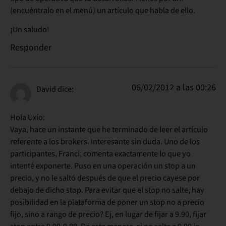
(encuéntralo en el menú) un artículo que habla de ello.
¡Un saludo!
Responder
06/02/2012 a las 00:26
David
dice:
Hola Uxío:
Vaya, hace un instante que he terminado de leer el artículo
referente a los brokers. Interesante sin duda. Uno de los
participantes, Franci, comenta exactamente lo que yo
intenté exponerte. Puso en una operación un stop a un
precio, y no le saltó después de que el precio cayese por
debajo de dicho stop. Para evitar que el stop no salte, hay
posibilidad en la plataforma de poner un stop no a precio
fijo, sino a rango de precio? Ej, en lugar de fijar a 9.90, fijar