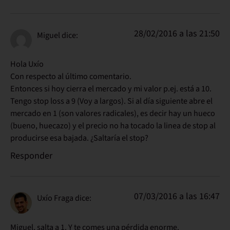
28/02/2016 a las 21:50
Miguel
dice:
Hola Uxío
Con respecto al último comentario.
Entonces si hoy cierra el mercado y mi valor p.ej. está a 10.
Tengo stop loss a 9 (Voy a largos). Si al día siguiente abre el
mercado en 1 (son valores radicales), es decir hay un hueco
(bueno, huecazo) y el precio no ha tocado la linea de stop al
producirse esa bajada. ¿Saltaría el stop?
Responder
07/03/2016 a las 16:47
Uxío Fraga
dice:
Miguel, salta a 1. Y te comes una pérdida enorme.