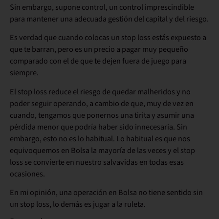
Sin embargo, supone control, un control imprescindible
para mantener una adecuada gestión del capital y del riesgo.
Es verdad que cuando colocas un stop loss estás expuesto a
que te barran, pero es un precio a pagar muy pequeño
comparado con el de que te dejen fuera de juego para
siempre.
El stop loss reduce el riesgo de quedar malheridos y no
poder seguir operando, a cambio de que, muy de vez en
cuando, tengamos que ponernos una tirita y asumir una
pérdida menor que podría haber sido innecesaria. Sin
embargo, esto no es lo habitual. Lo habitual es que nos
equivoquemos en Bolsa la mayoría de las veces y el stop
loss se convierte en nuestro salvavidas en todas esas
ocasiones.
En mi opinión, una operación en Bolsa no tiene sentido sin
un stop loss, lo demás es jugar a la ruleta.