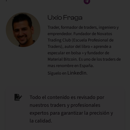
Uxío Fraga
Trader, formador de traders, ingeniero y
emprendedor. Fundador de Novatos
Trading Club (Escuela Profesional de
Traders), autor del libro « aprende a
especular en bolsa » y fundador de
Material Bitcoin. Es uno de los traders de
mas renombre en España.
LinkedIn
Síguelo en
.
Todo el contenido es revisado por
nuestros traders y profesionales
expertos para garantizar la precisión y
la calidad.