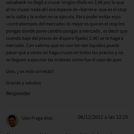
caixabank no llegó a cruzar ningún título en 2.9€ por lo que
al no cruzar nada ahí esa especie de «barrera» que es el stop
se lo salta y la orden no se ejecuta. Para poder evitar esos
«contratiempos del mercado» lo mejor es que en el stop los
pongas donde pone cambio pongas a mercado , es decir que
cuando baje del precio de disparo fijado( 2.9€) se te haga a
mercado. Con valores que no son tan tan liquidos puede
pasar que a veces no haga cruces en todos los precios y no
se lleguen a ejecutar las ordenes como fue el caso de ayer.
Uxio, ¿ es esto correcto?
Gracias y saludos
Responder
06/12/2012 a las 12:25
Uxío Fraga
dice: