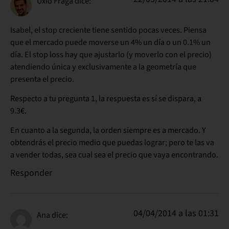
Uxío Fraga
dice:
Isabel, el stop creciente tiene sentido pocas veces. Piensa
que el mercado puede moverse un 4% un día o un 0.1% un
día. El stop loss hay que ajustarlo (y moverlo con el precio)
atendiendo única y exclusivamente a la geometría que
presenta el precio.
Respecto a tu pregunta 1, la respuesta es sí se dispara, a
9.3€.
En cuanto a la segunda, la orden siempre es a mercado. Y
obtendrás el precio medio que puedas lograr; pero te las va
a vender todas, sea cual sea el precio que vaya encontrando.
Responder
04/04/2014 a las 01:31
Ana
dice: