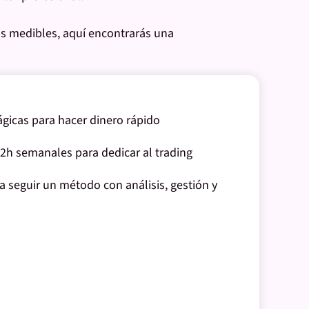
os medibles
, aquí encontrarás una
gicas para hacer dinero rápido
2h semanales para dedicar al trading
a seguir un método con análisis, gestión y