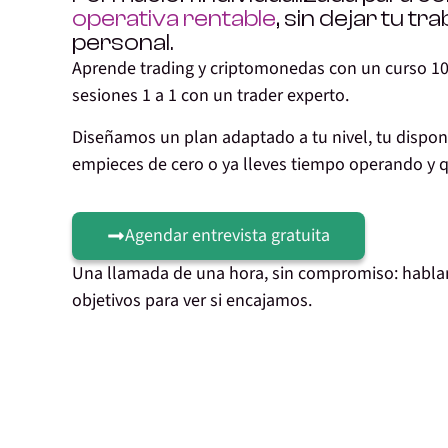
operativa rentable
, sin dejar tu tra
personal.
Aprende
trading y criptomonedas con un curso 1
sesiones 1 a 1 con un trader experto.
Diseñamos un plan adaptado a tu nivel, tu disponib
empieces de cero o ya lleves tiempo operando y q
Agendar entrevista gratuita
Una llamada de una hora, sin compromiso: hablam
objetivos para ver si encajamos.