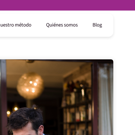
uestro método
Quiénes somos
Blog