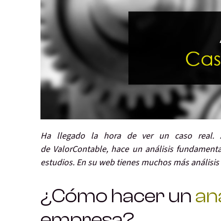
Ha llegado la hora de ver un caso real.
de ValorContable, hace un análisis fundament
estudios. En su web tienes muchos más análisis
¿Cómo hacer un
an
empresa?