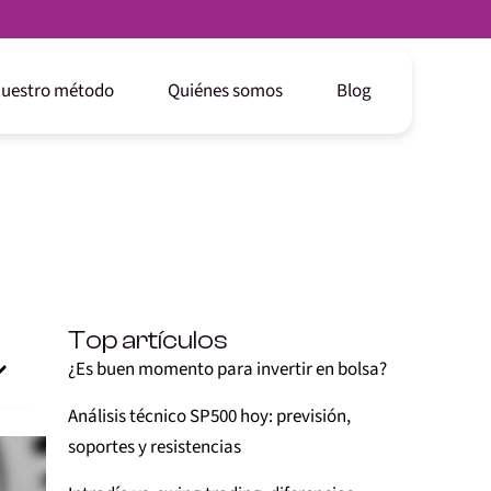
uestro método
Quiénes somos
Blog
Top artículos
¿Es buen momento para invertir en bolsa?
Análisis técnico SP500 hoy: previsión,
soportes y resistencias