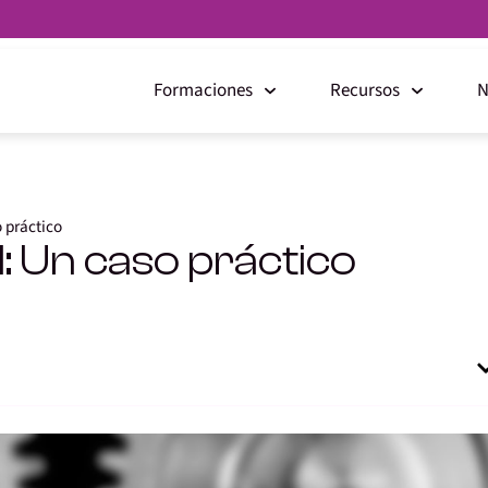
Formaciones
Recursos
N
 práctico
: Un caso práctico