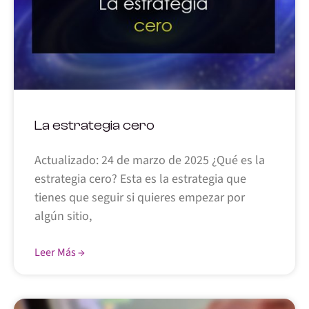
La estrategia cero
Actualizado: 24 de marzo de 2025 ¿Qué es la
estrategia cero? Esta es la estrategia que
tienes que seguir si quieres empezar por
algún sitio,
Leer Más →