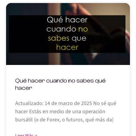
Qué hacer cuando no sabes qué
hacer
Actualizado: 14 de marzo de 2025 No sé qué
hacer Estás en medio de una operación
bursátil (o de Forex, o futuros, qué más da)
Leer Más →