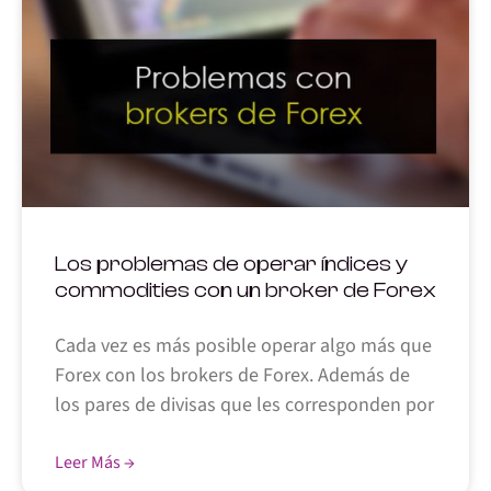
Los problemas de operar índices y
commodities con un broker de Forex
Cada vez es más posible operar algo más que
Forex con los brokers de Forex. Además de
los pares de divisas que les corresponden por
Leer Más →