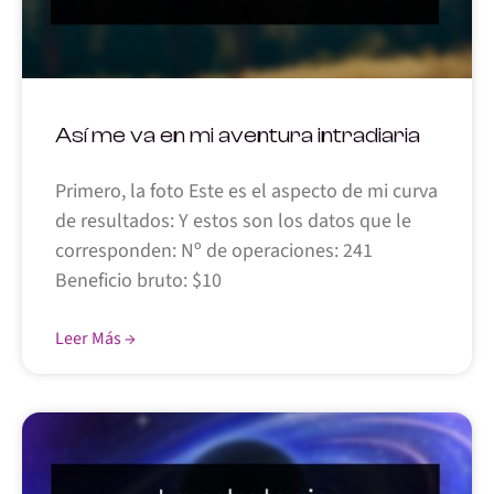
Así me va en mi aventura intradiaria
Primero, la foto Este es el aspecto de mi curva
de resultados: Y estos son los datos que le
corresponden: Nº de operaciones: 241
Beneficio bruto: $10
Leer Más →