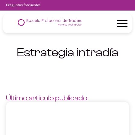
Preguntas frecuentes
Estrategia intradía
Último artículo publicado