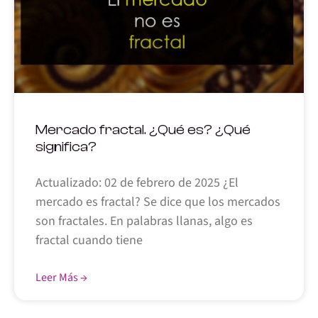
Mercado fractal. ¿Qué es? ¿Qué
significa?
Actualizado: 02 de febrero de 2025 ¿El
mercado es fractal? Se dice que los mercados
son fractales. En palabras llanas, algo es
fractal cuando tiene
Leer Más →