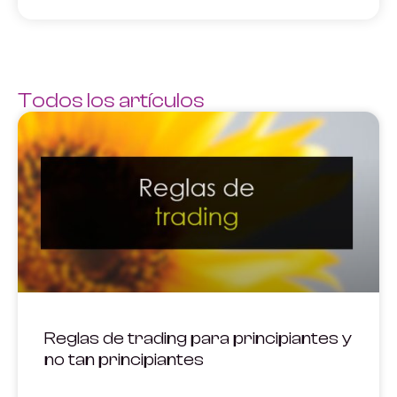
Todos los artículos
Reglas de trading para principiantes y
no tan principiantes