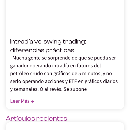
,
Intradía vs. swing trading:
diferencias prácticas
Mucha gente se sorprende de que se pueda ser
ganador operando intradía en futuros del
petróleo crudo con gráficos de 5 minutos, y no
serlo operando acciones y ETF en gráficos diarios
y semanales. O al revés. Se supone
Leer Más →
Artículos recientes