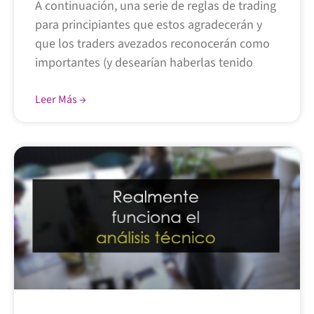
A continuación, una serie de reglas de trading
para principiantes que estos agradecerán y
que los traders avezados reconocerán como
importantes (y desearían haberlas tenido
Leer Más →