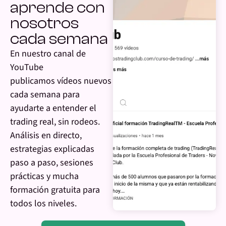
aprende con
nosotros
cada semana
En nuestro canal de
YouTube
publicamos vídeos nuevos
cada semana para
ayudarte a entender el
trading real, sin rodeos.
Análisis en directo,
estrategias explicadas
paso a paso, sesiones
prácticas y mucha
formación gratuita para
todos los niveles.