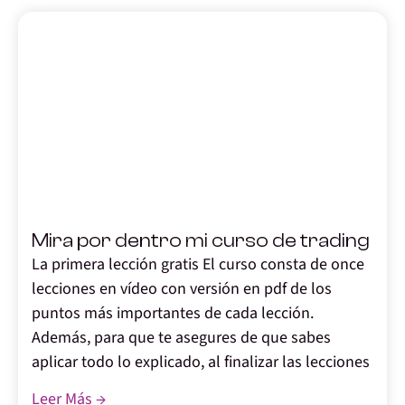
,
Mira por dentro mi curso de trading
La primera lección gratis El curso consta de once
lecciones en vídeo con versión en pdf de los
puntos más importantes de cada lección.
Además, para que te asegures de que sabes
aplicar todo lo explicado, al finalizar las lecciones
Leer Más →