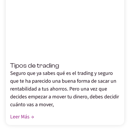
,
Tipos de trading
Seguro que ya sabes qué es el trading y seguro
que te ha parecido una buena forma de sacar un
rentabilidad a tus ahorros. Pero una vez que
decides empezar a mover tu dinero, debes decidir
cuánto vas a mover,
Leer Más →