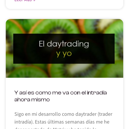
Y así es como me va con el intradía
ahora mismo
Sigo en mi desarrollo como daytrader (trader
intradía). Estas últimas semanas días me he