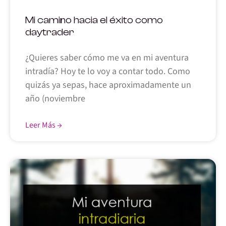
Mi camino hacia el éxito como
daytrader
¿Quieres saber cómo me va en mi aventura
intradía? Hoy te lo voy a contar todo. Como
quizás ya sepas, hace aproximadamente un
año (noviembre
Leer Más →