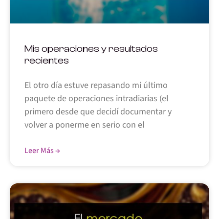
Mis operaciones y resultados
recientes
El otro día estuve repasando mi último
paquete de operaciones intradiarias (el
primero desde que decidí documentar y
volver a ponerme en serio con el
Leer Más →