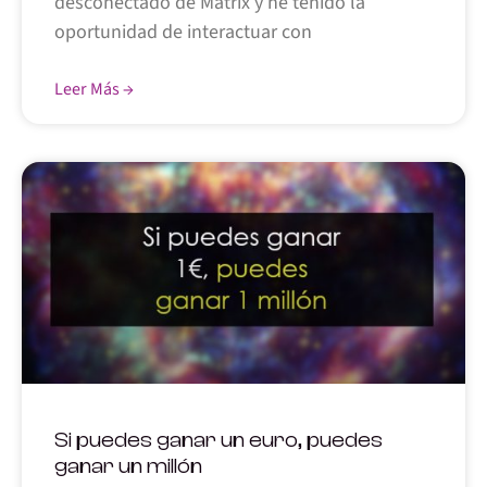
desconectado de Matrix y he tenido la
oportunidad de interactuar con
Leer Más →
Si puedes ganar un euro, puedes
ganar un millón