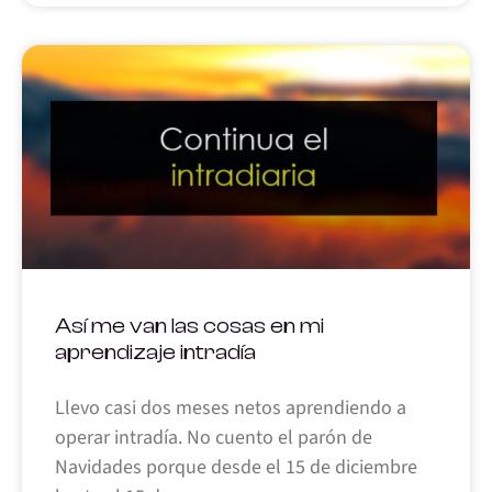
Así me van las cosas en mi
aprendizaje intradía
Llevo casi dos meses netos aprendiendo a
operar intradía. No cuento el parón de
Navidades porque desde el 15 de diciembre