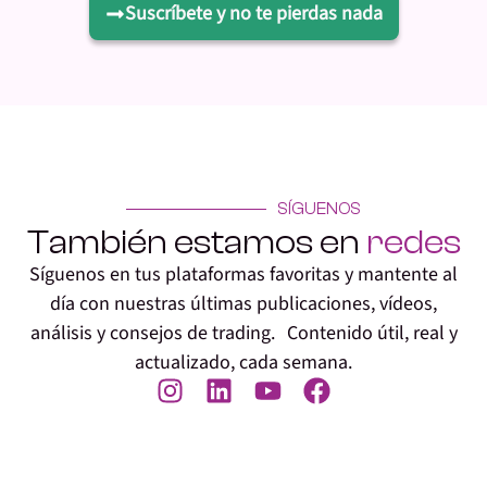
Suscríbete y no te pierdas nada
SÍGUENOS
También estamos en
redes
Síguenos en tus plataformas favoritas y mantente al
día con nuestras últimas publicaciones, vídeos,
análisis y consejos de trading. Contenido útil, real y
actualizado, cada semana.