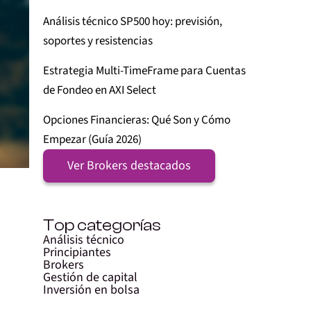
Análisis técnico SP500 hoy: previsión,
soportes y resistencias
Estrategia Multi-TimeFrame para Cuentas
de Fondeo en AXI Select
Opciones Financieras: Qué Son y Cómo
Empezar (Guía 2026)
Ver Brokers destacados
Top categorías
Análisis técnico
Principiantes
Brokers
Gestión de capital
Inversión en bolsa