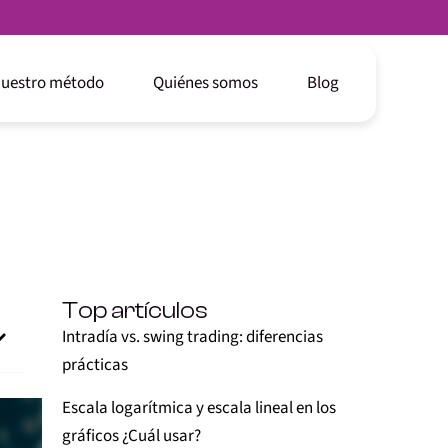
uestro método
Quiénes somos
Blog
Top artículos
Intradía vs. swing trading: diferencias
prácticas
Escala logarítmica y escala lineal en los
gráficos ¿Cuál usar?