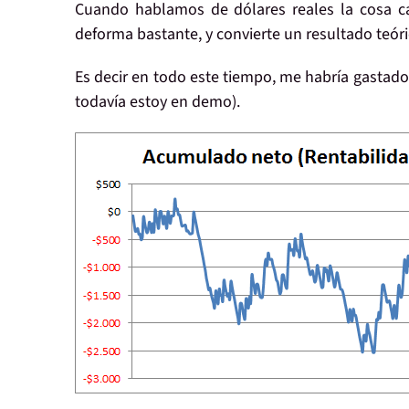
Cuando hablamos de
dólares reales
la cosa ca
deforma bastante, y convierte un resultado teór
Es decir en todo este tiempo, me habría gasta
todavía estoy en demo).