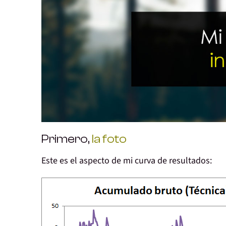
Primero,
la foto
Este es el aspecto de mi
curva de resultados
: