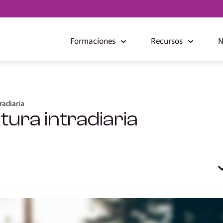
Formaciones
Recursos
N
radiaria
tura intradiaria