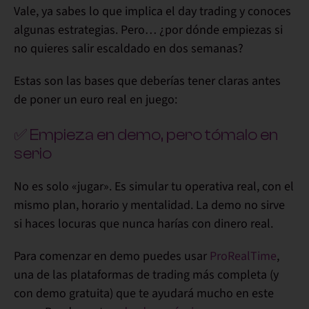
Vale, ya sabes lo que implica el day trading y conoces
algunas estrategias. Pero…
¿por dónde empiezas si
no quieres salir escaldado en dos semanas?
Estas son las bases que deberías tener claras antes
de poner un euro real en juego:
✅ Empieza en demo, pero tómalo en
serio
No es solo «jugar». Es simular tu operativa real, con el
mismo plan, horario y mentalidad.
La demo no sirve
si haces locuras que nunca harías con dinero real.
Para comenzar en demo puedes usar
ProRealTime
,
una de las plataformas de trading más completa (y
con demo gratuita) que te ayudará mucho en este