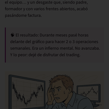
el equipo… y un desgaste que, siendo padre,
formador y con varios frentes abiertos,
acabó
pasándome factura
.
🧠
El resultado:
Durante meses pasé horas
delante del gráfico para hacer 2 o 3 operaciones
semanales. Era un infierno mental. No avanzaba.
Y lo peor:
dejé de disfrutar del trading
.