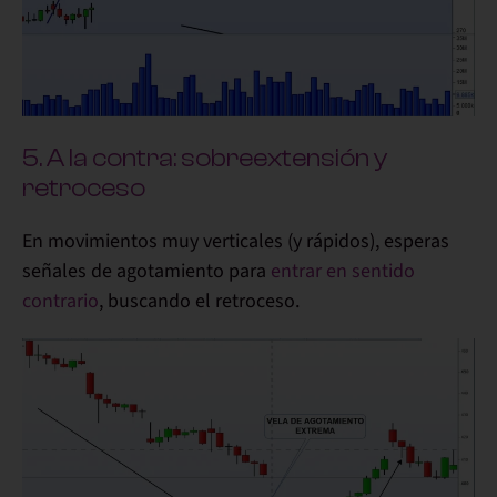
5. A la contra: sobreextensión y
retroceso
En movimientos muy verticales (y rápidos), esperas
señales de agotamiento para
entrar en sentido
contrario
, buscando el retroceso.