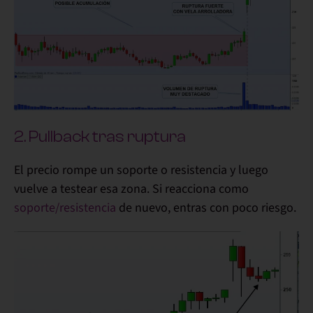
2. Pullback tras ruptura
El precio rompe un soporte o resistencia y luego
vuelve a testear esa zona. Si reacciona como
soporte/resistencia
de nuevo, entras con poco riesgo.