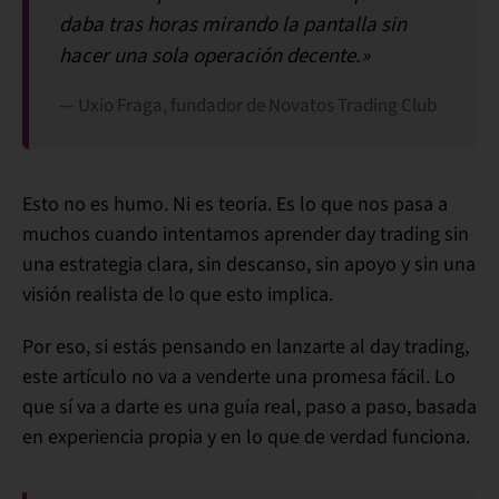
daba tras horas mirando la pantalla sin
hacer una sola operación decente.»
— Uxío Fraga, fundador de Novatos Trading Club
Esto no es humo. Ni es teoría. Es lo que nos pasa a
muchos cuando intentamos aprender day trading sin
una estrategia clara, sin descanso, sin apoyo y sin una
visión realista de lo que esto implica.
Por eso, si estás pensando en lanzarte al
day trading
,
este artículo no va a venderte una promesa fácil. Lo
que sí va a darte es
una guía real, paso a paso, basada
en experiencia propia y en lo que de verdad funciona
.