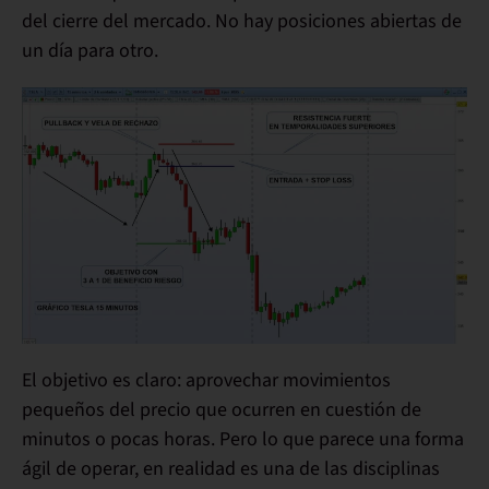
del cierre del mercado
. No hay posiciones abiertas de
un día para otro.
El objetivo es claro:
aprovechar movimientos
pequeños del precio
que ocurren en cuestión de
minutos o pocas horas. Pero lo que parece una forma
ágil de operar, en realidad es
una de las disciplinas