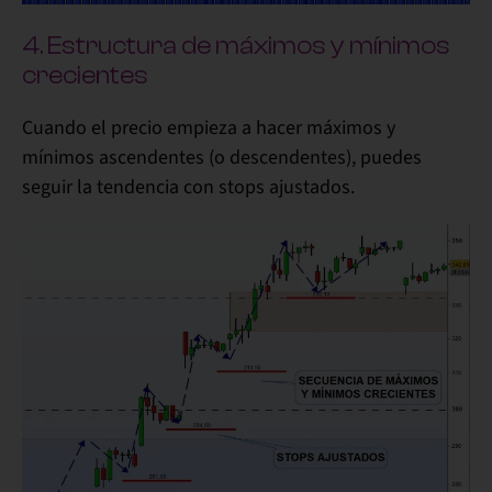
4. Estructura de máximos y mínimos
crecientes
Cuando el precio empieza a hacer máximos y
mínimos ascendentes (o descendentes), puedes
seguir la tendencia con stops ajustados.