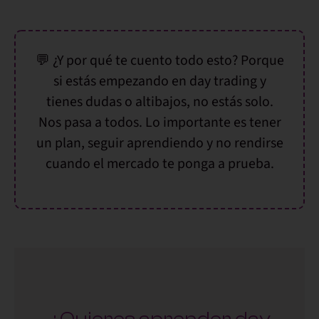
💬
¿Y por qué te cuento todo esto?
Porque
si estás empezando en day trading y
tienes dudas o altibajos, no estás solo
.
Nos pasa a todos. Lo importante es tener
un plan, seguir aprendiendo y no rendirse
cuando el mercado te ponga a prueba.
¿Quieres aprender day