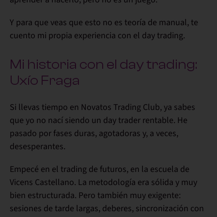
Y para que veas que esto no es teoría de manual, te
cuento mi propia experiencia con el day trading.
Mi historia con el day trading:
Uxío Fraga
Si llevas tiempo en Novatos Trading Club, ya sabes
que
yo no nací siendo un day trader rentable
. He
pasado por fases duras, agotadoras y, a veces,
desesperantes.
Empecé en el
trading de futuros
, en la escuela de
Vicens Castellano. La metodología era sólida y muy
bien estructurada. Pero también
muy exigente
:
sesiones de tarde largas, deberes, sincronización con