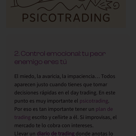
2. Control emocional: tu peor
enemigo eres tú
El
miedo
, la
avaricia
, la
impaciencia
… Todos
aparecen justo cuando tienes que tomar
decisiones rápidas en el day trading. En este
punto es muy importante el
psicotrading
.
Por eso es tan importante
tener un
plan de
trading
escrito
y ceñirte a él. Si improvisas, el
mercado te lo cobra con intereses.
Llevar un
diario de trading
donde anotas lo