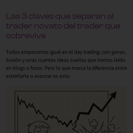
Las 3 claves que separan al
trader novato del trader que
sobrevive
Todos empezamos igual en el day trading: con ganas,
ilusión y unas cuantas ideas sueltas que hemos leído
en blogs o foros. Pero lo que marca la diferencia entre
estrellarte o avanzar es esto: