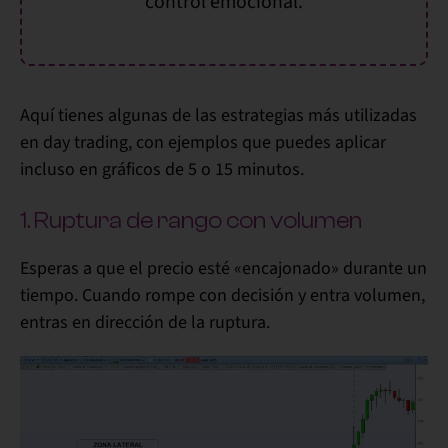
control emocional.
Aquí tienes algunas de las
estrategias más utilizadas
en day trading
, con ejemplos que puedes aplicar
incluso en gráficos de 5 o 15 minutos.
1. Ruptura de rango con volumen
Esperas a que el precio esté «encajonado» durante un
tiempo. Cuando rompe con decisión y entra volumen,
entras en dirección de la ruptura.