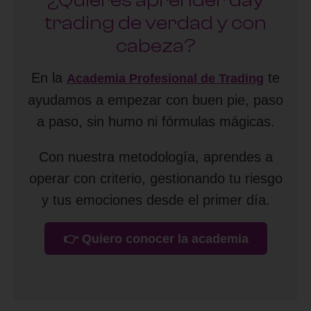
trading de verdad y con
cabeza?
En la
te
Academia Profesional de Trading
ayudamos a empezar con buen pie, paso
a paso, sin humo ni fórmulas mágicas.
Con nuestra metodología, aprendes a
operar con criterio, gestionando tu riesgo
y tus emociones desde el primer día.
👉 Quiero conocer la academia