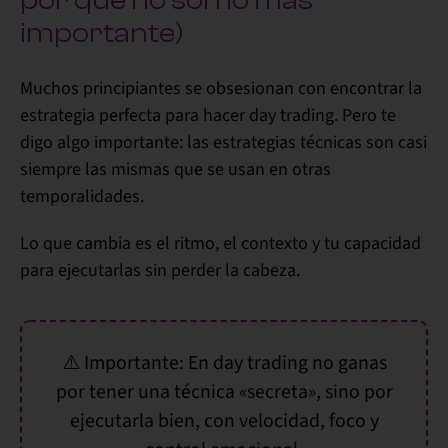
importante)
Muchos principiantes se obsesionan con encontrar la
estrategia perfecta
para hacer day trading. Pero te
digo algo importante:
las estrategias técnicas son casi
siempre las mismas
que se usan en otras
temporalidades.
Lo que cambia es el ritmo, el contexto y tu capacidad
para ejecutarlas sin perder la cabeza.
⚠️
Importante:
En day trading no ganas
por tener una técnica «secreta», sino por
ejecutarla bien, con velocidad, foco y