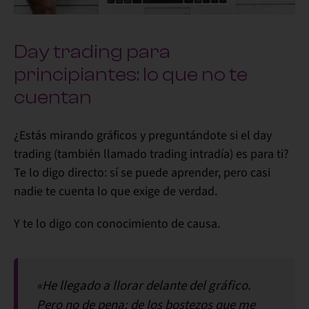
Day trading para
principiantes: lo que no te
cuentan
¿Estás mirando gráficos y preguntándote si el day
trading (también llamado trading intradía) es para ti?
Te lo digo directo: sí se puede aprender, pero casi
nadie te cuenta lo que exige de verdad.
Y te lo digo con conocimiento de causa.
«He llegado a llorar delante del gráfico.
Pero no de pena: de los bostezos que me