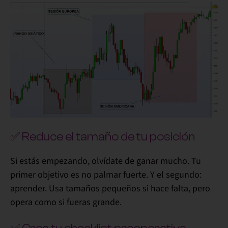
✅ Reduce el tamaño de tu posición
Si estás empezando, olvídate de ganar mucho. Tu
primer objetivo es
no palmar fuerte
. Y el segundo:
aprender. Usa tamaños pequeños si hace falta, pero
opera como si fueras grande.