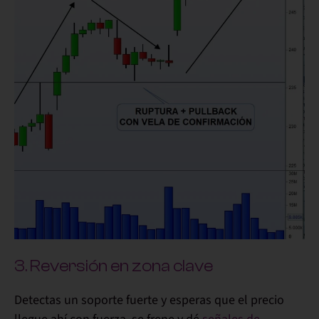
3. Reversión en zona clave
Detectas un soporte fuerte y esperas que el precio