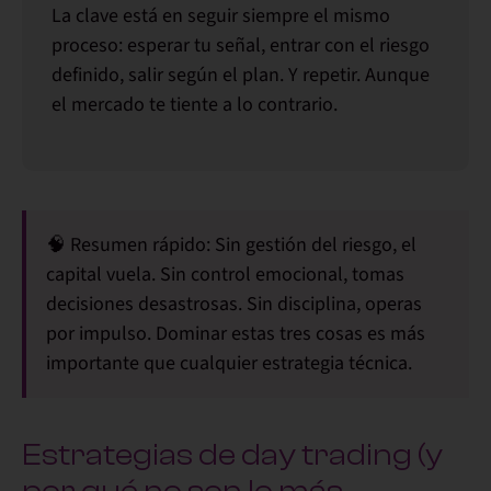
La clave está en
seguir siempre el mismo
proceso
: esperar tu señal, entrar con el riesgo
definido, salir según el plan. Y repetir. Aunque
el mercado te tiente a lo contrario.
🧠
Resumen rápido:
Sin gestión del riesgo, el
capital vuela. Sin control emocional, tomas
decisiones desastrosas. Sin disciplina, operas
por impulso.
Dominar estas tres cosas es más
importante que cualquier estrategia técnica.
Estrategias de day trading (y
por qué no son lo más