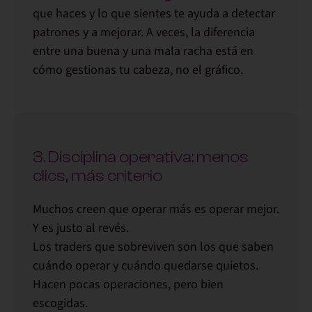
que haces y lo que sientes te ayuda a detectar
patrones y a mejorar. A veces, la diferencia
entre una buena y una mala racha está en
cómo gestionas tu cabeza, no el gráfico.
3. Disciplina operativa: menos
clics, más criterio
Muchos creen que operar más es operar mejor.
Y es justo al revés
.
Los traders que sobreviven son los que
saben
cuándo operar y cuándo quedarse quietos
.
Hacen pocas operaciones, pero bien
escogidas.