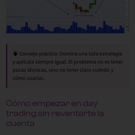
🧠
Consejo práctico:
Domina una sola estrategia
y aplícala siempre igual. El problema no es tener
pocas técnicas, sino no tener claro cuándo y
cómo usarlas.
Cómo empezar en day
trading sin reventarte la
cuenta