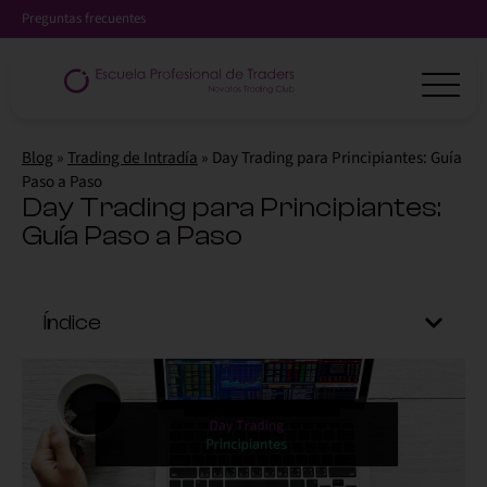
Preguntas frecuentes
Blog
»
Trading de Intradía
»
Day Trading para Principiantes: Guía
Paso a Paso
Day Trading para Principiantes:
Guía Paso a Paso
Índice