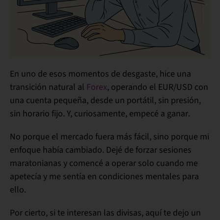
En uno de esos momentos de desgaste,
hice una
transición natural al
Forex
, operando el EUR/USD con
una cuenta pequeña, desde un portátil, sin presión,
sin horario fijo. Y, curiosamente,
empecé a ganar
.
No porque el mercado fuera más fácil, sino porque
mi
enfoque había cambiado
. Dejé de forzar sesiones
maratonianas y comencé a operar
solo cuando me
apetecía y me sentía en condiciones mentales para
ello
.
Por cierto, si te interesan las divisas, aquí te dejo un