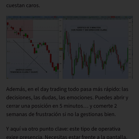
cuestan caros
.
Además, en el day trading
todo pasa más rápido
: las
decisiones, las dudas, las emociones. Puedes abrir y
cerrar una posición en 5 minutos… y comerte 2
semanas de frustración si no la gestionas bien.
Y aquí va otro punto clave:
este tipo de operativa
exige presencia
. Necesitas estar frente a la pantalla,