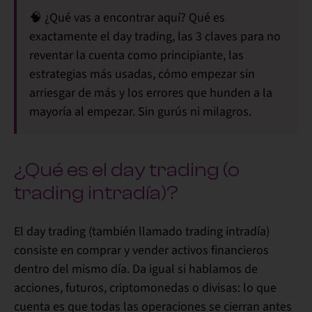
🧠
¿Qué vas a encontrar aquí?
Qué es
exactamente el day trading, las 3 claves para no
reventar la cuenta como principiante, las
estrategias más usadas, cómo empezar sin
arriesgar de más y los errores que hunden a la
mayoría al empezar. Sin gurús ni milagros.
¿Qué es el day trading (o
trading intradía)?
El
day trading
(también llamado
trading intradía
)
consiste en
comprar y vender activos financieros
dentro del mismo día
. Da igual si hablamos de
acciones, futuros, criptomonedas o divisas: lo que
cuenta es que
todas las operaciones se cierran antes