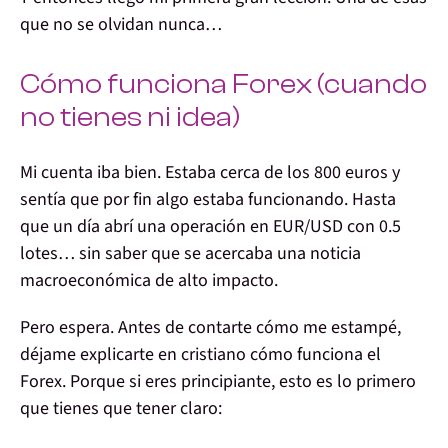
que no se olvidan nunca…
Cómo funciona Forex (cuando
no tienes ni idea)
Mi cuenta iba bien. Estaba cerca de los
800 euros
y
sentía que por fin algo estaba funcionando. Hasta
que un día abrí una operación en
EUR/USD
con 0.5
lotes… sin saber que se acercaba
una noticia
macroeconómica de alto impacto
.
Pero espera. Antes de contarte cómo me estampé,
déjame explicarte en cristiano cómo funciona el
Forex. Porque si eres principiante, esto es lo primero
que tienes que tener claro: