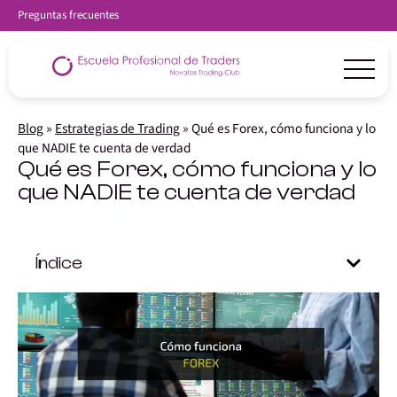
Preguntas frecuentes
Blog
»
Estrategias de Trading
»
Qué es Forex, cómo funciona y lo
que NADIE te cuenta de verdad
Qué es Forex, cómo funciona y lo
que NADIE te cuenta de verdad
Índice