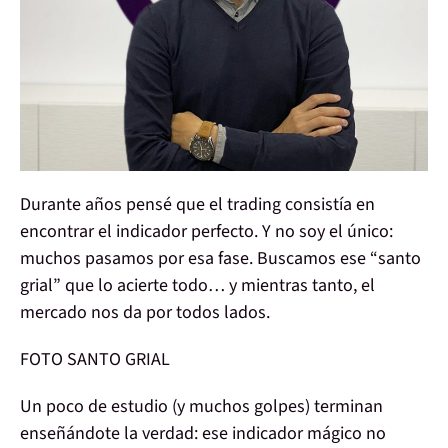
Durante años pensé que el trading consistía en
encontrar
el indicador perfecto
. Y no soy el único:
muchos pasamos por esa fase. Buscamos ese “santo
grial” que lo acierte todo… y mientras tanto, el
mercado nos da por todos lados.
FOTO SANTO GRIAL
Un poco de estudio (y muchos golpes) terminan
enseñándote la verdad:
ese indicador mágico no