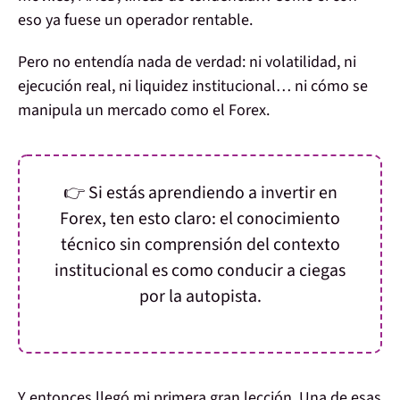
eso ya fuese un operador rentable.
Pero no entendía nada de verdad:
ni volatilidad, ni
ejecución real, ni liquidez institucional…
ni cómo se
manipula un mercado como el Forex.
👉 Si estás aprendiendo a invertir en
Forex, ten esto claro:
el conocimiento
técnico sin comprensión del contexto
institucional es como conducir a ciegas
por la autopista.
Y entonces llegó mi primera gran lección.
Una de esas