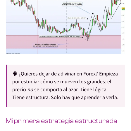
🧠
¿Quieres dejar de adivinar en Forex?
Empieza
por estudiar cómo se mueven los grandes: el
precio
no
se comporta al azar. Tiene lógica.
Tiene estructura. Solo hay que aprender a verla.
Mi primera estrategia estructurada