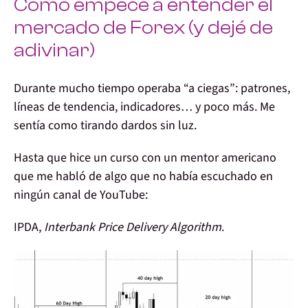
Cómo empecé a entender el
mercado de Forex (y dejé de
adivinar)
Durante mucho tiempo operaba “a ciegas”: patrones,
líneas de tendencia, indicadores… y poco más. Me
sentía como tirando dardos sin luz.
Hasta que hice un curso con un mentor americano
que me habló de algo que no había escuchado en
ningún canal de YouTube:
IPDA
,
Interbank Price Delivery Algorithm
.