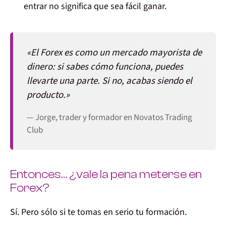
entrar no significa que sea fácil ganar.
«El Forex es como un mercado mayorista de
dinero: si sabes cómo funciona, puedes
llevarte una parte. Si no, acabas siendo el
producto.»
— Jorge, trader y formador en Novatos Trading
Club
Entonces… ¿vale la pena meterse en
Forex?
Sí. Pero sólo si
te tomas en serio tu formación
.