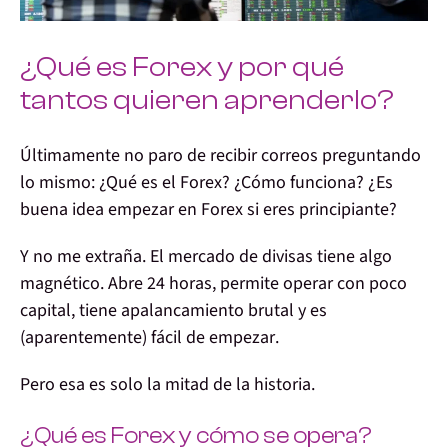
¿Qué es Forex y por qué
tantos quieren aprenderlo?
Últimamente no paro de recibir correos preguntando
lo mismo:
¿Qué es el Forex? ¿Cómo funciona? ¿Es
buena idea empezar en Forex si eres principiante?
Y no me extraña. El
mercado de divisas
tiene algo
magnético.
Abre 24 horas, permite operar con poco
capital, tiene apalancamiento brutal y es
(aparentemente) fácil de empezar
.
Pero esa es solo la mitad de la historia.
¿Qué es Forex y cómo se opera?