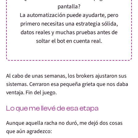
pantalla?
La automatización puede ayudarte, pero
primero necesitas una estrategia sólida,
datos reales y muchas pruebas antes de
soltar el bot en cuenta real.
Al cabo de unas semanas, los brokers ajustaron sus
sistemas. Cerraron esa pequeña grieta que nos daba
ventaja. Fin del juego.
Lo que me llevé de esa etapa
Aunque aquella racha no duró, me dejó dos cosas
que aún agradezco: