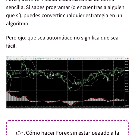
sencilla. Si sabes programar (o encuentras a alguien
que sí), puedes convertir cualquier estrategia en un
algoritmo.
Pero ojo:
que sea automático no significa que sea
fácil
.
👉
¿Cómo hacer Forex sin estar pegado a la