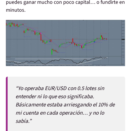
puedes ganar mucho con poco capital… o fundirte en
minutos.
“Yo operaba EUR/USD con 0.5 lotes sin
entender ni lo que eso significaba.
Básicamente estaba arriesgando el 10% de
mi cuenta en cada operación
… y no lo
sabía.”