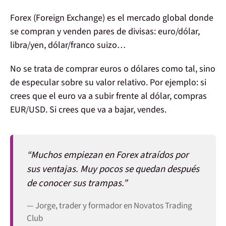
Forex (Foreign Exchange)
es el mercado global donde
se compran y venden
pares de divisas
: euro/dólar,
libra/yen, dólar/franco suizo…
No se trata de comprar euros o dólares como tal, sino
de especular sobre su
valor relativo
. Por ejemplo: si
crees que el euro va a subir frente al dólar, compras
EUR/USD. Si crees que va a bajar, vendes.
“
Muchos empiezan en Forex atraídos por
sus ventajas. Muy pocos se quedan después
de conocer sus trampas
.”
— Jorge, trader y formador en Novatos Trading
Club