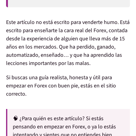
Este artículo no está escrito para venderte humo. Está
escrito para enseñarte la cara real del Forex, contada
desde la experiencia de alguien que lleva
más de 15
años en los mercados
. Que ha perdido, ganado,
automatizado, enseñado… y que ha aprendido las
lecciones importantes por las malas.
Si buscas
una guía realista, honesta y útil para
empezar en Forex con buen pie
, estás en el sitio
correcto.
🧠
¿Para quién es este artículo?
Si estás
pensando en empezar en Forex, o ya lo estás
intentando y sientes que no entiendes bien