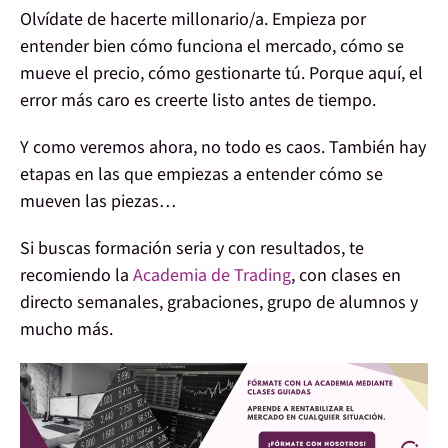
Olvídate de hacerte millonario/a.
Empieza por
entender bien cómo funciona el mercado, cómo se
mueve el precio, cómo gestionarte tú.
Porque aquí, el
error más caro es creerte listo antes de tiempo.
Y como veremos ahora, no todo es caos. También hay
etapas en las que empiezas a entender cómo se
mueven las piezas…
Si buscas formación seria y con resultados, te
recomiendo la
Academia de Trading
, con clases en
directo semanales, grabaciones, grupo de alumnos y
mucho más.