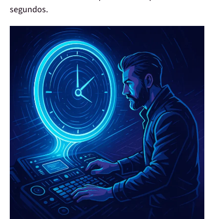
segundos.