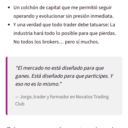
Un colchón de capital
que me permitió seguir
operando y evolucionar sin presión inmediata.
Y una verdad que todo trader debe tatuarse:
La
industria hará todo lo posible para que pierdas.
No todos los brokers… pero sí muchos.
“El mercado no está diseñado para que
ganes. Está diseñado para que participes. Y
eso no es lo mismo.”
— Jorge, trader y formador en Novatos Trading
Club