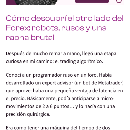
Cómo descubrí el otro lado del
Forex: robots, rusos y una
racha brutal
Después de mucho remar a mano, llegó una etapa
curiosa en mi camino:
el trading algorítmico
.
Conocí a un programador ruso en un foro. Había
desarrollado un
expert advisor
(un bot de Metatrader)
que aprovechaba una pequeña ventaja de latencia en
el precio. Básicamente, podía anticiparse a micro-
movimientos de 2 a 6 puntos… y lo hacía con una
precisión quirúrgica.
Era como tener una máquina del tiempo de dos