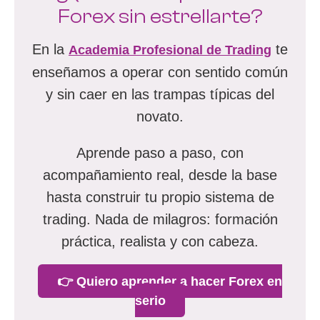
Forex sin estrellarte?
En la
te
Academia Profesional de Trading
enseñamos a operar con sentido común
y sin caer en las trampas típicas del
novato.
Aprende paso a paso, con
acompañamiento real, desde la base
hasta construir tu propio sistema de
trading. Nada de milagros: formación
práctica, realista y con cabeza.
👉 Quiero aprender a hacer Forex en
serio