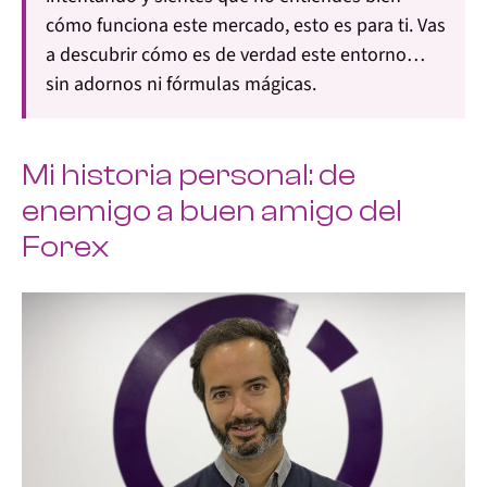
cómo funciona este mercado,
esto es para ti
. Vas
a descubrir cómo es de verdad este entorno…
sin adornos ni fórmulas mágicas.
Mi historia personal: de
enemigo a buen amigo del
Forex