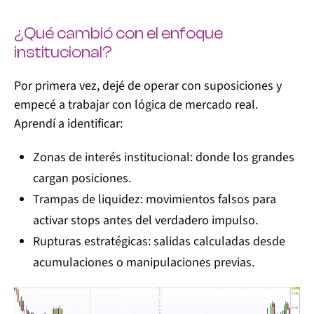
¿Qué cambió con el enfoque
institucional?
Por primera vez, dejé de operar con suposiciones y
empecé a trabajar con lógica de mercado real.
Aprendí a identificar:
Zonas de interés institucional:
donde los grandes
cargan posiciones.
Trampas de liquidez:
movimientos falsos para
activar stops antes del verdadero impulso.
Rupturas estratégicas:
salidas calculadas desde
acumulaciones o manipulaciones previas.