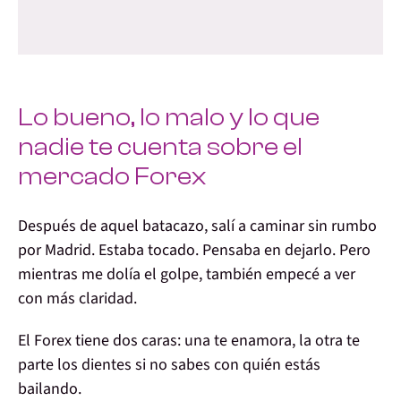
Lo bueno, lo malo y lo que
nadie te cuenta sobre el
mercado Forex
Después de aquel batacazo, salí a caminar sin rumbo
por Madrid. Estaba tocado. Pensaba en dejarlo. Pero
mientras me dolía el golpe, también empecé a ver
con más claridad.
El Forex tiene dos caras:
una te enamora, la otra te
parte los dientes si no sabes con quién estás
bailando.