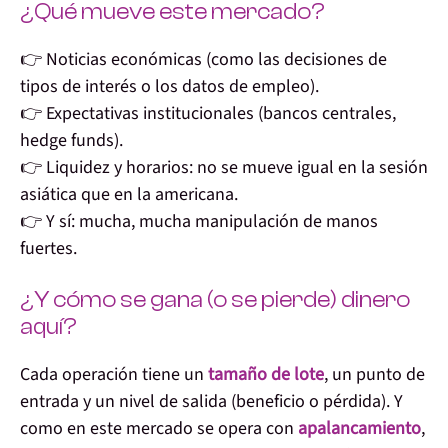
¿Qué mueve este mercado?
👉
Noticias económicas
(como las decisiones de
tipos de interés o los datos de empleo).
👉
Expectativas institucionales
(bancos centrales,
hedge funds).
👉
Liquidez y horarios
: no se mueve igual en la sesión
asiática que en la americana.
👉 Y sí:
mucha, mucha manipulación de manos
fuertes
.
¿Y cómo se gana (o se pierde) dinero
aquí?
Cada operación tiene un
tamaño de lote
, un
punto de
entrada
y un
nivel de salida
(beneficio o pérdida). Y
como en este mercado se opera con
apalancamiento
,