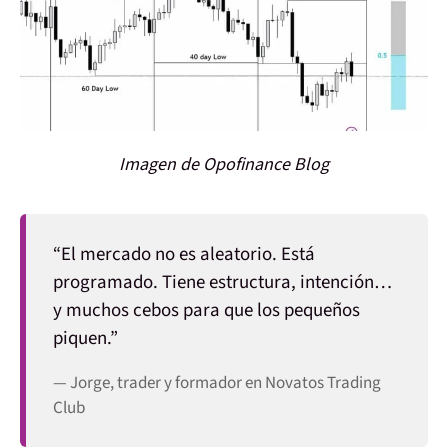
Imagen de Opofinance Blog
“El mercado no es aleatorio. Está
programado. Tiene estructura, intención…
y muchos cebos para que los pequeños
piquen.”
— Jorge, trader y formador en Novatos Trading
Club