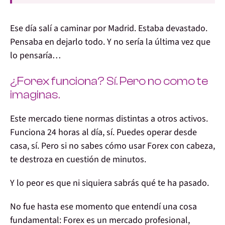
Ese día salí a caminar por Madrid. Estaba devastado.
Pensaba en dejarlo todo. Y no sería la última vez que
lo pensaría…
¿Forex funciona? Sí. Pero no como te
imaginas.
Este mercado tiene normas distintas a otros activos.
Funciona
24 horas al día
, sí. Puedes operar desde
casa, sí. Pero si no sabes cómo usar Forex con cabeza,
te destroza en cuestión de minutos
.
Y lo peor es que ni siquiera sabrás qué te ha pasado.
No fue hasta ese momento que entendí una cosa
fundamental:
Forex es un mercado profesional,