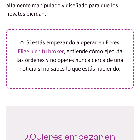
altamente manipulado y diseñado para que los
novatos pierdan
.
⚠️ Si estás empezando a operar en Forex:
, entiende cómo ejecuta
Elige bien tu broker
las órdenes y
no operes nunca cerca de una
noticia si no sabes lo que estás haciendo.
¿Quieres empezar en