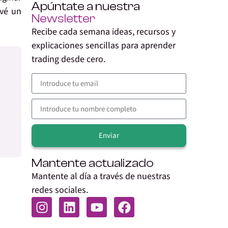
Apúntate a nuestra
evé un
Newsletter
Recibe cada semana ideas, recursos y
explicaciones sencillas para aprender
trading desde cero.
Enviar
Alternative:
Mantente actualizado
Mantente al día a través de nuestras
redes sociales.