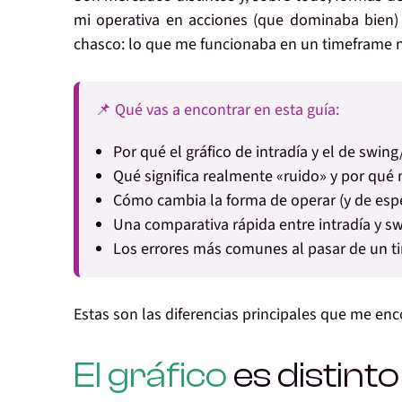
mi operativa en acciones (que dominaba bien) 
chasco: lo que me funcionaba en un timeframe n
📌 Qué vas a encontrar en esta guía:
Por qué el gráfico de intradía y el de swi
Qué significa realmente «ruido» y por qué
Cómo cambia la forma de operar (y de esp
Una comparativa rápida entre intradía y sw
Los errores más comunes al pasar de un t
Estas son las diferencias principales que me enco
El gráfico
es distinto