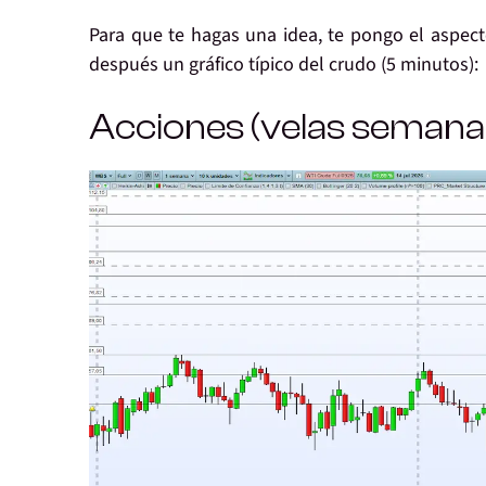
Para que te hagas una idea, te pongo el aspect
después un gráfico típico del crudo (5 minutos):
Acciones (velas semana