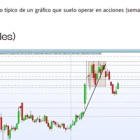
o típico de un gráfico que suelo operar en acciones (sema
les)