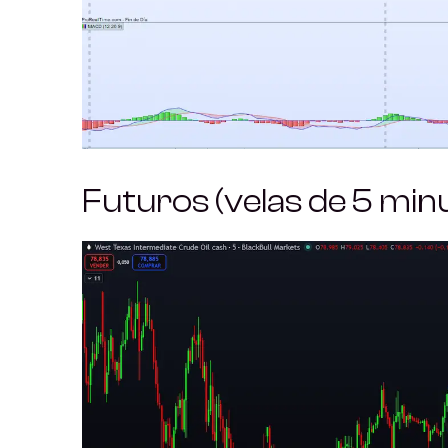
Futuros (velas de 5 min