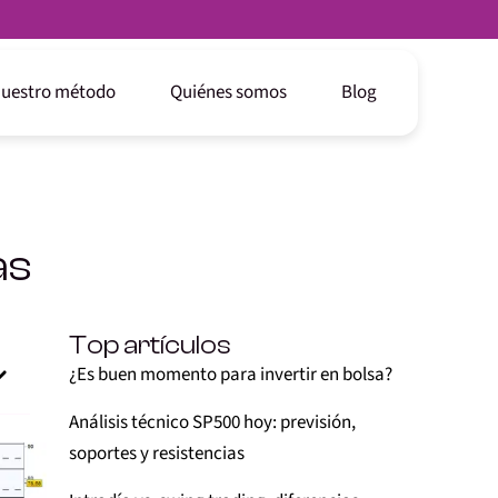
uestro método
Quiénes somos
Blog
as
Top artículos
¿Es buen momento para invertir en bolsa?
Análisis técnico SP500 hoy: previsión,
soportes y resistencias