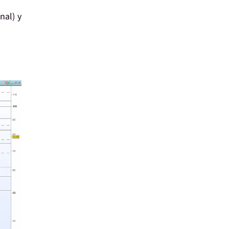
nal) y