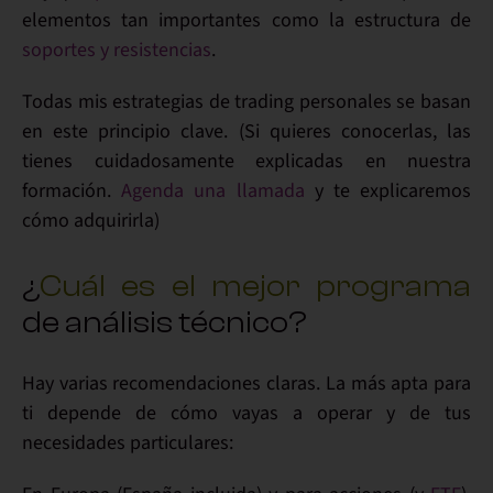
elementos tan importantes como la estructura de
soportes y resistencias
.
Todas
mis estrategias de trading personales
se basan
en este principio clave. (Si quieres conocerlas, las
tienes cuidadosamente explicadas en nuestra
formación.
Agenda una llamada
y te explicaremos
cómo adquirirla)
¿
Cuál es el mejor programa
de análisis técnico?
Hay varias recomendaciones claras. La más apta para
ti depende de cómo vayas a operar y de tus
necesidades particulares: