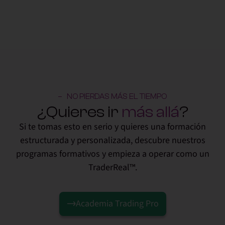
NO PIERDAS MÁS EL TIEMPO
¿Quieres ir
más allá
?
Si te tomas esto en serio y quieres una formación
estructurada y personalizada, descubre nuestros
programas formativos y empieza a operar como un
TraderReal™.
Academia Trading Pro