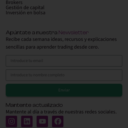
Brokers
Gestión de capital
Inversión en bolsa
Apúntate a nuestra
Newsletter
Recibe cada semana ideas, recursos y explicaciones
sencillas para aprender trading desde cero.
Enviar
Alternative:
Mantente actualizado
Mantente al día a través de nuestras redes sociales.