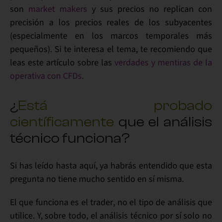
son
market makers
y sus precios
no
replican con
precisión a los
precios reales
de los subyacentes
(especialmente en los marcos temporales más
pequeños). Si te interesa el tema, te recomiendo que
leas este artículo sobre las
verdades y mentiras de la
operativa con CFDs
.
¿
Está probado
científicamente
que el análisis
técnico funciona?
Si has leído hasta aquí, ya habrás entendido que
esta
pregunta no tiene mucho sentido
en sí misma.
El que
funciona
es el
trader
, no el tipo de análisis que
utilice. Y, sobre todo, el análisis técnico por sí solo no