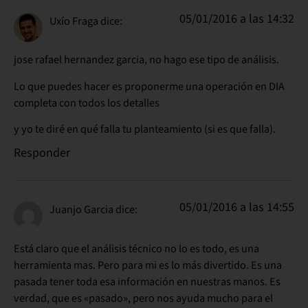
05/01/2016 a las 14:32
Uxío Fraga
dice:
jose rafael hernandez garcia, no hago ese tipo de análisis.
Lo que puedes hacer es proponerme una operación en DIA
completa con todos los detalles
y yo te diré en qué falla tu planteamiento (si es que falla).
Responder
05/01/2016 a las 14:55
Juanjo Garcia
dice:
Está claro que el análisis técnico no lo es todo, es una
herramienta mas. Pero para mi es lo más divertido. Es una
pasada tener toda esa información en nuestras manos. Es
verdad, que es «pasado», pero nos ayuda mucho para el