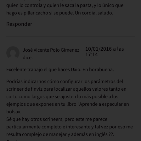
quien lo controla y quien le saca la pasta, y lo único que
hago es pillar cacho si se puede. Un cordial saludo.
Responder
10/01/2016 a las
José Vicente Polo Gimenez
17:14
dice:
Excelente trabajo el que haces Uxio. En horabuena.
Podrías indicarnos cómo configurar los parámetros del
scrineer de finviz para localizar aquellos valores tanto en
corto como largos que se ajusten lo más posible a los
ejemplos que expones en tu libro “Aprende a especular en
bolsa»..
Sé que hay otros scrineers, pero este me parece
particularmente completo e interesante y tal vez por eso me
resulta complejo de manejar y además en inglés ??.