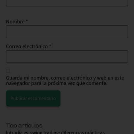
Nombre
*
Correo electrónico
*
Guarda mi nombre, correo electrónico y web en este
navegador para la próxima vez que comente.
Alternative:
Top artículos
Intradía vs. swing trading: diferencias prácticas