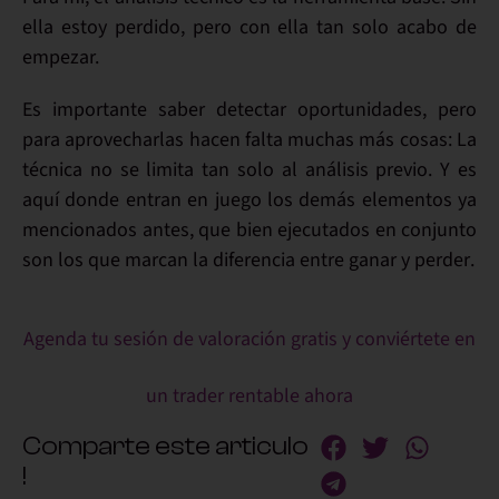
ella estoy perdido, pero con ella tan solo acabo de
empezar.
Es importante
saber detectar oportunidades
, pero
para
aprovecharlas
hacen falta muchas más cosas: La
técnica no se limita tan solo al análisis previo. Y es
aquí donde entran en juego los demás elementos ya
mencionados antes, que
bien ejecutados en conjunto
son los que marcan la
diferencia entre ganar y perder
.
Agenda tu sesión de valoración gratis y conviértete en
un trader rentable ahora
Comparte este articulo
!