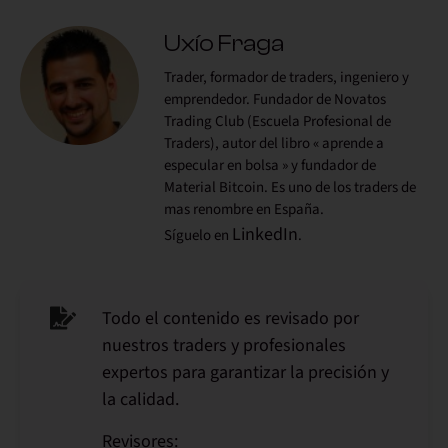
Uxío Fraga
Trader, formador de traders, ingeniero y
emprendedor. Fundador de Novatos
Trading Club (Escuela Profesional de
Traders), autor del libro « aprende a
especular en bolsa » y fundador de
Material Bitcoin. Es uno de los traders de
mas renombre en España.
LinkedIn
Síguelo en
.
Todo el contenido es revisado por
nuestros traders y profesionales
expertos para garantizar la precisión y
la calidad.
Revisores: