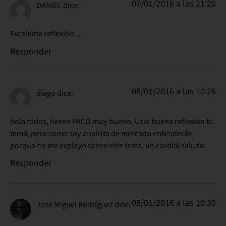
07/01/2016 a las 21:20
DANIEL
dice:
Excelente reflexión …
Responder
08/01/2016 a las 10:26
diego
dice:
hola todos, heeee PACO muy bueno, Uxio buena reflexión tu
tema, pero como soy analista de mercado entenderás
porque no me explayo sobre este tema, un cordial saludo.
Responder
08/01/2016 a las 10:30
José Miguel Rodríguez
dice: