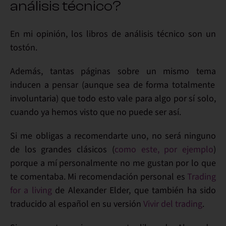
análisis técnico?
En mi opinión, los
libros de análisis técnico
son un
tostón.
Además, tantas páginas sobre un mismo tema
inducen a pensar
(aunque sea de forma totalmente
involuntaria) que todo esto vale para algo por sí solo,
cuando ya hemos visto que
no puede ser así
.
Si me obligas a recomendarte uno, no será ninguno
de los grandes clásicos (
como este, por ejemplo
)
porque a mí personalmente no me gustan por lo que
te comentaba.
Mi recomendación personal
es
Trading
for a living
de Alexander Elder, que también ha sido
traducido al español en su versión
Vivir del trading
.