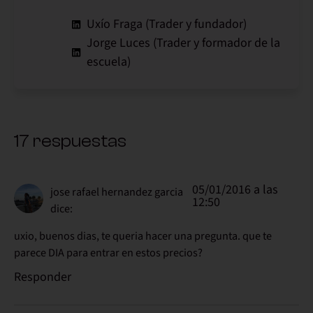
Uxío Fraga (Trader y fundador)
Jorge Luces (Trader y formador de la
escuela)
17 respuestas
05/01/2016 a las
jose rafael hernandez garcia
12:50
dice:
uxio, buenos dias, te queria hacer una pregunta. que te
parece DIA para entrar en estos precios?
Responder