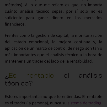
métodos). A lo que me refiero es que, no importa
cuánto análisis técnico sepas,
por sí solo no es
suficiente
para
ganar dinero
en los mercados
financieros.
Frentes como la
gestión de capital
, la monitorización
del
estado emocional
, la
mejora continua
y, la
aplicación de un marco de
control de riesgo
son tan o
más importantes que el
análisis técnico
a la hora de
mantener a un
trader
del lado de la
rentabilidad
.
¿
Es rentable
el análisis
técnico?
Esto es importantísimo que lo entiendas:
El rentable
es el trader
(la persona), nunca su
sistema de trading
.