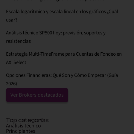
Escala logarítmica y escala lineal en los gráficos ¿Cuál
usar?
Análisis técnico SP500 hoy: previsión, soportes y
resistencias
Estrategia Multi-TimeFrame para Cuentas de Fondeo en
AXI Select
Opciones Financieras: Qué Son y Cómo Empezar (Guía
2026)
Ver Brokers destacados
Top categorías
Análisis técnico
Principiantes