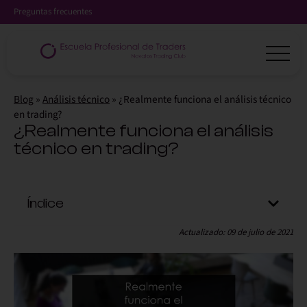
Preguntas frecuentes
Blog
»
Análisis técnico
»
¿Realmente funciona el análisis técnico
en trading?
¿Realmente funciona el análisis
técnico en trading?
Índice
Actualizado: 09 de julio de 2021