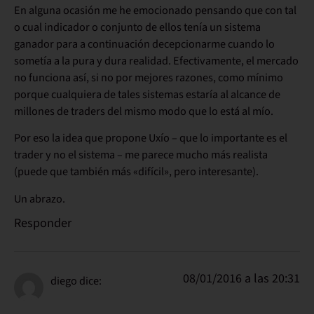
En alguna ocasión me he emocionado pensando que con tal
o cual indicador o conjunto de ellos tenía un sistema
ganador para a continuación decepcionarme cuando lo
sometía a la pura y dura realidad. Efectivamente, el mercado
no funciona así, si no por mejores razones, como mínimo
porque cualquiera de tales sistemas estaría al alcance de
millones de traders del mismo modo que lo está al mío.
Por eso la idea que propone Uxío – que lo importante es el
trader y no el sistema – me parece mucho más realista
(puede que también más «difícil», pero interesante).
Un abrazo.
Responder
08/01/2016 a las 20:31
diego
dice: