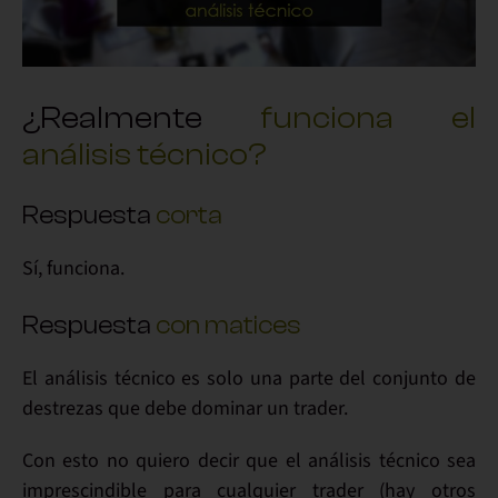
¿Realmente
funciona el
análisis técnico?
Respuesta
corta
Sí
, funciona.
Respuesta
con matices
El
análisis técnico
es solo
una parte
del conjunto de
destrezas que debe dominar un trader.
Con esto no quiero decir que el análisis técnico sea
imprescindible para cualquier trader (hay otros