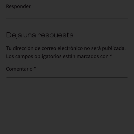
Responder
Deja una respuesta
Tu dirección de correo electrónico no será publicada.
Los campos obligatorios están marcados con
*
Comentario
*