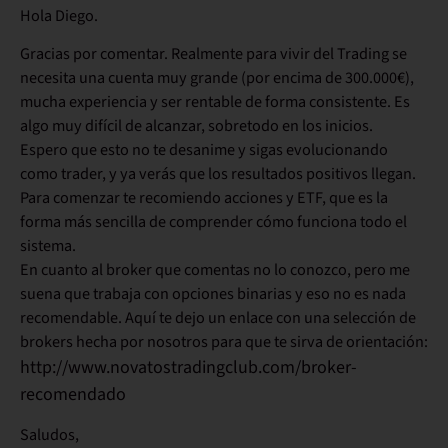
Hola Diego.
Gracias por comentar. Realmente para vivir del Trading se
necesita una cuenta muy grande (por encima de 300.000€),
mucha experiencia y ser rentable de forma consistente. Es
algo muy difícil de alcanzar, sobretodo en los inicios.
Espero que esto no te desanime y sigas evolucionando
como trader, y ya verás que los resultados positivos llegan.
Para comenzar te recomiendo acciones y ETF, que es la
forma más sencilla de comprender cómo funciona todo el
sistema.
En cuanto al broker que comentas no lo conozco, pero me
suena que trabaja con opciones binarias y eso no es nada
recomendable. Aquí te dejo un enlace con una selección de
brokers hecha por nosotros para que te sirva de orientación:
http://www.novatostradingclub.com/broker-
recomendado
Saludos,