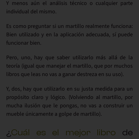
Y menos aún el análisis técnico o cualquier
parte
individual del mismo.
Es como preguntar si un martillo realmente funciona:
Bien utilizado y en la aplicación adecuada,
sí puede
funcionar bien
.
Pero, uno, hay que saber utilizarlo
más allá de la
teoría
(igual que manejar el martillo, que por muchos
libros que leas no vas a ganar destreza en su uso).
Y, dos, hay que
utilizarlo en su justa medida
para un
propósito claro y lógico
. (Volviendo al martillo, por
mucha ilusión que le pongas, no vas a construir un
mueble únicamente a golpe de martillo).
¿
Cuál es el mejor libro
de