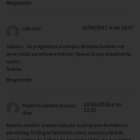
Responder
15/04/2017 a las 16:47
rafa
dice:
Saludos , mi pregunta es si campus de bolsa también me
seria valido para forex e índices? Que es lo que actualmente
opero.
Gracias.
Responder
10/06/2018 a las
Pablo Fernández Aznárez
13:32
dice:
Buenas a todos! Gracias Uxío por tu programa formativo y
por el blog. El blog es fantástico, claro, conciso y fácil de