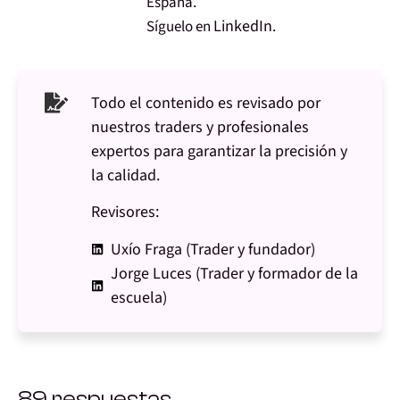
España.
LinkedIn
Síguelo en
.
Todo el contenido es revisado por
nuestros traders y profesionales
expertos para garantizar la precisión y
la calidad.
Revisores:
Uxío Fraga (Trader y fundador)
Jorge Luces (Trader y formador de la
escuela)
89 respuestas