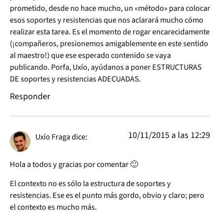
prometido, desde no hace mucho, un «método» para colocar
esos soportes y resistencias que nos aclarará mucho cómo
realizar esta tarea. Es el momento de rogar encarecidamente
(¡compañeros, presionemos amigablemente en este sentido
al maestro!) que ese esperado contenido se vaya
publicando. Porfa, Uxío, ayúdanos a poner ESTRUCTURAS
DE soportes y resistencias ADECUADAS.
Responder
10/11/2015 a las 12:29
Uxío Fraga
dice:
Hola a todos y gracias por comentar 🙂
El contexto no es sólo la estructura de soportes y
resistencias. Ese es el punto más gordo, obvio y claro; pero
el contexto es mucho más.