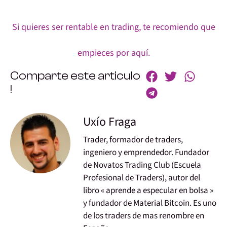
Si quieres ser rentable en trading, te recomiendo que
empieces por aquí.
Comparte este articulo
!
Uxío Fraga
Trader, formador de traders,
ingeniero y emprendedor. Fundador
de Novatos Trading Club (Escuela
Profesional de Traders), autor del
libro « aprende a especular en bolsa »
y fundador de Material Bitcoin. Es uno
de los traders de mas renombre en