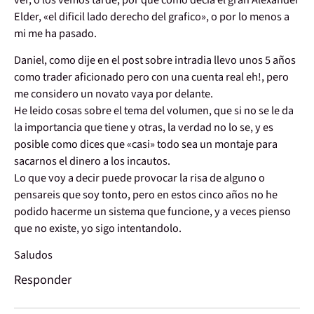
Elder, «el dificil lado derecho del grafico», o por lo menos a
mi me ha pasado.
Daniel, como dije en el post sobre intradia llevo unos 5 años
como trader aficionado pero con una cuenta real eh!, pero
me considero un novato vaya por delante.
He leido cosas sobre el tema del volumen, que si no se le da
la importancia que tiene y otras, la verdad no lo se, y es
posible como dices que «casi» todo sea un montaje para
sacarnos el dinero a los incautos.
Lo que voy a decir puede provocar la risa de alguno o
pensareis que soy tonto, pero en estos cinco años no he
podido hacerme un sistema que funcione, y a veces pienso
que no existe, yo sigo intentandolo.
Saludos
Responder