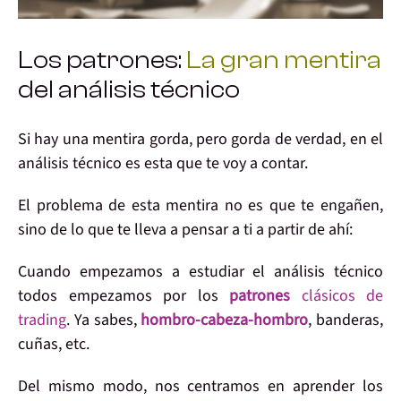
Los patrones:
La gran mentira
del análisis técnico
Si hay una
mentira
gorda, pero
gorda de verdad
, en el
análisis técnico
es esta que te voy a contar.
El
problema
de esta mentira no es que
te engañen
,
sino de
lo que te lleva a pensar
a ti a partir de ahí:
Cuando
empezamos
a estudiar el análisis técnico
todos empezamos por los
patrones
clásicos de
trading
. Ya sabes,
hombro-cabeza-hombro
,
banderas
,
cuñas
, etc.
Del mismo modo, nos
centramos
en aprender los