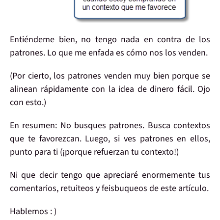
Entiéndeme bien,
no tengo nada en contra
de los
patrones. Lo que
me enfada
es
cómo nos los venden
.
(Por cierto, los
patrones
venden muy bien porque se
alinean rápidamente con la
idea de dinero fácil
. Ojo
con esto.)
En resumen:
No busques patrones
.
Busca contextos
que te favorezcan. Luego, si ves patrones en ellos,
punto para ti
(¡porque refuerzan tu contexto!)
Ni que decir tengo que
apreciaré
enormemente tus
comentarios
, retuiteos y feisbuqueos de este artículo.
Hablemos
: )