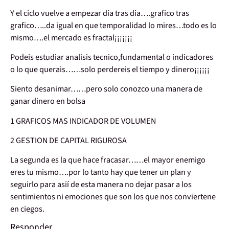
Y el ciclo vuelve a empezar dia tras dia….grafico tras
grafico…..da igual en que temporalidad lo mires…todo es lo
mismo….el mercado es fractal¡¡¡¡¡¡¡
Podeis estudiar analisis tecnico,fundamental o indicadores
o lo que querais……solo perdereis el tiempo y dinero¡¡¡¡¡¡
Siento desanimar……pero solo conozco una manera de
ganar dinero en bolsa
1 GRAFICOS MAS INDICADOR DE VOLUMEN
2 GESTION DE CAPITAL RIGUROSA
La segunda es la que hace fracasar……el mayor enemigo
eres tu mismo….por lo tanto hay que tener un plan y
seguirlo para asií de esta manera no dejar pasar a los
sentimientos ni emociones que son los que nos conviertene
en ciegos.
Responder