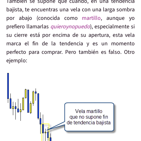
También
se supone
que cuando, en una tendencia
bajista, te encuentras una
vela con una larga sombra
por abajo
(conocida como
martillo
, aunque yo
prefiero llamarlas
quieroynopuedo
), especialmente si
su cierre está por encima de su apertura, esta vela
marca el fin de la tendencia
y es un momento
perfecto para comprar. Pero
también es falso
. Otro
ejemplo: