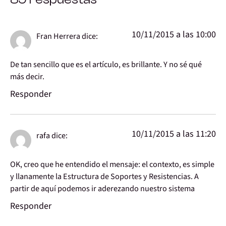
10/11/2015 a las 10:00
Fran Herrera
dice:
De tan sencillo que es el artículo, es brillante. Y no sé qué
más decir.
Responder
10/11/2015 a las 11:20
rafa
dice:
OK, creo que he entendido el mensaje: el contexto, es simple
y llanamente la Estructura de Soportes y Resistencias. A
partir de aquí podemos ir aderezando nuestro sistema
Responder