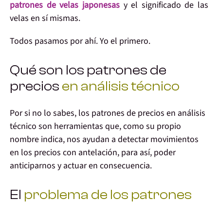
patrones de
velas japonesas
y el significado de las
velas en sí mismas.
Todos pasamos por ahí.
Yo el primero
.
Qué son los patrones de
precios
en análisis técnico
Por si no lo sabes,
los patrones de precios en análisis
técnico
son herramientas que, como su propio
nombre indica, nos ayudan a d
etectar movimientos
en los precios con antelación
, para así, poder
anticiparnos y actuar en consecuencia.
El
problema de los patrones