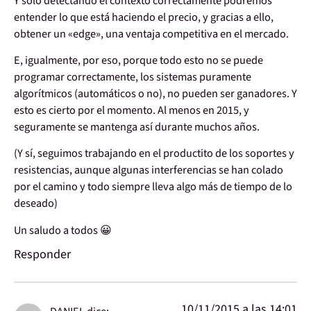
Y sólo detectando el contexto correctamente podremos
entender lo que está haciendo el precio, y gracias a ello,
obtener un «edge», una ventaja competitiva en el mercado.
E, igualmente, por eso, porque todo esto no se puede
programar correctamente, los sistemas puramente
algorítmicos (automáticos o no), no pueden ser ganadores. Y
esto es cierto por el momento. Al menos en 2015, y
seguramente se mantenga así durante muchos años.
(Y sí, seguimos trabajando en el productito de los soportes y
resistencias, aunque algunas interferencias se han colado
por el camino y todo siempre lleva algo más de tiempo de lo
deseado)
Un saludo a todos 😀
Responder
10/11/2015 a las 14:01