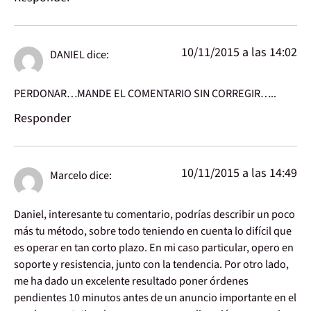
10/11/2015 a las 14:02
DANIEL
dice:
PERDONAR…MANDE EL COMENTARIO SIN CORREGIR…..
Responder
10/11/2015 a las 14:49
Marcelo
dice:
Daniel, interesante tu comentario, podrías describir un poco
más tu método, sobre todo teniendo en cuenta lo difícil que
es operar en tan corto plazo. En mi caso particular, opero en
soporte y resistencia, junto con la tendencia. Por otro lado,
me ha dado un excelente resultado poner órdenes
pendientes 10 minutos antes de un anuncio importante en el