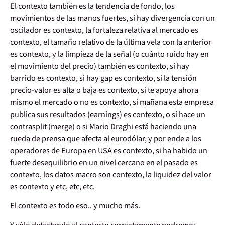
El contexto también es la tendencia de fondo, los
movimientos de las manos fuertes, si hay divergencia con un
oscilador es contexto, la fortaleza relativa al mercado es
contexto, el tamaño relativo de la última vela con la anterior
es contexto, y la limpieza de la señal (o cuánto ruido hay en
el movimiento del precio) también es contexto, si hay
barrido es contexto, si hay gap es contexto, si la tensión
precio-valor es alta o baja es contexto, si te apoya ahora
mismo el mercado o no es contexto, si mañana esta empresa
publica sus resultados (earnings) es contexto, o si hace un
contrasplit (merge) o si Mario Draghi está haciendo una
rueda de prensa que afecta al eurodólar, y por ende a los
operadores de Europa en USA es contexto, si ha habido un
fuerte desequilibrio en un nivel cercano en el pasado es
contexto, los datos macro son contexto, la liquidez del valor
es contexto y etc, etc, etc.
El contexto es todo eso.. y mucho más.