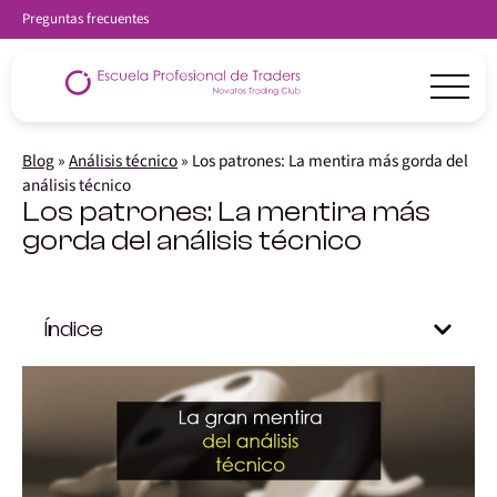
Preguntas frecuentes
Blog
»
Análisis técnico
»
Los patrones: La mentira más gorda del
análisis técnico
Los patrones: La mentira más
gorda del análisis técnico
Índice