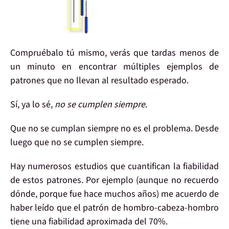
Compruébalo
tú mismo, verás que tardas
menos de
un minuto
en encontrar
múltiples ejemplos de
patrones
que
no
llevan al
resultado esperado
.
Sí, ya lo sé,
no se cumplen siempre
.
Que no se cumplan
siempre
no es el problema
. Desde
luego que no se cumplen siempre.
Hay numerosos estudios que
cuantifican la fiabilidad
de estos patrones. Por ejemplo (aunque no recuerdo
dónde, porque fue hace muchos años) me acuerdo de
haber leído que el patrón de hombro-cabeza-hombro
tiene una
fiabilidad aproximada del 70%
.