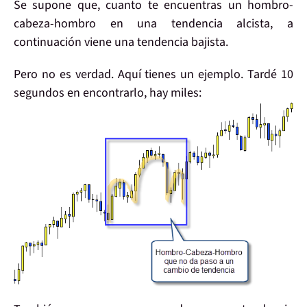
Se supone
que, cuanto te encuentras un
hombro-
cabeza-hombro
en una tendencia
alcista
, a
continuación viene una tendencia
bajista
.
Pero
no es verdad
. Aquí tienes un
ejemplo
. Tardé 10
segundos en encontrarlo, hay miles: