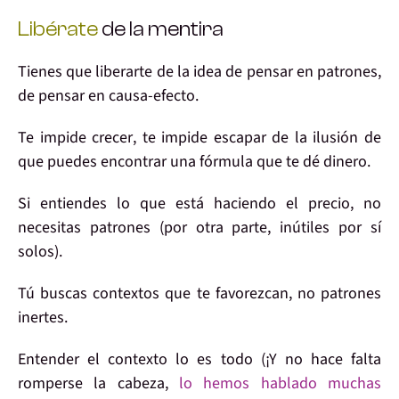
Libérate
de la mentira
Tienes que
liberarte
de la idea de
pensar en patrones
,
de pensar en
causa-efecto
.
Te impide crecer
, te impide escapar de la
ilusión
de
que puedes encontrar una
fórmula que te dé dinero
.
Si
entiendes
lo que está haciendo el precio,
no
necesitas patrones
(por otra parte, inútiles por sí
solos).
Tú buscas contextos que te favorezcan, no patrones
inertes.
Entender el contexto
lo es todo (¡Y no hace falta
romperse la cabeza,
lo hemos hablado muchas