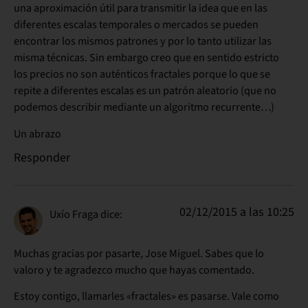
una aproximación útil para transmitir la idea que en las
diferentes escalas temporales o mercados se pueden
encontrar los mismos patrones y por lo tanto utilizar las
misma técnicas. Sin embargo creo que en sentido estricto
los precios no son auténticos fractales porque lo que se
repite a diferentes escalas es un patrón aleatorio (que no
podemos describir mediante un algoritmo recurrente…)
Un abrazo
Responder
02/12/2015 a las 10:25
Uxío Fraga
dice:
Muchas gracias por pasarte, Jose Miguel. Sabes que lo
valoro y te agradezco mucho que hayas comentado.
Estoy contigo, llamarles «fractales» es pasarse. Vale como