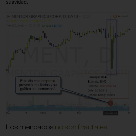
suavidad.
Los mercados
no son fractales