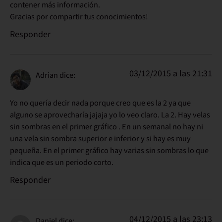
contener más información.
Gracias por compartir tus conocimientos!
Responder
03/12/2015 a las 21:31
Adrian
dice:
Yo no quería decir nada porque creo que es la 2 ya que
alguno se aprovecharía jajaja yo lo veo claro. La 2. Hay velas
sin sombras en el primer gráfico . En un semanal no hay ni
una vela sin sombra superior e inferior y si hay es muy
pequeña. En el primer gráfico hay varias sin sombras lo que
indica que es un periodo corto.
Responder
04/12/2015 a las 23:13
Daniel
dice: