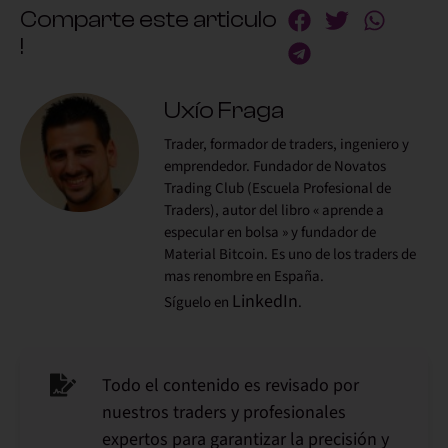
Comparte este articulo
!
Uxío Fraga
Trader, formador de traders, ingeniero y
emprendedor. Fundador de Novatos
Trading Club (Escuela Profesional de
Traders), autor del libro « aprende a
especular en bolsa » y fundador de
Material Bitcoin. Es uno de los traders de
mas renombre en España.
LinkedIn
Síguelo en
.
Todo el contenido es revisado por
nuestros traders y profesionales
expertos para garantizar la precisión y