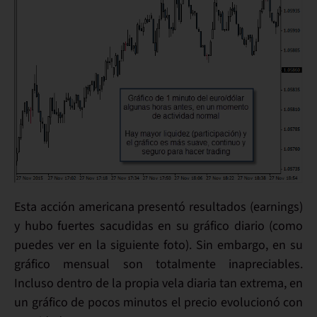
Esta acción
americana presentó resultados (
earnings
)
y hubo
fuertes sacudidas en su gráfico diario
(como
puedes ver en la siguiente foto). Sin embargo, en su
gráfico
mensual
son totalmente
inapreciables
.
Incluso dentro de la propia vela diaria tan extrema, en
un
gráfico de pocos minutos
el precio evolucionó con