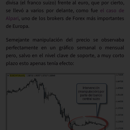
divisa (el franco suizo) frente al euro, que por cierto,
se llevó a varios por delante
, como fue
el caso de
Alpari
, uno de los brokers de
Forex
más importantes
de Europa.
Semejante
manipulación del precio
se observaba
perfectamente en un gráfico
semanal o mensual
pero, salvo en el nivel clave de soporte,
a muy corto
plazo
esto
apenas tenía efecto: