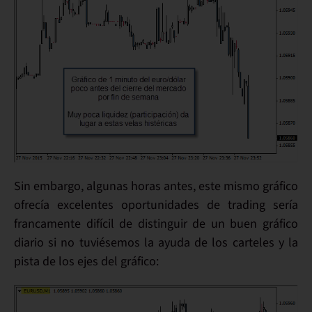
Sin embargo, algunas
horas antes
, este mismo gráfico
ofrecía
excelentes oportunidades de trading
sería
francamente difícil de distinguir de un buen gráfico
diario si no tuviésemos la ayuda de los carteles y la
pista de los ejes del gráfico: