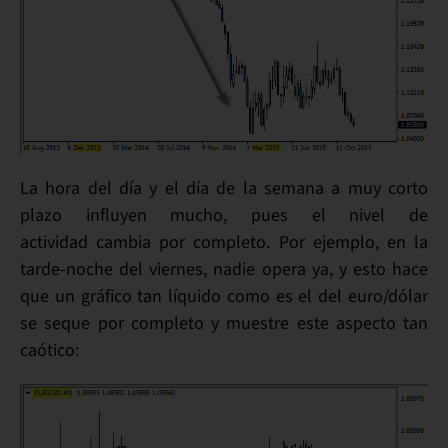
La
hora del día
y el día de la semana
a muy corto
plazo influyen mucho
, pues
el nivel de
actividad cambia
por completo. Por ejemplo, en la
tarde-noche del viernes, nadie opera ya
, y esto hace
que un gráfico tan líquido como es el del
euro/dólar
se seque por completo y muestre este aspecto tan
caótico: