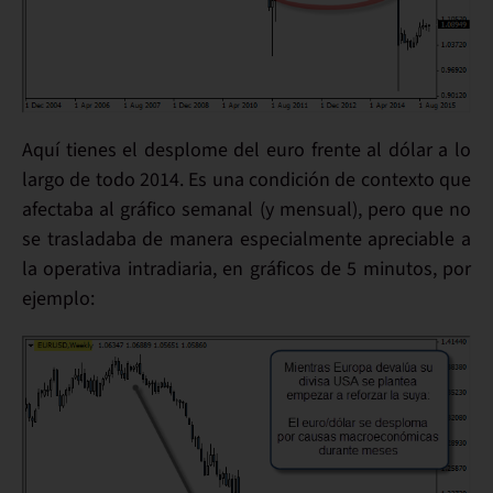
Aquí tienes el
desplome del euro frente al dólar
a lo
largo de todo 2014. Es una condición de
contexto que
afectaba al gráfico semanal
(y mensual), pero que
no
se trasladaba
de manera especialmente apreciable a
la
operativa intradiaria
, en gráficos de 5 minutos, por
ejemplo: