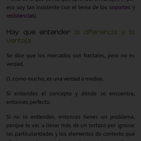
eso soy tan insistente con el tema de los
soportes y
resistencias
).
Hay que entender
la diferencia y la
ventaja
Se dice que los
mercados
son
fractales
, pero
no es
verdad
.
O, como mucho, es una
verdad a medias
.
Si entiendes el concepto
y dónde se encuentra,
entonces
perfecto
.
Si no lo entiendes
, entonces tienes un
problema
,
porque te vas a llevar
más de un tortazo por ignorar
las particularidades y los elementos de
contexto
que