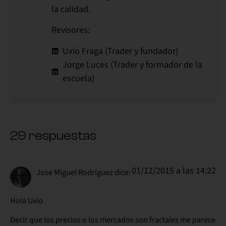
la calidad.
Revisores:
Uxío Fraga (Trader y fundador)
Jorge Luces (Trader y formador de la
escuela)
29 respuestas
01/12/2015 a las 14:22
Jose Miguel Rodríguez
dice:
Hola Uxío
Decir que los precios o los mercados son fractales me parece