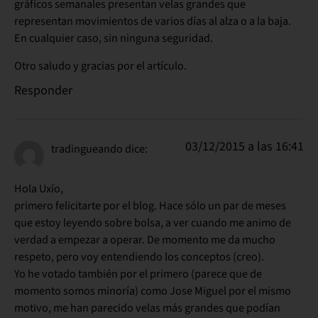
gráficos semanales presentan velas grandes que
representan movimientos de varios días al alza o a la baja.
En cualquier caso, sin ninguna seguridad.
Otro saludo y gracias por el artículo.
Responder
03/12/2015 a las 16:41
tradingueando
dice:
Hola Uxío,
primero felicitarte por el blog. Hace sólo un par de meses
que estoy leyendo sobre bolsa, a ver cuando me animo de
verdad a empezar a operar. De momento me da mucho
respeto, pero voy entendiendo los conceptos (creo).
Yo he votado también por el primero (parece que de
momento somos minoría) como Jose Miguel por el mismo
motivo, me han parecido velas más grandes que podían