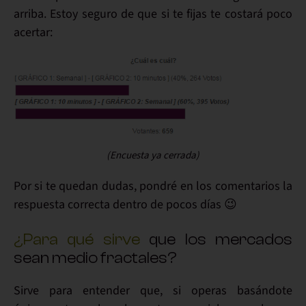
arriba
. Estoy seguro de que si te fijas te costará poco
acertar:
(Encuesta ya cerrada)
Por si te quedan dudas,
pondré
en los comentarios
la
respuesta correcta
dentro de pocos días 😉
¿Para qué sirve
que los mercados
sean medio fractales?
Sirve para entender que, si operas basándote