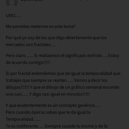
UXIO….
Me permites meterme en este tema?
Por qué yo soy de los que digo abiertamente que los
mercados son fractales….
Pero claro ….. Si matizamos el significado estricto…. Estoy
de acuerdo contigo!!!!!
Si por fractal entendemos que da igual la temporalidad que
trabajes que siempre se repiten …. Vamos a decir los
dibujos!!!!!! Y que el dibujo de un gráfico semanal esconde
uno casi….. Y digo casi igual en minutos!!!!!
Y que evidentemente es un concepto genérico….
Pero cuando óperas sabes que te da igual la
Temporalidad…..
Te es indiferente…. Siempre sucede lo mismo y de la