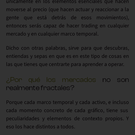
únicamente en los
elementos esenciales que hacen
moverse al precio
(que hacen actuar y reaccionar a la
gente que está detrás de esos movimientos),
entonces serás capaz de hacer
trading
en cualquier
mercado
y en cualquier
marco temporal
.
Dicho con otras palabras, sirve para que
descubras,
entiendas y sepas
en que
es en este tipo de cosas en
las que tienes que centrarte
para aprender a operar.
¿Por qué los mercados
no son
realmente fractales?
Porque
cada marco temporal y cada activo
, e incluso
cada momento concreto
de cada gráfico,
tiene sus
peculiaridades y elementos de contexto propios
. Y
eso los hace distintos a todos.