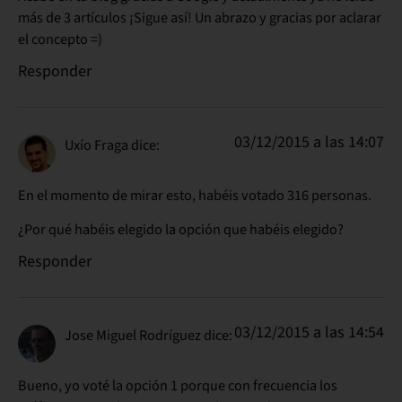
más de 3 artículos ¡Sigue así! Un abrazo y gracias por aclarar
el concepto =)
Responder
03/12/2015 a las 14:07
Uxío Fraga
dice:
En el momento de mirar esto, habéis votado 316 personas.
¿Por qué habéis elegido la opción que habéis elegido?
Responder
03/12/2015 a las 14:54
Jose Miguel Rodríguez
dice:
Bueno, yo voté la opción 1 porque con frecuencia los