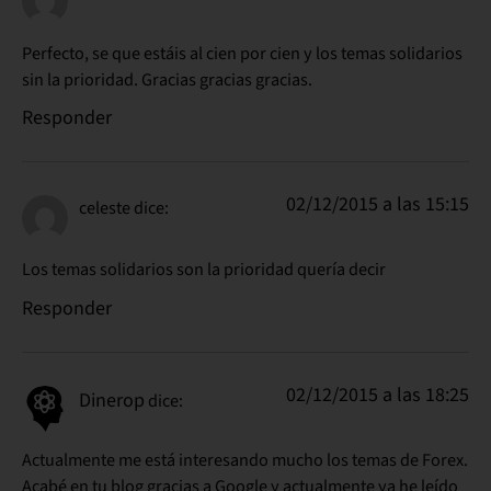
Perfecto, se que estáis al cien por cien y los temas solidarios
sin la prioridad. Gracias gracias gracias.
Responder
02/12/2015 a las 15:15
celeste
dice:
Los temas solidarios son la prioridad quería decir
Responder
02/12/2015 a las 18:25
Dinerop
dice:
Actualmente me está interesando mucho los temas de Forex.
Acabé en tu blog gracias a Google y actualmente ya he leído