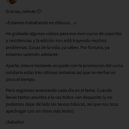
Gracias, celeste 🙂
«Estamos trabahando en ellouuu…»
He grabado algunos vídeos para ese mini-curso de soportes
y resistencias y la edición nos está trayendo muchos
problemas. Cosas de la vida, ya sabes. Por fortuna, ya
estamos saliendo adelante.
Aparte, estuve bastante ocupado con la promoción del curso
solidario estas tres últimas semanas así que se me fue un
poco el tiempo.
Pero seguimos avanzando cada día en el tema. Cuando
llevas tantos asuntos a la vez todos van despacito (y no
podemos dejar de lado las tareas básicas, así que nos toca
apechugar con un ritmo más lento).
¡Saludos!