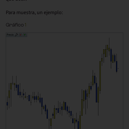
Para
muestra
, un ejemplo:
Gráfico
1