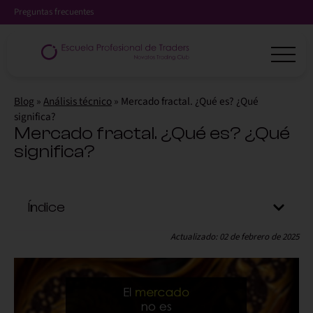
Preguntas frecuentes
Blog
»
Análisis técnico
»
Mercado fractal. ¿Qué es? ¿Qué
significa?
Mercado fractal. ¿Qué es? ¿Qué
significa?
Índice
Actualizado: 02 de febrero de 2025