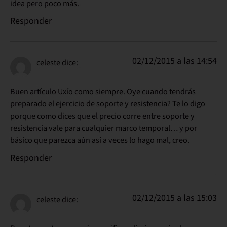
idea pero poco más.
Responder
02/12/2015 a las 14:54
celeste
dice:
Buen artículo Uxío como siempre. Oye cuando tendrás
preparado el ejercicio de soporte y resistencia? Te lo digo
porque como dices que el precio corre entre soporte y
resistencia vale para cualquier marco temporal… y por
básico que parezca aún así a veces lo hago mal, creo.
Responder
02/12/2015 a las 15:03
celeste
dice: