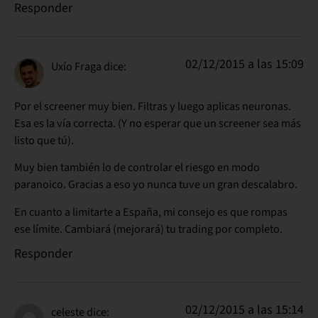
Responder
02/12/2015 a las 15:09
Uxío Fraga
dice:
Por el screener muy bien. Filtras y luego aplicas neuronas.
Esa es la vía correcta. (Y no esperar que un screener sea más
listo que tú).
Muy bien también lo de controlar el riesgo en modo
paranoico. Gracias a eso yo nunca tuve un gran descalabro.
En cuanto a limitarte a España, mi consejo es que rompas
ese límite. Cambiará (mejorará) tu trading por completo.
Responder
02/12/2015 a las 15:14
celeste
dice: