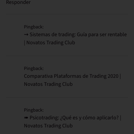
Responder
Pingback:
⇝ Sistemas de trading: Guía para ser rentable
| Novatos Trading Club
Pingback:
Comparativa Plataformas de Trading 2020 |
Novatos Trading Club
Pingback:
➠ Psicotrading: ¿Qué es y cómo aplicarlo? |
Novatos Trading Club