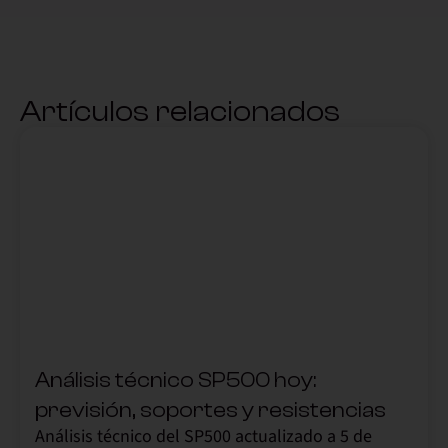
Artículos relacionados
,
Análisis técnico SP500 hoy:
previsión, soportes y resistencias
Análisis técnico del SP500 actualizado a 5 de