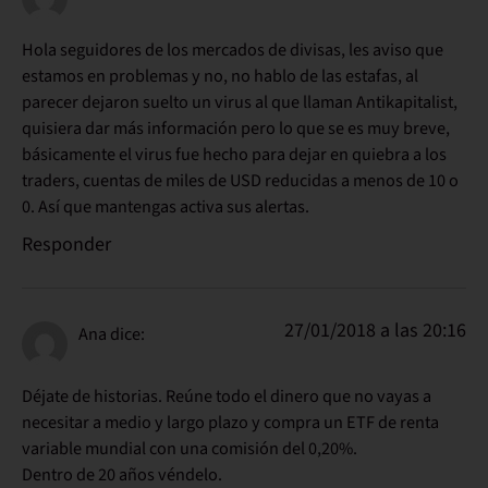
Hola seguidores de los mercados de divisas, les aviso que
estamos en problemas y no, no hablo de las estafas, al
parecer dejaron suelto un virus al que llaman Antikapitalist,
quisiera dar más información pero lo que se es muy breve,
básicamente el virus fue hecho para dejar en quiebra a los
traders, cuentas de miles de USD reducidas a menos de 10 o
0. Así que mantengas activa sus alertas.
Responder
27/01/2018 a las 20:16
Ana
dice:
Déjate de historias. Reúne todo el dinero que no vayas a
necesitar a medio y largo plazo y compra un ETF de renta
variable mundial con una comisión del 0,20%.
Dentro de 20 años véndelo.