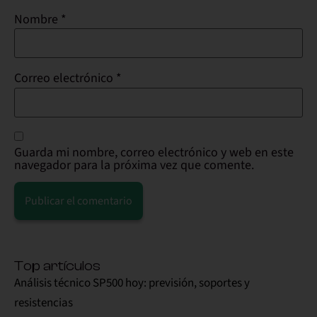
Nombre
*
Correo electrónico
*
Guarda mi nombre, correo electrónico y web en este
navegador para la próxima vez que comente.
Alternative:
Top artículos
Análisis técnico SP500 hoy: previsión, soportes y
resistencias