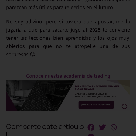
parezcan más útiles para releerlos en el futuro.
No soy adivino, pero si tuviera que apostar, me la
jugaría a que para sacarle jugo al
2025
te conviene
tener las lecciones bien aprendidas y los ojos muy
abiertos
para que no te atropelle una de sus
sorpresas 😉
Conoce nuestra academia de trading
Comparte este articulo
!