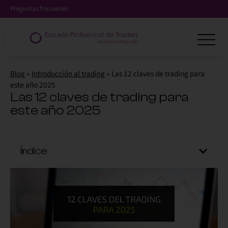
Preguntas frecuentes
Blog
»
Introducción al trading
»
Las 12 claves de trading para
este año 2025
Las 12 claves de trading para
este año 2025
Índice