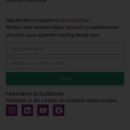
Inversión en bolsa
Apúntate a nuestra
Newsletter
Recibe cada semana ideas, recursos y explicaciones
sencillas para aprender trading desde cero.
Enviar
Alternative:
Mantente actualizado
Mantente al día a través de nuestras redes sociales.