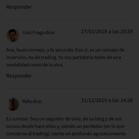
Responder
27/01/2018 a las 20:39
Uxío Fraga
dice:
Ana, buen consejo, y lo secundo. Eso sí, es un consejo de
inversión, no de trading. Yo soy partidario tanto de una
modalidad como de la otra.
Responder
31/12/2019 a las 14:26
Rafa
dice:
Es curioso. Soy un seguidor de Uxío, de su blog y de sus
cursos desde hace años y, siendo un perdedor (en lo que
concierne al trading), siento un profundo agradecimiento