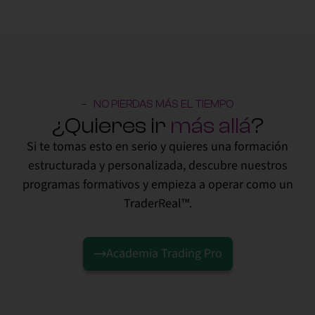
NO PIERDAS MÁS EL TIEMPO
¿Quieres ir
más allá
?
Si te tomas esto en serio y quieres una formación
estructurada y personalizada, descubre nuestros
programas formativos y empieza a operar como un
TraderReal™.
Academia Trading Pro