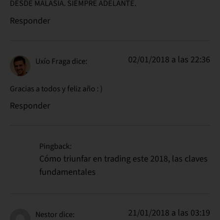
DESDE MALASIA. SIEMPRE ADELANTE.
Responder
02/01/2018 a las 22:36
Uxío Fraga
dice:
Gracias a todos y feliz año : )
Responder
Pingback:
Cómo triunfar en trading este 2018, las claves
fundamentales
21/01/2018 a las 03:19
Nestor
dice: