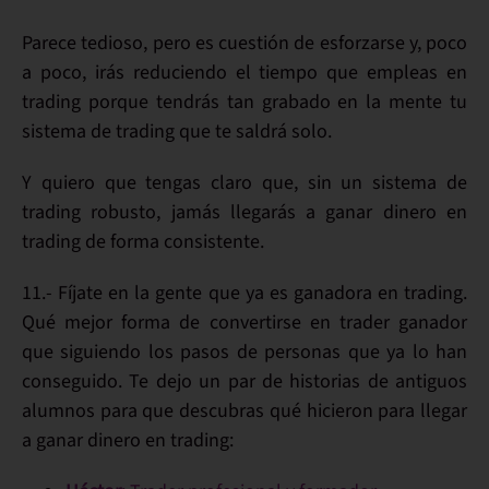
Parece tedioso, pero es cuestión de
esforzarse
y, poco
a poco, irás
reduciendo
el tiempo que empleas en
trading
porque tendrás tan grabado en la mente tu
sistema de trading
que te saldrá solo.
Y quiero que tengas claro que, sin un
sistema de
trading robusto
, jamás llegarás a
ganar dinero
en
trading de forma consistente.
11.- Fíjate en la gente que ya es ganadora en trading
.
Qué mejor forma de
convertirse en trader ganador
que siguiendo los pasos de personas que ya lo han
conseguido
. Te dejo un par de
historias de antiguos
alumnos
para que descubras qué hicieron para llegar
a
ganar dinero
en trading: