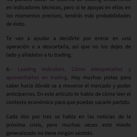
en indicadores técnicos, pero si te apoyas en ellos en
los
momentos precisos
, tendrás más
probabilidades
de éxito
.
Te van a
ayudar
a decidirte por entrar en una
operación o a
descartarla
, así que no los dejes de
lado y
añádelos a tu trading
.
8.-
Leading indicators. Cómo interpretarlos y
aprovecharlos en trading
. Hay muchas pistas para
saber
hacia dónde va a moverse el mercado
y poder
anticiparnos. En este artículo te hablo de
cómo leer el
contexto económico
para que puedas sacarle partido.
Cada dos por tres se habla en las
noticias
de la
próxima
crisis
, pero muchas veces este miedo
generalizado no tiene
ningún sentido
.