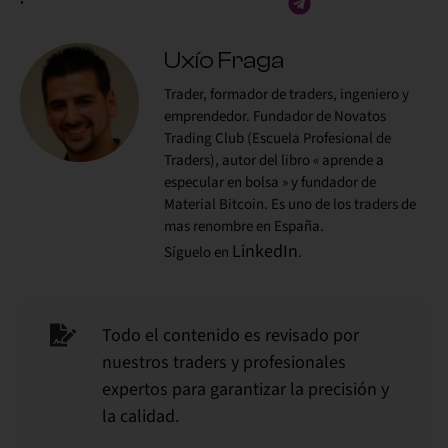
Uxío Fraga
Trader, formador de traders, ingeniero y
emprendedor. Fundador de Novatos
Trading Club (Escuela Profesional de
Traders), autor del libro « aprende a
especular en bolsa » y fundador de
Material Bitcoin. Es uno de los traders de
mas renombre en España.
LinkedIn
Síguelo en
.
Todo el contenido es revisado por
nuestros traders y profesionales
expertos para garantizar la precisión y
la calidad.