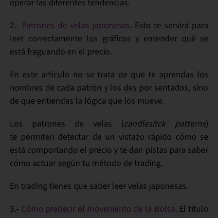
operar
las diferentes tendencias.
2.-
Patrones de velas japonesas
. Esto te servirá para
leer correctamente los gráficos
y entender qué se
está fraguando en el precio.
En este artículo no se trata de que te aprendas los
nombres de cada patrón y los des por sentados, sino
de que
entiendas la lógica
que los mueve.
Los
patrones de velas
(
candlesitck patterns
)
te
permiten
detectar
de un vistazo rápido cómo se
está comportando el precio y te dan pistas para saber
cómo actuar según tu
método de trading
.
En trading tienes que saber
leer velas japonesas
.
3.-
Cómo predecir el movimiento de la Bolsa
. El título