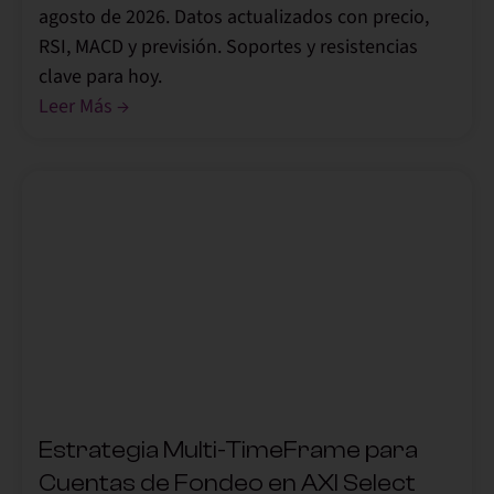
agosto de 2026. Datos actualizados con precio,
RSI, MACD y previsión. Soportes y resistencias
clave para hoy.
Leer Más →
,
Estrategia Multi-TimeFrame para
Cuentas de Fondeo en AXI Select