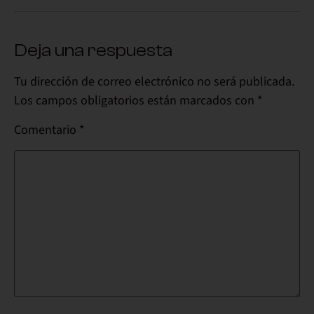
Deja una respuesta
Tu dirección de correo electrónico no será publicada.
Los campos obligatorios están marcados con
*
Comentario
*