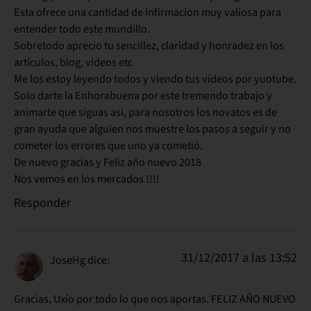
Esta ofrece una cantidad de infirmacion muy valiosa para
entender todo este mundillo.
Sobretodo aprecio tu sencillez, claridad y honradez en los
artículos, blog, videos etc
Me los estoy leyendo todos y viendo tus vídeos por yuotube.
Solo darte la Enhorabuena por este tremendo trabajo y
animarte que siguas asi, para nosotros los novatos es de
gran ayuda que alguien nos muestre los pasos a seguir y no
cometer los errores que uno ya cometió.
De nuevo gracias y Feliz año nuevo 2018
Nos vemos en los mercados !!!!
Responder
31/12/2017 a las 13:52
JoseHg
dice:
Gracias, Uxío por todo lo que nos aportas. FELIZ AÑO NUEVO