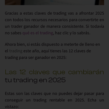
Gracias a estas
claves de trading
vas a afrontar 2025
con todos los recursos necesarios para convertirte en
un
trader ganador
de manera consistente. Si todavía
no sabes
qué es el trading
, haz clic y lo sabrás.
Ahora bien, si estás dispuesto a
meterte de lleno en
el
trading
este año, aquí tienes las
12 claves de
trading para ser ganador en 2025
:
Las 12 claves que cambiarán
tu trading en 2025
Estas son las claves
que no puedes dejar pasar para
conseguir un
trading rentable en
2025
. Echa un
vistazo: