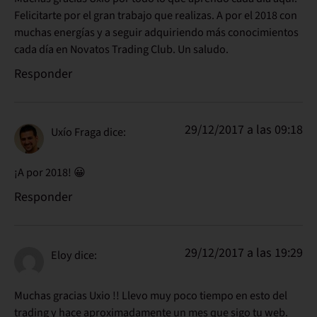
Felicitarte por el gran trabajo que realizas. A por el 2018 con
muchas energías y a seguir adquiriendo más conocimientos
cada día en Novatos Trading Club. Un saludo.
Responder
29/12/2017 a las 09:18
Uxío Fraga
dice:
¡A por 2018! 😀
Responder
29/12/2017 a las 19:29
Eloy
dice:
Muchas gracias Uxio !! Llevo muy poco tiempo en esto del
trading y hace aproximadamente un mes que sigo tu web.