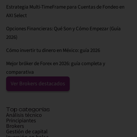
Estrategia Multi-TimeFrame para Cuentas de Fondeo en
AXI Select
Opciones Financieras: Qué Son y Cómo Empezar (Guía
2026)
Cómo invertir tu dinero en México: guía 2026
Mejor bróker de Forex en 2026: guía completa y
comparativa
Ver Brokers destacados
Top categorías
Análisis técnico
Principiantes
Brokers
Gestión de capital