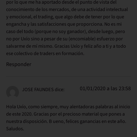
por lo que me ha aportado desde el punto de vista del
conocimiento de los mercados, de una actividad intelectual
y emocional, el trading, que algo debe de tener por lo que
engancha y las satisfacciones que proporciona. No es mi
caso del todo (porque no soy ganador), desde luego, pero
no por Uxío sino a pesar de su (encomiable) esfuerzo por
salvarme de mí mismo. Gracias Uxío y feliz año a ti y a todo
ese colectivo de traders en formación.
Responder
01/01/2020 a las 23:58
JOSE FAUNDES
dice:
Hola Uxío, como siempre, muy alentadoras palabras al inicio
de este 2020. Gracias por el precioso material que pones a
nuestra disposición. B ueno, felices ganancias en este año.
Saludos.