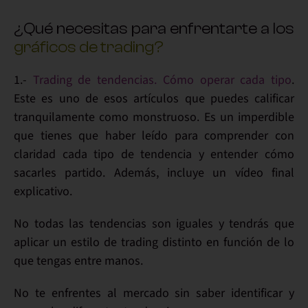
¿Qué necesitas para enfrentarte a los
gráficos de trading?
1.-
Trading de tendencias. Cómo operar cada tipo
.
Este es uno de esos artículos que puedes calificar
tranquilamente como
monstruoso
. Es un imperdible
que tienes que haber leído para
comprender con
claridad cada tipo de tendencia
y entender
cómo
sacarles partido
. Además, incluye un vídeo final
explicativo.
No todas las
tendencias
son iguales y tendrás que
aplicar un
estilo de trading
distinto en función de lo
que tengas entre manos.
No te enfrentes al
mercado
sin saber identificar y