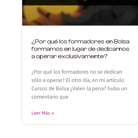
¿Por qué los formadores en Bolsa
formamos en lugar de dedicarnos
a operar exclusivamente?
¿Por qué los formadores no se dedican
sólo a operar? El otro día, en mi artículo
Cursos de Bolsa ¿Valen la pena? hubo un
comentario que
Leer Más →