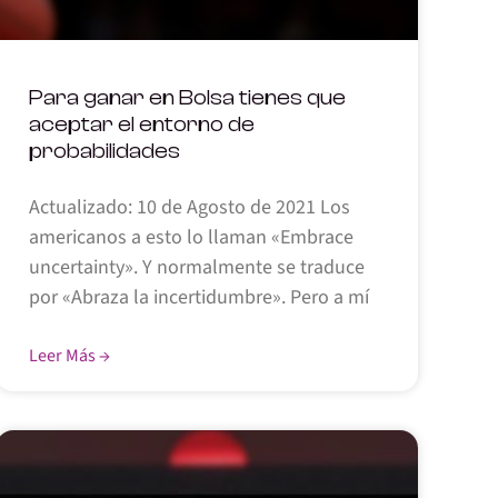
Para ganar en Bolsa tienes que
aceptar el entorno de
probabilidades
Actualizado: 10 de Agosto de 2021 Los
americanos a esto lo llaman «Embrace
uncertainty». Y normalmente se traduce
por «Abraza la incertidumbre». Pero a mí
Leer Más →