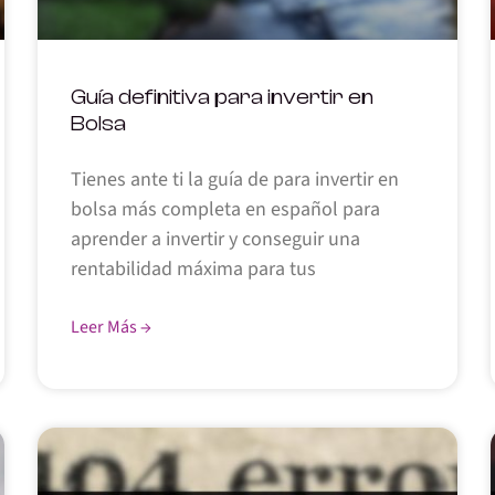
Guía definitiva para invertir en
Bolsa
Tienes ante ti la guía de para invertir en
bolsa más completa en español para
aprender a invertir y conseguir una
rentabilidad máxima para tus
Leer Más →