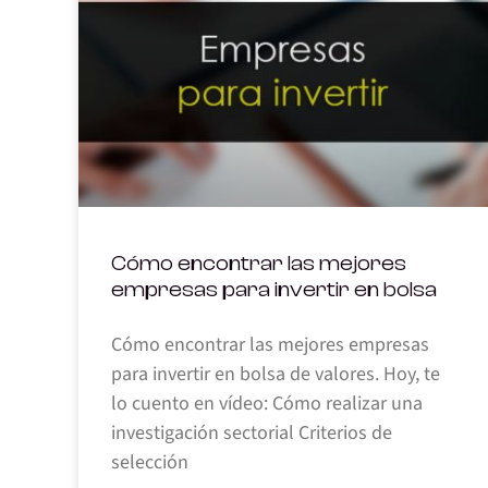
Cómo encontrar las mejores
empresas para invertir en bolsa
Cómo encontrar las mejores empresas
para invertir en bolsa de valores. Hoy, te
lo cuento en vídeo: Cómo realizar una
investigación sectorial Criterios de
selección