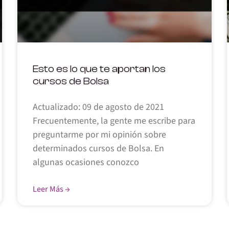
Esto es lo que te aportan los
cursos de Bolsa
Actualizado: 09 de agosto de 2021
Frecuentemente, la gente me escribe para
preguntarme por mi opinión sobre
determinados cursos de Bolsa. En
algunas ocasiones conozco
Leer Más →