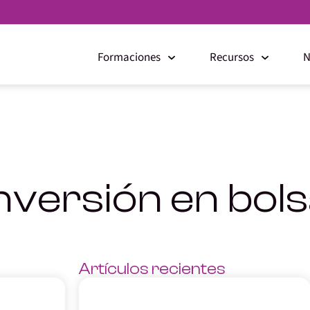
Formaciones
Recursos
N
nversión en bol
Artículos recientes