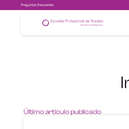
Preguntas frecuentes
I
Último artículo publicado