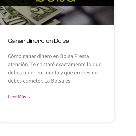
Ganar dinero en Bolsa
Cómo ganar dinero en Bolsa Presta
atención. Te contaré exactamente lo que
debes tener en cuenta y qué errores no
debes cometer. La Bolsa es
Leer Más →