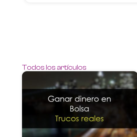
Todos los artículos