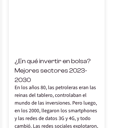
,
¿En qué invertir en bolsa?
Mejores sectores 2023-
2030
En los años 80, las petroleras eran las
reinas del tablero, controlaban el
mundo de las inversiones. Pero luego,
en los 2000, llegaron los smartphones
y las redes de datos 3G y 4G, y todo
cambió. Las redes sociales explotaron,