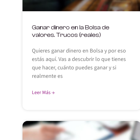
Ganar dinero en la Bolsa de
valores. Trucos (reales)
Quieres ganar dinero en Bolsa y por eso
estás aquí. Vas a descubrir lo que tienes
que hacer, cuánto puedes ganar y si
realmente es
Leer Más →