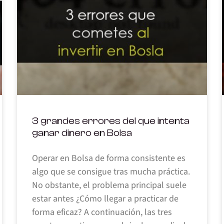
3 grandes errores del que intenta
ganar dinero en Bolsa
Operar en Bolsa de forma consistente es
algo que se consigue tras mucha práctica.
No obstante, el problema principal suele
estar antes ¿Cómo llegar a practicar de
forma eficaz? A continuación, las tres