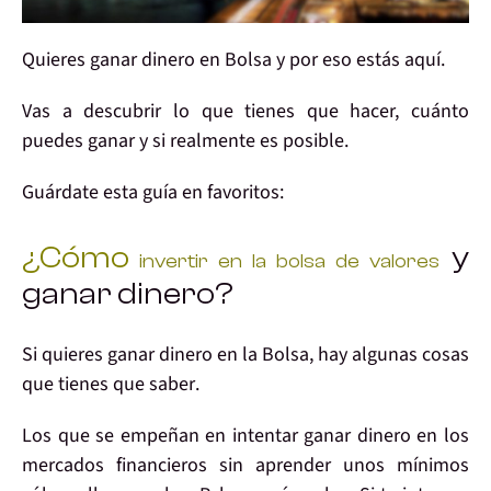
Quieres
ganar dinero
en Bolsa y por eso estás aquí.
Vas a
descubrir
lo que tienes que hacer,
cuánto
puedes ganar
y si realmente es
posible
.
Guárdate esta guía en
favoritos
:
¿Cómo
y
invertir en la bolsa de valores
ganar dinero?
Si quieres
ganar dinero en la Bolsa
, hay algunas cosas
que
tienes que saber
.
Los que se
empeñan en intentar ganar
dinero en los
mercados financieros
sin aprender
unos mínimos