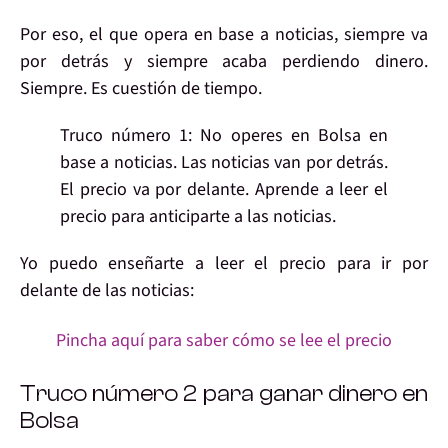
Por eso,
el que opera en base a noticias
, siempre va
por detrás y
siempre acaba perdiendo
dinero.
Siempre
. Es cuestión de tiempo.
Truco número 1:
No operes en Bolsa en
base a noticias
. Las noticias van por detrás.
El precio va por delante.
Aprende a leer el
precio
para
anticiparte a las noticias
.
Yo
puedo enseñarte
a leer el precio para
ir por
delante
de las noticias:
Pincha aquí para saber cómo se lee el precio
Truco número 2
para ganar dinero en
Bolsa