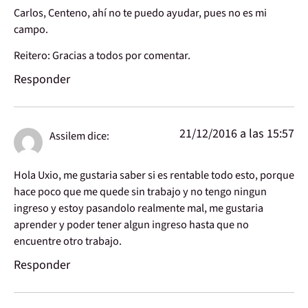
Carlos, Centeno, ahí no te puedo ayudar, pues no es mi
campo.
Reitero: Gracias a todos por comentar.
Responder
21/12/2016 a las 15:57
Assilem
dice:
Hola Uxio, me gustaria saber si es rentable todo esto, porque
hace poco que me quede sin trabajo y no tengo ningun
ingreso y estoy pasandolo realmente mal, me gustaria
aprender y poder tener algun ingreso hasta que no
encuentre otro trabajo.
Responder