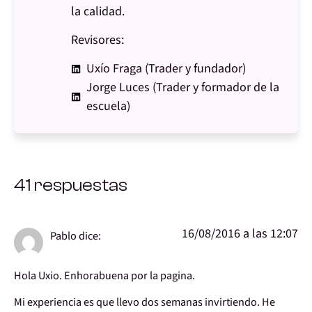
la calidad.
Revisores:
Uxío Fraga (Trader y fundador)
Jorge Luces (Trader y formador de la
escuela)
41 respuestas
16/08/2016 a las 12:07
Pablo
dice:
Hola Uxio. Enhorabuena por la pagina.
Mi experiencia es que llevo dos semanas invirtiendo. He