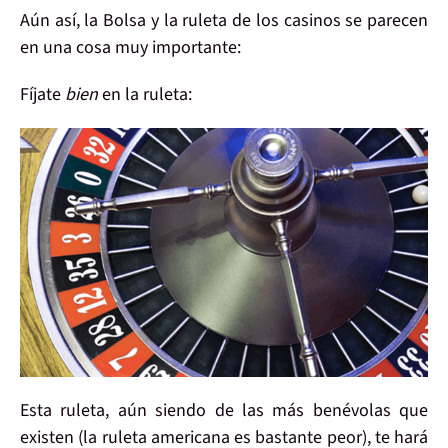
Aún así,
la Bolsa y la ruleta
de los casinos
se parecen
en una cosa
muy importante:
Fíjate
bien
en la ruleta:
Esta ruleta
, aún siendo de las más benévolas que
existen (la ruleta americana es bastante peor),
te hará