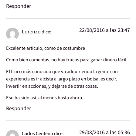
Responder
22/08/2016 a las 23:47
Lorenzo
dice:
Excelente artículo, como de costumbre
Como bien comentas, no hay trucos para ganar dinero fácil.
El truco más conocido que va adquiriendo la gente con
experiencia es ir alcista a largo plazo en bolsa, es decir,
invertir en acciones, y dejarse de otras cosas.
Eso ha sido así, al menos hasta ahora.
Responder
29/08/2016 a las 05:36
Carlos Centeno
dice: