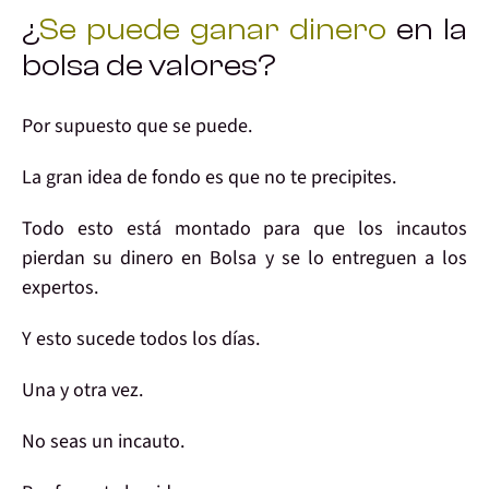
¿
Se puede ganar dinero
en la
bolsa de valores?
Por supuesto
que se puede.
La
gran idea de fondo
es que no te precipites.
Todo esto
está montado
para que los
incautos
pierdan
su dinero en Bolsa y se lo entreguen a los
expertos.
Y esto sucede
todos los días
.
Una y otra vez.
No seas un incauto
.