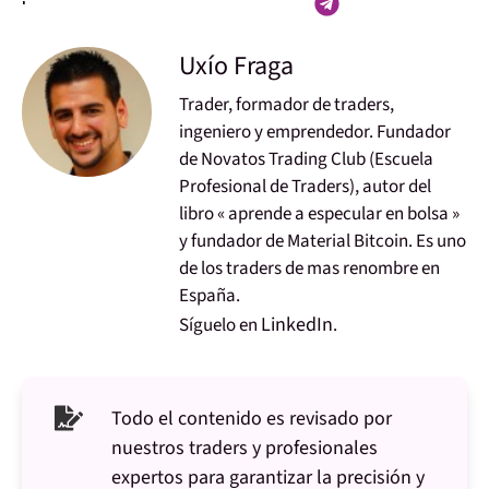
Uxío Fraga
Trader, formador de traders,
ingeniero y emprendedor. Fundador
de Novatos Trading Club (Escuela
Profesional de Traders), autor del
libro « aprende a especular en bolsa »
y fundador de Material Bitcoin. Es uno
de los traders de mas renombre en
España.
LinkedIn
Síguelo en
.
Todo el contenido es revisado por
nuestros traders y profesionales
expertos para garantizar la precisión y