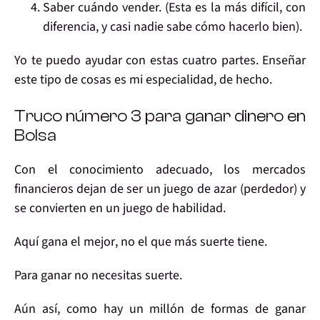
Saber
cuándo vender.
(Esta es la más difícil, con
diferencia, y casi nadie sabe cómo hacerlo bien).
Yo
te puedo ayudar
con estas cuatro partes. Enseñar
este tipo de cosas
es mi especialidad
, de hecho.
Truco número 3
para ganar dinero en
Bolsa
Con el conocimiento
adecuado, los mercados
financieros
dejan de ser un juego de azar
(perdedor) y
se convierten en un
juego de habilidad
.
Aquí
gana el mejor
, no el que más suerte tiene.
Para ganar
no necesitas suerte
.
Aún así, como
hay un millón de formas de ganar