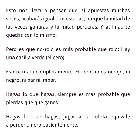
Esto nos lleva a
pensar
que, si apuestas muchas
veces,
acabarás igual
que estabas; porque la mitad de
las veces ganarás y la mitad perderás. Y al final, te
quedas con lo mismo.
Pero es que
no-rojo es más probable que rojo
: Hay
una
casilla verde
(el cero).
Eso
te mata
completamente: El cero no es
ni rojo, ni
negro, ni par ni impar
.
Hagas lo que hagas
, siempre es más probable que
pierdas que que ganes.
Hagas lo que hagas, jugar a la ruleta equivale
a
perder dinero pacientemente
.