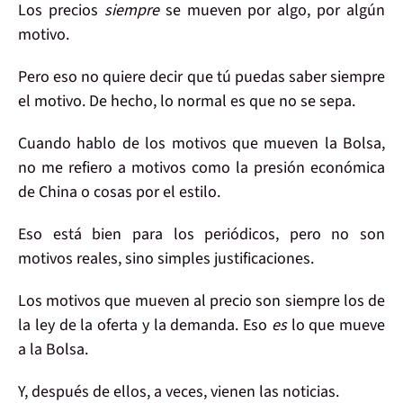
Los precios
siempre
se mueven por algo
, por algún
motivo.
Pero eso
no quiere decir que tú puedas saber
siempre
el motivo. De hecho,
lo normal es que no se sepa
.
Cuando hablo de
los motivos que mueven la Bolsa
,
no me refiero a motivos como la
presión económica
de China
o cosas por el estilo.
Eso está
bien para los periódicos
, pero no son
motivos reales, sino simples
justificaciones
.
Los motivos que mueven al precio son siempre los de
la
ley de la oferta y la demanda
. Eso
es
lo que mueve
a la Bolsa.
Y,
después
de ellos, a veces, vienen
las noticias
.