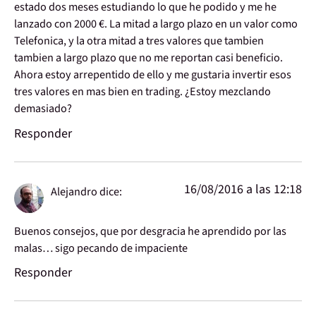
estado dos meses estudiando lo que he podido y me he
lanzado con 2000 €. La mitad a largo plazo en un valor como
Telefonica, y la otra mitad a tres valores que tambien
tambien a largo plazo que no me reportan casi beneficio.
Ahora estoy arrepentido de ello y me gustaria invertir esos
tres valores en mas bien en trading. ¿Estoy mezclando
demasiado?
Responder
16/08/2016 a las 12:18
Alejandro
dice:
Buenos consejos, que por desgracia he aprendido por las
malas… sigo pecando de impaciente
Responder