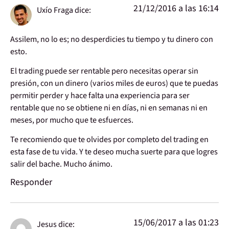
21/12/2016 a las 16:14
Uxío Fraga
dice:
Assilem, no lo es; no desperdicies tu tiempo y tu dinero con
esto.
El trading puede ser rentable pero necesitas operar sin
presión, con un dinero (varios miles de euros) que te puedas
permitir perder y hace falta una experiencia para ser
rentable que no se obtiene ni en días, ni en semanas ni en
meses, por mucho que te esfuerces.
Te recomiendo que te olvides por completo del trading en
esta fase de tu vida. Y te deseo mucha suerte para que logres
salir del bache. Mucho ánimo.
Responder
15/06/2017 a las 01:23
Jesus
dice: