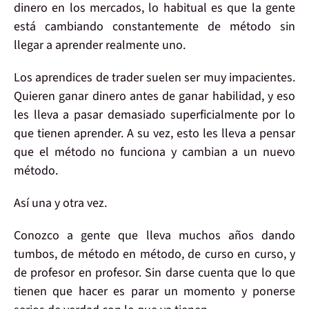
dinero en los mercados, lo habitual es que
la gente
está
cambiando constantemente de método
sin
llegar a aprender realmente uno.
Los
aprendices de trader
suelen ser
muy impacientes
.
Quieren ganar
dinero
antes de ganar
habilidad
, y eso
les lleva a pasar demasiado superficialmente por lo
que tienen aprender. A su vez, esto les lleva a pensar
que el método no funciona y
cambian
a un nuevo
método.
Así
una y otra vez
.
Conozco a gente que lleva muchos años dando
tumbos,
de método en método
, de curso en curso, y
de profesor en profesor. Sin darse cuenta que lo que
tienen que hacer es
parar un momento
y ponerse