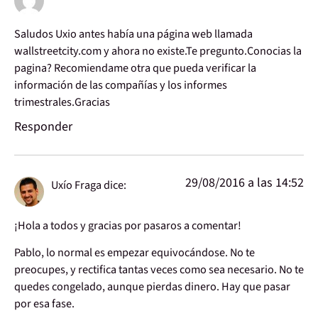
Saludos Uxio antes había una página web llamada
wallstreetcity.com y ahora no existe.Te pregunto.Conocias la
pagina? Recomiendame otra que pueda verificar la
información de las compañías y los informes
trimestrales.Gracias
Responder
29/08/2016 a las 14:52
Uxío Fraga
dice:
¡Hola a todos y gracias por pasaros a comentar!
Pablo, lo normal es empezar equivocándose. No te
preocupes, y rectifica tantas veces como sea necesario. No te
quedes congelado, aunque pierdas dinero. Hay que pasar
por esa fase.