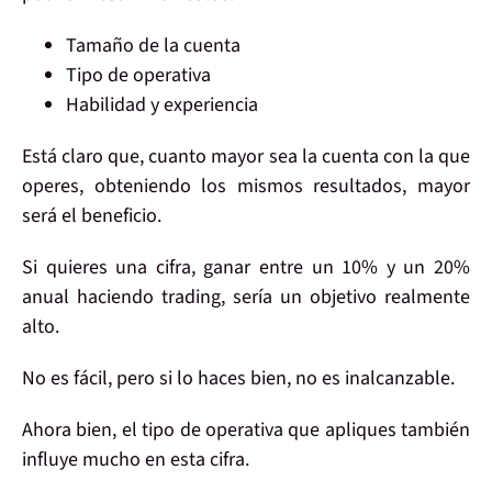
Tamaño
de la cuenta
Tipo de
operativa
Habilidad
y experiencia
Está claro que, cuanto
mayor
sea la cuenta con la que
operes, obteniendo los
mismos resultados
, mayor
será el
beneficio
.
Si quieres una cifra, ganar entre un
10%
y un
20%
anual
haciendo trading, sería un
objetivo
realmente
alto.
No es fácil, pero si lo haces bien,
no es inalcanzable
.
Ahora bien, el
tipo de operativa
que apliques también
influye mucho en esta cifra.