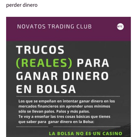
perder dinero