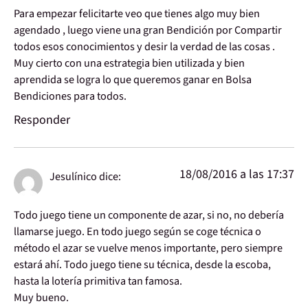
Para empezar felicitarte veo que tienes algo muy bien
agendado , luego viene una gran Bendición por Compartir
todos esos conocimientos y desir la verdad de las cosas .
Muy cierto con una estrategia bien utilizada y bien
aprendida se logra lo que queremos ganar en Bolsa
Bendiciones para todos.
Responder
18/08/2016 a las 17:37
Jesulínico
dice:
Todo juego tiene un componente de azar, si no, no debería
llamarse juego. En todo juego según se coge técnica o
método el azar se vuelve menos importante, pero siempre
estará ahí. Todo juego tiene su técnica, desde la escoba,
hasta la lotería primitiva tan famosa.
Muy bueno.