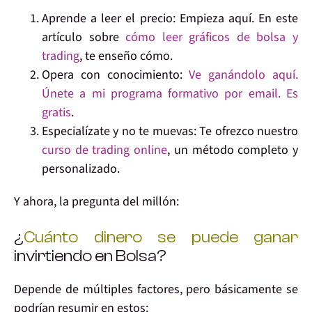
Aprende
a leer el precio: Empieza aquí. En este
artículo sobre
cómo leer gráficos de bolsa y
trading
, te enseño cómo.
Opera
con conocimiento:
Ve ganándolo aquí.
Únete a mi programa formativo por email. Es
gratis
.
Especialízate
y no te muevas: Te ofrezco nuestro
curso de trading online
, un método completo y
personalizado.
Y ahora,
la pregunta del millón
:
¿
Cuánto dinero se puede ganar
invirtiendo en Bolsa?
Depende de
múltiples factores
, pero básicamente se
podrían resumir en estos: