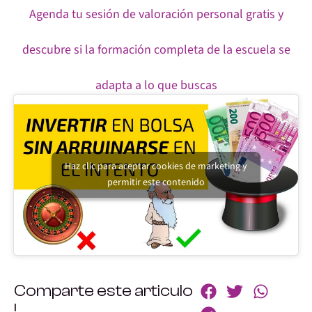
Agenda tu sesión de valoración personal gratis y
descubre si la formación completa de la escuela se
adapta a lo que buscas
Haz clic para aceptar cookies de marketing y
permitir este contenido
Comparte este articulo
!