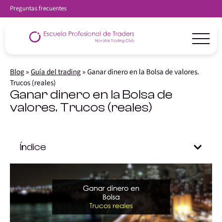
Preguntas frecuentes
Blog
»
Guía del trading
»
Ganar dinero en la Bolsa de valores.
Trucos (reales)
Ganar dinero en la Bolsa de
valores. Trucos (reales)
Índice