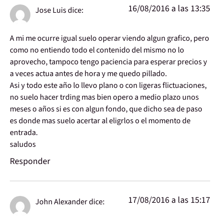
16/08/2016 a las 13:35
Jose Luis
dice:
A mi me ocurre igual suelo operar viendo algun grafico, pero
como no entiendo todo el contenido del mismo no lo
aprovecho, tampoco tengo paciencia para esperar precios y
a veces actua antes de hora y me quedo pillado.
Asi y todo este año lo llevo plano o con ligeras flictuaciones,
no suelo hacer trding mas bien opero a medio plazo unos
meses o años si es con algun fondo, que dicho sea de paso
es donde mas suelo acertar al eligrlos o el momento de
entrada.
saludos
Responder
17/08/2016 a las 15:17
John Alexander
dice: