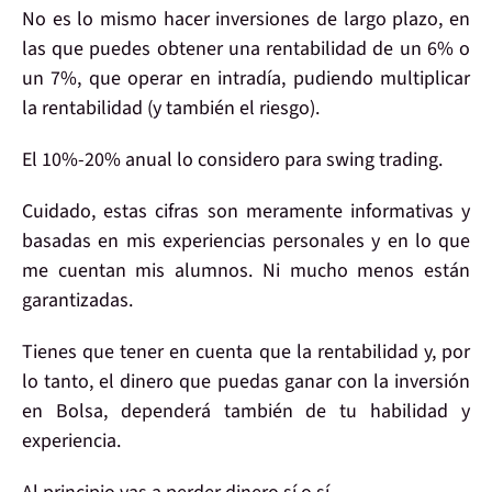
No es lo mismo hacer
inversiones
de largo plazo, en
las que puedes obtener una
rentabilidad
de un 6% o
un 7%, que operar en
intradía
, pudiendo
multiplicar
la rentabilidad
(y también el riesgo).
El
10%-20%
anual lo considero para
swing trading
.
Cuidado
, estas cifras son meramente
informativas
y
basadas en mis
experiencias personales
y en lo que
me cuentan mis alumnos. Ni mucho menos están
garantizadas.
Tienes que tener en cuenta que la
rentabilidad
y, por
lo tanto, el
dinero
que puedas
ganar con la inversión
en Bolsa, dependerá también de tu
habilidad y
experiencia
.