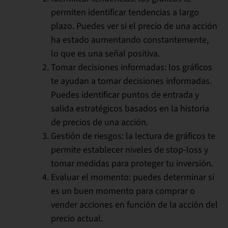
permiten identificar tendencias a largo
plazo. Puedes ver si el precio de una acción
ha estado aumentando constantemente,
lo que es una señal positiva.
Tomar decisiones informadas:
los gráficos
te ayudan a tomar decisiones informadas.
Puedes identificar puntos de entrada y
salida estratégicos basados en la historia
de precios de una acción.
Gestión de riesgos:
la lectura de gráficos te
permite establecer niveles de stop-loss y
tomar medidas para proteger tu inversión.
Evaluar el momento:
puedes determinar si
es un buen momento para comprar o
vender acciones en función de la acción del
precio actual.