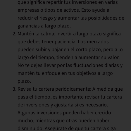
que significa repartir tus inversiones en varias
empresas o tipos de activos. Esto ayuda a
reducir el riesgo y aumentar las posibilidades de
ganancias a largo plazo.
Mantén la calma:
invertir a largo plazo significa
que debes tener paciencia. Los mercados
pueden subir y bajar en el corto plazo, pero a lo
largo del tiempo, tienden a aumentar su valor.
No te dejes llevar por las fluctuaciones diarias y
mantén tu enfoque en tus objetivos a largo
plazo.
Revisa tu cartera periódicamente:
A medida que
pasa el tiempo, es importante revisar tu cartera
de inversiones y ajustarla si es necesario.
Algunas inversiones pueden haber crecido
mucho, mientras que otras pueden haber
disminuido. Asegúrate de que tu cartera siga