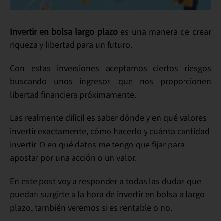
Invertir en bolsa largo plazo
es una manera de crear
riqueza y libertad para un futuro.
Con estas inversiones aceptamos ciertos riesgos
buscando unos ingresos que nos proporcionen
libertad financiera próximamente.
Las realmente difícil es saber dónde y en qué valores
invertir exactamente, cómo hacerlo y cuánta cantidad
invertir. O en qué datos me tengo que fijar para
apostar por una acción o un valor.
En este post voy a responder a todas las dudas que
puedan surgirte a la hora de invertir en bolsa a largo
plazo, también veremos si es rentable o no.