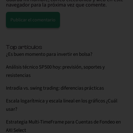
navegador para la próxima vez que comente.
Alternative:
Top artículos
¿Es buen momento para invertir en bolsa?
Análisis técnico SP500 hoy: previsión, soportes y
resistencias
Intradía vs. swing trading: diferencias prácticas
Escala logarítmica y escala lineal en los gráficos ¿Cuál
usar?
Estrategia Multi-TimeFrame para Cuentas de Fondeo en
AXI Select