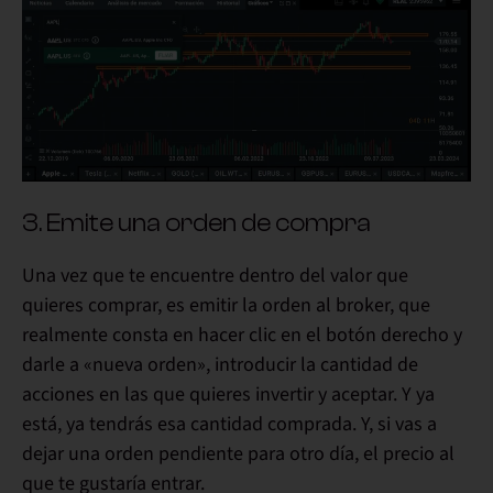
3. Emite una orden de compra
Una vez que te encuentre dentro del valor que
quieres comprar, es emitir la orden al broker, que
realmente consta en hacer clic en el botón derecho y
darle a «nueva orden», introducir la cantidad de
acciones en las que quieres invertir y aceptar. Y ya
está, ya tendrás esa cantidad comprada. Y, si vas a
dejar una orden pendiente para otro día, el precio al
que te gustaría entrar.