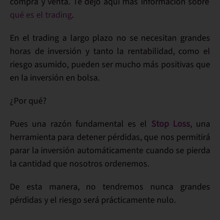
compra y venta
. Te dejo aquí más información sobre
qué es el trading
.
En el trading a largo plazo no se necesitan grandes
horas de inversión y tanto la rentabilidad, como el
riesgo asumido, pueden ser mucho más positivas que
en la inversión en bolsa.
¿Por qué?
Pues una razón fundamental es el
Stop Loss
, una
herramienta para detener pérdidas, que nos permitirá
parar la inversión automáticamente cuando se pierda
la cantidad que nosotros ordenemos.
De esta manera, no tendremos nunca grandes
pérdidas y el riesgo será prácticamente nulo.