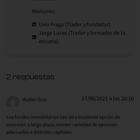
Revisores:
Uxío Fraga (Trader y fundador)
Jorge Luces (Trader y formador de la
escuela)
2 respuestas
27/06/2021 a las 20:10
Walter
dice:
Los fondos inmobiliarios son otra excelente opción de
inversión a largo plazo, existen variedad de opciones
adecuadas a distintos capitales.