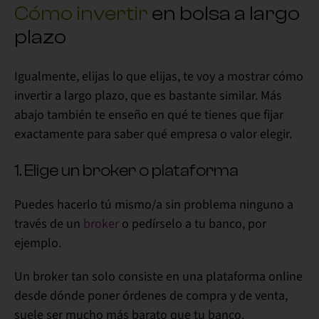
Cómo invertir
en bolsa a largo
plazo
Igualmente, elijas lo que elijas, te voy a mostrar cómo
invertir a largo plazo, que es bastante similar. Más
abajo también te enseño en qué te tienes que fijar
exactamente para saber qué empresa o valor elegir.
1. Elige un broker o plataforma
Puedes hacerlo tú mismo/a sin problema ninguno a
través de un
broker
o pedírselo a tu banco, por
ejemplo.
Un broker tan solo consiste en una plataforma online
desde dónde poner órdenes de compra y de venta,
suele ser mucho más barato que tu banco
.