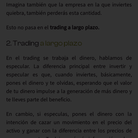
Imagina también que la empresa en la que inviertes
quiebra, también perderás esta cantidad.
Esto no pasa en el
trading a largo plazo.
2. Trading
a largo plazo
En el trading se trabaja el dinero,
hablamos de
especular
. La diferencia principal entre
invertir y
especular
es que, cuando
inviertes
, básicamente,
pones el dinero y
te olvidas
, esperando que el valor
de tu dinero impulse a la generación de más dinero y
te lleves parte del beneficio.
En cambio,
si especulas
, pones el dinero con la
intención de cazar un
movimiento
en el precio del
activo y
ganar
con la
diferencia entre
los precios de