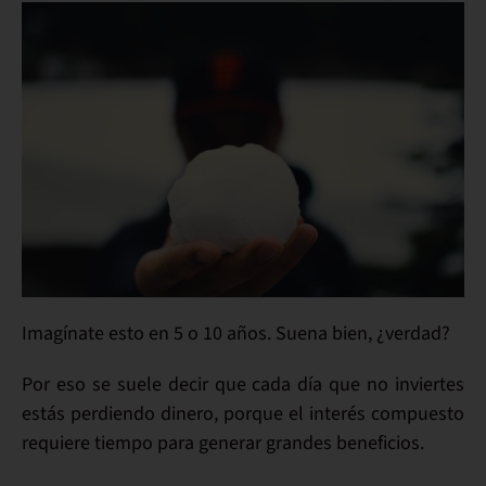
Imagínate esto en 5 o 10 años. Suena bien, ¿verdad?
Por eso se suele decir que cada día que no inviertes
estás perdiendo dinero, porque el interés compuesto
requiere tiempo para generar grandes beneficios.