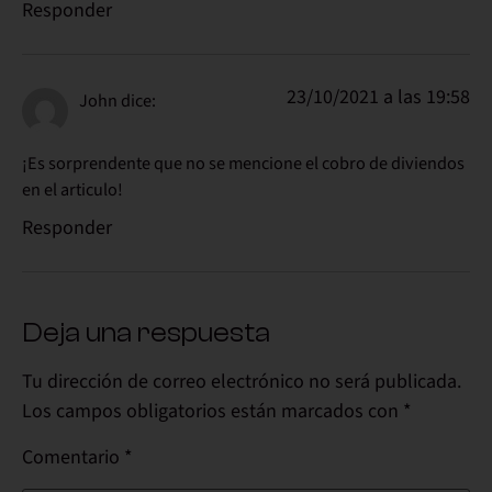
Responder
23/10/2021 a las 19:58
John
dice:
¡Es sorprendente que no se mencione el cobro de diviendos
en el articulo!
Responder
Deja una respuesta
Tu dirección de correo electrónico no será publicada.
Los campos obligatorios están marcados con
*
Comentario
*