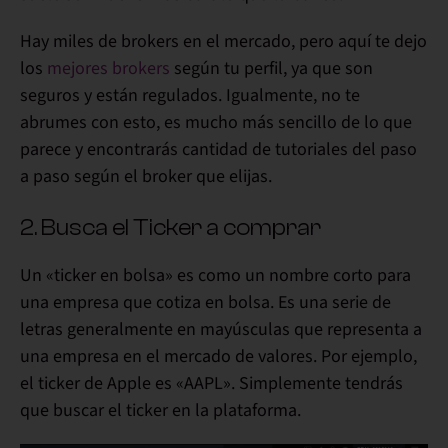
Hay miles de brokers en el mercado, pero aquí te dejo
los
mejores brokers
según tu perfil, ya que son
seguros y están regulados. Igualmente, no te
abrumes con esto, es mucho más sencillo de lo que
parece y encontrarás cantidad de tutoriales del paso
a paso según el broker que elijas.
2. Busca el Ticker a comprar
Un «ticker en bolsa» es como un nombre corto para
una empresa que cotiza en bolsa. Es una serie de
letras generalmente en mayúsculas que representa a
una empresa en el mercado de valores. Por ejemplo,
el ticker de Apple es «AAPL». Simplemente tendrás
que buscar el ticker en la plataforma.