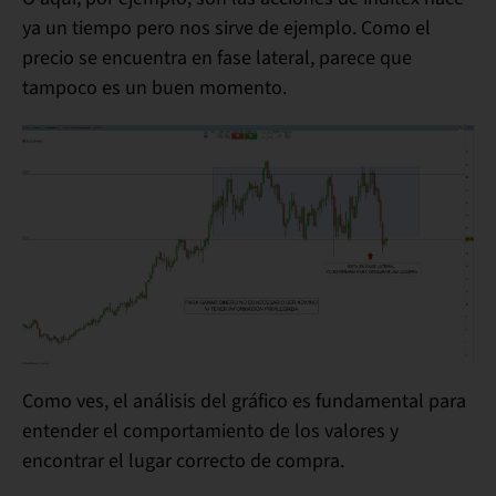
ya un tiempo pero nos sirve de ejemplo. Como el
precio se encuentra en fase lateral, parece que
tampoco es un buen momento.
Como ves, el análisis del gráfico es fundamental para
entender el comportamiento de los valores y
encontrar el lugar correcto de compra.