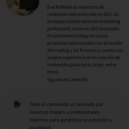
Eva Robledo es redactora de
contenido web enfocada en SEO. Se
ha especializado tanto en marketing
profesional, como en SEO avanzado.
Actualmente trabaja en varios
proyectos relacionados con el mundo
del trading y las finanzas y cuenta con
amplia experiencia en la creación de
contenidos para estas áreas, entre
otras.
LinkedIn
Síguela en
.
Todo el contenido es revisado por
nuestros traders y profesionales
expertos para garantizar la precisión y
la calidad.