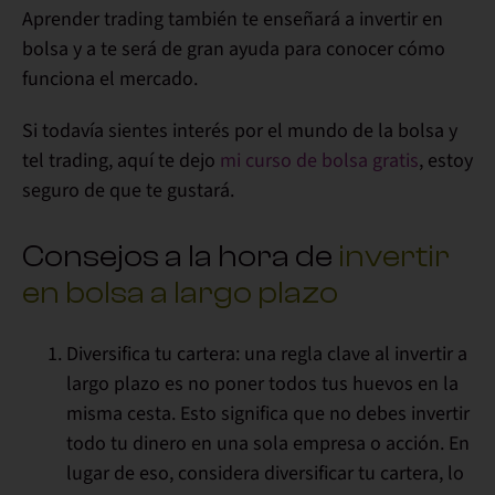
Aprender trading también te enseñará a invertir en
bolsa y a te será de gran ayuda para conocer cómo
funciona el mercado.
Si todavía sientes interés por el mundo de la bolsa y
tel trading, aquí te dejo
mi curso de bolsa gratis
, estoy
seguro de que te gustará.
Consejos a la hora de
invertir
en bolsa a largo plazo
Diversifica tu cartera:
una regla clave al invertir a
largo plazo es no poner todos tus huevos en la
misma cesta. Esto significa que no debes invertir
todo tu dinero en una sola empresa o acción. En
lugar de eso, considera diversificar tu cartera, lo