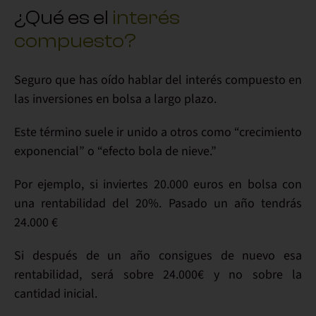
¿Qué es el
interés
compuesto?
Seguro que has oído hablar del interés compuesto en
las inversiones en bolsa a largo plazo.
Este término suele ir unido a otros como “crecimiento
exponencial” o “efecto bola de nieve.”
Por ejemplo, si inviertes 20.000 euros en bolsa con
una rentabilidad del 20%. Pasado un año tendrás
24.000 €
Si después de un año consigues de nuevo esa
rentabilidad, será sobre 24.000€ y no sobre la
cantidad inicial.