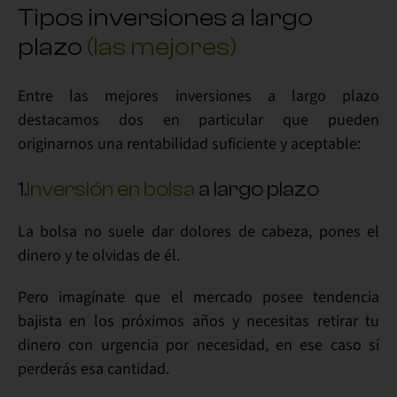
Tipos inversiones a largo
plazo
(las mejores)
Entre las mejores inversiones a largo plazo
destacamos dos en particular que pueden
originarnos una rentabilidad suficiente y aceptable:
1.
Inversión en bolsa
a largo plazo
La bolsa no suele dar dolores de cabeza, pones el
dinero y te olvidas de él.
Pero imagínate que el mercado posee tendencia
bajista en los próximos años y necesitas retirar tu
dinero con urgencia por necesidad, en ese caso sí
perderás esa cantidad.