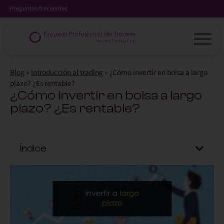
Preguntas frecuentes
Blog
»
Introducción al trading
»
¿Cómo invertir en bolsa a largo
plazo? ¿Es rentable?
¿Cómo invertir en bolsa a largo
plazo? ¿Es rentable?
Índice