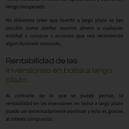
riesgo inesperado.
No debemos creer que invertir a largo plazo es tan
sencillo como confiar nuestro dinero a cualquier
entidad o comprar x acciones que nos recomienda
algún ilustrado conocido.
Rentabilidad de las
inversiones en bolsa a largo
plazo.
Al contrario de lo que se puede pensar, la
rentabilidad en las inversiones en bolsa a largo plazo
puede ser extremadamente positivas y esto es gracias
al interés compuesto.