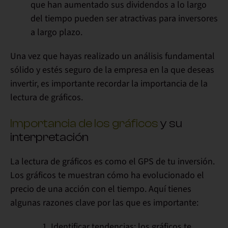
que han aumentado sus dividendos a lo largo
del tiempo pueden ser atractivas para inversores
a largo plazo.
Una vez que hayas realizado un análisis fundamental
sólido y estés seguro de la empresa en la que deseas
invertir, es importante recordar la importancia de la
lectura de gráficos.
Importancia de los gráficos
y su
interpretación
La lectura de gráficos es como el GPS de tu inversión.
Los gráficos te muestran cómo ha evolucionado el
precio de una acción con el tiempo. Aquí tienes
algunas razones clave por las que es importante:
Identificar tendencias:
los gráficos te