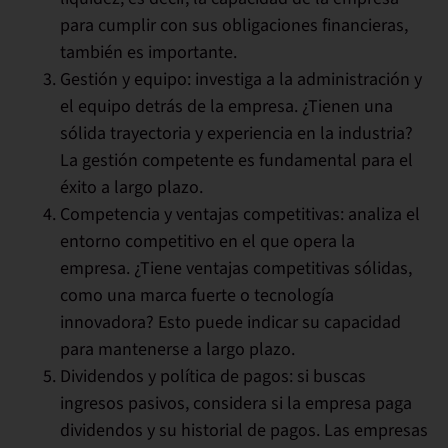
para cumplir con sus obligaciones financieras,
también es importante.
Gestión y equipo:
investiga a la administración y
el equipo detrás de la empresa. ¿Tienen una
sólida trayectoria y experiencia en la industria?
La gestión competente es fundamental para el
éxito a largo plazo.
Competencia y ventajas competitivas:
analiza el
entorno competitivo en el que opera la
empresa. ¿Tiene ventajas competitivas sólidas,
como una marca fuerte o tecnología
innovadora? Esto puede indicar su capacidad
para mantenerse a largo plazo.
Dividendos y política de pagos:
si buscas
ingresos pasivos, considera si la empresa paga
dividendos y su historial de pagos. Las empresas