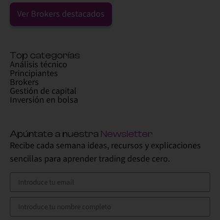
Ver Brokers destacados
Top categorías
Análisis técnico
Principiantes
Brokers
Gestión de capital
Inversión en bolsa
Apúntate a nuestra
Newsletter
Recibe cada semana ideas, recursos y explicaciones
sencillas para aprender trading desde cero.