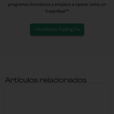
programas formativos y empieza a operar como un
TraderReal™.
Academia Trading Pro
Artículos relacionados