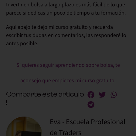
Invertir en bolsa a largo plazo es más fácil de lo que
parece si dedicas un poco de tiempo a tu formación.
Aqui abajo te dejo mi curso gratuito y recuerda
escribir tus dudas en comentarios, las responderé lo
antes posible.
Si quieres seguir aprendiendo sobre bolsa, te
aconsejo que empieces mi curso gratuito.
Comparte este articulo
!
Eva - Escuela Profesional
de Traders