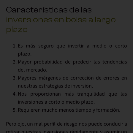
Características de las
inversiones en bolsa a largo
plazo
Es más seguro que invertir a medio o corto
plazo.
Mayor probabilidad de predecir las tendencias
del mercado.
Mayores márgenes de corrección de errores en
nuestras estrategias de inversión.
Nos proporcionan más tranquilidad que las
inversiones a corto o medio plazo.
Requieren mucho menos tiempo y formación.
Pero ojo, un mal perfil de riesgo nos puede conducir a
retirar nuestras inversiones rápidamente y asumir un