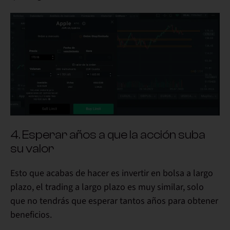
4. Esperar años a que la acción suba
su valor
Esto que acabas de hacer es invertir en bolsa a largo
plazo, el trading a largo plazo es muy similar, solo
que no tendrás que esperar tantos años para obtener
beneficios.