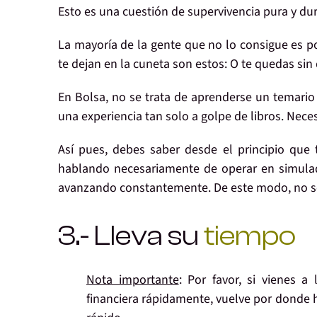
Esto es una cuestión de
supervivencia
pura y dur
La mayoría de la gente que no lo consigue es p
te dejan en la cuneta
son estos: O te quedas
sin
En Bolsa, no se trata de
aprenderse un temario
una experiencia
tan solo a golpe de libros. Nece
Así pues, debes saber desde el principio que
hablando necesariamente de operar en simulad
avanzando constantemente
. De este modo,
no s
3.- Lleva su
tiempo
Nota importante
:
Por favor, si vienes a
financiera rápidamente
, vuelve por donde