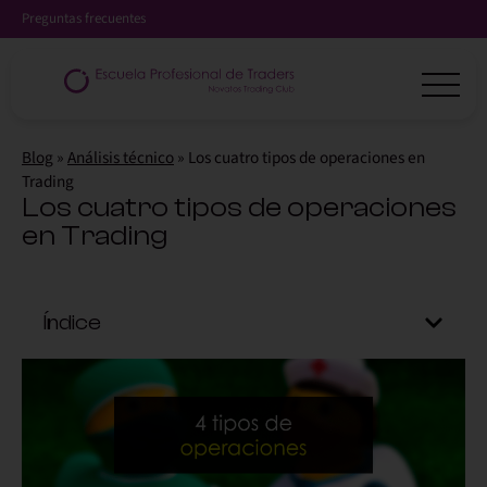
Preguntas frecuentes
Blog
»
Análisis técnico
»
Los cuatro tipos de operaciones en
Trading
Los cuatro tipos de operaciones
en Trading
Índice