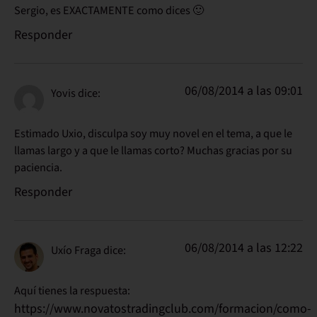
Sergio, es EXACTAMENTE como dices 🙂
Responder
06/08/2014 a las 09:01
Yovis
dice:
Estimado Uxio, disculpa soy muy novel en el tema, a que le
llamas largo y a que le llamas corto? Muchas gracias por su
paciencia.
Responder
06/08/2014 a las 12:22
Uxío Fraga
dice:
Aquí tienes la respuesta:
https://www.novatostradingclub.com/formacion/como-