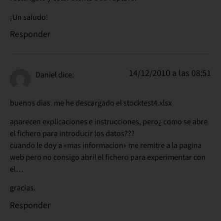
¡Un saludo!
Responder
14/12/2010 a las 08:51
Daniel
dice:
buenos dias. me he descargado el stocktest4.xlsx
aparecen explicaciones e instrucciones, pero¿ como se abre
el fichero para introducir los datos???
cuando le doy a «mas informacion» me remitre a la pagina
web pero no consigo abril el fichero para experimentar con
el…
gracias.
Responder