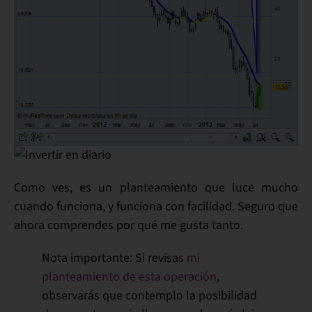
Como ves, es un planteamiento que
luce mucho
cuando funciona, y funciona con facilidad
. Seguro que
ahora comprendes
por qué me gusta tanto
.
Nota importante
: Si revisas
mi
planteamiento de esta operación
,
observarás que contemplo la posibilidad