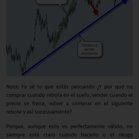
Nota:
Ya sé lo que estás pensando
¿Y por qué no
comprar cuando rebota en el suelo, vender cuando el
precio se frena, volver a comprar en el siguiente
rebote y así sucesivamente?
Porque, aunque esto es perfectamente válido, no
siempre está claro cuándo hacerlo o el riesgo