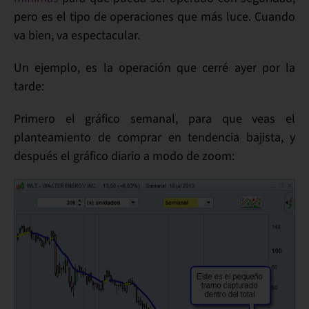
pero es el tipo de operaciones que más luce. Cuando
va bien, va espectacular.
Un ejemplo
, es la operación que cerré ayer por la
tarde:
Primero
el gráfico
semanal
, para que veas el
planteamiento de
comprar en tendencia bajista
, y
después el gráfico
diario
a modo de
zoom
: