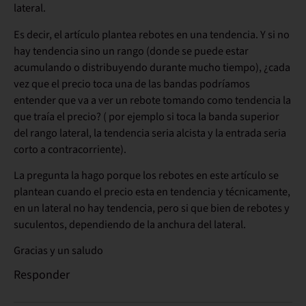
lateral.
Es decir, el artículo plantea rebotes en una tendencia. Y si no
hay tendencia sino un rango (donde se puede estar
acumulando o distribuyendo durante mucho tiempo), ¿cada
vez que el precio toca una de las bandas podríamos
entender que va a ver un rebote tomando como tendencia la
que traía el precio? ( por ejemplo si toca la banda superior
del rango lateral, la tendencia seria alcista y la entrada seria
corto a contracorriente).
La pregunta la hago porque los rebotes en este artículo se
plantean cuando el precio esta en tendencia y técnicamente,
en un lateral no hay tendencia, pero si que bien de rebotes y
suculentos, dependiendo de la anchura del lateral.
Gracias y un saludo
Responder