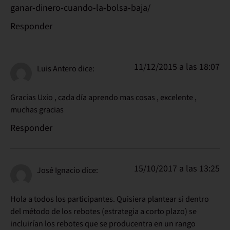
ganar-dinero-cuando-la-bolsa-baja/
Responder
11/12/2015 a las 18:07
Luis Antero
dice:
Gracias Uxio , cada día aprendo mas cosas , excelente ,
muchas gracias
Responder
15/10/2017 a las 13:25
José Ignacio
dice:
Hola a todos los participantes. Quisiera plantear si dentro
del método de los rebotes (estrategia a corto plazo) se
incluirían los rebotes que se producentra en un rango