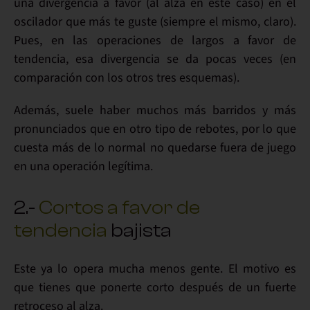
una
divergencia
a favor (al alza en este caso) en el
oscilador que más te guste (siempre el mismo, claro).
Pues, en las operaciones de largos a favor de
tendencia,
esa divergencia se da pocas veces
(en
comparación con los otros tres esquemas).
Además, suele haber
muchos más barridos y más
pronunciados
que en otro tipo de rebotes, por lo que
cuesta más de lo normal no quedarse fuera de juego
en una operación legítima.
2.-
Cortos a favor de
tendencia
bajista
Este ya
lo opera mucha menos gente
. El motivo es
que tienes que ponerte
corto después de un fuerte
retroceso al alza
.