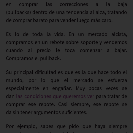
en
comprar
las correcciones a la baja
(
pullbacks
) dentro de una tendencia al alza, tratando
de comprar barato para vender luego más caro.
Es lo de toda la vida. En un mercado
alcista
,
compramos
en un
rebote sobre soporte
y
vendemos
cuando al precio le toca comenzar a
bajar
.
Compramos el pullback.
Su
principal dificultad
es que es
la que hace todo el
mundo
, por lo que el
mercado
se esfuerza
especialmente en
engañar
. Muy pocas veces se
dan
las condiciones que queremos ver
para tratar de
comprar ese rebote. Casi siempre,
ese rebote se
da
sin
tener
argumentos suficientes
.
Por ejemplo
, sabes que pido que haya siempre