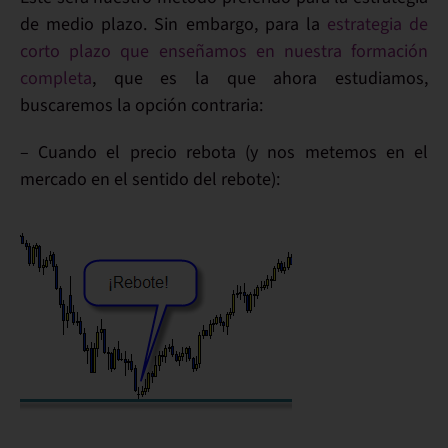
de medio plazo. Sin embargo, para la
estrategia de
corto plazo que enseñamos en nuestra formación
completa
, que es la que ahora estudiamos,
buscaremos la opción contraria:
– Cuando
el precio rebota
(y nos metemos en el
mercado en el sentido del rebote):