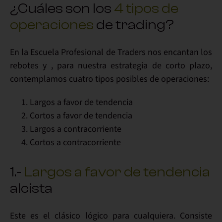
¿Cuáles son los
4 tipos de
operaciones
de trading?
En la Escuela Profesional de Traders
nos encantan los
rebotes
y , para nuestra estrategia de corto plazo,
contemplamos
cuatro tipos posibles de operaciones
:
Largos a favor de tendencia
Cortos a favor de tendencia
Largos a contracorriente
Cortos a contracorriente
1.-
Largos a favor de tendencia
alcista
Este es el
clásico lógico
para cualquiera. Consiste