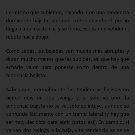
Lo mismo que subiendo, bajando. Con una tendencia
dominante bajista,
abrimos cortos
cuando el precio
llega a una resistencia y se frena, esperando vender el
rebote hacia abajo.
Como sabes, las bajadas son mucho más abruptas y
duran mucho menos que las subidas, así que
hay que
echarle valor
para ponerse corto dentro de una
tendencia bajista.
Sabes que,
normalmente
, las
tendencias bajistas no
tienen más de dos swings
y,
si sólo va uno
, la
tendencia bajista no se ve,
sólo se intuye
, aunque se
confunde fácilmente con un tramo lateral (y hay que
ser muy decidido para abrir cortos así). En cambio,
si
ya van dos swings
a la baja, y la
tendencia ya se ve