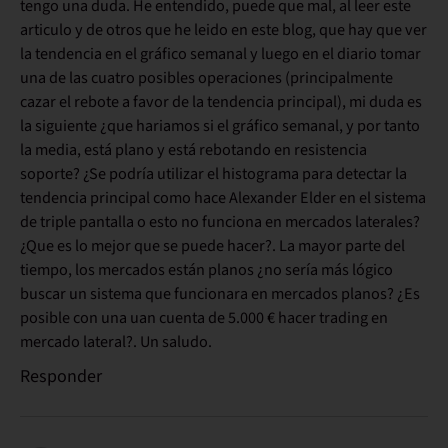
tengo una duda. He entendido, puede que mal, al leer este
articulo y de otros que he leido en este blog, que hay que ver
la tendencia en el gráfico semanal y luego en el diario tomar
una de las cuatro posibles operaciones (principalmente
cazar el rebote a favor de la tendencia principal), mi duda es
la siguiente ¿que hariamos si el gráfico semanal, y por tanto
la media, está plano y está rebotando en resistencia
soporte? ¿Se podría utilizar el histograma para detectar la
tendencia principal como hace Alexander Elder en el sistema
de triple pantalla o esto no funciona en mercados laterales?
¿Que es lo mejor que se puede hacer?. La mayor parte del
tiempo, los mercados están planos ¿no sería más lógico
buscar un sistema que funcionara en mercados planos? ¿Es
posible con una uan cuenta de 5.000 € hacer trading en
mercado lateral?. Un saludo.
Responder