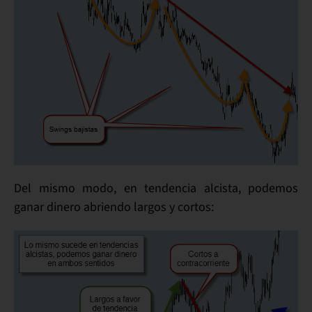
Del mismo modo, en tendencia alcista, podemos
ganar dinero abriendo largos y cortos: