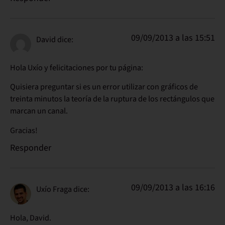
09/09/2013 a las 15:51
David
dice:
Hola Uxío y felicitaciones por tu página:
Quisiera preguntar si es un error utilizar con gráficos de
treinta minutos la teoría de la ruptura de los rectángulos que
marcan un canal.
Gracias!
Responder
09/09/2013 a las 16:16
Uxío Fraga
dice:
Hola, David.