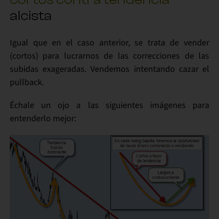
alcista
Igual que en el caso anterior, se trata de vender
(cortos) para lucrarnos de las correcciones de las
subidas exageradas. Vendemos intentando cazar el
pullback.
Échale un ojo a las siguientes imágenes para
entenderlo mejor: