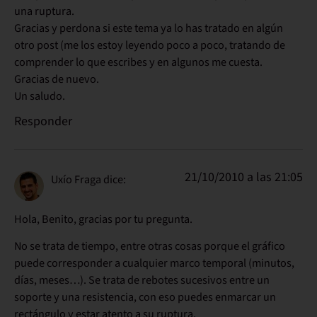
una ruptura.
Gracias y perdona si este tema ya lo has tratado en algún
otro post (me los estoy leyendo poco a poco, tratando de
comprender lo que escribes y en algunos me cuesta.
Gracias de nuevo.
Un saludo.
Responder
21/10/2010 a las 21:05
Uxío Fraga
dice:
Hola, Benito, gracias por tu pregunta.
No se trata de tiempo, entre otras cosas porque el gráfico
puede corresponder a cualquier marco temporal (minutos,
días, meses…). Se trata de rebotes sucesivos entre un
soporte y una resistencia, con eso puedes enmarcar un
rectángulo y estar atento a su ruptura.