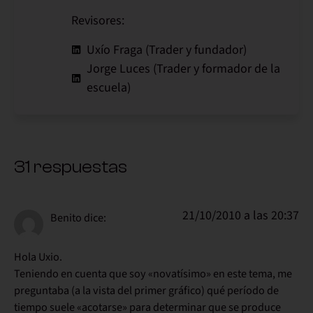
Revisores:
Uxío Fraga (Trader y fundador)
Jorge Luces (Trader y formador de la
escuela)
31 respuestas
21/10/2010 a las 20:37
Benito
dice:
Hola Uxio.
Teniendo en cuenta que soy «novatísimo» en este tema, me
preguntaba (a la vista del primer gráfico) qué período de
tiempo suele «acotarse» para determinar que se produce