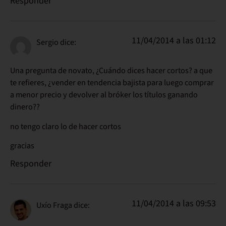
Responder
11/04/2014 a las 01:12
Sergio
dice:
Una pregunta de novato, ¿Cuándo dices hacer cortos? a que
te refieres, ¿vender en tendencia bajista para luego comprar
a menor precio y devolver al bróker los títulos ganando
dinero??
no tengo claro lo de hacer cortos
gracias
Responder
11/04/2014 a las 09:53
Uxío Fraga
dice: