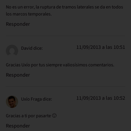
No es un error, la ruptura de tramos laterales se da en todos
los marcos temporales.
Responder
11/09/2013 a las 10:51
David
dice:
Gracias Uxío por tus siempre valiosísimos comentarios.
Responder
11/09/2013 a las 10:52
Uxío Fraga
dice:
Gracias a ti por pasarte 🙂
Responder