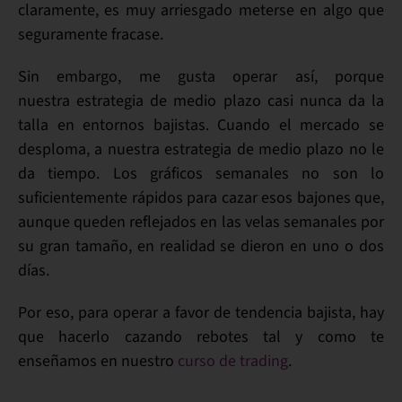
claramente
, es
muy arriesgado
meterse en algo que
seguramente fracase.
Sin embargo,
me gusta operar así
, porque
nuestra
estrategia de medio plazo casi nunca da la
talla en entornos bajistas
. Cuando el mercado se
desploma, a nuestra estrategia de medio plazo
no le
da tiempo
. Los gráficos semanales no son lo
suficientemente rápidos para cazar esos bajones que,
aunque queden reflejados en las velas semanales por
su gran tamaño, en realidad se dieron en uno o dos
días.
Por eso, para
operar a favor de tendencia bajista
, hay
que hacerlo
cazando rebotes
tal y como te
enseñamos
en nuestro
curso de trading
.