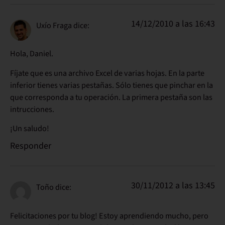
14/12/2010 a las 16:43
Uxío Fraga
dice:
Hola, Daniel.
Fíjate que es una archivo Excel de varias hojas. En la parte
inferior tienes varias pestañas. Sólo tienes que pinchar en la
que corresponda a tu operación. La primera pestaña son las
intrucciones.
¡Un saludo!
Responder
30/11/2012 a las 13:45
Toño
dice:
Felicitaciones por tu blog! Estoy aprendiendo mucho, pero