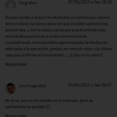
07/05/2013 a las 18:25
Sergi
dice:
Buenas tardes a todos! He efectuado un rastreo por valores
de los indices europeos para ver que posibles operaciones
encontraba, y me he dado cuenta que practicamente solo
encontraba posiciones a corto contracorriente
(considerando como posibles oportunidades la tendencia
adecuada a la operación, precios en zona de valor y la última
vela que confirme el movimiento)… ¿Estoy en lo cierto?
Responder
09/05/2013 a las 08:57
Uxío Fraga
dice:
No lo sé, que no he podido verlo a tiempo, pero es
perfectamente posible 🙂
Responder