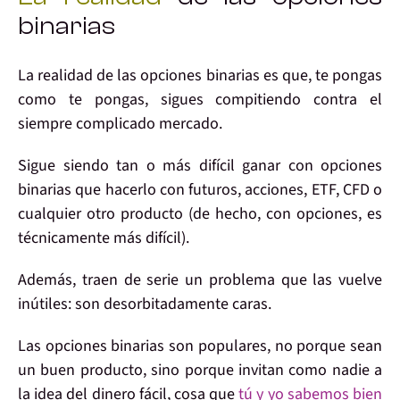
binarias
La realidad de las opciones binarias es que, te pongas
como te pongas,
sigues compitiendo contra
el
siempre complicado
mercado.
Sigue siendo tan o más difícil ganar con opciones
binarias que hacerlo con futuros, acciones, ETF, CFD o
cualquier otro producto (de hecho, con opciones, es
técnicamente más difícil).
Además, traen de serie un problema que las vuelve
inútiles:
son desorbitadamente caras.
Las opciones binarias
son populares, no porque sean
un buen producto, sino porque
invitan
como nadie
a
la idea del dinero fácil
, cosa que
tú y yo sabemos bien