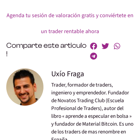
Agenda tu sesión de valoración gratis y conviértete en
un trader rentable ahora
Comparte este articulo
!
Uxío Fraga
Trader, formador de traders,
ingeniero y emprendedor. Fundador
de Novatos Trading Club (Escuela
Profesional de Traders), autor del
libro « aprende a especular en bolsa »
y fundador de Material Bitcoin. Es uno
de los traders de mas renombre en
España.