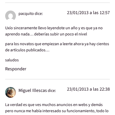
23/01/2013 a las 12:57
pacquito
dice:
Uxío sinceramente llevo leyendote un año y es que ya no
aprendo nada… deberías subir un poco el nivel
para los novatos que empiezan a leerte ahora ya hay cientos
de artículos publicados…
saludos
Responder
23/01/2013 a las 22:38
Miguel Illescas
dice:
La verdad es que ves muchos anuncios en webs y demás
pero nunca me había interesado su funcionamiento, todo lo