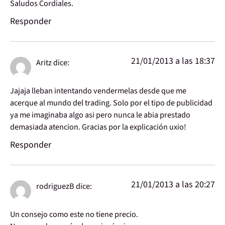
Saludos Cordiales.
Responder
21/01/2013 a las 18:37
Aritz
dice:
Jajaja lleban intentando vendermelas desde que me
acerque al mundo del trading. Solo por el tipo de publicidad
ya me imaginaba algo asi pero nunca le abia prestado
demasiada atencion. Gracias por la explicación uxio!
Responder
21/01/2013 a las 20:27
rodriguezB
dice:
Un consejo como este no tiene precio.