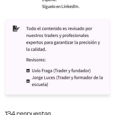
LinkedIn
Síguelo en
.
Todo el contenido es revisado por
nuestros traders y profesionales
expertos para garantizar la precisión y
la calidad.
Revisores:
Uxío Fraga (Trader y fundador)
Jorge Luces (Trader y formador de la
escuela)
134 respuestas