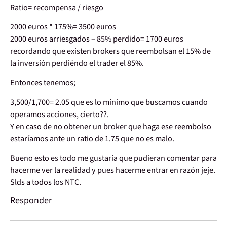
Ratio= recompensa / riesgo
2000 euros * 175%= 3500 euros
2000 euros arriesgados – 85% perdido= 1700 euros
recordando que existen brokers que reembolsan el 15% de
la inversión perdiéndo el trader el 85%.
Entonces tenemos;
3,500/1,700= 2.05 que es lo mínimo que buscamos cuando
operamos acciones, cierto??.
Y en caso de no obtener un broker que haga ese reembolso
estaríamos ante un ratio de 1.75 que no es malo.
Bueno esto es todo me gustaría que pudieran comentar para
hacerme ver la realidad y pues hacerme entrar en razón jeje.
Slds a todos los NTC.
Responder