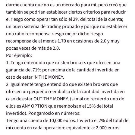
darme cuenta que no es un mercado para mí, pero creó que
también se podrían establecer ciertos criterios para reducir
el riesgo como operar tan sólo el 2% del total de la cuenta;
un buen sistema de trading probado y porque no establecer
una ratio recompensa riesgo mejor dicho riesgo
recompensa de al menos 1.70 en ocasiones de 2.0 y muy
pocas veces de más de 2.0.
Por ejemplo:
1. Tengo entendido que existen brokers que ofrecen una
ganancia del 71% por encima de la cantidad invertida en
caso de estar IN THE MONEY.
2. Igualmente tengo entendido que existen brokers que
ofrecen un pequeño reembolso de la cantidad invertida en
caso de estar OUT THE MONEY. (si mal no recuerdo uno de
ellos es ANY OPTION que reembolsan el 15% del total
invertido). Pongamoslo en números:
Tengo una cuenta de 10,000 euros. Invierto el 2% del total de
mi cuenta en cada operación; equivalente a: 2,000 euros.