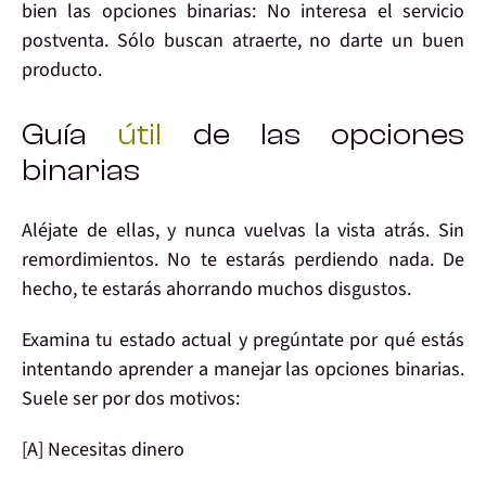
bien las opciones binarias: No interesa el servicio
postventa. Sólo buscan atraerte, no darte un buen
producto.
Guía
útil
de las opciones
binarias
Aléjate de ellas, y nunca vuelvas la vista atrás. Sin
remordimientos. No te estarás perdiendo nada. De
hecho, te estarás ahorrando muchos disgustos.
Examina tu estado actual y pregúntate
por qué estás
intentando aprender a manejar las opciones binarias
.
Suele ser por dos motivos:
[A] Necesitas dinero