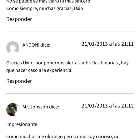
No se puede se más claro ni más sincero.
Como siempre, muchas gracias, Uxio
Responder
21/01/2013 a las 21:11
ANDONI
dice:
Gracias Uxio , por ponernos alertas sobre las binarias , hay
que hacer caso a la experiencia.
Responder
21/01/2013 a las 21:12
Mr. Jonsson
dice:
Impresionante!
Como muchos me olia algo pero como soy curioso, no