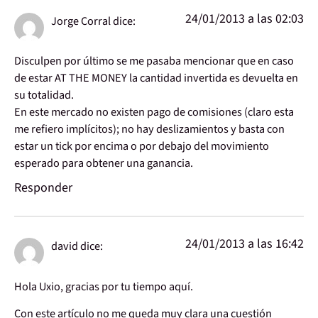
24/01/2013 a las 02:03
Jorge Corral
dice:
Disculpen por último se me pasaba mencionar que en caso
de estar AT THE MONEY la cantidad invertida es devuelta en
su totalidad.
En este mercado no existen pago de comisiones (claro esta
me refiero implícitos); no hay deslizamientos y basta con
estar un tick por encima o por debajo del movimiento
esperado para obtener una ganancia.
Responder
24/01/2013 a las 16:42
david
dice:
Hola Uxio, gracias por tu tiempo aquí.
Con este artículo no me queda muy clara una cuestión