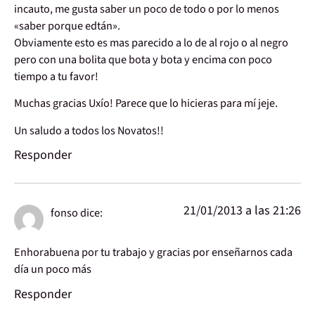
incauto, me gusta saber un poco de todo o por lo menos
«saber porque edtán».
Obviamente esto es mas parecido a lo de al rojo o al negro
pero con una bolita que bota y bota y encima con poco
tiempo a tu favor!
Muchas gracias Uxío! Parece que lo hicieras para mí jeje.
Un saludo a todos los Novatos!!
Responder
21/01/2013 a las 21:26
fonso
dice:
Enhorabuena por tu trabajo y gracias por enseñarnos cada
día un poco más
Responder