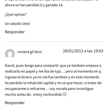
ahora se han perdido 6 y ganado 14.
¿Qué opinas?
Un saludo Uxio!
Responder
28/01/2013 a las 19:03
viviana gil
dice:
David, pues tengo para compartir que yo tambien empece a
realizarlo en papel y me iba de lujo… pero al momento en q
ingrese el dinero ya no me fue tambien y en este momento
he perdido la mitad del capital y no se que hacer, si tratar de
recuperarme o retirarme… soy novata pero investigue
mucho antes de.. estoy confundida 🙁
Responder