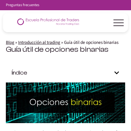
Preguntas frecuentes
Blog
»
Introducción al trading
»
Guía útil de opciones binarias
Guía útil de opciones binarias
Índice