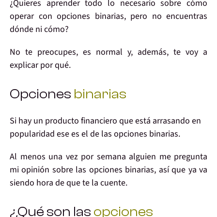
¿Quieres aprender
todo lo necesario sobre cómo
operar con
opciones binarias
, pero
no encuentras
dónde ni cómo?
No te preocupes,
es normal
y, además, te voy a
explicar por qué.
Opciones
binarias
Si hay un producto financiero que
está arrasando en
popularidad
ese es el de las opciones binarias.
Al menos una vez por semana alguien me pregunta
mi opinión sobre las opciones binarias, así que ya va
siendo hora de que te la cuente.
¿Qué son las
opciones