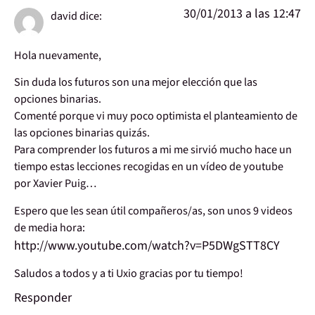
30/01/2013 a las 12:47
david
dice:
Hola nuevamente,
Sin duda los futuros son una mejor elección que las
opciones binarias.
Comenté porque vi muy poco optimista el planteamiento de
las opciones binarias quizás.
Para comprender los futuros a mi me sirvió mucho hace un
tiempo estas lecciones recogidas en un vídeo de youtube
por Xavier Puig…
Espero que les sean útil compañeros/as, son unos 9 videos
de media hora:
http://www.youtube.com/watch?v=P5DWgSTT8CY
Saludos a todos y a ti Uxio gracias por tu tiempo!
Responder