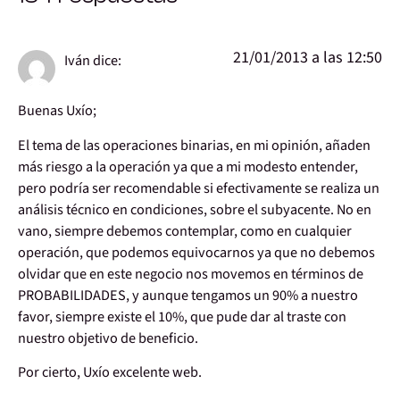
21/01/2013 a las 12:50
Iván
dice:
Buenas Uxío;
El tema de las operaciones binarias, en mi opinión, añaden
más riesgo a la operación ya que a mi modesto entender,
pero podría ser recomendable si efectivamente se realiza un
análisis técnico en condiciones, sobre el subyacente. No en
vano, siempre debemos contemplar, como en cualquier
operación, que podemos equivocarnos ya que no debemos
olvidar que en este negocio nos movemos en términos de
PROBABILIDADES, y aunque tengamos un 90% a nuestro
favor, siempre existe el 10%, que pude dar al traste con
nuestro objetivo de beneficio.
Por cierto, Uxío excelente web.