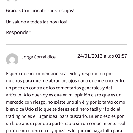
Gracias Uxío por abrirnos los ojos!
Un saludo a todos los novatos!
Responder
24/01/2013 a las 01:57
Jorge Corral
dice:
Espero que mi comentario sea leído y respondido por
muchos para que me abran los ojos dado que me encuentro
un poco en contra de los comentarios generales y del
artículo. A lo que voy es que en mi opinión claro que es un
mercado con riesgo; no existe uno sin él y por lo tanto como
bien dice Uxío sí lo que se desea es dinero fácil y rápido el
trading no es el lugar ideal para buscarlo. Bueno eso es por
un lado ahora por otra parte hablo sin un conocimiento real
porque no opero en él y quizá es lo que me haga falta para