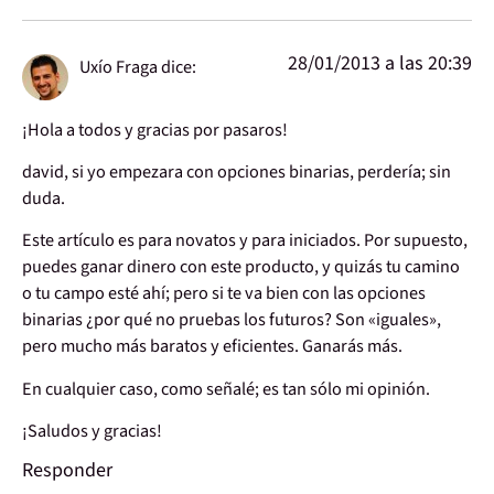
28/01/2013 a las 20:39
Uxío Fraga
dice:
¡Hola a todos y gracias por pasaros!
david, si yo empezara con opciones binarias, perdería; sin
duda.
Este artículo es para novatos y para iniciados. Por supuesto,
puedes ganar dinero con este producto, y quizás tu camino
o tu campo esté ahí; pero si te va bien con las opciones
binarias ¿por qué no pruebas los futuros? Son «iguales»,
pero mucho más baratos y eficientes. Ganarás más.
En cualquier caso, como señalé; es tan sólo mi opinión.
¡Saludos y gracias!
Responder