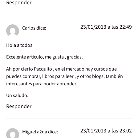
Responder
23/01/2013 a las 22:49
Carlos
dice:
Hola a todos
Excelente artículo, me gusta , gracias.
Ah por cierto Pacquito , en el mercado hay cursos que
puedes comprar, libros para leer , y otros blogs, también
interesantes para poder aprender.
Un saludo.
Responder
23/01/2013 a las 23:02
Miguel a2da
dice: