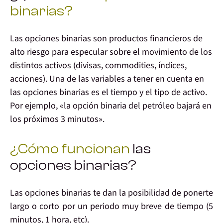
binarias?
Las opciones binarias son productos financieros de
alto riesgo para especular sobre el movimiento de los
distintos activos (divisas, commodities, índices,
acciones). Una de las variables a tener en cuenta en
las opciones binarias es el tiempo y el tipo de activo.
Por ejemplo, «la opción binaria del petróleo bajará en
los próximos 3 minutos».
¿Cómo funcionan
las
opciones binarias?
Las opciones binarias te dan la posibilidad de ponerte
largo o corto por un periodo muy breve de tiempo (5
minutos, 1 hora, etc).