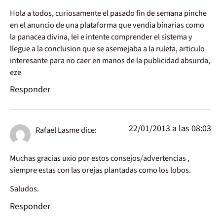
Hola a todos, curiosamente el pasado fin de semana pinche
en el anuncio de una plataforma que vendia binarias como
la panacea divina, lei e intente comprender el sistema y
llegue a la conclusion que se asemejaba a la ruleta, articulo
interesante para no caer en manos de la publicidad absurda,
eze
Responder
22/01/2013 a las 08:03
Rafael Lasme
dice:
Muchas gracias uxio por estos consejos/advertencias ,
siempre estas con las orejas plantadas como los lobos.
Saludos.
Responder