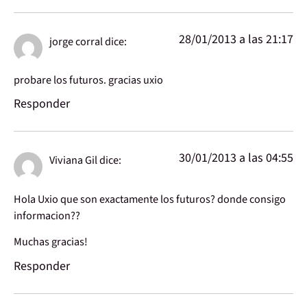
28/01/2013 a las 21:17
jorge corral
dice:
probare los futuros. gracias uxio
Responder
30/01/2013 a las 04:55
Viviana Gil
dice:
Hola Uxio que son exactamente los futuros? donde consigo
informacion??
Muchas gracias!
Responder