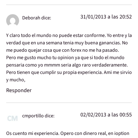
31/01/2013 a las 20:52
Deborah
dice:
Y claro todo el mundo no puede estar conforme. Yo entre y la
verdad que en una semana tenia muy buena ganancias. No
me puedo quejar cosa que con forex no me ha pasado.
Pero me gusto mucho tu opinion ya que si todo el mundo
pensaria como yo mmmm seria algo raro verdaderamente.
Pero tienen que cumplir su propia experiencia. Ami me sirvio
y mucho,
Responder
02/02/2013 a las 00:55
cmportillo
dice:
Os cuento mi experiencia. Opero con dinero real, en ioption