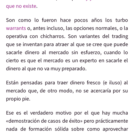
que no existe
.
Son como lo fueron hace pocos años los turbo
warrants
o, antes incluso, las opciones normales, o la
operativa con chicharros. Son variantes del trading
que
se inventan para atraer al que se cree que puede
sacarle dinero al mercado sin esfuerzo
, cuando lo
cierto es que el mercado es un experto en sacarle el
dinero al que no va muy preparado.
Están pensadas para traer dinero fresco
(e iluso) al
mercado que, de otro modo, no se acercaría por su
propio pie.
Ese es el verdadero motivo por el que hay mucha
«demostración de casos de éxito» pero prácticamente
nada de formación sólida sobre como aprovechar