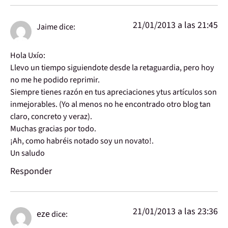
21/01/2013 a las 21:45
Jaime
dice:
Hola Uxío:
Llevo un tiempo siguiendote desde la retaguardia, pero hoy
no me he podido reprimir.
Siempre tienes razón en tus apreciaciones ytus artículos son
inmejorables. (Yo al menos no he encontrado otro blog tan
claro, concreto y veraz).
Muchas gracias por todo.
¡Ah, como habréis notado soy un novato!.
Un saludo
Responder
21/01/2013 a las 23:36
eze
dice: