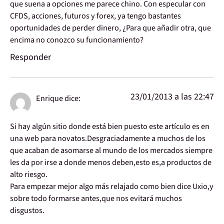
que suena a opciones me parece chino. Con especular con
CFDS, acciones, futuros y forex, ya tengo bastantes
oportunidades de perder dinero, ¿Para que añadir otra, que
encima no conozco su funcionamiento?
Responder
23/01/2013 a las 22:47
Enrique
dice:
Si hay algún sitio donde está bien puesto este artículo es en
una web para novatos.Desgraciadamente a muchos de los
que acaban de asomarse al mundo de los mercados siempre
les da por irse a donde menos deben,esto es,a productos de
alto riesgo.
Para empezar mejor algo más relajado como bien dice Uxio,y
sobre todo formarse antes,que nos evitará muchos
disgustos.