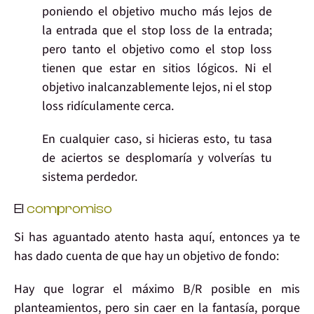
poniendo el objetivo mucho más lejos de
la entrada que el stop loss de la entrada;
pero tanto el objetivo como el stop loss
tienen que estar en sitios lógicos. Ni el
objetivo inalcanzablemente lejos, ni el stop
loss ridículamente cerca.
En cualquier caso, si hicieras esto, tu tasa
de aciertos se desplomaría y volverías tu
sistema perdedor.
El
compromiso
Si has aguantado
atento
hasta aquí, entonces ya te
has dado cuenta de que
hay un objetivo de fondo:
Hay que
lograr el máximo B/R
posible
en mis
planteamientos, pero
sin caer en la fantasía
, porque