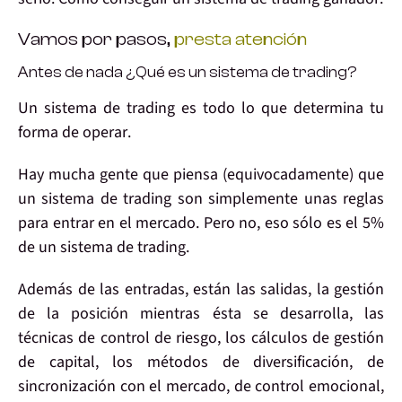
Vamos por pasos,
presta atención
Antes de nada ¿Qué es un sistema de trading?
Un sistema de trading es
todo lo que determina tu
forma de operar
.
Hay mucha gente que piensa (equivocadamente) que
un sistema de trading son simplemente unas
reglas
para entrar en el mercado
. Pero no, eso
sólo es el 5%
de un sistema de trading.
Además de las entradas, están las
salidas
, la gestión
de la
posición
mientras ésta se desarrolla, las
técnicas de
control de riesgo
, los cálculos de
gestión
de capital
, los métodos de
diversificación
, de
sincronización
con el mercado, de
control emocional
,