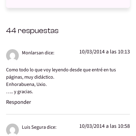
44 respuestas
10/03/2014 a las 10:13
Monlarsan
dice:
Como todo lo que voy leyendo desde que entré en tus
páginas, muy didáctico.
Enhorabuena, Uxio.
….. y gracias.
Responder
10/03/2014 a las 10:58
Luis Segura
dice: