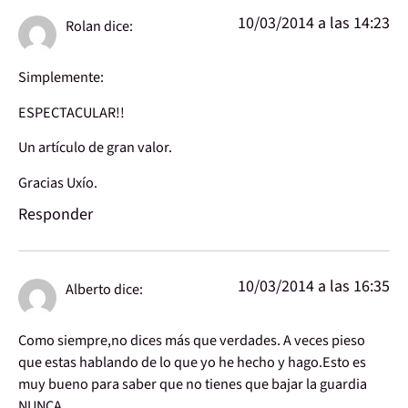
10/03/2014 a las 14:23
Rolan
dice:
Simplemente:
ESPECTACULAR!!
Un artículo de gran valor.
Gracias Uxío.
Responder
10/03/2014 a las 16:35
Alberto
dice:
Como siempre,no dices más que verdades. A veces pieso
que estas hablando de lo que yo he hecho y hago.Esto es
muy bueno para saber que no tienes que bajar la guardia
NUNCA.