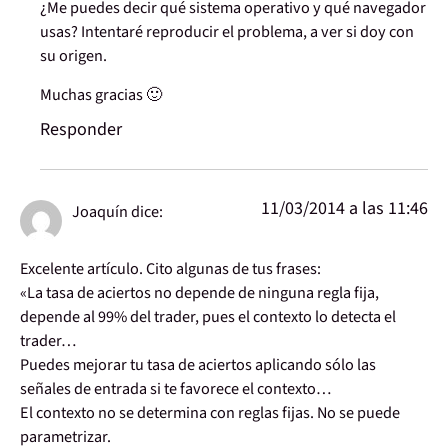
¿Me puedes decir qué sistema operativo y qué navegador
usas? Intentaré reproducir el problema, a ver si doy con
su origen.
Muchas gracias 🙂
Responder
11/03/2014 a las 11:46
Joaquín
dice:
Excelente artículo. Cito algunas de tus frases:
«La tasa de aciertos no depende de ninguna regla fija,
depende al 99% del trader, pues el contexto lo detecta el
trader…
Puedes mejorar tu tasa de aciertos aplicando sólo las
señales de entrada si te favorece el contexto…
El contexto no se determina con reglas fijas. No se puede
parametrizar.