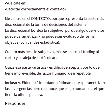
•Vuélcate en:
•Detectar correctamente el contexto»
Me centro en el CONTEXTO, porque representa la parte más
discrecional de la toma de decisiones del sistema.
Lo discrecional bordea lo subjetivo, porque algo que «no se
puede parametrizar» no puede ser evaluado de forma
objetiva (con validez estadística).
Cuanto más pesa lo subjetivo, más se acerca el trading al
«arte» y se aleja de la «técnica».
Quizá esa parte «artística» es difícil de aceptar, por lo que
tiene imprevisible, de factor humano, de irrepetible.
Incluso A. Elder está intentando últimamente «parametrizar»
las divergencias pero reconoce que el ojo humano es el que
tiene la última palabra.
Responder