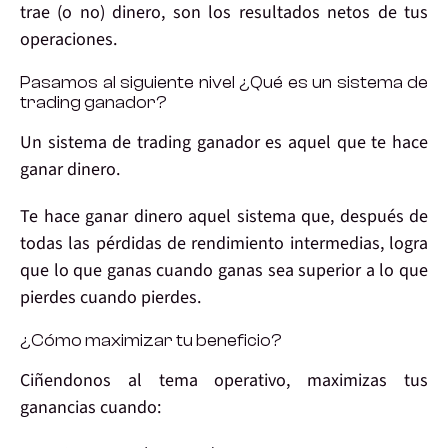
trae
(o no)
dinero
, son los
resultados netos
de tus
operaciones.
Pasamos al siguiente nivel ¿Qué es un sistema de
trading ganador?
Un sistema de trading ganador es
aquel que te hace
ganar dinero
.
Te hace ganar dinero aquel sistema que, después de
todas las pérdidas de rendimiento intermedias, logra
que
lo que ganas cuando ganas
sea superior a
lo que
pierdes cuando pierdes
.
¿Cómo maximizar tu beneficio?
Ciñendonos al tema operativo,
maximizas tus
ganancias
cuando: