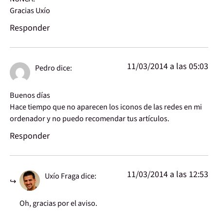
Gracias Uxío
Responder
11/03/2014 a las 05:03
Pedro
dice:
Buenos días
Hace tiempo que no aparecen los iconos de las redes en mi
ordenador y no puedo recomendar tus artículos.
Responder
11/03/2014 a las 12:53
Uxío Fraga
dice:
Oh, gracias por el aviso.