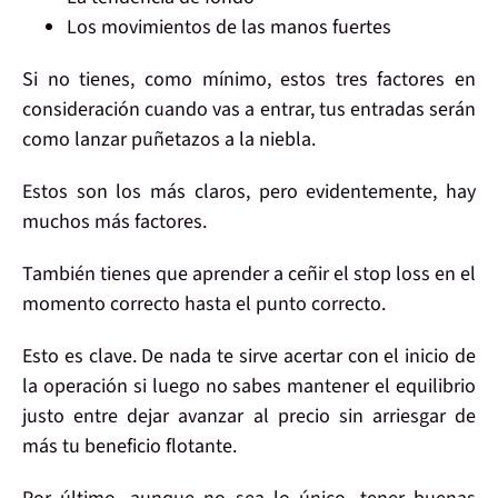
Los movimientos de las
manos fuertes
Si no
tienes, como mínimo, estos tres factores en
consideración cuando vas a entrar, tus entradas serán
como
lanzar puñetazos a la niebla
.
Estos son los más claros, pero evidentemente,
hay
muchos más
factores.
También tienes que aprender a
ceñir el stop loss en el
momento correcto hasta el punto correcto
.
Esto es
clave
. De nada te sirve acertar con el inicio de
la operación si luego no sabes mantener el equilibrio
justo entre dejar avanzar al precio sin arriesgar de
más tu beneficio flotante.