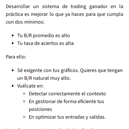
Desarrollar un sistema de trading ganador
en la
práctica es mejorar lo que ya haces
para que cumpla
con dos mínimos:
Tu
B/R promedio
es alto
Tu
tasa de aciertos
es alta
Para ello:
Sé exigente
con tus gráficos. Quieres que tengan
un
B/R natural
muy alto.
Vuélcate en:
Detectar
correctamente el
contexto
En
gestionar
de forma
eficiente
tus
posiciones
En
optimizar
tus
entradas y salidas
.