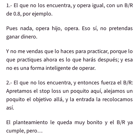
1.-
El que no los encuentra, y
opera igual
, con un B/R
de 0.8, por ejemplo.
Pues nada, opera hijo, opera. Eso sí, no pretendas
ganar dinero.
Y no me vendas que lo haces para practicar, porque lo
que practiques ahora es lo que harás después; y esa
no es una forma inteligente de operar.
2.-
El que no los encuentra, y entonces
fuerza el B/R
:
Apretamos el stop loss un poquito aquí, alejamos un
poquito el objetivo allá, y la entrada la recolocamos
así.
El planteamiento le queda muy bonito y el B/R ya
cumple, pero…