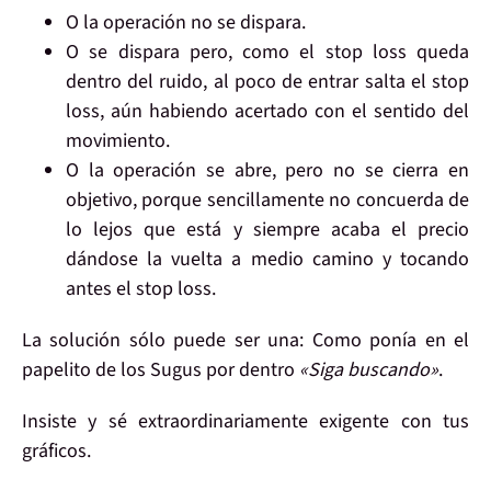
O la operación
no se dispara.
O se dispara pero, como el stop loss queda
dentro del ruido, al poco de entrar
salta el stop
loss
, aún habiendo acertado con el sentido del
movimiento.
O la operación se abre, pero
no se cierra en
objetivo
, porque sencillamente no concuerda de
lo lejos que está y siempre acaba el precio
dándose la vuelta a medio camino y tocando
antes el stop loss.
La
solución
sólo puede ser una: Como ponía en el
papelito de los Sugus por dentro
«Siga buscando»
.
Insiste
y sé extraordinariamente
exigente con tus
gráficos
.