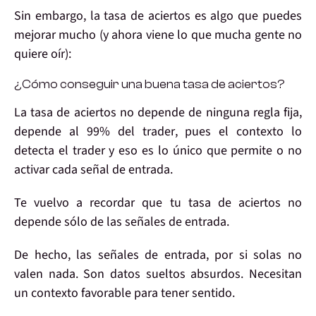
Sin embargo, la tasa de aciertos es algo que
puedes
mejorar mucho
(y ahora viene lo que mucha gente no
quiere oír):
¿Cómo conseguir una buena tasa de aciertos?
La
tasa de aciertos
no depende de ninguna regla fija,
depende al 99% del trader
, pues
el contexto lo
detecta el trader
y eso es lo único que permite o no
activar cada señal de entrada
.
Te vuelvo a recordar que tu
tasa de aciertos no
depende sólo de las señales de entrada
.
De hecho,
las señales de entrada, por si solas no
valen nada
. Son datos sueltos absurdos.
Necesitan
un contexto favorable
para tener sentido.