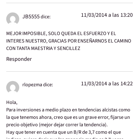
11/03/2014 a las 13:20
JB5555
dice:
MEJOR IMPOSIBLE, SOLO QUEDA EL ESFUERZO Y EL
INTERES NUESTRO, GRACIAS POR ENSEÑARNOS EL CAMINO
CON TANTA MAESTRIA Y SENCILLEZ
Responder
11/03/2014 a las 14:22
rlopezma
dice:
Hola,
Para inversiones a medio plazo en tendencias alcistas como
la que tenemos ahora, creo que es un grave error, fijarse un
precio objetivo (mejor dejar correr la tendencia).
Hay que tener en cuenta que un B/R de 3,7 como el que