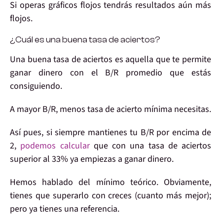
Si operas gráficos flojos tendrás resultados aún más
flojos.
¿Cuál es una buena tasa de aciertos?
Una buena tasa de aciertos es
aquella que te permite
ganar dinero con el B/R
promedio que estás
consiguiendo.
A
mayor B/R,
menos tasa de acierto
mínima
necesitas.
Así pues, si siempre mantienes tu
B/R por encima de
2
,
podemos calcular
que con una tasa de aciertos
superior al
33%
ya empiezas a ganar dinero.
Hemos hablado del
mínimo teórico
. Obviamente,
tienes que superarlo
con creces (cuanto más mejor);
pero ya tienes una referencia.