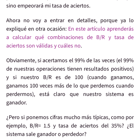
sino empeorará mi
tasa de aciertos
.
Ahora no voy a entrar en detalles, porque ya lo
expliqué en otra ocasión:
En este artículo aprenderás
a calcular qué combinaciones de B/R y tasa de
aciertos son válidas y cuáles no
.
Obviamente, si acertamos el 99% de las veces (el 99%
de nuestras operaciones tienen resultados positivos)
y si nuestro B/R es de 100 (cuando ganamos,
ganamos 100 veces más de lo que perdemos cuando
perdermos), está claro que nuestro sistema es
ganador.
¿Pero si ponemos
cifras mucho más típicas
, como por
ejemplo, B/R= 1.5 y tasa de aciertos del 35%? ¿El
sistema sale
ganador o perdedor?