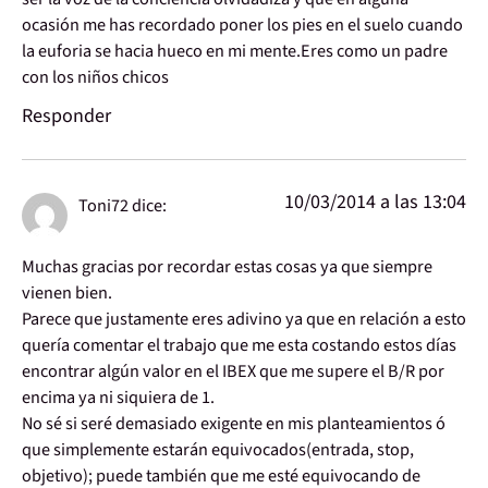
ocasión me has recordado poner los pies en el suelo cuando
la euforia se hacia hueco en mi mente.Eres como un padre
con los niños chicos
Responder
10/03/2014 a las 13:04
Toni72
dice:
Muchas gracias por recordar estas cosas ya que siempre
vienen bien.
Parece que justamente eres adivino ya que en relación a esto
quería comentar el trabajo que me esta costando estos días
encontrar algún valor en el IBEX que me supere el B/R por
encima ya ni siquiera de 1.
No sé si seré demasiado exigente en mis planteamientos ó
que simplemente estarán equivocados(entrada, stop,
objetivo); puede también que me esté equivocando de