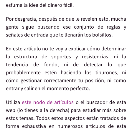
esfuma la idea del
dinero fácil
.
Por desgracia,
después de que le revelen esto
, mucha
gente
sigue buscando ese conjunto de reglas y
señales de entrada
que le llenarán los bolsillos.
En este artículo
no te voy a explicar
cómo determinar
la estructura de soportes y resistencias, ni la
tendencia de fondo, ni de detectar lo que
probablemente estén haciendo los tiburones, ni
cómo gestionar correctamente tu posición, ni como
entrar y salir en el momento perfecto.
Utiliza
este nodo de artículos
o el buscador de esta
web (lo tienes a la derecha) para
estudiar más sobre
estos temas.
Todos estos aspectos
están tratados de
forma exhaustiva
en numerosos artículos de esta