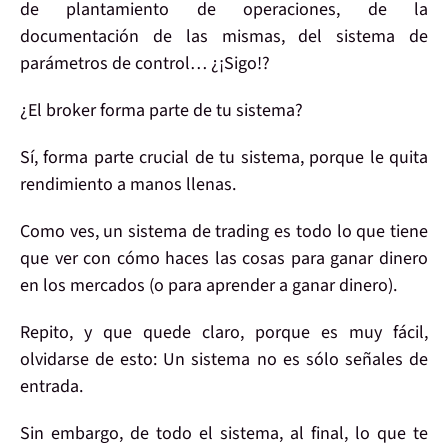
de
plantamiento
de operaciones, de la
documentación
de las mismas, del sistema de
parámetros de control
… ¿¡Sigo!?
¿El
broker
forma parte de tu sistema?
Sí, forma parte
crucial
de tu sistema, porque le
quita
rendimiento
a manos llenas.
Como ves, un sistema de trading es
todo
lo que tiene
que ver con
cómo haces
las cosas para
ganar dinero
en los mercados (o para aprender a ganar dinero).
Repito, y que quede claro, porque es muy fácil,
olvidarse de esto: Un sistema
no es sólo señales
de
entrada.
Sin embargo, de todo el sistema, al final,
lo que te