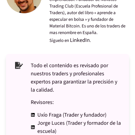
Trading Club (Escuela Profesional de
Traders), autor del libro « aprende a
especular en bolsa » y fundador de
Material Bitcoin. Es uno de los traders de
mas renombre en España.
LinkedIn
Síguelo en
.
Todo el contenido es revisado por
nuestros traders y profesionales
expertos para garantizar la precisión y
la calidad.
Revisores:
Uxío Fraga (Trader y fundador)
Jorge Luces (Trader y formador de la
escuela)