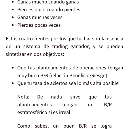
Ganas mucho cuando ganas
Pierdes poco cuando pierdes
Ganas muchas veces
Pierdes pocas veces
Estos cuatro frentes por los que luchar
son la esencia
de un sistema de trading ganador
, y se pueden
sintetizar en
dos objetivos
:
Que tus
planteamientos
de operaciones tengan
muy buen B/R
(relación Beneficio/Riesgo)
Que tu
tasa de aciertos
sea lo más
alta
posible
Nota
: De nada sirve que tus
planteamientos tengan un B/R
estratosférico si es irreal.
Como sabes, un buen B/R se logra