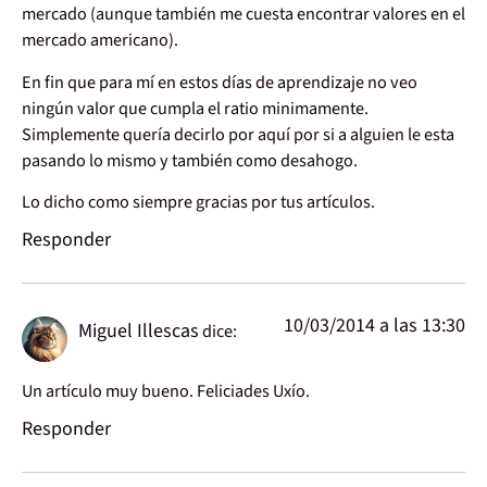
mercado (aunque también me cuesta encontrar valores en el
mercado americano).
En fin que para mí en estos días de aprendizaje no veo
ningún valor que cumpla el ratio minimamente.
Simplemente quería decirlo por aquí por si a alguien le esta
pasando lo mismo y también como desahogo.
Lo dicho como siempre gracias por tus artículos.
Responder
10/03/2014 a las 13:30
Miguel Illescas
dice:
Un artículo muy bueno. Feliciades Uxío.
Responder