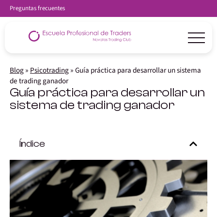
Preguntas frecuentes
Blog
»
Psicotrading
»
Guía práctica para desarrollar un sistema
de trading ganador
Guía práctica para desarrollar un
sistema de trading ganador
Índice