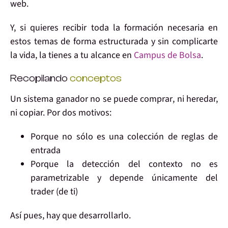
web.
Y, si quieres
recibir toda la formación necesaria
en
estos temas de forma
estructurada
y
sin complicarte
la vida
, la tienes a tu alcance en
Campus de Bolsa
.
Recopilando
conceptos
Un sistema ganador no se puede comprar
, ni heredar,
ni copiar. Por dos motivos:
Porque
no sólo es una colección de reglas
de
entrada
Porque la detección del contexto no es
parametrizable y
depende únicamente del
trader
(de ti)
Así pues,
hay que desarrollarlo
.