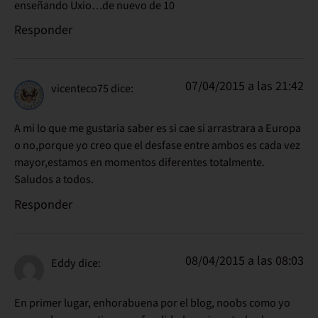
enseñando Uxio…de nuevo de 10
Responder
07/04/2015 a las 21:42
vicenteco75
dice:
A mi lo que me gustaria saber es si cae si arrastrara a Europa
o no,porque yo creo que el desfase entre ambos es cada vez
mayor,estamos en momentos diferentes totalmente.
Saludos a todos.
Responder
08/04/2015 a las 08:03
Eddy
dice:
En primer lugar, enhorabuena por el blog, noobs como yo