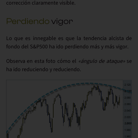
corrección claramente visible.
Perdiendo
vigor
Lo que es innegable es que la tendencia alcista de
fondo del S&P500 ha ido
perdiendo
más y más
vigor
.
Observa en esta foto cómo el
«ángulo de ataque»
se
ha ido
reduciendo
y reduciendo.