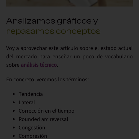
Analizamos gráficos y
repasamos conceptos
Voy a aprovechar este artículo sobre el
estado actual
del mercado
para enseñar un poco de
vocabulario
sobre
análisis técnico
.
En concreto, veremos los términos:
Tendencia
Lateral
Corrección en el tiempo
Rounded arc reversal
Congestión
Compresión