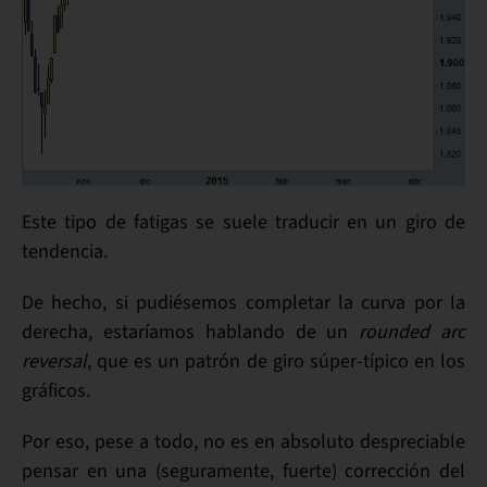
Este tipo de fatigas se suele traducir en un giro de
tendencia.
De hecho, si pudiésemos completar la curva por la
derecha, estaríamos hablando de un
rounded arc
reversal
, que es un
patrón de giro
súper-típico en los
gráficos.
Por eso, pese a todo,
no es en absoluto despreciable
pensar en una (seguramente, fuerte)
corrección
del