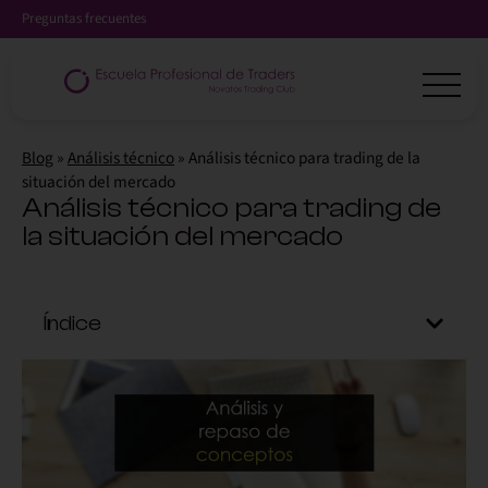
Preguntas frecuentes
Blog
»
Análisis técnico
»
Análisis técnico para trading de la
situación del mercado
Análisis técnico para trading de
la situación del mercado
Índice