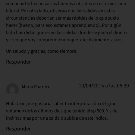
semanas he hecho varias buenas entradas en este mercado
lateral. Por otro lado, observo que las salidas en estas
circunstancias deberían ser más rápidas de lo que suelo
hacer (bueno, para eso estamos aprendiendo). Por algún
lado has dicho que es en las salidas donde se gana el dinero
y creo que voy comprendiendo que, efectivamente, así es.
Un saludo y gracias, como siempre.
Responder
10/04/2015 a las 05:39
Maria Paz
dice:
Hola Uxio, me gustaria saber tu interpretación del gran
volumen de los últimos dias que tenido el sp 500. Y si te
inclinas mas por una caida o subida de este índice.
Responder