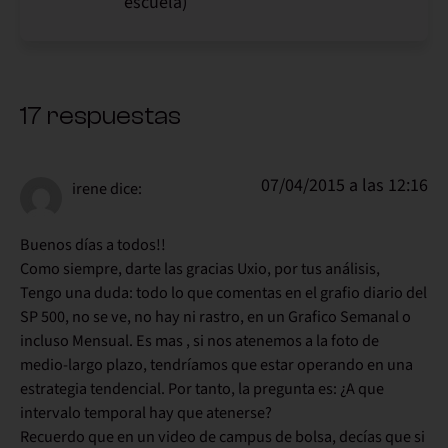
escuela)
17 respuestas
07/04/2015 a las 12:16
irene
dice:
Buenos días a todos!!
Como siempre, darte las gracias Uxio, por tus análisis,
Tengo una duda: todo lo que comentas en el grafio diario del
SP 500, no se ve, no hay ni rastro, en un Grafico Semanal o
incluso Mensual. Es mas , si nos atenemos a la foto de
medio-largo plazo, tendríamos que estar operando en una
estrategia tendencial. Por tanto, la pregunta es: ¿A que
intervalo temporal hay que atenerse?
Recuerdo que en un video de campus de bolsa, decías que si