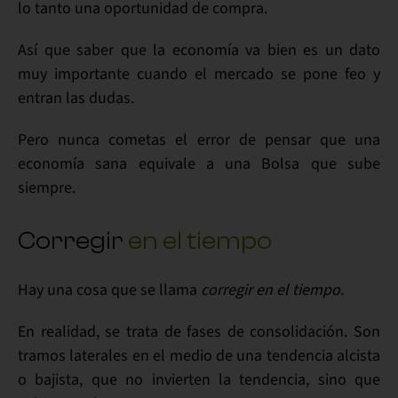
lo tanto una
oportunidad
de compra.
Así que saber que la economía va bien es un dato
muy importante
cuando el mercado se pone
feo
y
entran las
dudas
.
Pero
nunca cometas el error
de pensar que una
economía sana equivale a una Bolsa que sube
siempre.
Corregir
en el tiempo
Hay una cosa que se llama
corregir en el tiempo
.
En realidad, se trata de fases de
consolidación
. Son
tramos laterales en el medio de una tendencia alcista
o bajista, que
no invierten la tendencia
, sino que