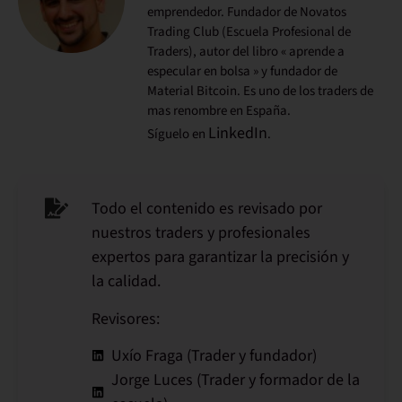
emprendedor. Fundador de Novatos
Trading Club (Escuela Profesional de
Traders), autor del libro « aprende a
especular en bolsa » y fundador de
Material Bitcoin. Es uno de los traders de
mas renombre en España.
LinkedIn
Síguelo en
.
Todo el contenido es revisado por
nuestros traders y profesionales
expertos para garantizar la precisión y
la calidad.
Revisores:
Uxío Fraga (Trader y fundador)
Jorge Luces (Trader y formador de la