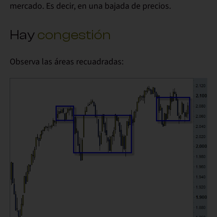
mercado. Es decir, en una
bajada
de precios.
Hay
congestión
Observa las
áreas recuadradas: