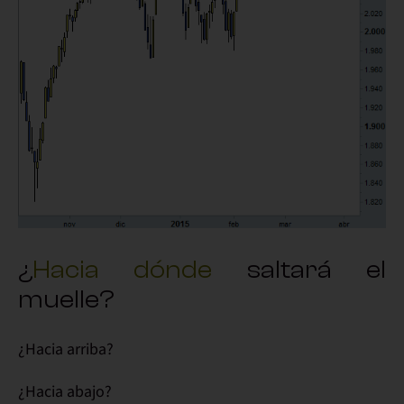
¿
Hacia dónde
saltará el
muelle?
¿Hacia arriba?
¿Hacia abajo?