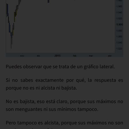
Puedes observar que se trata de un gráfico
lateral
.
Si no sabes
exactamente por qué
, la respuesta es
porque no es
ni alcista ni bajista
.
No
es
bajista
, eso está claro, porque sus
máximos
no
son
menguantes
ni sus
mínimos
tampoco
.
Pero
tampoco
es
alcista
, porque sus
máximos
no
son