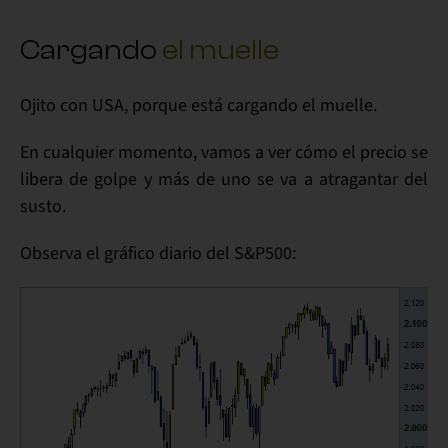
Cargando
el muelle
Ojito con USA, porque está
cargando el muelle
.
En cualquier momento, vamos a ver cómo el precio se
libera de golpe
y más de uno se va a atragantar del
susto.
Observa el
gráfico diario del S&P500
: