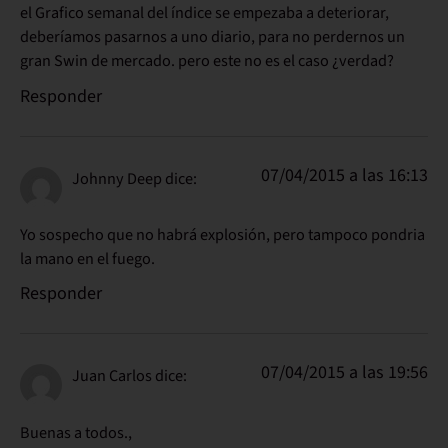
el Grafico semanal del índice se empezaba a deteriorar,
deberíamos pasarnos a uno diario, para no perdernos un
gran Swin de mercado. pero este no es el caso ¿verdad?
Responder
07/04/2015 a las 16:13
Johnny Deep
dice:
Yo sospecho que no habrá explosión, pero tampoco pondria
la mano en el fuego.
Responder
07/04/2015 a las 19:56
Juan Carlos
dice:
Buenas a todos.,