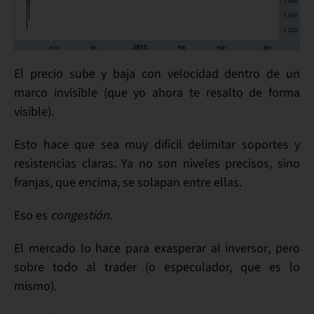
El precio
sube y baja con velocidad
dentro de un
marco invisible
(que yo ahora te resalto de forma
visible).
Esto hace que sea
muy difícil delimitar soportes y
resistencias
claras. Ya no son niveles precisos, sino
franjas
, que encima,
se solapan
entre ellas.
Eso es
congestión
.
El mercado lo hace para
exasperar al inversor
, pero
sobre todo al
trader
(o especulador, que es lo
mismo).