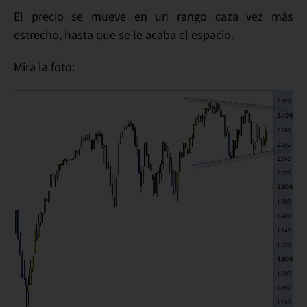
El precio se mueve en un
rango caza vez más
estrecho
, hasta que se le acaba el espacio.
Mira la
foto: