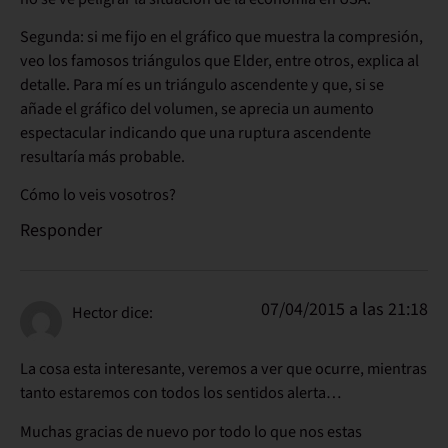
Segunda: si me fijo en el gráfico que muestra la compresión,
veo los famosos triángulos que Elder, entre otros, explica al
detalle. Para mí es un triángulo ascendente y que, si se
añade el gráfico del volumen, se aprecia un aumento
espectacular indicando que una ruptura ascendente
resultaría más probable.
Cómo lo veis vosotros?
Responder
07/04/2015 a las 21:18
Hector
dice:
La cosa esta interesante, veremos a ver que ocurre, mientras
tanto estaremos con todos los sentidos alerta…
Muchas gracias de nuevo por todo lo que nos estas