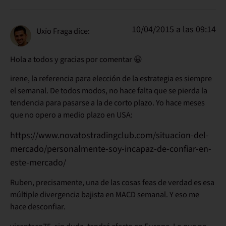
10/04/2015 a las 09:14
Uxío Fraga
dice:
Hola a todos y gracias por comentar 😀
irene, la referencia para elección de la estrategia es siempre
el semanal. De todos modos, no hace falta que se pierda la
tendencia para pasarse a la de corto plazo. Yo hace meses
que no opero a medio plazo en USA:
https://www.novatostradingclub.com/situacion-del-
mercado/personalmente-soy-incapaz-de-confiar-en-
este-mercado/
Ruben, precisamente, una de las cosas feas de verdad es esa
múltiple divergencia bajista en MACD semanal. Y eso me
hace desconfiar.