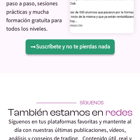
paso a paso, sesiones
prácticas y mucha
formación gratuita para
todos los niveles.
Suscríbete y no te pierdas nada
SÍGUENOS
También estamos en
redes
Síguenos en tus plataformas favoritas y mantente al
día con nuestras últimas publicaciones, vídeos,
análisis y consejos de trading. Contenido útil, real y