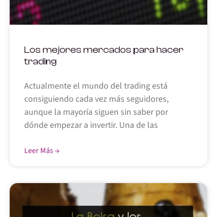
Los mejores mercados para hacer
trading
Actualmente el mundo del trading está
consiguiendo cada vez más seguidores,
aunque la mayoría siguen sin saber por
dónde empezar a invertir. Una de las
Leer Más →