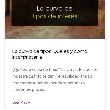
La curva de tipos: Qué es y como
interpretarla
¿Qué es la curva de tipos? La curva de tipos te
muestra cuánto te dan (rentabilidad anual)
por comprar bonos (deuda soberana) a
diferentes plazos:
Leer Más →