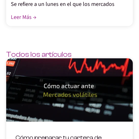
Se refiere a un lunes en el que los mercados
Leer Más →
Todos los artículos
Cómo preparar tu cartera de