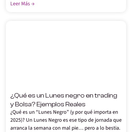
Leer Más →
,
¿Qué es un Lunes negro en trading
y Bolsa? Ejemplos Reales
¿Qué es un “Lunes Negro” (y por qué importa en
2025)? Un Lunes Negro es ese tipo de jornada que
arranca la semana con mal pie… pero a lo bestia.