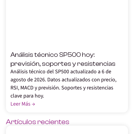
,
Análisis técnico SP500 hoy:
previsión, soportes y resistencias
Análisis técnico del SP500 actualizado a 6 de
agosto de 2026. Datos actualizados con precio,
RSI, MACD y previsión. Soportes y resistencias
clave para hoy.
Leer Más →
Artículos recientes