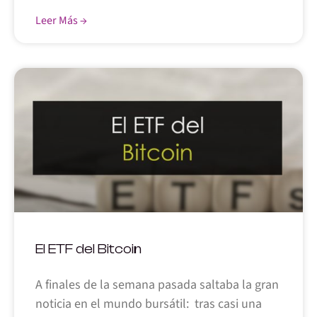
Leer Más →
El ETF del Bitcoin
A finales de la semana pasada saltaba la gran
noticia en el mundo bursátil: tras casi una