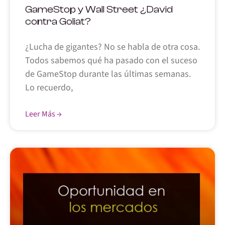
GameStop y Wall Street ¿David
contra Goliat?
¿Lucha de gigantes? No se habla de otra cosa.
Todos sabemos qué ha pasado con el suceso
de GameStop durante las últimas semanas.
Lo recuerdo,
Leer Más →