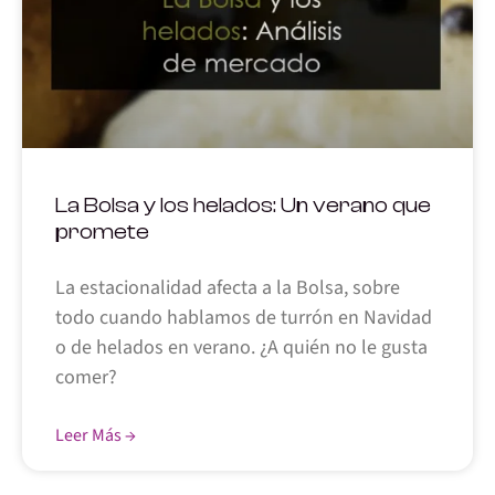
La Bolsa y los helados: Un verano que
promete
La estacionalidad afecta a la Bolsa, sobre
todo cuando hablamos de turrón en Navidad
o de helados en verano. ¿A quién no le gusta
comer?
Leer Más →