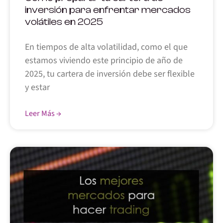
inversión para enfrentar mercados
volátiles en 2025
En tiempos de alta volatilidad, como el que
estamos viviendo este principio de año de
2025, tu cartera de inversión debe ser flexible
y estar
Leer Más →