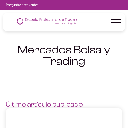
Preguntas frecuentes
Mercados Bolsa y
Trading
Último artículo publicado