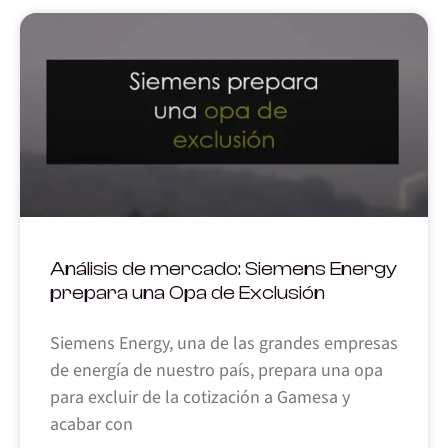
Análisis de mercado: Siemens Energy
prepara una Opa de Exclusión
Siemens Energy, una de las grandes empresas
de energía de nuestro país, prepara una opa
para excluir de la cotización a Gamesa y
acabar con