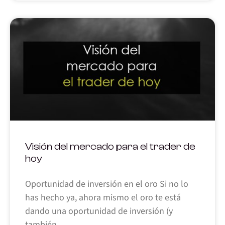
Visión del mercado para el trader de
hoy
Oportunidad de inversión en el oro Si no lo
has hecho ya, ahora mismo el oro te está
dando una oportunidad de inversión (y
también