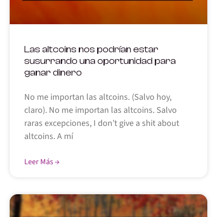
Las altcoins nos podrían estar
susurrando una oportunidad para
ganar dinero
No me importan las altcoins. (Salvo hoy,
claro). No me importan las altcoins. Salvo
raras excepciones, I don’t give a shit about
altcoins. A mí
Leer Más →