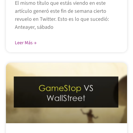
El mismo título que estás viendo en este
artículo generó este fin de semana cierto
revuelo en Twitter. Esto es lo que sucedió:
Anteayer, sábado
Leer Más →