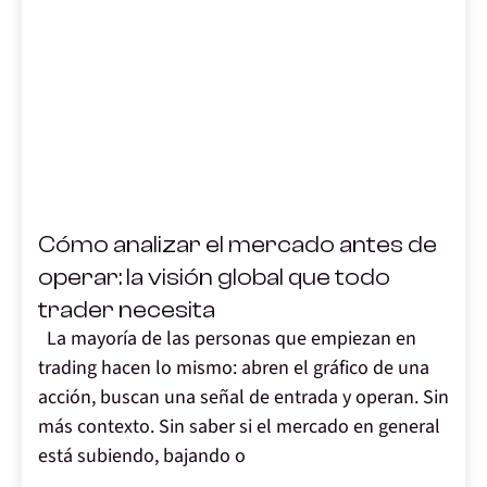
,
Cómo analizar el mercado antes de
operar: la visión global que todo
trader necesita
La mayoría de las personas que empiezan en
trading hacen lo mismo: abren el gráfico de una
acción, buscan una señal de entrada y operan. Sin
más contexto. Sin saber si el mercado en general
está subiendo, bajando o