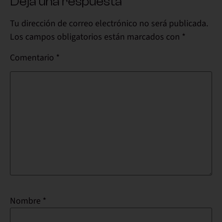
Deja una respuesta
Tu dirección de correo electrónico no será publicada.
Los campos obligatorios están marcados con
*
Comentario
*
Nombre
*