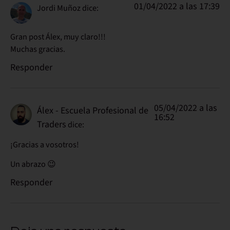
01/04/2022 a las 17:39
Jordi Muñoz
dice:
Gran post Álex, muy claro!!!
Muchas gracias.
Responder
05/04/2022 a las
Álex - Escuela Profesional de
16:52
Traders
dice:
¡Gracias a vosotros!
Un abrazo 😉
Responder