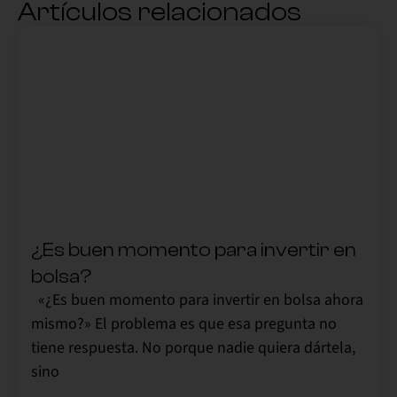
Artículos relacionados
,
¿Es buen momento para invertir en
bolsa?
«¿Es buen momento para invertir en bolsa ahora
mismo?» El problema es que esa pregunta no
tiene respuesta. No porque nadie quiera dártela,
sino