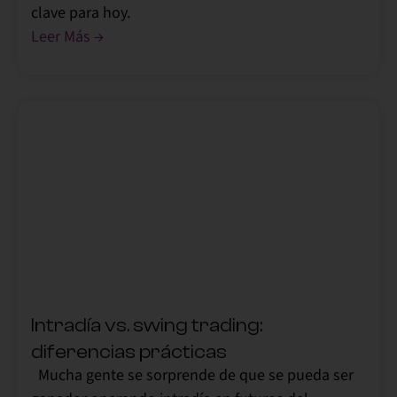
clave para hoy.
Leer Más →
,
Intradía vs. swing trading:
diferencias prácticas
Mucha gente se sorprende de que se pueda ser