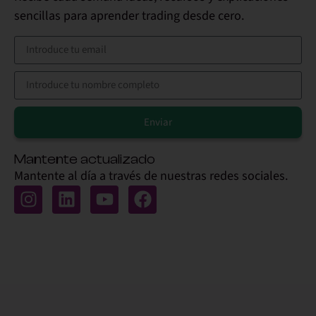
sencillas para aprender trading desde cero.
Enviar
Alternative:
Mantente actualizado
Mantente al día a través de nuestras redes sociales.