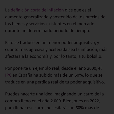
La
definición corta de inflación
dice que es el
aumento generalizado y sostenido de los precios
de
los bienes y servicios existentes en el mercado
durante un determinado período de tiempo.
Esto se traduce en un
menor poder adquisitivo
, y
cuanto más agresiva y acelerada sea la inflación, más
afectará a la economía y, por lo tanto, a
tu bolsillo
.
Por ponerte un ejemplo real,
desde el año 2000
, el
IPC
en España ha subido
más de un 60%
, lo que se
traduce en una
pérdida real
de tu poder adquisitivo.
Puedes hacerte una idea imaginando un carro de la
compra lleno en el año 2.000. Bien, pues en 2022,
para llenar ese carro, necesitarás un 60% más de