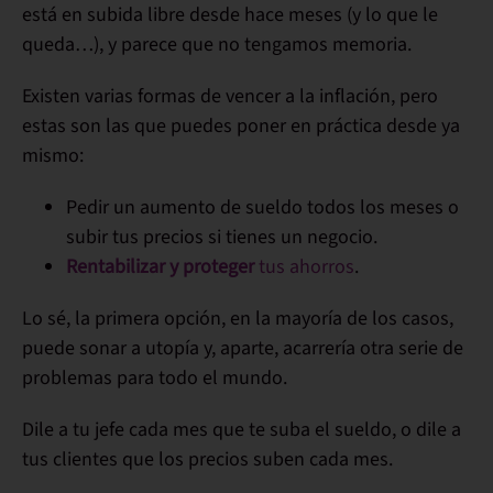
está en subida libre desde hace meses (y lo que le
queda…), y parece que no tengamos memoria.
Existen varias formas de
vencer a la inflación
, pero
estas son las que puedes poner en práctica desde
ya
mismo
:
Pedir
un aumento de sueldo todos los meses o
subir tus precios si tienes un negocio.
Rentabilizar y proteger
tus ahorros
.
Lo sé, la primera opción, en la mayoría de los casos,
puede sonar a
utopía
y, aparte, acarrería otra serie de
problemas para todo el mundo.
Dile a tu jefe cada mes que te suba el sueldo, o dile a
tus clientes que los precios suben cada mes.