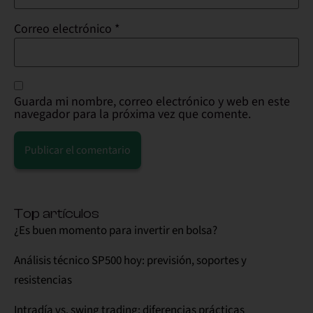
Correo electrónico
*
Guarda mi nombre, correo electrónico y web en este
navegador para la próxima vez que comente.
Alternative:
Top artículos
¿Es buen momento para invertir en bolsa?
Análisis técnico SP500 hoy: previsión, soportes y
resistencias
Intradía vs. swing trading: diferencias prácticas