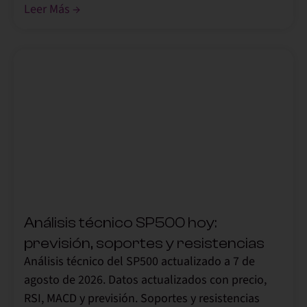
Leer Más →
,
Análisis técnico SP500 hoy:
previsión, soportes y resistencias
Análisis técnico del SP500 actualizado a 7 de
agosto de 2026. Datos actualizados con precio,
RSI, MACD y previsión. Soportes y resistencias