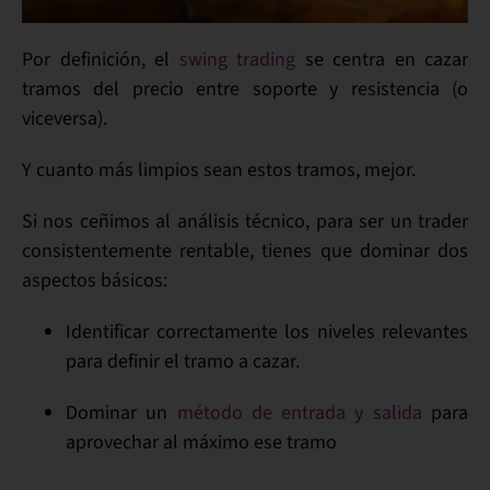
Por
definición
, el
swing trading
se centra en cazar
tramos
del precio entre
soporte y resistencia
(o
viceversa).
Y cuanto más
limpios
sean estos tramos, mejor.
Si nos ceñimos al
análisis técnico
, para ser un trader
consistentemente
rentable
, tienes que dominar
dos
aspectos básicos
:
Identificar
correctamente los
niveles relevantes
para definir el tramo a cazar.
Dominar
un
método de entrada y salida
para
aprovechar al
máximo
ese tramo