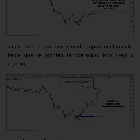
Finalmente
, en un mes y medio, aproximadamente,
desde que se planteó la operación, ésta
llega a
objetivo
: