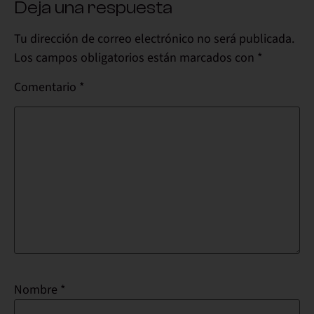
Deja una respuesta
Tu dirección de correo electrónico no será publicada.
Los campos obligatorios están marcados con
*
Comentario
*
Nombre
*