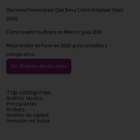
Opciones Financieras: Qué Son y Cómo Empezar (Guía
2026)
Cómo invertir tu dinero en México: guía 2026
Mejor bróker de Forex en 2026: guía completa y
comparativa
Ver Brokers destacados
Top categorías
Análisis técnico
Principiantes
Brokers
Gestión de capital
Inversión en bolsa