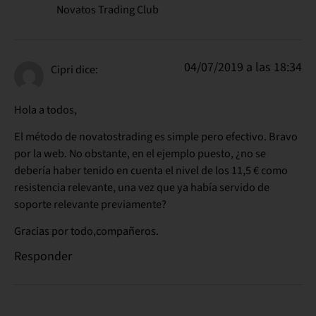
Novatos Trading Club
04/07/2019 a las 18:34
Cipri
dice:
Hola a todos,
El método de novatostrading es simple pero efectivo. Bravo
por la web. No obstante, en el ejemplo puesto, ¿no se
debería haber tenido en cuenta el nivel de los 11,5 € como
resistencia relevante, una vez que ya había servido de
soporte relevante previamente?
Gracias por todo,compañeros.
Responder