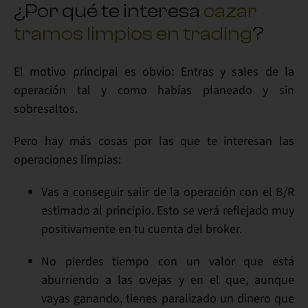
¿Por qué te interesa
cazar
tramos limpios en trading
?
El
motivo
principal es obvio:
Entras y sales
de la
operación tal y como habías
planeado
y sin
sobresaltos.
Pero hay más cosas por las que
te interesan las
operaciones limpias
:
Vas a conseguir salir de la operación con el
B/R
estimado al principio
. Esto se verá reflejado
muy
positivamente
en tu cuenta del broker.
No pierdes tiempo
con un valor que está
aburriendo a las ovejas y en el que, aunque
vayas ganando, tienes
paralizado un dinero
que