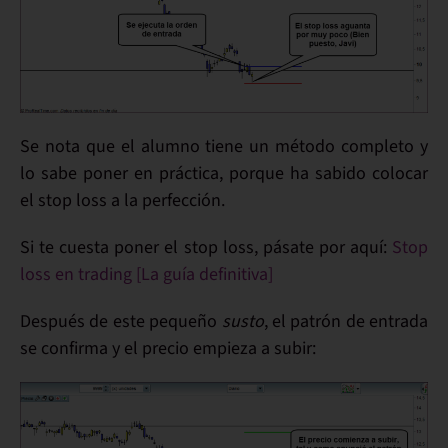
Se nota que
el alumno tiene un método completo
y
lo sabe poner en práctica, porque ha sabido colocar
el stop loss a la
perfección
.
Si te cuesta
poner el stop loss
, pásate por aquí:
Stop
loss en trading [La guía definitiva]
Después de este pequeño
susto
, el patrón de entrada
se
confirma
y el precio empieza a
subir
: