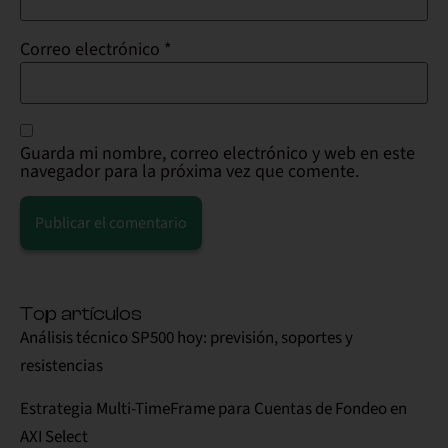
Correo electrónico
*
Guarda mi nombre, correo electrónico y web en este
navegador para la próxima vez que comente.
Alternative:
Top artículos
Análisis técnico SP500 hoy: previsión, soportes y
resistencias
Estrategia Multi-TimeFrame para Cuentas de Fondeo en
AXI Select