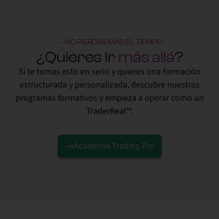
NO PIERDAS MÁS EL TIEMPO
¿Quieres ir
más allá
?
Si te tomas esto en serio y quieres una formación
estructurada y personalizada, descubre nuestros
programas formativos y empieza a operar como un
TraderReal™.
Academia Trading Pro