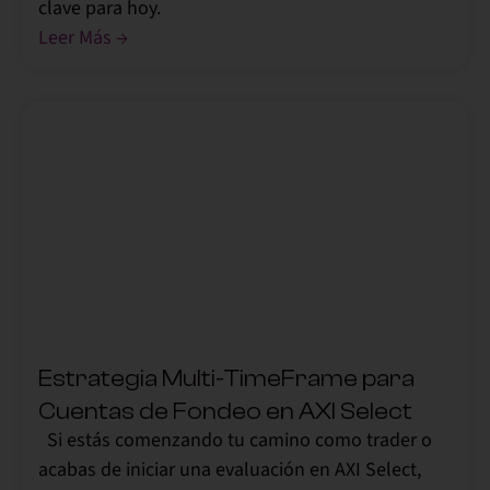
clave para hoy.
Leer Más →
,
Estrategia Multi-TimeFrame para
Cuentas de Fondeo en AXI Select
Si estás comenzando tu camino como trader o
acabas de iniciar una evaluación en AXI Select,