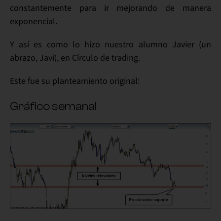
constantemente
para ir
mejorando
de manera
exponencial.
Y así es como lo hizo
nuestro alumno Javier
(un
abrazo, Javi), en
Círculo de trading
.
Este fue su
planteamiento
original:
Gráfico semanal