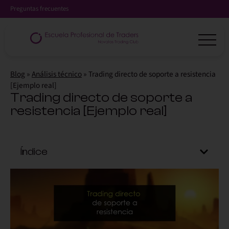
Preguntas frecuentes
Blog
»
Análisis técnico
»
Trading directo de soporte a resistencia
[Ejemplo real]
Trading directo de soporte a
resistencia [Ejemplo real]
Índice