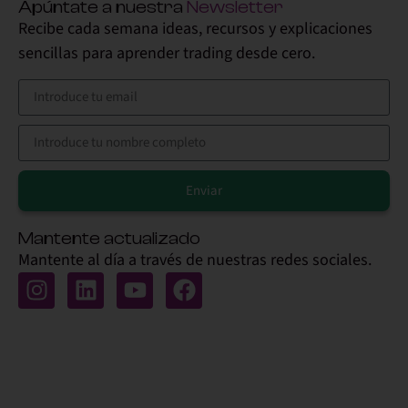
Apúntate a nuestra
Newsletter
Recibe cada semana ideas, recursos y explicaciones
sencillas para aprender trading desde cero.
Enviar
Alternative:
Mantente actualizado
Mantente al día a través de nuestras redes sociales.