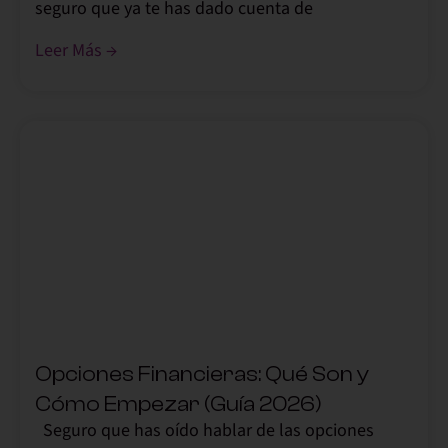
seguro que ya te has dado cuenta de
Leer Más →
,
Opciones Financieras: Qué Son y
Cómo Empezar (Guía 2026)
Seguro que has oído hablar de las opciones