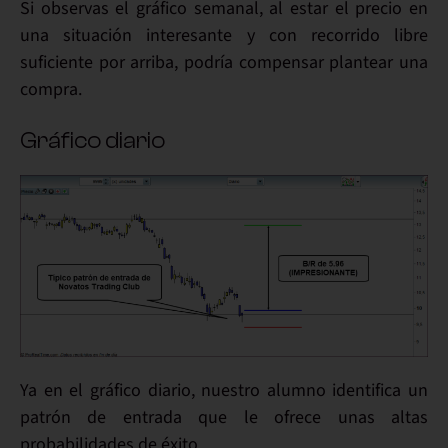
Si observas el
gráfico semanal
, al estar el precio en
una situación
interesante
y con recorrido libre
suficiente por arriba, podría
compensar
plantear una
compra
.
Gráfico diario
Ya en el
gráfico diario
, nuestro alumno identifica un
patrón de entrada que le ofrece unas
altas
probabilidades de éxito
.