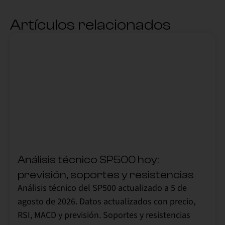
Artículos relacionados
,
Análisis técnico SP500 hoy:
previsión, soportes y resistencias
Análisis técnico del SP500 actualizado a 5 de
agosto de 2026. Datos actualizados con precio,
RSI, MACD y previsión. Soportes y resistencias