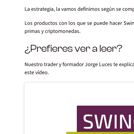
La estrategia, la vamos definimos según se co
Los productos con los que
se puede hacer Swin
primas y criptomonedas.
¿Prefieres ver a leer?
Nuestro trader y formador Jorge Luces te explic
este vídeo.