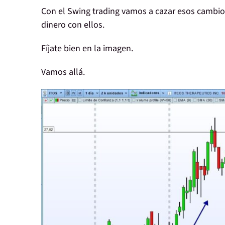
Con el Swing trading vamos a
cazar esos cambio
dinero con ellos.
Fíjate bien en la imagen.
Vamos allá.