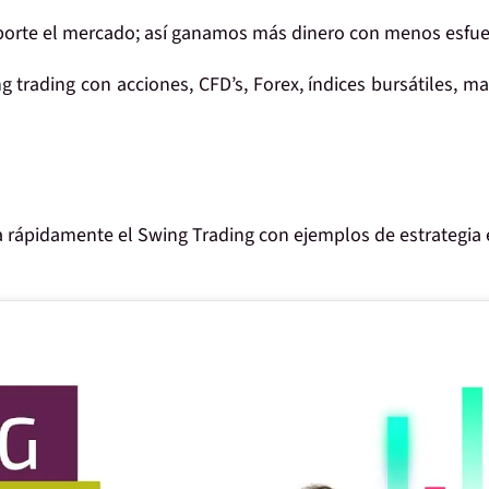
mporte el mercado; así ganamos
más dinero con menos esfue
g trading
con acciones, CFD’s, Forex, índices bursátiles, ma
a rápidamente el Swing Trading con ejemplos de estrategia