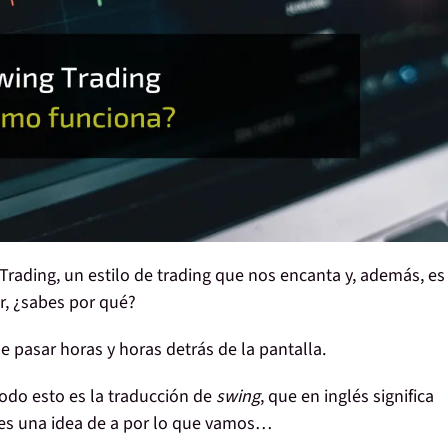
Trading
, un
estilo de trading
que nos encanta y, además, es
ar, ¿sabes por qué?
e pasar horas y horas detrás de la pantalla
.
odo esto es la traducción de
swing
, que en inglés significa
ces una idea de a por lo que vamos…