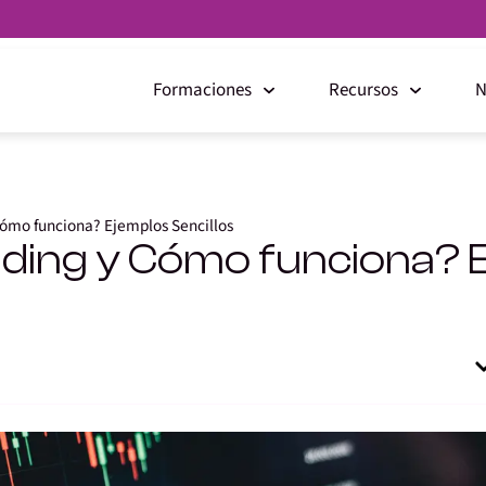
Formaciones
Recursos
N
Cómo funciona? Ejemplos Sencillos
ading y Cómo funciona? E