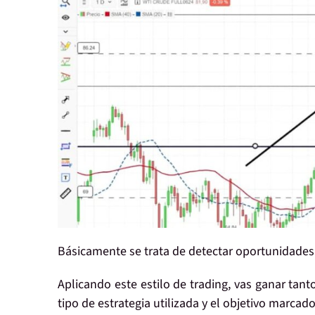
Básicamente se trata de
detectar oportunidades
Aplicando este estilo de trading, vas ganar tant
tipo de estrategia utilizada y el objetivo marca