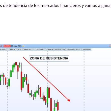
s de tendencia de los mercados financieros y vamos a gana