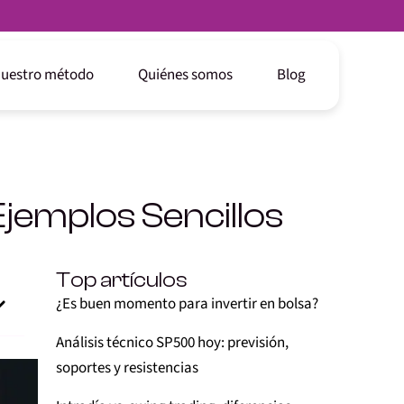
uestro método
Quiénes somos
Blog
jemplos Sencillos
Top artículos
¿Es buen momento para invertir en bolsa?
Análisis técnico SP500 hoy: previsión,
soportes y resistencias