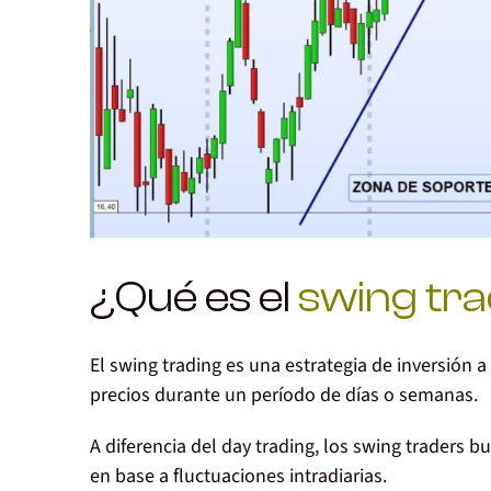
¿Qué es el
swing tr
El swing trading es una estrategia de inversión
precios durante un período de días o semanas
.
A diferencia del day trading, los swing traders 
en base a fluctuaciones intradiarias.