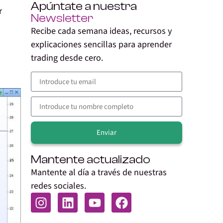
Apúntate a nuestra
r
Newsletter
Recibe cada semana ideas, recursos y
explicaciones sencillas para aprender
trading desde cero.
Enviar
Alternative:
Mantente actualizado
Mantente al día a través de nuestras
redes sociales.