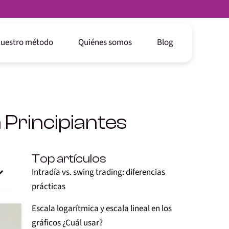
uestro método
Quiénes somos
Blog
Principiantes
Top artículos
Intradía vs. swing trading: diferencias
prácticas
Escala logarítmica y escala lineal en los
gráficos ¿Cuál usar?