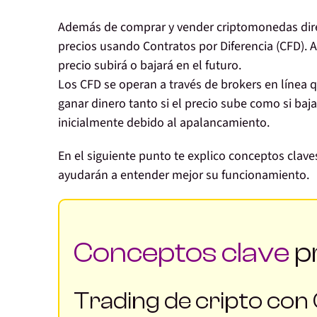
Además de comprar y vender criptomonedas di
precios usando Contratos por Diferencia (CFD)
. 
precio subirá o bajará en el futuro.
Los CFD se operan a través de brokers en línea 
ganar dinero tanto si el precio sube como si baja
inicialmente debido al apalancamiento.
En el siguiente punto te explico conceptos clave
ayudarán a entender mejor su funcionamiento.
Conceptos clave
pr
Trading de cripto con