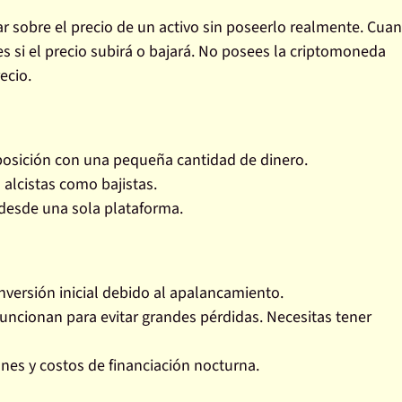
 sobre el precio de un activo sin poseerlo realmente. Cua
 si el precio subirá o bajará.
No posees la criptomoneda
ecio.
osición con una pequeña cantidad de dinero.
alcistas como bajistas.
desde una sola plataforma.
versión inicial debido al apalancamiento.
ncionan para evitar grandes pérdidas. Necesitas tener
nes y costos de financiación nocturna.