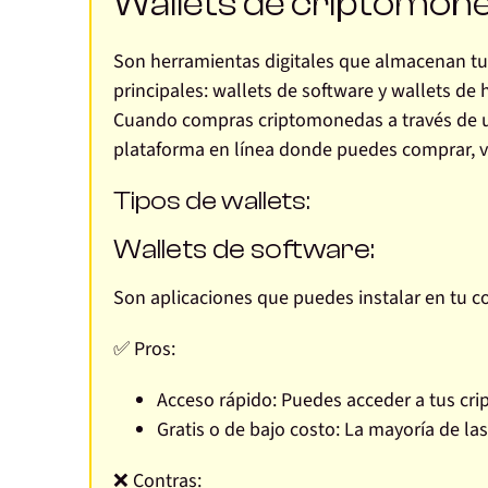
Wallets de criptomon
Son herramientas digitales que almacenan t
principales: wallets de software y wallets de
Cuando compras criptomonedas a través de un
plataforma en línea donde puedes comprar, v
Tipos de wallets:
Wallets de software:
Son aplicaciones que puedes instalar en tu 
✅
Pros:
Acceso rápido:
Puedes acceder a tus cri
Gratis o de bajo costo:
La mayoría de las
❌ Contras: