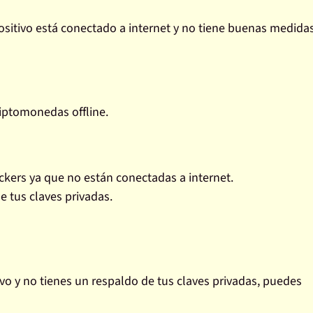
ositivo está conectado a internet y no tiene buenas medida
riptomonedas offline.
ckers
ya que no están conectadas a internet.
de tus claves privadas.
ivo y no tienes un respaldo de tus claves privadas, puedes