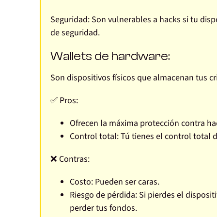
Seguridad:
Son vulnerables a hacks si tu disp
de seguridad.
Wallets de hardware:
Son dispositivos físicos que almacenan tus c
✅ Pros:
Ofrecen la
máxima protección contra ha
Control total:
Tú tienes el control total 
❌ Contras:
Costo:
Pueden ser caras.
Riesgo de pérdida:
Si pierdes el disposit
perder tus fondos.