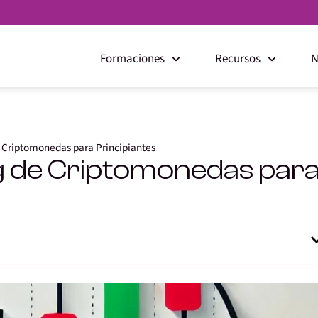
Formaciones
Recursos
N
 Criptomonedas para Principiantes
 de Criptomonedas para 