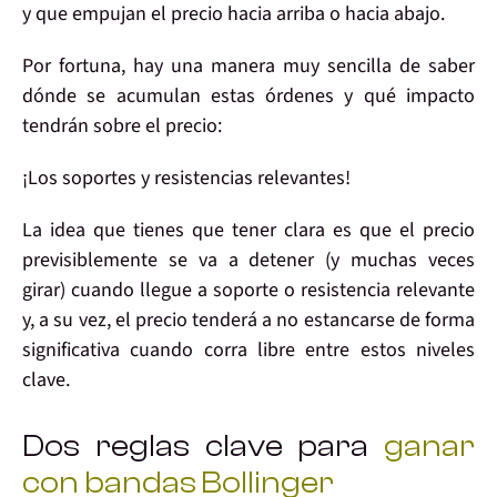
y que
empujan el precio
hacia arriba o hacia abajo.
Por fortuna, hay una manera muy sencilla de
saber
dónde se acumulan estas órdenes
y qué impacto
tendrán sobre el precio:
¡Los
soportes y resistencias relevantes!
La idea que
tienes que tener clara
es que
el precio
previsiblemente se va a detener
(y muchas veces
girar) cuando llegue a
soporte o resistencia relevante
y, a su vez, el
precio
tenderá a no estancarse de forma
significativa cuando
corra libre entre estos niveles
clave.
Dos reglas clave para
ganar
con bandas Bollinger