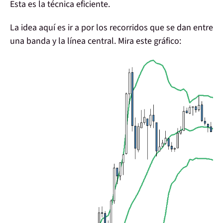
Esta es la
técnica eficiente
.
La idea aquí es ir a por los recorridos que se dan
entre
una banda y la línea central
. Mira este gráfico: