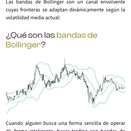
Las
bandas de Bollinger
son un
canal envolvente
cuyas fronteras se
adaptan
dinámicamente según la
volatilidad
media actual:
¿Qué son las
bandas de
Bollinger
?
Cuando alguien busca una forma
sencilla
de operar