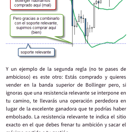
Y un ejemplo de la
segunda regla
(no te pases de
ambicioso) es este otro: Estás comprado y
quieres
vender
en la banda superior de Bollinger pero, si
ignoras que una resistencia relevante se interpone en
tu camino, te llevarás una operación perdedora en
lugar de la
excelente ganadora
que te podrías haber
embolsado.
La resistencia relevante
te indica el sitio
exacto
en el que debes frenar tu ambición y
sacar el