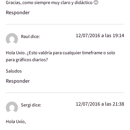
Gracias, como siempre muy claro y didáctico 🙂
Responder
12/07/2016 a las 19:14
Raul
dice:
Hola Uxio. ¿Esto valdría para cualquier timeframe o solo
para gráficos diarios?
Saludos
Responder
12/07/2016 a las 21:38
Sergi
dice:
Hola Uxío,