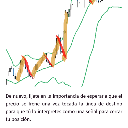
De nuevo,
fíjate en la importancia de esperar
a que el
precio
se frene una
vez tocada la línea de destino
para que tú lo interpretes como una
señal para cerrar
tu posición.