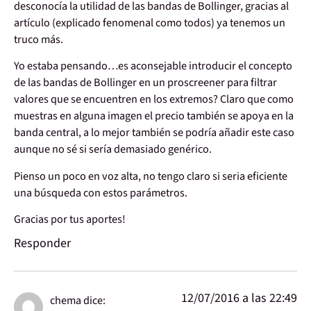
desconocía la utilidad de las bandas de Bollinger, gracias al
artículo (explicado fenomenal como todos) ya tenemos un
truco más.
Yo estaba pensando…es aconsejable introducir el concepto
de las bandas de Bollinger en un proscreener para filtrar
valores que se encuentren en los extremos? Claro que como
muestras en alguna imagen el precio también se apoya en la
banda central, a lo mejor también se podría añadir este caso
aunque no sé si sería demasiado genérico.
Pienso un poco en voz alta, no tengo claro si seria eficiente
una búsqueda con estos parámetros.
Gracias por tus aportes!
Responder
12/07/2016 a las 22:49
chema
dice: