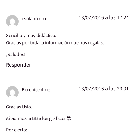
13/07/2016 a las 17:24
esolano
dice:
Sencillo y muy didáctico.
Gracias por toda la información que nos regalas.
¡Saludos!
Responder
13/07/2016 a las 23:01
Berenice
dice:
Gracias Uxío.
Añadimos la BB a los gráficos 😎
Por cierto: