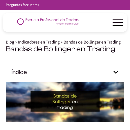
Preguntas frecuentes
Blog
»
Indicadores en Trading
»
Bandas de Bollinger en Trading
Bandas de Bollinger en Trading
Índice