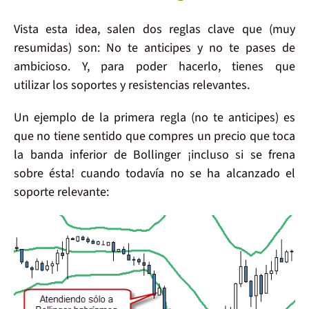
Vista esta idea, salen dos reglas clave que (muy
resumidas) son:
No te anticipes
y
no te pases de
ambicioso
. Y, para poder hacerlo, tienes que
utilizar los soportes y resistencias relevantes
.
Un ejemplo de la
primera regla
(no te anticipes) es
que
no
tiene sentido que
compres
un precio que toca
la banda inferior de Bollinger ¡incluso si se frena
sobre ésta!
cuando todavía no se ha alcanzado el
soporte relevante: