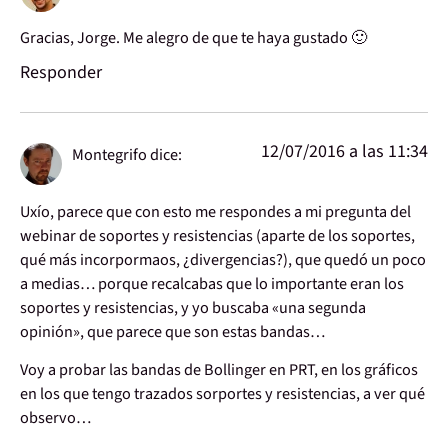
Gracias, Jorge. Me alegro de que te haya gustado 🙂
Responder
12/07/2016 a las 11:34
Montegrifo
dice:
Uxío, parece que con esto me respondes a mi pregunta del
webinar de soportes y resistencias (aparte de los soportes,
qué más incorpormaos, ¿divergencias?), que quedó un poco
a medias… porque recalcabas que lo importante eran los
soportes y resistencias, y yo buscaba «una segunda
opinión», que parece que son estas bandas…
Voy a probar las bandas de Bollinger en PRT, en los gráficos
en los que tengo trazados sorportes y resistencias, a ver qué
observo…