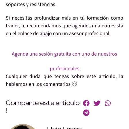
soportes y resistencias.
Si necesitas
profundizar más en tú formación
como
trader, te
recomendamos
que agendes una entrevista
en el enlace de abajo con un asesor profesional
Agenda una sesión gratuita con uno de nuestros
profesionales
Cualquier
duda
que tengas sobre este artículo,
la
hablamos
en los comentarios 🙂
Comparte este articulo
!