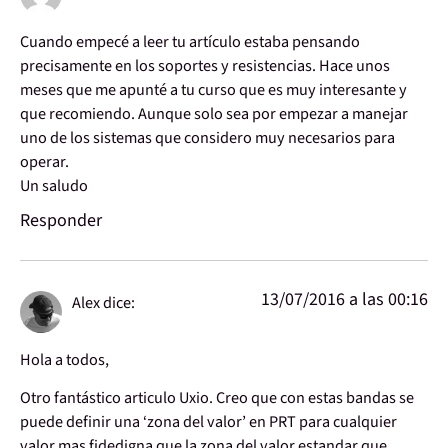
Cuando empecé a leer tu artículo estaba pensando
precisamente en los soportes y resistencias. Hace unos
meses que me apunté a tu curso que es muy interesante y
que recomiendo. Aunque solo sea por empezar a manejar
uno de los sistemas que considero muy necesarios para
operar.
Un saludo
Responder
13/07/2016 a las 00:16
Alex
dice:
Hola a todos,
Otro fantástico articulo Uxio. Creo que con estas bandas se
puede definir una ‘zona del valor’ en PRT para cualquier
valor mas fidedigna que la zona del valor estandar que