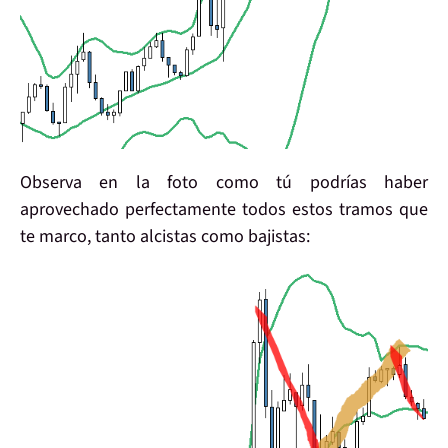
Observa en la foto como
tú podrías haber
aprovechado
perfectamente todos estos tramos que
te marco,
tanto alcistas como bajistas
: