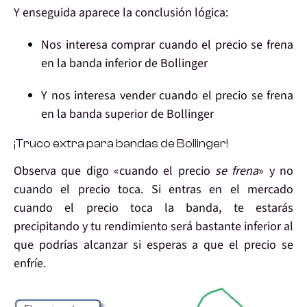
Y enseguida aparece la
conclusión
lógica:
Nos interesa
comprar
cuando el precio se frena
en la
banda inferior
de Bollinger
Y nos interesa
vender
cuando el precio se frena
en la
banda superior
de Bollinger
¡Truco extra para bandas de Bollinger!
Observa que digo «cuando el precio
se frena
» y no
cuando el precio toca. Si entras en el mercado
cuando el precio toca la banda, te estarás
precipitando y tu rendimiento será bastante inferior al
que podrías alcanzar si esperas a que el precio se
enfríe.