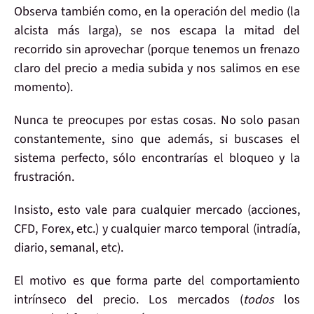
Observa también como, en la operación del medio (la
alcista más larga),
se nos escapa la mitad
del
recorrido sin aprovechar (porque tenemos un frenazo
claro del precio a media subida y nos salimos en ese
momento).
Nunca te preocupes
por estas cosas. No solo pasan
constantemente, sino que además, si buscases el
sistema perfecto
, sólo encontrarías el
bloqueo
y la
frustración
.
Insisto,
esto vale para cualquier mercado
(acciones,
CFD, Forex, etc.)
y cualquier marco temporal
(intradía,
diario, semanal, etc).
El motivo es que
forma parte del
comportamiento
intrínseco del
precio
. Los mercados (
todos
los