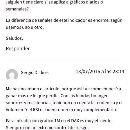
¿alguien tiene claro si se aplica a gráficos diarios o
semanales?
La diferencia de señales de este indicador es enorme, según
usemos uno u otro.
Saludos.
Responder
13/07/2016 a las 23:14
Sergio D.
dice:
Me ha encantado el artículo, porque así fue como empecé a
ganar más de lo que perdía. Con las bandas bolinger,
soportes y resistencias, teniendo en cuenta la tendencia y el
Volumen. Y el RSI es buen refuerzo muy complementario.
Para intradía con gráfico 1M en el DAX es muy eficiente.
Siempre con un extremo control de riesgo.