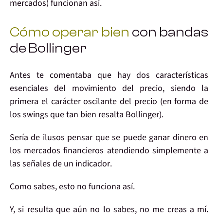
mercados)
funcionan así
.
Cómo operar bien
con bandas
de Bollinger
Antes te comentaba que
hay dos características
esenciales
del movimiento del precio, siendo
la
primera
el carácter oscilante del precio (en forma de
los
swings
que tan bien resalta
Bollinger
).
Sería
de ilusos
pensar que se puede
ganar dinero
en
los mercados financieros atendiendo simplemente a
las señales de un
indicador
.
Como sabes, esto
no funciona así
.
Y, si resulta que aún no lo sabes, no me creas a mí.