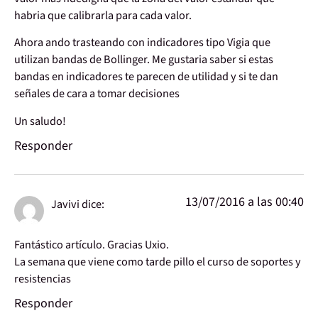
habria que calibrarla para cada valor.
Ahora ando trasteando con indicadores tipo Vigia que
utilizan bandas de Bollinger. Me gustaria saber si estas
bandas en indicadores te parecen de utilidad y si te dan
señales de cara a tomar decisiones
Un saludo!
Responder
13/07/2016 a las 00:40
Javivi
dice:
Fantástico artículo. Gracias Uxio.
La semana que viene como tarde pillo el curso de soportes y
resistencias
Responder