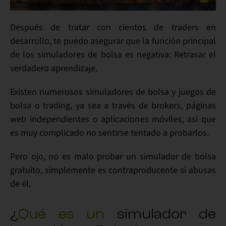
Después de tratar con
cientos de traders
en
desarrollo, te puedo asegurar que la
función principal
de los simuladores de bolsa
es negativa:
Retrasar
el
verdadero aprendizaje.
Existen numerosos simuladores de bolsa y juegos de
bolsa o trading, ya sea a través de brokers, páginas
web independientes o aplicaciones móviles, así que
es muy complicado no sentirse tentado a probarlos.
Pero ojo,
no es malo probar
un simulador de bolsa
gratuito, simplemente es
contraproducente
si abusas
de él.
¿
Qué es un
simulador de