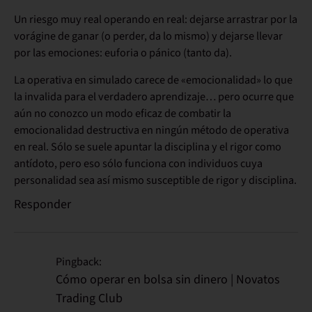
Un riesgo muy real operando en real: dejarse arrastrar por la
vorágine de ganar (o perder, da lo mismo) y dejarse llevar
por las emociones: euforia o pánico (tanto da).
La operativa en simulado carece de «emocionalidad» lo que
la invalida para el verdadero aprendizaje… pero ocurre que
aún no conozco un modo eficaz de combatir la
emocionalidad destructiva en ningún método de operativa
en real. Sólo se suele apuntar la disciplina y el rigor como
antídoto, pero eso sólo funciona con individuos cuya
personalidad sea así mismo susceptible de rigor y disciplina.
Responder
Pingback:
Cómo operar en bolsa sin dinero | Novatos
Trading Club