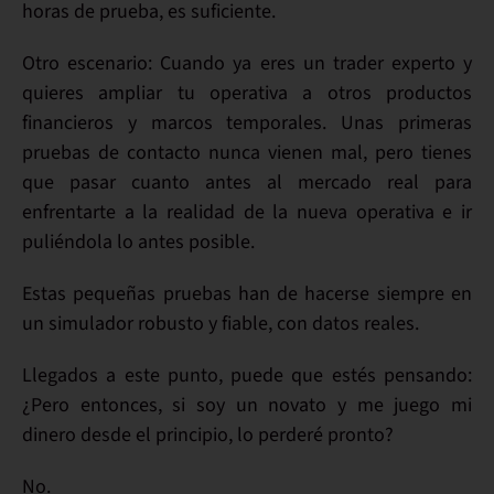
horas de prueba, es suficiente.
Otro escenario: Cuando ya eres un
trader experto
y
quieres ampliar tu operativa a otros productos
financieros y marcos temporales. Unas primeras
pruebas de contacto nunca vienen mal, pero tienes
que
pasar cuanto antes al mercado real
para
enfrentarte a la realidad de la nueva operativa e ir
puliéndola lo antes posible.
Estas pequeñas pruebas han de hacerse siempre en
un
simulador robusto y fiable
, con datos reales.
Llegados a este punto, puede que estés pensando:
¿Pero entonces, si soy un
novato
y me juego mi
dinero desde el principio,
lo perderé
pronto?
No
.