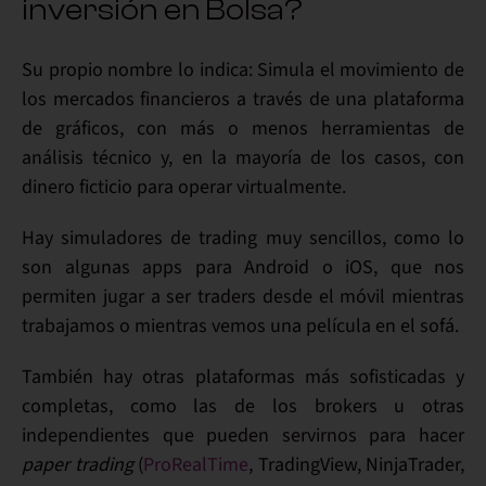
inversión en Bolsa?
Su propio nombre lo indica:
Simula el movimiento de
los mercados financieros
a través de una plataforma
de gráficos, con más o menos
herramientas
de
análisis técnico y, en la mayoría de los casos, con
dinero ficticio
para operar virtualmente.
Hay simuladores de trading muy sencillos, como lo
son algunas apps para Android o iOS, que nos
permiten
jugar a ser traders
desde el móvil mientras
trabajamos o mientras vemos una película en el sofá.
También hay otras
plataformas más sofisticadas
y
completas, como las de los brokers u otras
independientes que pueden servirnos para hacer
paper trading
(
ProRealTime
, TradingView, NinjaTrader,