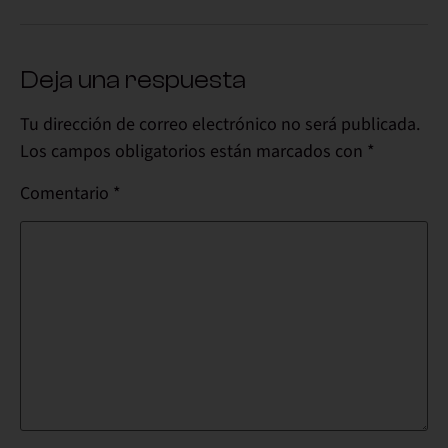
Deja una respuesta
Tu dirección de correo electrónico no será publicada.
Los campos obligatorios están marcados con
*
Comentario
*