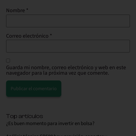
Nombre
*
Correo electrónico
*
Guarda mi nombre, correo electrónico y web en este
navegador para la próxima vez que comente.
Alternative:
Top artículos
¿Es buen momento para invertir en bolsa?