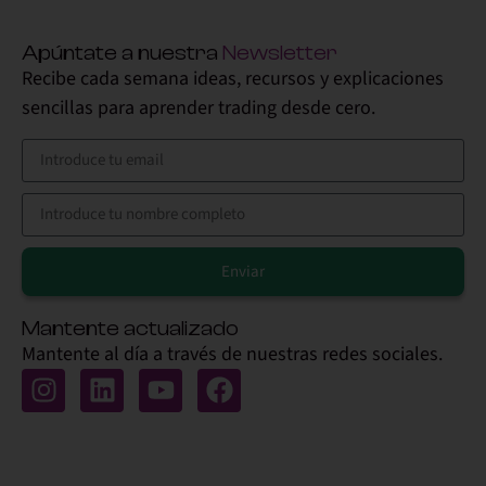
Apúntate a nuestra
Newsletter
Recibe cada semana ideas, recursos y explicaciones
sencillas para aprender trading desde cero.
Enviar
Alternative:
Mantente actualizado
Mantente al día a través de nuestras redes sociales.