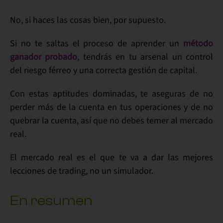
No, si haces las cosas bien, por supuesto.
Si no te saltas el proceso de aprender un
método
ganador probado
, tendrás en tu arsenal un
control
del riesgo
férreo y una correcta
gestión de capital
.
Con estas
aptitudes
dominadas, te aseguras de no
perder más de la cuenta en tus operaciones y de
no
quebrar
la cuenta, así que
no debes temer al mercado
real
.
El mercado real es el que te va a dar las
mejores
lecciones
de trading, no un simulador.
En resumen