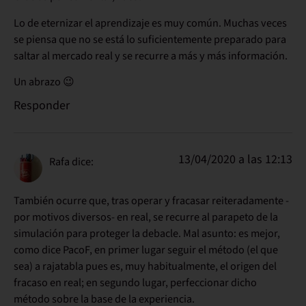
Lo de eternizar el aprendizaje es muy común. Muchas veces
se piensa que no se está lo suficientemente preparado para
saltar al mercado real y se recurre a más y más información.
Un abrazo 😉
Responder
13/04/2020 a las 12:13
Rafa
dice:
También ocurre que, tras operar y fracasar reiteradamente -
por motivos diversos- en real, se recurre al parapeto de la
simulación para proteger la debacle. Mal asunto: es mejor,
como dice PacoF, en primer lugar seguir el método (el que
sea) a rajatabla pues es, muy habitualmente, el origen del
fracaso en real; en segundo lugar, perfeccionar dicho
método sobre la base de la experiencia.