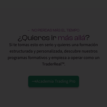
NO PIERDAS MÁS EL TIEMPO
¿Quieres ir
más allá
?
Si te tomas esto en serio y quieres una formación
estructurada y personalizada, descubre nuestros
programas formativos y empieza a operar como un
TraderReal™.
Academia Trading Pro