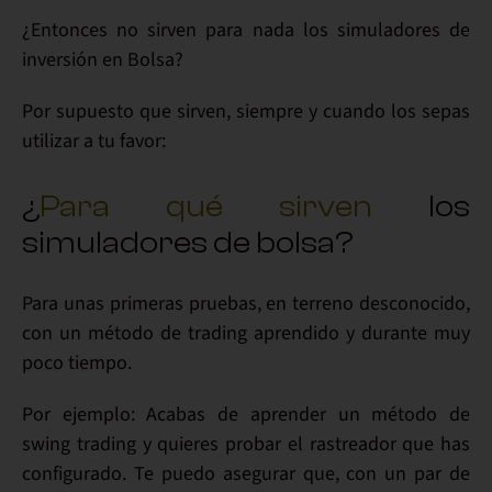
¿Entonces no sirven para nada los
simuladores de
inversión en Bolsa
?
Por supuesto que
sirven
, siempre y cuando los sepas
utilizar
a tu favor
:
¿
Para qué sirven
los
simuladores de bolsa?
Para unas
primeras pruebas
, en terreno desconocido,
con un método de trading aprendido y durante muy
poco tiempo
.
Por ejemplo:
Acabas de aprender un método
de
swing trading y quieres probar el
rastreador
que has
configurado. Te puedo asegurar que, con un par de