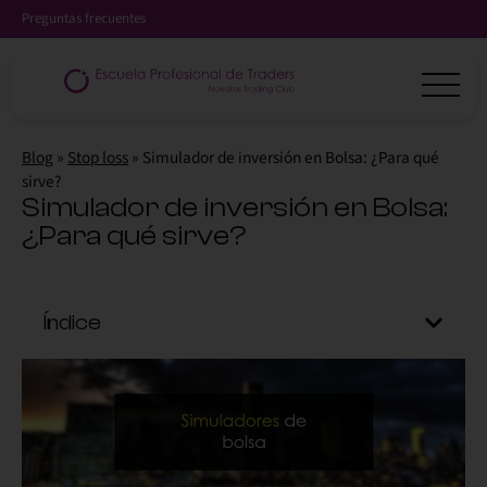
Preguntas frecuentes
Blog
»
Stop loss
»
Simulador de inversión en Bolsa: ¿Para qué
sirve?
Simulador de inversión en Bolsa:
¿Para qué sirve?
Índice