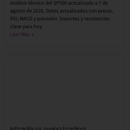
Análisis técnico del SP500 actualizado a 7 de
agosto de 2026. Datos actualizados con precio,
RSI, MACD y previsión. Soportes y resistencias
clave para hoy.
Leer Más →
,
Intradía vs. swing trading: