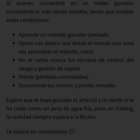
Si quieres convertirte en un
trader ganador
consistente
lo más rápido posible, tienes que cumplir
estas condiciones:
Aprende
un método ganador probado
Opera con
dinero real
desde el minuto uno (una
vez aprendido el método, claro)
No te saltes nunca tus técnicas de
control del
riesgo y gestión de capital
Pierde (
pérdidas controladas
)
Documenta
tus errores y ponles remedio
Espero que te haya gustado el artículo y lo siento si te
ha caído como un jarro de agua fría, pero, en trading,
la realidad siempre supera a la ficción
.
Te espero en comentarios 🙂