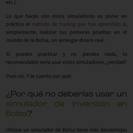
etc.).
Lo que haces con estos simuladores es poner en
práctica el
método de trading que has aprendido
o,
simplemente, realizar tus primeras
pruebas
en el
mundo de la Bolsa, sin arriesgar dinero real.
Si puedes practicar y no pierdes nada, lo
recomendable
sería usar estos simuladores, ¿verdad?
Pues no
. Y te cuento por qué:
¿Por qué no deberías usar un
simulador de inversión en
Bolsa
?
Utilizar un simulador de Bolsa tiene
más desventajas