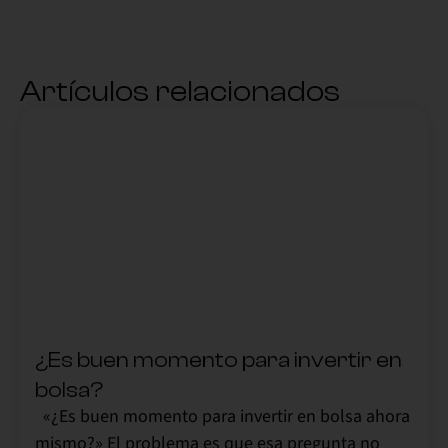
Artículos relacionados
,
¿Es buen momento para invertir en
bolsa?
«¿Es buen momento para invertir en bolsa ahora
mismo?» El problema es que esa pregunta no