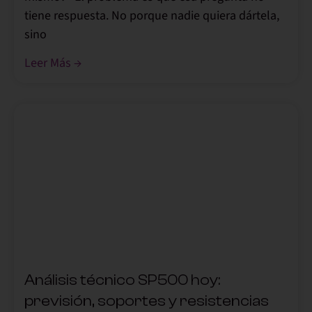
tiene respuesta. No porque nadie quiera dártela,
sino
Leer Más →
,
Análisis técnico SP500 hoy:
previsión, soportes y resistencias