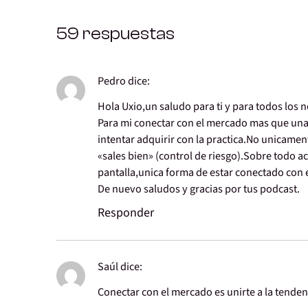
59 respuestas
Pedro
dice:
Hola Uxio,un saludo para ti y para todos los 
Para mi conectar con el mercado mas que una
intentar adquirir con la practica.No unicame
«sales bien» (control de riesgo).Sobre todo a
pantalla,unica forma de estar conectado con 
De nuevo saludos y gracias por tus podcast.
Responder
Saúl
dice:
Conectar con el mercado es unirte a la tenden