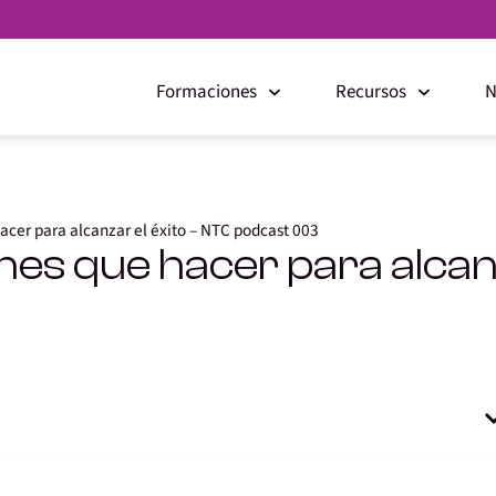
Formaciones
Recursos
N
acer para alcanzar el éxito – NTC podcast 003
nes que hacer para alcan