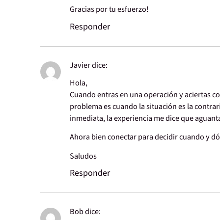
Gracias por tu esfuerzo!
Responder
Javier
dice:
Hola,
Cuando entras en una operación y aciertas con
problema es cuando la situación es la contrar
inmediata, la experiencia me dice que aguanta
Ahora bien conectar para decidir cuando y d
Saludos
Responder
Bob
dice: