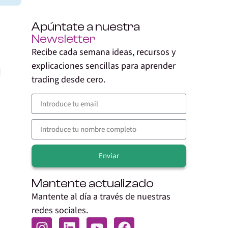
Apúntate a nuestra
Newsletter
Recibe cada semana ideas, recursos y
explicaciones sencillas para aprender
trading desde cero.
Enviar
Alternative:
Mantente actualizado
Mantente al día a través de nuestras
redes sociales.