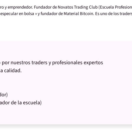
iero y emprendedor. Fundador de Novatos Trading Club (Escuela Profesion
 especular en bolsa » y fundador de Material Bitcoin. Es uno de los trader
 por nuestros traders y profesionales expertos
la calidad.
dor)
ador de la escuela)