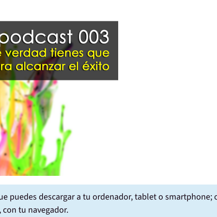
que puedes
descargar
a tu ordenador, tablet o smartphone; 
 con tu navegador.