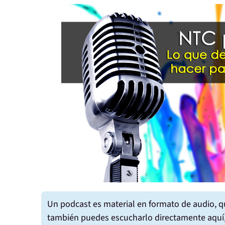
Un podcast es material en formato de
audio
, 
también puedes
escucharlo
directamente aquí,