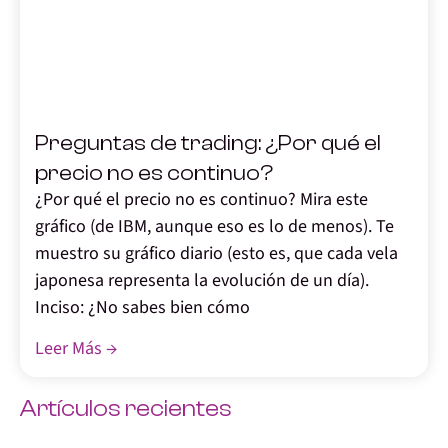
,
Preguntas de trading: ¿Por qué el
precio no es continuo?
¿Por qué el precio no es continuo? Mira este
gráfico (de IBM, aunque eso es lo de menos). Te
muestro su gráfico diario (esto es, que cada vela
japonesa representa la evolución de un día).
Inciso: ¿No sabes bien cómo
Leer Más →
Artículos recientes