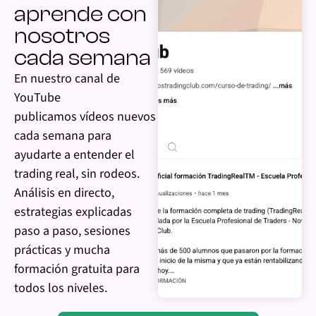
aprende con
nosotros
cada semana
En nuestro canal de
YouTube
publicamos vídeos nuevos
cada semana para
ayudarte a entender el
trading real, sin rodeos.
Análisis en directo,
estrategias explicadas
paso a paso, sesiones
prácticas y mucha
formación gratuita para
todos los niveles.