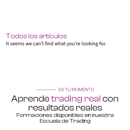
Todos los artículos
It seems we can’t find what you’re looking for.
ES TU MOMENTO
Aprende
trading real
con
resultados reales
Formaciones disponibles en nuestra
Escuela de Trading