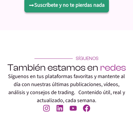
Suscríbete y no te pierdas nada
SÍGUENOS
También estamos en
redes
Síguenos en tus plataformas favoritas y mantente al
día con nuestras últimas publicaciones, vídeos,
análisis y consejos de trading. Contenido útil, real y
actualizado, cada semana.