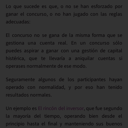
Lo que sucede es que, o no se han esforzado por
ganar el concurso, o
no han jugado con las reglas
adecuadas
:
El concurso no se gana de la misma forma que se
gestiona una cuenta real. En un
concurso
sólo
puedes
aspirar a ganar
con una
gestión de capital
histérica
, que te llevaría a
aniquilar cuentas
si
operases normalmente de ese modo.
Seguramente algunos de los participantes hayan
operado con normalidad, y por eso han tenido
resultados normales.
Un ejemplo es
El rincón del inversor
, que fue segundo
la mayoría del tiempo, operando bien desde el
principio hasta el final y manteniendo sus buenos