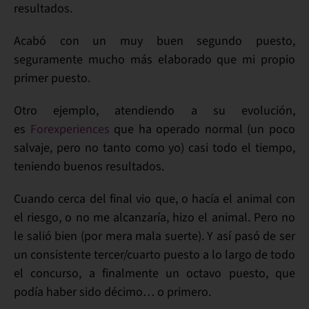
resultados.
Acabó con un muy buen
segundo puesto
,
seguramente mucho más elaborado que mi propio
primer puesto.
Otro ejemplo, atendiendo a su evolución,
es
Forexperiences
que ha operado normal (un poco
salvaje, pero no tanto como yo) casi todo el tiempo,
teniendo buenos resultados.
Cuando cerca del final vio que, o hacía el animal con
el riesgo, o no me alcanzaría, hizo el animal. Pero no
le salió bien (por mera mala suerte). Y así pasó de ser
un consistente tercer/cuarto puesto a lo largo de todo
el concurso, a finalmente un octavo puesto, que
podía haber sido décimo… o primero.