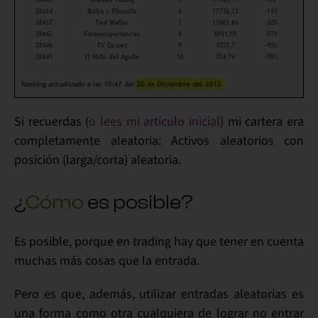
Si recuerdas (
o lees mi artículo inicial
) mi
cartera
era
completamente
aleatoria
: Activos aleatorios con
posición (larga/corta) aleatoria.
¿
Cómo
es posible?
Es posible, porque en trading
hay que tener en cuenta
muchas más cosas que la entrada
.
Pero es que, además,
utilizar entradas aleatorias
es
una forma como otra cualquiera de
lograr no entrar