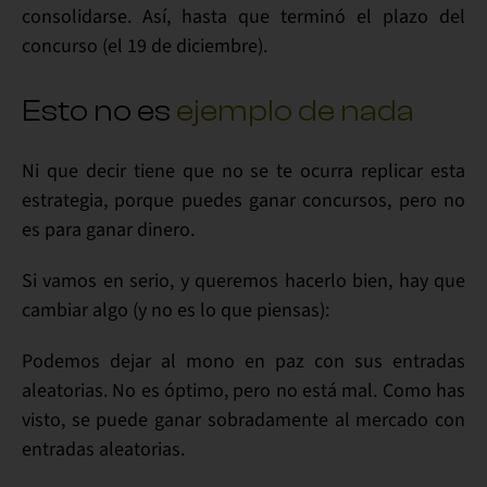
consolidarse
. Así, hasta que terminó el plazo del
concurso (el 19 de diciembre).
Esto no es
ejemplo de nada
Ni que decir tiene que
no se te ocurra replicar esta
estrategia
, porque puedes ganar concursos, pero
no
es para ganar dinero
.
Si vamos en serio, y queremos hacerlo bien,
hay que
cambiar algo
(y no es lo que piensas):
Podemos dejar al mono en paz con sus
entradas
aleatorias
. No es óptimo, pero
no está mal
. Como has
visto,
se puede ganar sobradamente al mercado con
entradas aleatorias
.