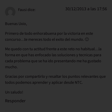
30/12/2013 a las 17:56
Fausi
dice:
Buenas Uxio,
Primero de todo enhorabuena por la victoria en este
concurso…te mereces todo el exito del mundo. 🙂
Me quedo con tu actitud frente a este reto no habitual…la
forma en que has enfocado las soluciones y tecnicas para
cada problema que se ha ido presentando me ha gustado
mucho.
Gracias por compartirlo y resaltar los puntos relevantes que
todos podemos aprender y aplicar desde NTC.
Un saludo!
Responder