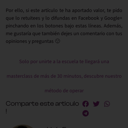
Por ello
, si este artículo te ha aportado valor,
te pido
que lo retuitees y lo
difundas
en Facebook y Google+
pinchando en los botones bajo estas líneas. Además,
me gustaría
que también
dejes un comentario
con tus
opiniones y preguntas 🙂
Solo por unirte a la escuela te llegará una
masterclass de más de 30 minutos, descubre nuestro
método de operar
Comparte este articulo
!