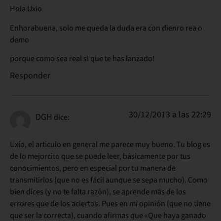
Hola Uxio
Enhorabuena, solo me queda la duda era con dienro rea o
demo
porque como sea real si que te has lanzado!
Responder
30/12/2013 a las 22:29
DGH
dice:
Uxío, el articulo en general me parece muy bueno. Tu blog es
de lo mejorcito que se puede leer, básicamente por tus
conocimientos, pero en especial por tu manera de
transmitirlos (que no es fácil aunque se sepa mucho). Como
bien dices (y no te falta razón), se aprende más de los
errores que de los aciertos. Pues en mi opinión (que no tiene
que ser la correcta), cuando afirmas que «Que haya ganado