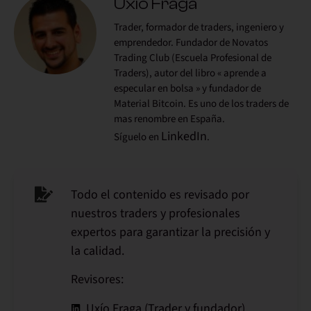
Uxío Fraga
Trader, formador de traders, ingeniero y
emprendedor. Fundador de Novatos
Trading Club (Escuela Profesional de
Traders), autor del libro « aprende a
especular en bolsa » y fundador de
Material Bitcoin. Es uno de los traders de
mas renombre en España.
LinkedIn
Síguelo en
.
Todo el contenido es revisado por
nuestros traders y profesionales
expertos para garantizar la precisión y
la calidad.
Revisores:
Uxío Fraga (Trader y fundador)