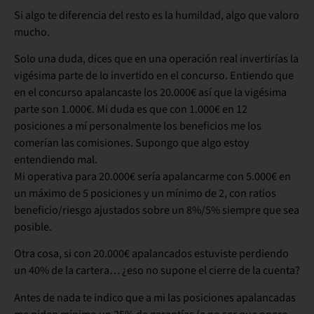
Si algo te diferencia del resto es la humildad, algo que valoro
mucho.
Solo una duda, dices que en una operación real invertirías la
vigésima parte de lo invertido en el concurso. Entiendo que
en el concurso apalancaste los 20.000€ así que la vigésima
parte son 1.000€. Mi duda es que con 1.000€ en 12
posiciones a mí personalmente los beneficios me los
comerían las comisiones. Supongo que algo estoy
entendiendo mal.
Mi operativa para 20.000€ sería apalancarme con 5.000€ en
un máximo de 5 posiciones y un mínimo de 2, con ratios
beneficio/riesgo ajustados sobre un 8%/5% siempre que sea
posible.
Otra cosa, si con 20.000€ apalancados estuviste perdiendo
un 40% de la cartera… ¿eso no supone el cierre de la cuenta?
Antes de nada te indico que a mi las posiciones apalancadas