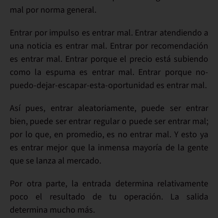
mal
por norma general.
Entrar
por impulso
es entrar
mal
. Entrar atendiendo a
una
noticia
es entrar
mal
. Entrar por
recomendación
es entrar
mal
. Entrar porque el precio está
subiendo
como la espuma
es entrar
mal
. Entrar porque
no-
puedo-dejar-escapar-esta-oportunidad
es entrar
mal
.
Así pues, entrar
aleatoriamente
, puede ser entrar
bien, puede ser entrar regular o puede ser entrar mal;
por lo que,
en promedio,
es no
entrar mal
. Y esto
ya
es entrar mejor que la inmensa mayoría
de la gente
que se lanza al mercado.
Por otra parte, la entrada determina relativamente
poco el resultado de tu operación.
La salida
determina mucho más
.