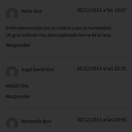
30/12/2013 a las 19:07
Pablo
dice:
Enhorabuena Uxio por la victoria y por tu honestidad.
Un gran artículo muy bien explicado marca de la casa.
Responder
30/12/2013 a las 20:35
ángel david
dice:
MAGISTRAL
Responder
30/12/2013 a las 20:45
fernando
dice: