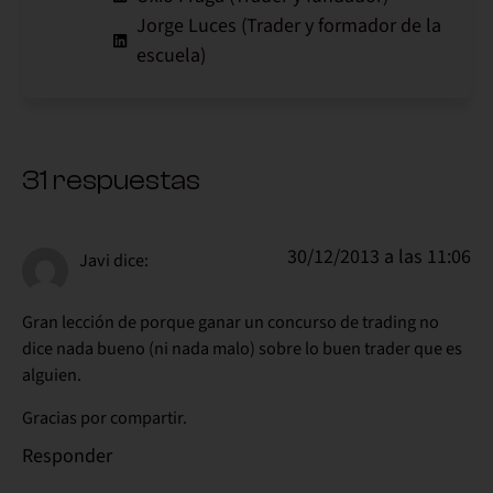
Jorge Luces (Trader y formador de la
escuela)
31 respuestas
30/12/2013 a las 11:06
Javi
dice:
Gran lección de porque ganar un concurso de trading no
dice nada bueno (ni nada malo) sobre lo buen trader que es
alguien.
Gracias por compartir.
Responder