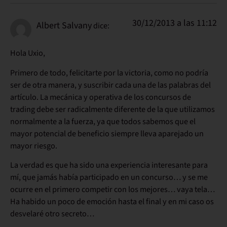
30/12/2013 a las 11:12
Albert Salvany
dice:
Hola Uxio,
Primero de todo, felicitarte por la victoria, como no podría
ser de otra manera, y suscribir cada una de las palabras del
artículo. La mecánica y operativa de los concursos de
trading debe ser radicalmente diferente de la que utilizamos
normalmente a la fuerza, ya que todos sabemos que el
mayor potencial de beneficio siempre lleva aparejado un
mayor riesgo.
La verdad es que ha sido una experiencia interesante para
mí, que jamás había participado en un concurso… y se me
ocurre en el primero competir con los mejores… vaya tela…
Ha habido un poco de emoción hasta el final y en mi caso os
desvelaré otro secreto…