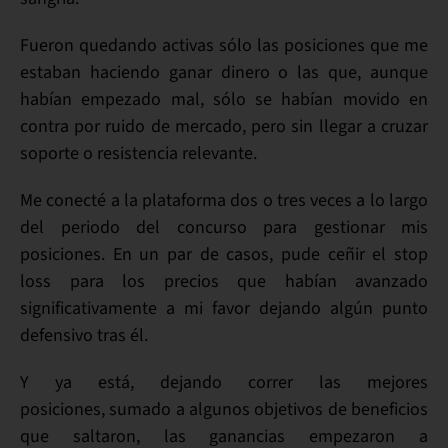
Fueron quedando
activas
sólo las posiciones
que me
estaban haciendo ganar dinero
o las que, aunque
habían empezado mal, sólo se habían movido en
contra por ruido de mercado, pero sin llegar a cruzar
soporte o resistencia relevante.
Me conecté
a la plataforma
dos o tres veces a lo largo
del periodo
del concurso para
gestionar mis
posiciones
. En un par de casos, pude
ceñir el stop
loss
para los precios que habían avanzado
significativamente a mi favor dejando algún punto
defensivo tras él.
Y ya está,
dejando correr las mejores
posiciones,
sumado a algunos
objetivos de beneficios
que saltaron
, las
ganancias
empezaron a