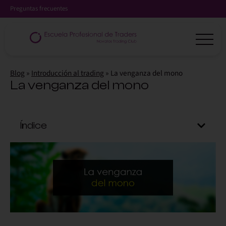
Preguntas frecuentes
Blog
»
Introducción al trading
»
La venganza del mono
La venganza del mono
Índice