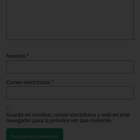
Nombre
*
Correo electrónico
*
Guarda mi nombre, correo electrónico y web en este
navegador para la próxima vez que comente.