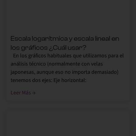
Escala logarítmica y escala lineal en
los gráficos ¿Cuál usar?
En los gráficos habituales que utilizamos para el
análisis técnico (normalmente con velas
japonesas, aunque eso no importa demasiado)
tenemos dos ejes: Eje horizontal:
Leer Más →