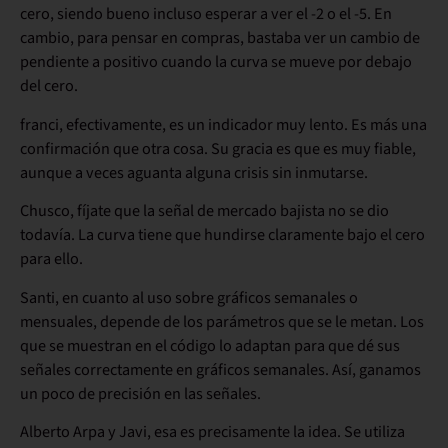
cero, siendo bueno incluso esperar a ver el -2 o el -5. En
cambio, para pensar en compras, bastaba ver un cambio de
pendiente a positivo cuando la curva se mueve por debajo
del cero.
franci, efectivamente, es un indicador muy lento. Es más una
confirmación que otra cosa. Su gracia es que es muy fiable,
aunque a veces aguanta alguna crisis sin inmutarse.
Chusco, fíjate que la señal de mercado bajista no se dio
todavía. La curva tiene que hundirse claramente bajo el cero
para ello.
Santi, en cuanto al uso sobre gráficos semanales o
mensuales, depende de los parámetros que se le metan. Los
que se muestran en el código lo adaptan para que dé sus
señales correctamente en gráficos semanales. Así, ganamos
un poco de precisión en las señales.
Alberto Arpa y Javi, esa es precisamente la idea. Se utiliza