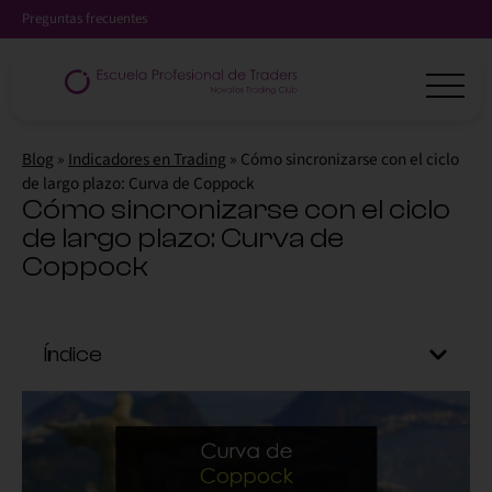
Preguntas frecuentes
Blog
»
Indicadores en Trading
»
Cómo sincronizarse con el ciclo
de largo plazo: Curva de Coppock
Cómo sincronizarse con el ciclo
de largo plazo: Curva de
Coppock
Índice