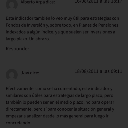
16/08/2011 a las 18:17
Alberto Arpa
dice:
Este indicador también lo veo muy útil para estrategias con
Fondos de Inversión y, sobre todo, en Planes de Pensiones
indexados a algún índice, ya que suelen ser inversiones a
largo plazo. Un abrazo.
Responder
18/08/2011 a las 09:11
Javi
dice:
Efectivamente, como se ha comentado, este indicador y
similares son útiles para estrategias de largo plazo, pero
también lo pueden ser en el medio plazo, no para operar
directamente, pero sí para conocer la situación general y
empezar a analizar desde lo más general para luego ir
concretando.