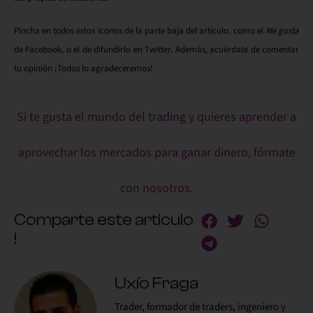
Pincha en todos estos iconos de la parte baja del artículo, como el
Me gusta
de Facebook, o el de difundirlo en
Twitter.
Además, acuérdate de comentar
tu opinión ¡Todos lo agradeceremos!
Si te gusta el mundo del trading y quieres aprender a
aprovechar los mercados para ganar dinero, fórmate
con nosotros.
Comparte este articulo
!
Uxío Fraga
Trader, formador de traders, ingeniero y