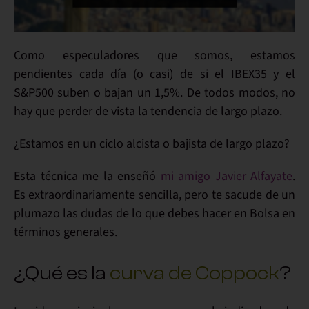
Como especuladores que somos, estamos
pendientes cada día (o casi) de si el IBEX35 y el
S&P500 suben o bajan un 1,5%. De todos modos, no
hay que perder de vista la tendencia de largo plazo.
¿Estamos en un ciclo alcista o bajista de largo plazo?
Esta técnica me la enseñó
mi amigo Javier Alfayate
.
Es extraordinariamente sencilla, pero te sacude de un
plumazo las dudas de lo que debes hacer en Bolsa en
términos generales.
¿Qué es la
curva de Coppock
?