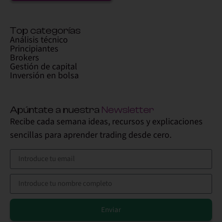
Top categorías
Análisis técnico
Principiantes
Brokers
Gestión de capital
Inversión en bolsa
Apúntate a nuestra
Newsletter
Recibe cada semana ideas, recursos y explicaciones
sencillas para aprender trading desde cero.
Enviar