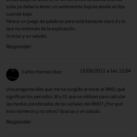
sube,se debería tener un sentimiento bajista desde arriba
cuando baja.
Parece un juego de palabras pero está bastante claro.Es lo
que no entiendo de la explicación.
Gracias y un saludo.
Responder
15/08/2011 a las 12:04
Carlos Herraiz
dice:
Una pregunta Alex que me ha surgido al mirar el RMO, qué
significan los periodos 30 y 81 que se utilizan para calcular
las medias ponderadas de las señales del RMO? ¿Por qué
esos números y no otros? Gracias y un saludo.
Responder