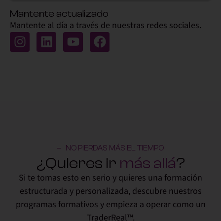
Alternative:
Mantente actualizado
Mantente al día a través de nuestras redes sociales.
NO PIERDAS MÁS EL TIEMPO
¿Quieres ir
más allá
?
Si te tomas esto en serio y quieres una formación
estructurada y personalizada, descubre nuestros
programas formativos y empieza a operar como un
TraderReal™.