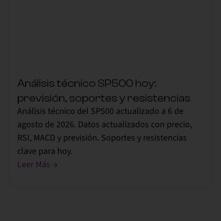
,
Análisis técnico SP500 hoy:
previsión, soportes y resistencias
Análisis técnico del SP500 actualizado a 6 de
agosto de 2026. Datos actualizados con precio,
RSI, MACD y previsión. Soportes y resistencias
clave para hoy.
Leer Más →