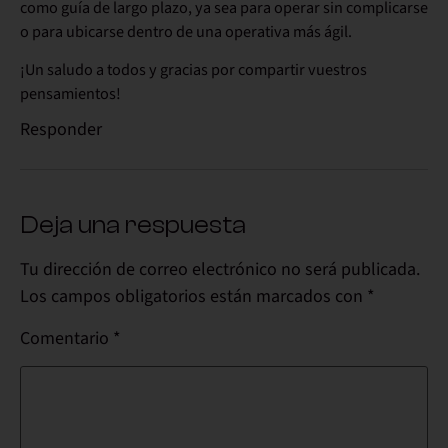
como guía de largo plazo, ya sea para operar sin complicarse
o para ubicarse dentro de una operativa más ágil.
¡Un saludo a todos y gracias por compartir vuestros
pensamientos!
Responder
Deja una respuesta
Tu dirección de correo electrónico no será publicada.
Los campos obligatorios están marcados con
*
Comentario
*