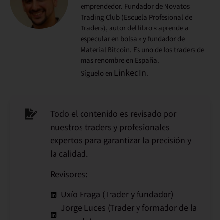
emprendedor. Fundador de Novatos
Trading Club (Escuela Profesional de
Traders), autor del libro « aprende a
especular en bolsa » y fundador de
Material Bitcoin. Es uno de los traders de
mas renombre en España.
LinkedIn
Síguelo en
.
Todo el contenido es revisado por
nuestros traders y profesionales
expertos para garantizar la precisión y
la calidad.
Revisores:
Uxío Fraga (Trader y fundador)
Jorge Luces (Trader y formador de la