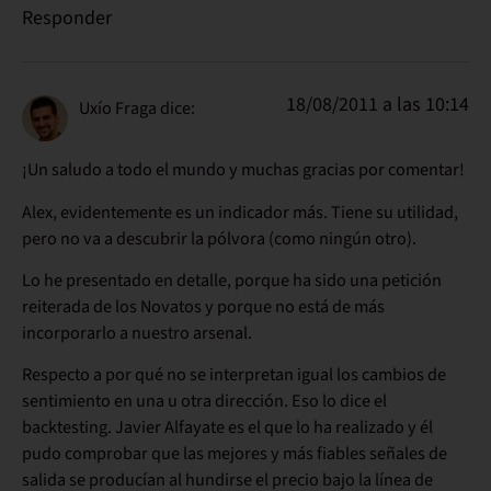
Responder
18/08/2011 a las 10:14
Uxío Fraga
dice:
¡Un saludo a todo el mundo y muchas gracias por comentar!
Alex, evidentemente es un indicador más. Tiene su utilidad,
pero no va a descubrir la pólvora (como ningún otro).
Lo he presentado en detalle, porque ha sido una petición
reiterada de los Novatos y porque no está de más
incorporarlo a nuestro arsenal.
Respecto a por qué no se interpretan igual los cambios de
sentimiento en una u otra dirección. Eso lo dice el
backtesting. Javier Alfayate es el que lo ha realizado y él
pudo comprobar que las mejores y más fiables señales de
salida se producían al hundirse el precio bajo la línea de