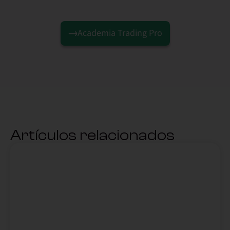
Academia Trading Pro
Artículos relacionados
,