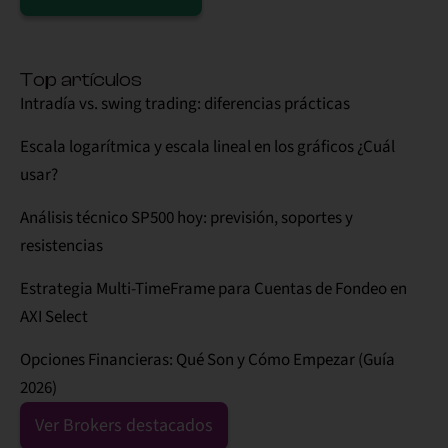
Alternative:
Top artículos
Intradía vs. swing trading: diferencias prácticas
Escala logarítmica y escala lineal en los gráficos ¿Cuál
usar?
Análisis técnico SP500 hoy: previsión, soportes y
resistencias
Estrategia Multi-TimeFrame para Cuentas de Fondeo en
AXI Select
Opciones Financieras: Qué Son y Cómo Empezar (Guía
2026)
Ver Brokers destacados