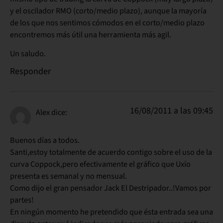
y el oscilador RMO (corto/medio plazo), aunque la mayoría
de los que nos sentimos cómodos en el corto/medio plazo
encontremos más útil una herramienta más agil.
Un saludo.
Responder
16/08/2011 a las 09:45
Alex
dice:
Buenos días a todos.
Santi,estoy totalmente de acuerdo contigo sobre el uso de la
curva Coppock,pero efectivamente el gráfico que Uxío
presenta es semanal y no mensual.
Como dijo el gran pensador Jack El Destripador..!Vamos por
partes!
En ningún momento he pretendido que ésta entrada sea una