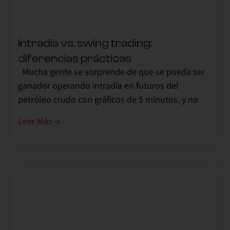
Intradía vs. swing trading:
diferencias prácticas
Mucha gente se sorprende de que se pueda ser
ganador operando intradía en futuros del
petróleo crudo con gráficos de 5 minutos, y no
Leer Más →
,