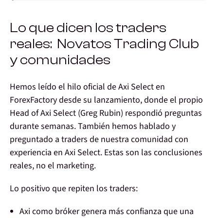
Lo que dicen los traders
reales: Novatos Trading Club
y comunidades
Hemos leído el hilo oficial de Axi Select en
ForexFactory desde su lanzamiento, donde el propio
Head of Axi Select (Greg Rubin) respondió preguntas
durante semanas. También hemos hablado y
preguntado a traders de nuestra comunidad con
experiencia en Axi Select. Estas son las conclusiones
reales, no el marketing.
Lo positivo que repiten los traders:
Axi como bróker genera más confianza que una