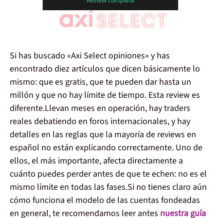
Si has buscado
«Axi Select opiniones»
y has
encontrado diez artículos que dicen básicamente lo
mismo: que es gratis, que te pueden dar hasta un
millón y que no hay límite de tiempo. Esta review es
diferente.Llevan meses en operación, hay traders
reales debatiendo en foros internacionales, y hay
detalles en las reglas que la mayoría de reviews en
español no están explicando correctamente. Uno de
ellos, el más importante, afecta directamente a
cuánto puedes perder antes de que te echen:
no es el
mismo límite en todas las fases
.Si no tienes claro aún
cómo funciona el modelo de las cuentas fondeadas
en general, te recomendamos leer antes
nuestra guía