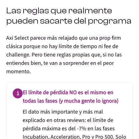
Las reglas que realmente
pueden sacarte del programa
Axi Select parece más relajado que una prop firm
clásica porque no hay límite de tiempo ni fee de
challenge. Pero tiene reglas propias que, si no las
entiendes bien, te van a sorprender en el peor
momento.
El límite de pérdida NO es el mismo en
1
todas las fases (y mucha gente lo ignora)
El dato más importante y más mal
explicado en otras reviews:
el límite de
pérdida máxima es del -7% en las fases
Incubation, Acceleration, Pro y Pro 500
. Solo