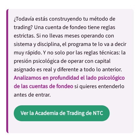
¿Todavía estás construyendo tu método de
trading?
Una cuenta de fondeo tiene reglas
estrictas. Si no llevas meses operando con
sistema y disciplina, el programa te lo va a decir
muy rápido. Y no solo por las reglas técnicas: la
presión psicológica de operar con capital
asignado es real y diferente a todo lo anterior.
Analizamos en profundidad el lado psicológico
de las cuentas de fondeo
si quieres entenderlo
antes de entrar.
Ver la Academia de Trading de NTC