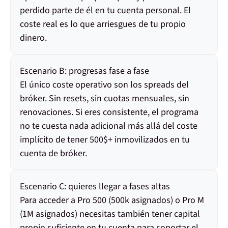
perdido parte de él en tu cuenta personal. El
coste real es lo que arriesgues de tu propio
dinero.
Escenario B: progresas fase a fase
El único coste operativo son los spreads del
bróker. Sin resets, sin cuotas mensuales, sin
renovaciones. Si eres consistente, el programa
no te cuesta nada adicional más allá del coste
implícito de tener 500$+ inmovilizados en tu
cuenta de bróker.
Escenario C: quieres llegar a fases altas
Para acceder a Pro 500 (500k asignados) o Pro M
(1M asignados) necesitas también tener capital
propio suficiente en tu cuenta para soportar el