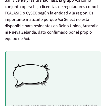
San Vicente y las Granadinas). El grupo Axi como
conjunto opera bajo licencias de reguladores como la
FCA, ASIC o CySEC según la entidad y la región. Es
importante matizarlo porque
Axi Select no está
disponible para residentes en Reino Unido, Australia
ni Nueva Zelanda
, dato confirmado por el propio
equipo de Axi.