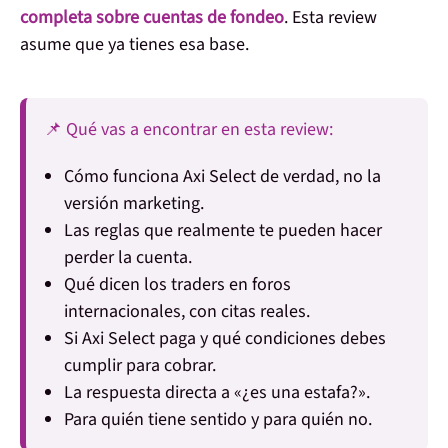
completa sobre cuentas de fondeo
. Esta review
asume que ya tienes esa base.
📌 Qué vas a encontrar en esta review:
Cómo funciona Axi Select de verdad, no la
versión marketing.
Las reglas que realmente te pueden hacer
perder la cuenta.
Qué dicen los traders en foros
internacionales, con citas reales.
Si Axi Select paga y qué condiciones debes
cumplir para cobrar.
La respuesta directa a «¿es una estafa?».
Para quién tiene sentido y para quién no.