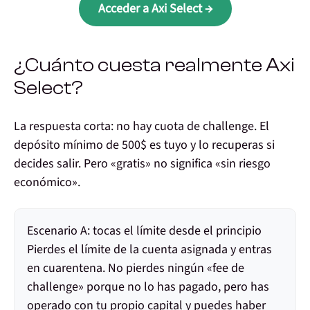
Acceder a Axi Select →
¿Cuánto cuesta realmente Axi
Select?
La respuesta corta:
no hay cuota de challenge
. El
depósito mínimo de 500$ es tuyo y lo recuperas si
decides salir. Pero «gratis» no significa «sin riesgo
económico».
Escenario A: tocas el límite desde el principio
Pierdes el límite de la cuenta asignada y entras
en cuarentena. No pierdes ningún «fee de
challenge» porque no lo has pagado, pero has
operado con tu propio capital y puedes haber