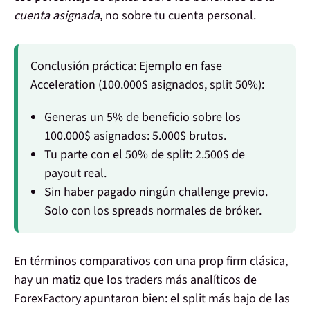
cuenta asignada
, no sobre tu cuenta personal.
Conclusión práctica:
Ejemplo en fase
Acceleration (100.000$ asignados, split 50%):
Generas un 5% de beneficio sobre los
100.000$ asignados: 5.000$ brutos.
Tu parte con el 50% de split:
2.500$ de
payout real
.
Sin haber pagado ningún challenge previo.
Solo con los spreads normales de bróker.
En términos comparativos con una prop firm clásica,
hay un matiz que los traders más analíticos de
ForexFactory apuntaron bien: el split más bajo de las