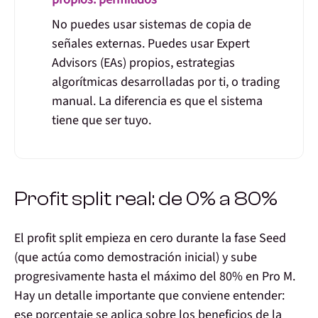
No puedes usar sistemas de copia de
señales externas. Puedes usar
Expert
Advisors (EAs) propios
, estrategias
algorítmicas desarrolladas por ti, o trading
manual. La diferencia es que el sistema
tiene que ser tuyo.
Profit split real: de 0% a 80%
El profit split empieza en cero durante la fase Seed
(que actúa como demostración inicial) y sube
progresivamente hasta el máximo del
80% en Pro M
.
Hay un detalle importante que conviene entender:
ese porcentaje se aplica sobre los beneficios de la