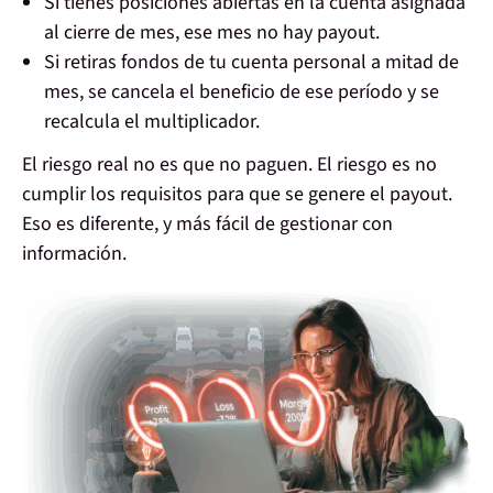
Si tienes posiciones abiertas en la cuenta asignada
al cierre de mes, ese mes no hay payout.
Si retiras fondos de tu cuenta personal a mitad de
mes, se cancela el beneficio de ese período y se
recalcula el multiplicador.
El riesgo real no es que no paguen. El riesgo es
no
cumplir los requisitos para que se genere el payout
.
Eso es diferente, y más fácil de gestionar con
información.