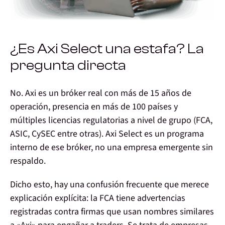
¿Es Axi Select una estafa? La
pregunta directa
No.
Axi es un bróker real con más de 15 años de
operación, presencia en más de 100 países y
múltiples licencias regulatorias a nivel de grupo (FCA,
ASIC, CySEC entre otras). Axi Select es un programa
interno de ese bróker, no una empresa emergente sin
respaldo.
Dicho esto, hay una confusión frecuente que merece
explicación explícita:
la FCA tiene advertencias
registradas contra firmas que usan nombres similares