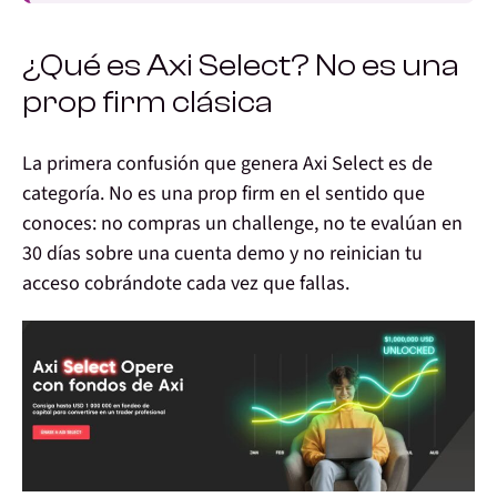
¿Qué es Axi Select? No es una
prop firm clásica
La primera confusión que genera Axi Select es de
categoría.
No es una prop firm en el sentido que
conoces
: no compras un challenge, no te evalúan en
30 días sobre una cuenta demo y no reinician tu
acceso cobrándote cada vez que fallas.