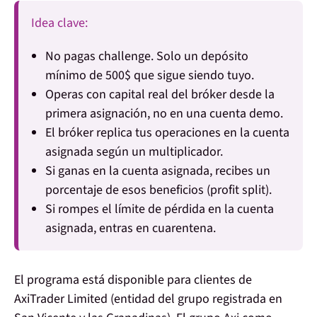
Idea clave:
No pagas challenge.
Solo un depósito
mínimo de 500$ que sigue siendo tuyo.
Operas con capital real
del bróker desde la
primera asignación, no en una cuenta demo.
El bróker replica tus operaciones en la cuenta
asignada según un multiplicador.
Si ganas en la cuenta asignada, recibes un
porcentaje de esos beneficios (profit split).
Si rompes el límite de pérdida en la cuenta
asignada, entras en cuarentena.
El programa está
disponible para clientes de
AxiTrader Limited
(entidad del grupo registrada en