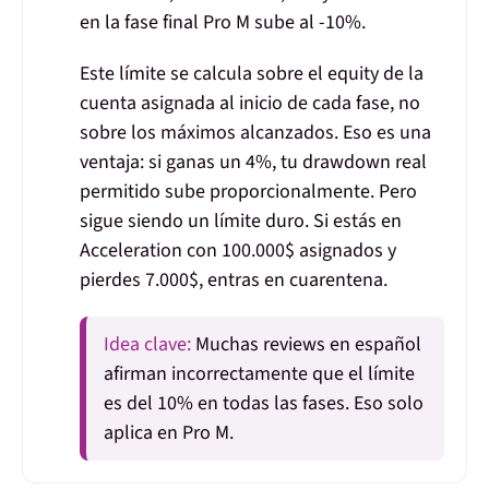
en la fase final
Pro M sube al -10%
.
Este límite se calcula sobre el equity de la
cuenta asignada al inicio de cada fase, no
sobre los máximos alcanzados. Eso es una
ventaja: si ganas un 4%, tu drawdown real
permitido sube proporcionalmente. Pero
sigue siendo un límite duro. Si estás en
Acceleration con 100.000$ asignados y
pierdes 7.000$, entras en cuarentena.
Idea clave:
Muchas reviews en español
afirman incorrectamente que el límite
es del 10% en todas las fases. Eso solo
aplica en Pro M.