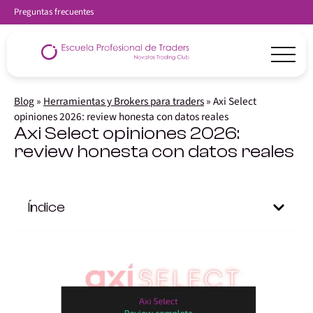
Preguntas frecuentes
Blog
»
Herramientas y Brokers para traders
»
Axi Select
opiniones 2026: review honesta con datos reales
Axi Select opiniones 2026:
review honesta con datos reales
Índice