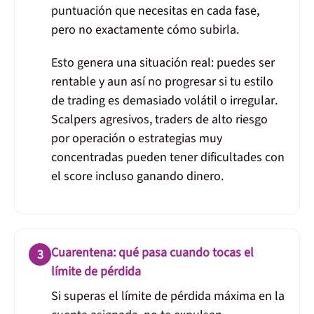
puntuación que necesitas en cada fase,
pero no exactamente cómo subirla.
Esto genera una situación real:
puedes ser
rentable y aun así no progresar si tu estilo
de trading es demasiado volátil o irregular
.
Scalpers agresivos, traders de alto riesgo
por operación o estrategias muy
concentradas pueden tener dificultades con
el score incluso ganando dinero.
Cuarentena: qué pasa cuando tocas el
3
límite de pérdida
Si superas el límite de pérdida máxima en la