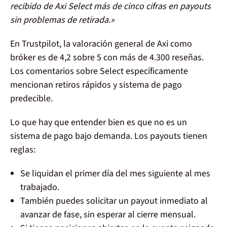
recibido de Axi Select más de cinco cifras en payouts
sin problemas de retirada.»
En Trustpilot, la valoración general de Axi como
bróker es de
4,2 sobre 5 con más de 4.300 reseñas
.
Los comentarios sobre Select específicamente
mencionan retiros rápidos y sistema de pago
predecible.
Lo que hay que entender bien es que no es un
sistema de pago bajo demanda. Los payouts tienen
reglas:
Se liquidan el primer día del mes siguiente al mes
trabajado.
También puedes solicitar un payout inmediato al
avanzar de fase, sin esperar al cierre mensual.