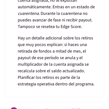
cuenta asignada,
no te expulsan
automáticamente
. Entras en un estado de
cuarentena
. Durante la cuarentena no
puedes avanzar de fase ni recibir payout.
Tampoco se resetea tu Edge Score.
Hay un detalle adicional sobre los retiros
que muy pocos explican:
si haces una
retirada de fondos a mitad de mes, el
payout de ese período se anula y el
multiplicador de la cuenta asignada se
recalcula
sobre el saldo actualizado.
Planificar los retiros es parte de la
estrategia operativa dentro del programa.