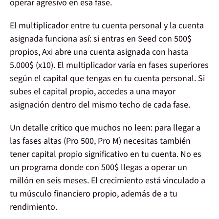
operar agresivo en esa fase.
El multiplicador entre tu cuenta personal y la cuenta
asignada funciona así: si entras en Seed con 500$
propios, Axi abre una cuenta asignada con hasta
5.000$ (x10). El multiplicador varía en fases superiores
según el capital que tengas en tu cuenta personal. Si
subes el capital propio, accedes a una mayor
asignación dentro del mismo techo de cada fase.
Un detalle crítico que muchos no leen:
para llegar a
las fases altas (Pro 500, Pro M) necesitas también
tener capital propio significativo en tu cuenta. No es
un programa donde con 500$ llegas a operar un
millón en seis meses.
El crecimiento está vinculado a
tu músculo financiero propio, además de a tu
rendimiento.