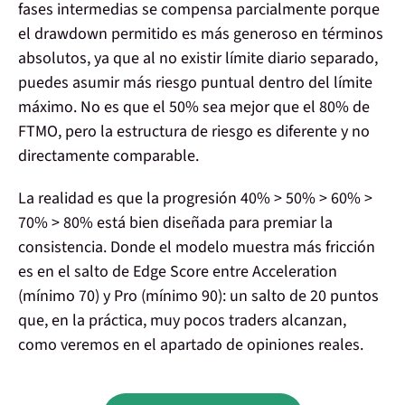
fases intermedias se compensa parcialmente porque
el drawdown permitido es más generoso en términos
absolutos, ya que al no existir límite diario separado,
puedes asumir más riesgo puntual dentro del límite
máximo. No es que el 50% sea mejor que el 80% de
FTMO, pero la estructura de riesgo es diferente y no
directamente comparable.
La realidad es que la progresión 40% > 50% > 60% >
70% > 80% está bien diseñada para premiar la
consistencia
. Donde el modelo muestra más fricción
es en el salto de Edge Score entre Acceleration
(mínimo 70) y Pro (mínimo 90): un salto de 20 puntos
que, en la práctica, muy pocos traders alcanzan,
como veremos en el apartado de opiniones reales.