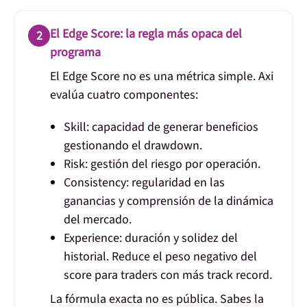
El Edge Score: la regla más opaca del
2
programa
El Edge Score no es una métrica simple. Axi
evalúa cuatro componentes:
Skill:
capacidad de generar beneficios
gestionando el drawdown.
Risk:
gestión del riesgo por operación.
Consistency:
regularidad en las
ganancias y comprensión de la dinámica
del mercado.
Experience:
duración y solidez del
historial. Reduce el peso negativo del
score para traders con más track record.
La fórmula exacta no es pública. Sabes la