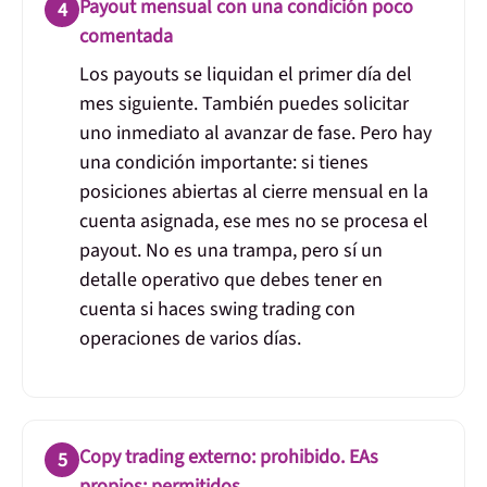
Payout mensual con una condición poco
4
comentada
Los payouts se liquidan el primer día del
mes siguiente. También puedes solicitar
uno inmediato al avanzar de fase. Pero hay
una condición importante:
si tienes
posiciones abiertas al cierre mensual en la
cuenta asignada, ese mes no se procesa el
payout
. No es una trampa, pero sí un
detalle operativo que debes tener en
cuenta si haces swing trading con
operaciones de varios días.
Copy trading externo: prohibido. EAs
5
propios: permitidos