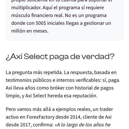
multiplicador. Aquí el programa sí requiere
músculo financiero real. No es un programa
donde con 500$ iniciales llegas a gestionar un
millón en meses.
¿Axi Select paga de verdad?
La pregunta más repetida. La respuesta, basada en
testimonios públicos e internos verificables:
sí, paga
.
Axi lleva años como bróker con historial de pagos
limpio, y Axi Select hereda esa reputación.
Pero vamos más allá a ejemplos reales, un trader
activo en ForexFactory desde 2014, cliente de Axi
desde 2017, confirma:
«A lo largo de los años he