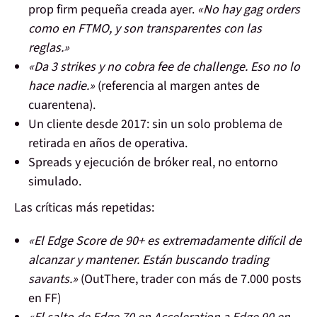
prop firm pequeña creada ayer.
«No hay gag orders
como en FTMO, y son transparentes con las
reglas.»
«Da 3 strikes y no cobra fee de challenge. Eso no lo
hace nadie.»
(referencia al margen antes de
cuarentena).
Un cliente desde 2017: sin un solo problema de
retirada en años de operativa.
Spreads y ejecución de bróker real, no entorno
simulado.
Las críticas más repetidas:
«El Edge Score de 90+ es extremadamente difícil de
alcanzar y mantener. Están buscando trading
savants.»
(OutThere, trader con más de 7.000 posts
en FF)