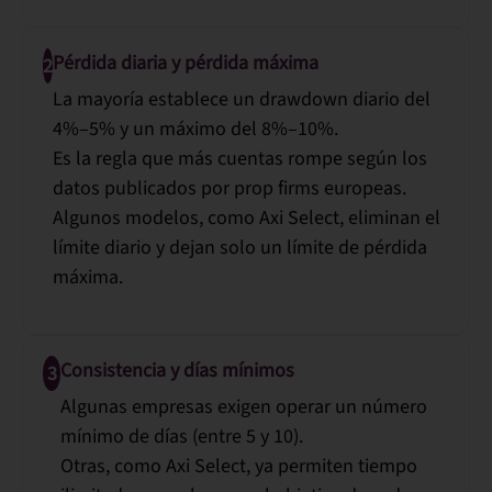
Pérdida diaria y pérdida máxima
2
La mayoría establece un drawdown diario del
4%–5%
y un máximo del
8%–10%
.
Es la regla que más cuentas rompe según los
datos publicados por prop firms europeas.
Algunos modelos, como Axi Select, eliminan el
límite diario y dejan solo un límite de pérdida
máxima.
Consistencia y días mínimos
3
Algunas empresas exigen operar un número
mínimo de días (entre 5 y 10).
Otras, como Axi Select, ya permiten
tiempo