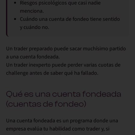
Riesgos psicológicos que casi nadie
menciona.
Cuándo una cuenta de fondeo tiene sentido
y cuándo no.
Un trader preparado puede sacar muchísimo partido
a una cuenta fondeada.
Un trader inexperto puede perder varias cuotas de
challenge antes de saber qué ha fallado.
Qué es una cuenta fondeada
(cuentas de fondeo)
Una
cuenta fondeada
es un programa donde una
empresa evalúa tu habilidad como trader y, si