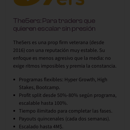
The5ers: Para traders que
quieren escalar sin presión
The5ers es una prop firm veterana (desde
2016) con una reputación muy estable. Su
enfoque es menos agresivo que la media: no
exige ritmos imposibles y premia la constancia.
Programas flexibles: Hyper Growth, High
Stakes, Bootcamp.
Profit split desde 50%-80% según programa,
escalable hasta
100%
.
Tiempo ilimitado para completar las fases.
Payouts quincenales (cada dos semanas).
Escalado hasta
4M$
.