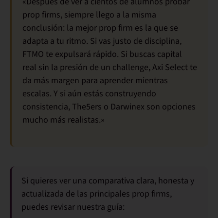
«Después de ver a cientos de alumnos probar
prop firms, siempre llego a la misma
conclusión: la mejor prop firm es la que se
adapta a tu ritmo. Si vas justo de disciplina,
FTMO te expulsará rápido. Si buscas capital
real sin la presión de un challenge, Axi Select te
da más margen para aprender mientras
escalas. Y si aún estás construyendo
consistencia, The5ers o Darwinex son opciones
mucho más realistas.»
Si quieres ver una comparativa clara, honesta y
actualizada de las principales prop firms,
puedes revisar nuestra guía: