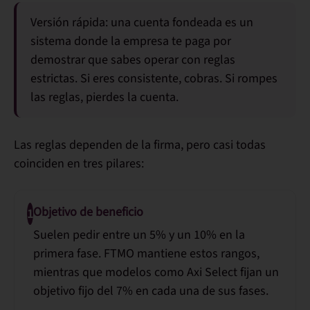
Versión rápida:
una cuenta fondeada es un
sistema donde la empresa te paga por
demostrar que sabes operar con reglas
estrictas. Si eres consistente, cobras. Si rompes
las reglas, pierdes la cuenta.
Las reglas dependen de la firma, pero casi todas
coinciden en tres pilares:
Objetivo de beneficio
1
Suelen pedir entre un
5% y un 10%
en la
primera fase. FTMO mantiene estos rangos,
mientras que modelos como Axi Select fijan un
objetivo fijo del
7%
en cada una de sus fases.