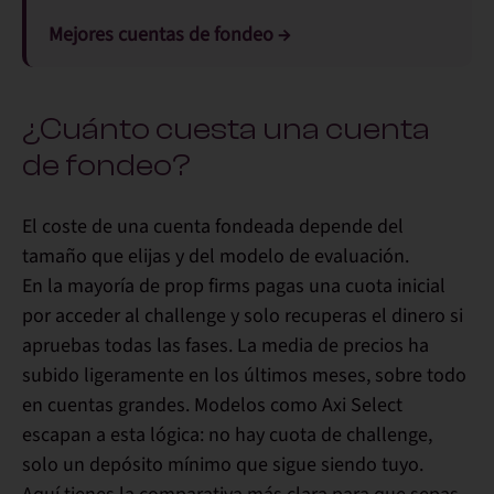
Mejores cuentas de fondeo →
¿Cuánto cuesta una cuenta
de fondeo?
El coste de una cuenta fondeada depende del
tamaño que elijas y del modelo de evaluación.
En la mayoría de prop firms pagas una cuota inicial
por acceder al challenge y solo recuperas el dinero si
apruebas todas las fases. La media de precios ha
subido ligeramente en los últimos meses, sobre todo
en cuentas grandes. Modelos como Axi Select
escapan a esta lógica: no hay cuota de challenge,
solo un depósito mínimo que sigue siendo tuyo.