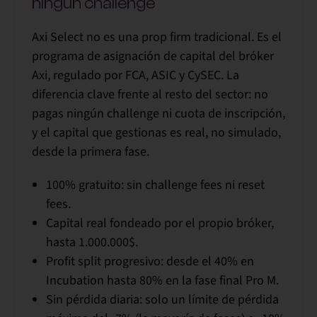
ningún challenge
Axi Select no es una prop firm tradicional. Es el
programa de asignación de capital del bróker
Axi, regulado por
FCA, ASIC y CySEC
. La
diferencia clave frente al resto del sector: no
pagas ningún challenge ni cuota de inscripción,
y el capital que gestionas es real, no simulado,
desde la primera fase.
100% gratuito:
sin challenge fees ni reset
fees.
Capital real fondeado por el propio bróker,
hasta
1.000.000$
.
Profit split progresivo: desde el 40% en
Incubation hasta
80% en la fase final Pro M
.
Sin pérdida diaria: solo un límite de pérdida