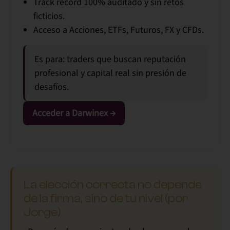
Track record 100% auditado y sin retos
ficticios.
Acceso a Acciones, ETFs, Futuros, FX y CFDs.
Es para:
traders que buscan reputación
profesional y capital real sin presión de
desafíos.
Acceder a Darwinex →
La elección correcta no depende
de la firma, sino de tu nivel (por
Jorge)