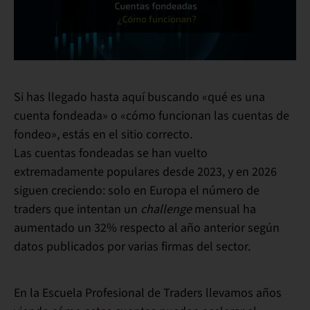
Si has llegado hasta aquí buscando
«qué es una
cuenta fondeada»
o
«cómo funcionan las cuentas de
fondeo»
, estás en el sitio correcto.
Las cuentas fondeadas se han vuelto
extremadamente populares desde 2023, y en 2026
siguen creciendo: solo en Europa el número de
traders que intentan un
challenge
mensual ha
aumentado un
32% respecto al año anterior
según
datos publicados por varias firmas del sector.
En la
Escuela Profesional de Traders
llevamos años