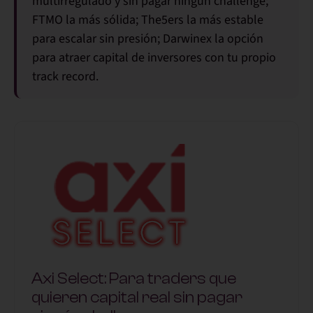
multirregulado y sin pagar ningún challenge;
FTMO la más sólida; The5ers la más estable
para escalar sin presión; Darwinex la opción
para atraer capital de inversores con tu propio
track record.
Axi Select: Para traders que
quieren capital real sin pagar