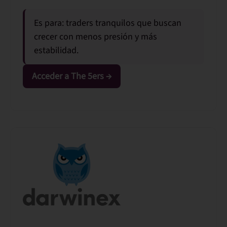
Es para:
traders tranquilos que buscan
crecer con menos presión y más
estabilidad.
Acceder a The 5ers →