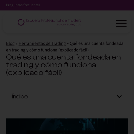
Preguntas frecuentes
Blog
»
Herramientas de Trading
»
Qué es una cuenta fondeada
en trading y cómo funciona (explicado fácil)
Qué es una cuenta fondeada en
trading y cómo funciona
(explicado fácil)
Índice