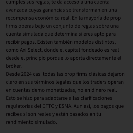
cumples sus reglas, te da acceso a una cuenta
avanzada cuyas ganancias se transforman en una
recompensa económica real
. En la mayoría de prop
firms operas bajo un conjunto de reglas sobre una
cuenta simulada que determina si eres apto para
recibir pagos. Existen también modelos distintos,
como Axi Select, donde el capital fondeado es real
desde el principio porque lo aporta directamente el
bróker.
Desde 2024 casi todas las prop firms clásicas dejaron
claro en sus términos legales que los traders operan
en
cuentas demo monetizadas
, no en dinero real.
Esto se hizo para adaptarse a las clarificaciones
regulatorias del CFTC y ESMA. Aun así, los pagos que
recibes sí son reales y están basados en tu
rendimiento simulado.