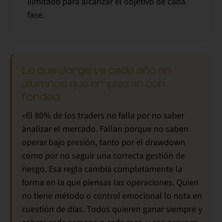
ilimitado
para alcanzar el objetivo de cada
fase.
Lo que Jorge ve cada año en
alumnos que empiezan con
fondeo
«El 80% de los traders no falla por no saber
analizar el mercado. Fallan porque no saben
operar bajo
presión, tanto por el drawdown
como por no seguir una correcta gestión de
riesgo
. Esa regla cambia completamente la
forma en la que piensas las operaciones.
Quien
no tiene método o control emocional lo nota en
cuestión de días
. Todos quieren ganar siempre y