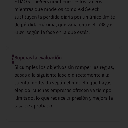
FTMO y The5ers mantienen estos rangos,
mientras que modelos como Axi Select
sustituyen la pérdida diaria por un único límite
de pérdida máxima, que varía entre el
-7% y el
-10%
según la fase en la que estés.
Superas la evaluación
3
Si cumples los objetivos sin romper las reglas,
pasas a la siguiente fase o directamente a la
cuenta fondeada según el modelo que hayas
elegido. Muchas empresas ofrecen ya
tiempo
ilimitado
, lo que reduce la presión y mejora la
tasa de aprobado.