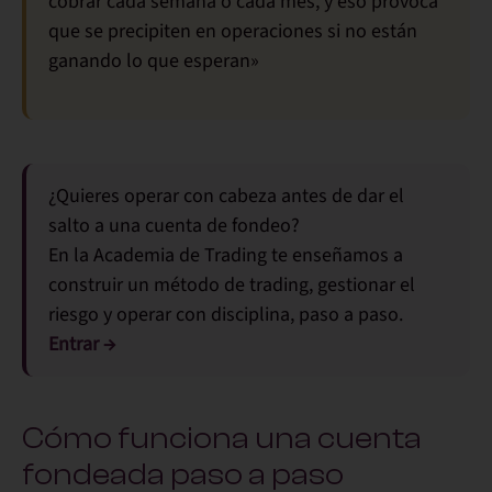
cobrar cada semana o cada mes, y eso provoca
que se precipiten en operaciones si no están
ganando lo que esperan»
¿Quieres operar con cabeza antes de dar el
salto a una cuenta de fondeo?
En la
Academia de Trading
te enseñamos a
construir un método de trading, gestionar el
riesgo y operar con disciplina, paso a paso.
Entrar →
Cómo funciona una cuenta
fondeada paso a paso