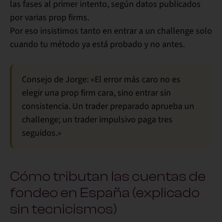
las fases al primer intento, según datos publicados
por varias prop firms.
Por eso insistimos tanto en entrar a un challenge
solo
cuando tu método ya está probado
y no antes.
Consejo de Jorge:
«El error más caro no es
elegir una prop firm cara, sino entrar sin
consistencia. Un trader preparado aprueba un
challenge; un trader impulsivo paga tres
seguidos.»
Cómo tributan las cuentas de
fondeo en España (explicado
sin tecnicismos)