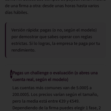
de una firma a otra: desde unas horas hasta varios
días hábiles.
Versión rápida:
pagas (o no, según el modelo)
por demostrar que sabes operar con reglas
estrictas. Si lo logras, la empresa te paga por tu
rendimiento.
Pagas un challenge o evaluación (o abres una
1
cuenta real, según el modelo)
Las cuentas más comunes van de 5.000$ a
200.000$. Los precios varían según el tamaño,
pero la media está entre
€39 y €549
.
Dependiendo de la firma puedes elegir 1 fase, 2