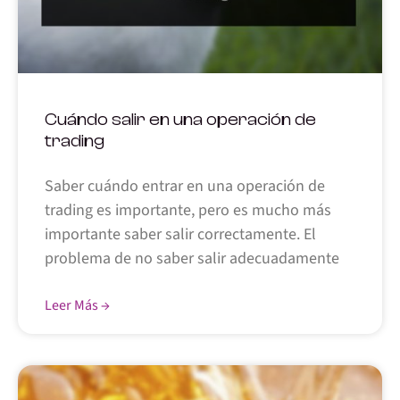
Cuándo salir en una operación de
trading
Saber cuándo entrar en una operación de
trading es importante, pero es mucho más
importante saber salir correctamente. El
problema de no saber salir adecuadamente
Leer Más →