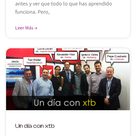
antes y ver que todo lo que has aprendido
funciona. Pero,
Leer Más →
Un día con xtb