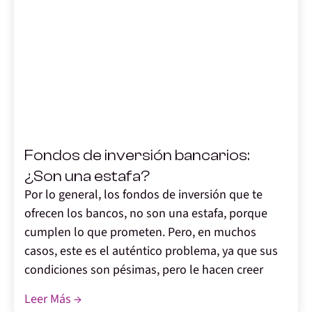
,
Fondos de inversión bancarios:
¿Son una estafa?
Por lo general, los fondos de inversión que te
ofrecen los bancos, no son una estafa, porque
cumplen lo que prometen. Pero, en muchos
casos, este es el auténtico problema, ya que sus
condiciones son pésimas, pero le hacen creer
Leer Más →