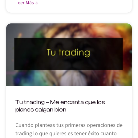
Leer Más →
Tu trading – Me encanta que los
planes salgan bien
Cuando planteas tus primeras operaciones de
trading lo que quieres es tener éxito cuanto