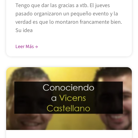
Tengo que dar las gracias a xtb. El jueves
pasado organizaron un pequeño evento y la
verdad es que lo montaron francamente bien.
Su idea
Leer Más →