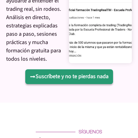
ayudarte a entender el
trading real, sin rodeos.
Análisis en directo,
estrategias explicadas
paso a paso, sesiones
prácticas y mucha
formación gratuita para
todos los niveles.
Suscríbete y no te pierdas nada
SÍGUENOS