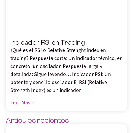
,
Indicador RSI en Trading
¿Qué es el RSI o Relative Strenght index en
trading? Respuesta corta: Un indicador técnico, en
concreto, un oscilador. Respuesta larga y
detallada: Sigue leyendo… Indicador RSI: Un
potente y sencillo oscilador El RSI (Relative
Strength Index) es un indicador
Leer Más →
Artículos recientes