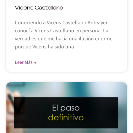
Vicens Castellano
Conociendo a Vicens Castellano Anteayer
conocí a Vicens Castellano en persona. La
verdad es que me hacía una ilusión enorme
porque Vicens ha sido una
Leer Más →