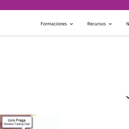
Formaciones
Recursos
N