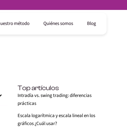
uestro método
Quiénes somos
Blog
Top artículos
Intradía vs. swing trading: diferencias
prácticas
Escala logarítmica y escala lineal en los
gráficos ¿Cuál usar?