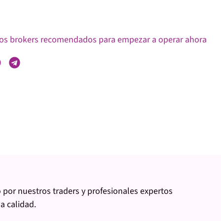
tros brokers recomendados para empezar a operar ahora
 por nuestros traders y profesionales expertos
la calidad.