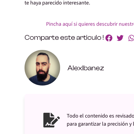
te haya parecido interesante.
Pincha aquí si quieres descubrir nues
Comparte este articulo !
AlexIbanez
Todo el contenido es revisado
para garantizar la precisión y 