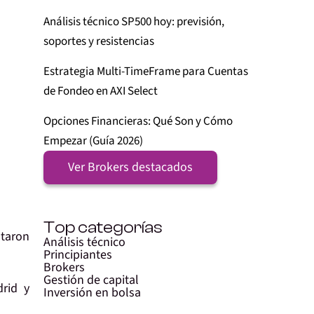
Análisis técnico SP500 hoy: previsión,
soportes y resistencias
Estrategia Multi-TimeFrame para Cuentas
de Fondeo en AXI Select
Opciones Financieras: Qué Son y Cómo
Empezar (Guía 2026)
Ver Brokers destacados
Top categorías
ntaron
Análisis técnico
Principiantes
Brokers
Gestión de capital
rid y
Inversión en bolsa