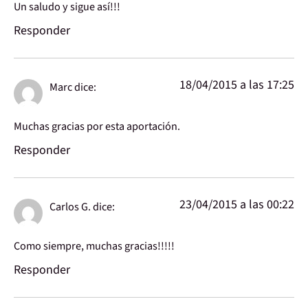
Un saludo y sigue así!!!
Responder
18/04/2015 a las 17:25
Marc
dice:
Muchas gracias por esta aportación.
Responder
23/04/2015 a las 00:22
Carlos G.
dice:
Como siempre, muchas gracias!!!!!
Responder