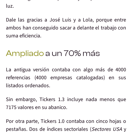
luz.
Dale las gracias a
José Luis
y a
Lola
, porque entre
ambos han conseguido sacar a delante el trabajo con
suma eficiencia
.
Ampliado
a un 70% más
La antigua versión contaba con algo más de 4000
referencias (4000 empresas catalogadas) en sus
listados ordenados.
Sin embargo, Tickers 1.3 incluye nada menos que
7175 valores
en su abanico.
Por otra parte, Tickers 1.0 contaba con cinco hojas o
pestañas. Dos de índices sectoriales (
Sectores USA
y