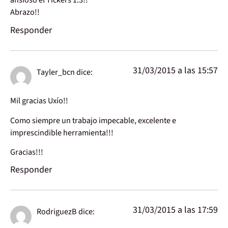
Abrazo!!
Responder
31/03/2015 a las 15:57
Tayler_bcn
dice:
Mil gracias Uxío!!
Como siempre un trabajo impecable, excelente e
imprescindible herramienta!!!
Gracias!!!
Responder
31/03/2015 a las 17:59
RodriguezB
dice: