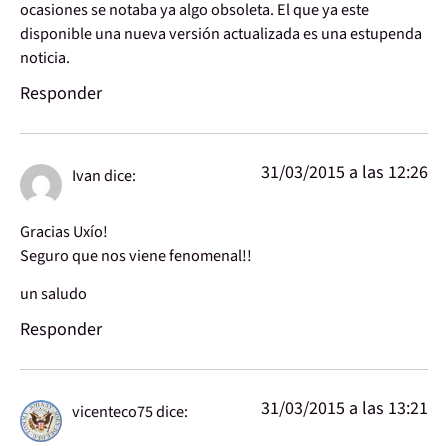
ocasiones se notaba ya algo obsoleta. El que ya este
disponible una nueva versión actualizada es una estupenda
noticia.
Responder
31/03/2015 a las 12:26
Ivan
dice:
Gracias Uxío!
Seguro que nos viene fenomenal!!
un saludo
Responder
31/03/2015 a las 13:21
vicenteco75
dice: