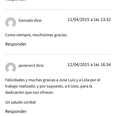
11/04/2015 a las 13:32
Gonzalo
dice:
Como siempre, muchisimas gracias.
Responder
12/04/2015 a las 16:34
javieron1
dice:
Felicidades y muchas gracias a Jose Luis y a Lola por el
trabajo realizado, y por supuesto, a ti Uxio, para la
dedicación que nos ofreces-
Un saludo cordial
Responder