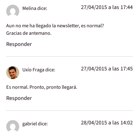
27/04/2015 a las 17:44
Melina
dice:
Aun no me ha llegado la newsletter, es normal?
Gracias de antemano.
Responder
27/04/2015 a las 17:45
Uxío Fraga
dice:
Es normal. Pronto, pronto llegará.
Responder
28/04/2015 a las 14:02
gabriel
dice: