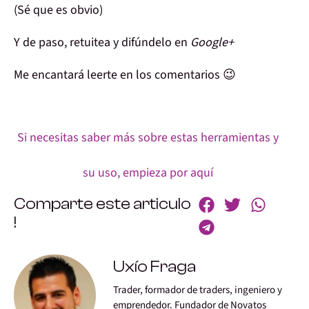
(Sé que es obvio)
Y de paso,
retuitea
y difúndelo en
Google+
Me encantará leerte
en los comentarios 😉
Si necesitas saber más sobre estas herramientas y
su uso, empieza por aquí
Comparte este articulo
!
Uxío Fraga
Trader, formador de traders, ingeniero y
emprendedor. Fundador de Novatos