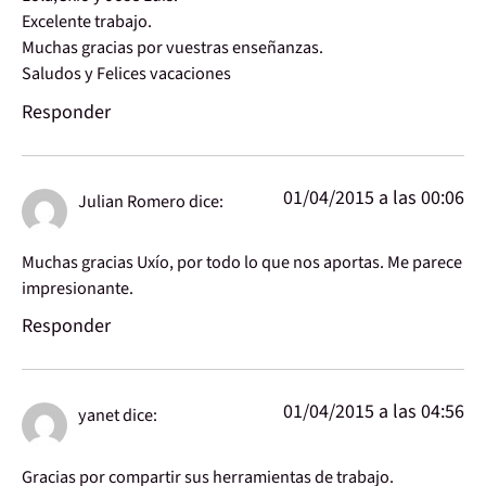
Excelente trabajo.
Muchas gracias por vuestras enseñanzas.
Saludos y Felices vacaciones
Responder
01/04/2015 a las 00:06
Julian Romero
dice:
Muchas gracias Uxío, por todo lo que nos aportas. Me parece
impresionante.
Responder
01/04/2015 a las 04:56
yanet
dice:
Gracias por compartir sus herramientas de trabajo.