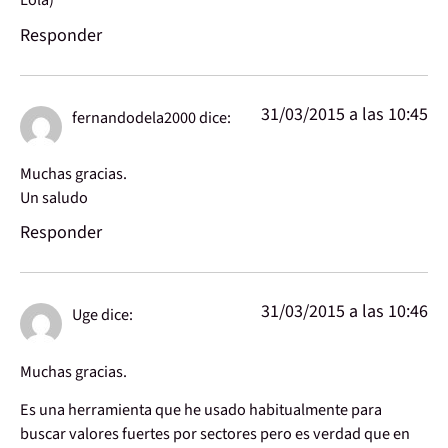
Responder
31/03/2015 a las 10:45
fernandodela2000
dice:
Muchas gracias.
Un saludo
Responder
31/03/2015 a las 10:46
Uge
dice:
Muchas gracias.
Es una herramienta que he usado habitualmente para
buscar valores fuertes por sectores pero es verdad que en