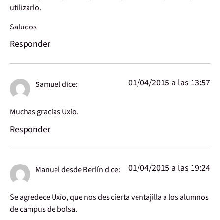
utilizarlo.
Saludos
Responder
01/04/2015 a las 13:57
Samuel
dice:
Muchas gracias Uxío.
Responder
01/04/2015 a las 19:24
Manuel desde Berlín
dice:
Se agredece Uxío, que nos des cierta ventajilla a los alumnos
de campus de bolsa.