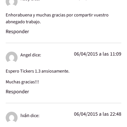
Enhorabuena y muchas gracias por compartir vuestro
abnegado trabajo.
Responder
06/04/2015 a las 11:09
Angel
dice:
Espero Tickers 1.3 ansiosamente.
Muchas gracias!!!
Responder
06/04/2015 a las 22:48
Iván
dice: