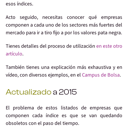
esos índices.
Acto seguido, necesitas conocer
qué empresas
componen
a cada uno de
los sectores más fuertes
del
mercado para
ir a tiro fijo a por los valores pata negra
.
Tienes detalles del proceso de utilización
en este otro
artículo
.
También tienes una
explicación más exhaustiva y en
vídeo
, con diversos ejemplos, en el
Campus de Bolsa
.
Actualizado
a 2015
El problema de estos listados de empresas que
componen cada índice es que
se van quedando
obsoletos
con el paso del tiempo.