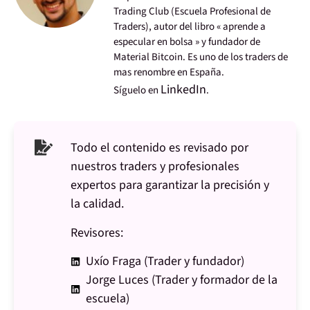
Trading Club (Escuela Profesional de
Traders), autor del libro « aprende a
especular en bolsa » y fundador de
Material Bitcoin. Es uno de los traders de
mas renombre en España.
LinkedIn
Síguelo en
.
Todo el contenido es revisado por
nuestros traders y profesionales
expertos para garantizar la precisión y
la calidad.
Revisores:
Uxío Fraga (Trader y fundador)
Jorge Luces (Trader y formador de la
escuela)