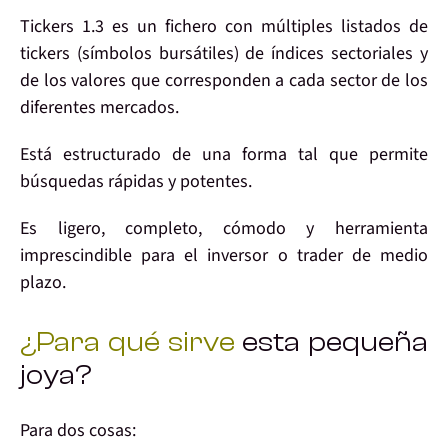
Tickers 1.3 es un fichero con múltiples
listados de
tickers
(símbolos bursátiles) de
índices sectoriales
y
de los
valores que corresponden a cada sector
de los
diferentes mercados.
Está
estructurado
de una forma tal que permite
búsquedas rápidas y potentes
.
Es
ligero
,
completo
,
cómodo
y herramienta
imprescindible
para el inversor o trader de medio
plazo.
¿Para qué sirve
esta pequeña
joya?
Para
dos
cosas: