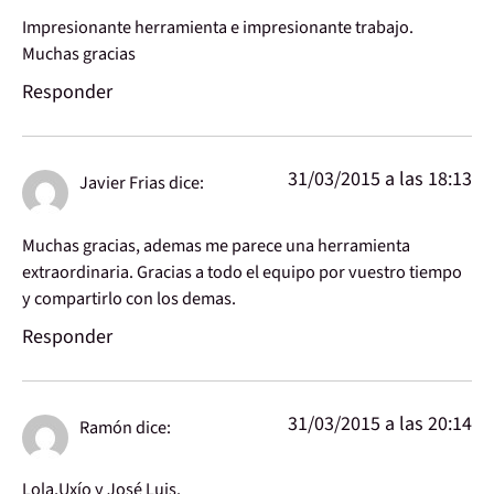
Impresionante herramienta e impresionante trabajo.
Muchas gracias
Responder
31/03/2015 a las 18:13
Javier Frias
dice:
Muchas gracias, ademas me parece una herramienta
extraordinaria. Gracias a todo el equipo por vuestro tiempo
y compartirlo con los demas.
Responder
31/03/2015 a las 20:14
Ramón
dice:
Lola,Uxío y José Luis.