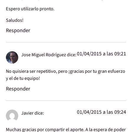
Espero utilizarlo pronto.
Saludos!
Responder
01/04/2015 a las 09:21
Jose Miguel Rodríguez
dice:
No quisiera ser repetitivo, pero ¡gracias por tu gran esfuerzo
y el de tu equipo!
Responder
01/04/2015 a las 09:24
Javier
dice:
Muchas gracias por compartir el aporte. A la espera de poder