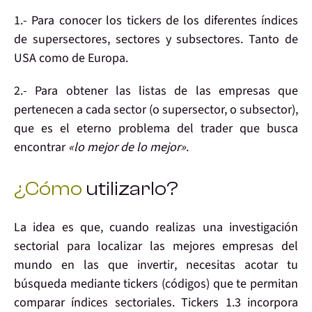
1.- Para
conocer
los
tickers
de los diferentes
índices
de supersectores,
sectores
y subsectores. Tanto de
USA como de Europa.
2.- Para obtener las listas de las
empresas que
pertenecen a cada sector
(o supersector, o subsector),
que es el eterno problema del trader que busca
encontrar
«lo mejor de lo mejor»
.
¿Cómo
utilizarlo?
La idea es que, cuando realizas una investigación
sectorial para
localizar las mejores empresas
del
mundo en las que
invertir
, necesitas acotar tu
búsqueda mediante tickers (códigos) que te permitan
comparar índices sectoriales
. Tickers 1.3
incorpora