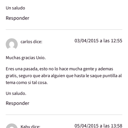
Un saludo
Responder
03/04/2015 a las 12:55
carlos
dice:
Muchas gracias Uxio.
Eres una pasada, esto no lo hace mucha gente y ademas
gratis, seguro que abra alguien que hasta le saque puntilla al
tema como si tal cosa.
Un saludo.
Responder
05/04/2015 a las 13:58
Kaby
dice: