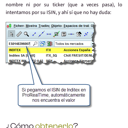
nombre ni por su ticker (que a veces pasa), lo
intentamos por su ISIN, y ahí sí que no hay duda:
¿Cómo
obtenerlo
?