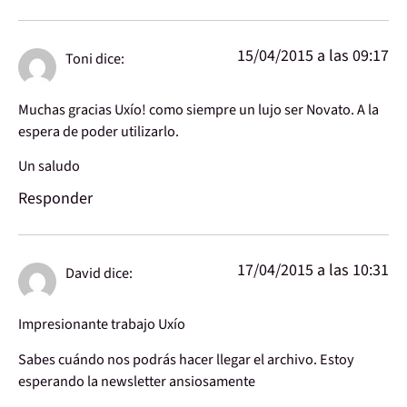
15/04/2015 a las 09:17
Toni
dice:
Muchas gracias Uxío! como siempre un lujo ser Novato. A la
espera de poder utilizarlo.
Un saludo
Responder
17/04/2015 a las 10:31
David
dice:
Impresionante trabajo Uxío
Sabes cuándo nos podrás hacer llegar el archivo. Estoy
esperando la newsletter ansiosamente