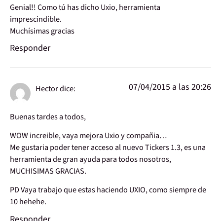
Genial!! Como tú has dicho Uxio, herramienta
imprescindible.
Muchísimas gracias
Responder
07/04/2015 a las 20:26
Hector
dice:
Buenas tardes a todos,
WOW increible, vaya mejora Uxio y compañia…
Me gustaria poder tener acceso al nuevo Tickers 1.3, es una
herramienta de gran ayuda para todos nosotros,
MUCHISIMAS GRACIAS.
PD Vaya trabajo que estas haciendo UXIO, como siempre de
10 hehehe.
Responder