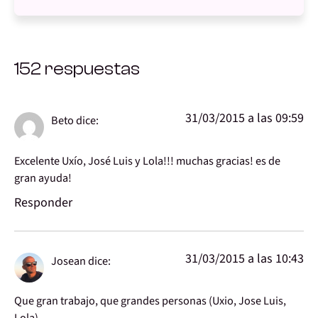
152 respuestas
31/03/2015 a las 09:59
Beto
dice:
Excelente Uxío, José Luis y Lola!!! muchas gracias! es de
gran ayuda!
Responder
31/03/2015 a las 10:43
Josean
dice:
Que gran trabajo, que grandes personas (Uxio, Jose Luis,
Lola)