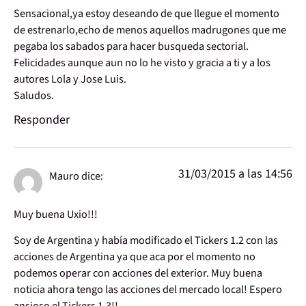
Sensacional,ya estoy deseando de que llegue el momento
de estrenarlo,echo de menos aquellos madrugones que me
pegaba los sabados para hacer busqueda sectorial.
Felicidades aunque aun no lo he visto y gracia a ti y a los
autores Lola y Jose Luis.
Saludos.
Responder
31/03/2015 a las 14:56
Mauro
dice:
Muy buena Uxio!!!
Soy de Argentina y había modificado el Tickers 1.2 con las
acciones de Argentina ya que aca por el momento no
podemos operar con acciones del exterior. Muy buena
noticia ahora tengo las acciones del mercado local! Espero
ansioso el Tickers 1.3!!