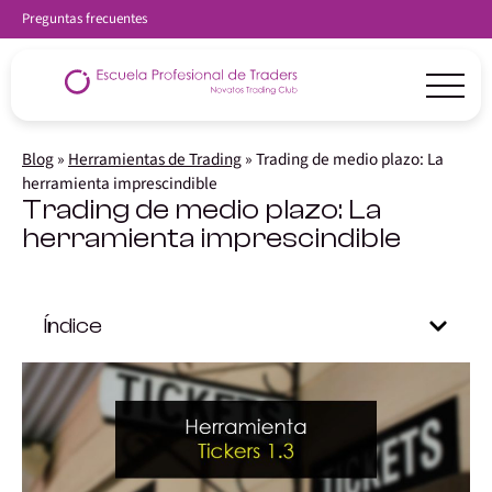
Preguntas frecuentes
Blog
»
Herramientas de Trading
»
Trading de medio plazo: La
herramienta imprescindible
Trading de medio plazo: La
herramienta imprescindible
Índice