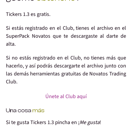
Tickers 1.3
es gratis
.
Si estás
registrado en el Club
, tienes el archivo en el
SuperPack Novatos que te descargaste al darte de
alta.
Si no estás registrado
en el Club, no tienes más que
hacerlo
, y así podrás
descargarte el archivo
junto con
las demás herramientas gratuitas de Novatos Trading
Club.
Únete al Club aquí
Una cosa
más
Si te gusta
Tickers 1.3 pincha en ¡
Me gusta
!