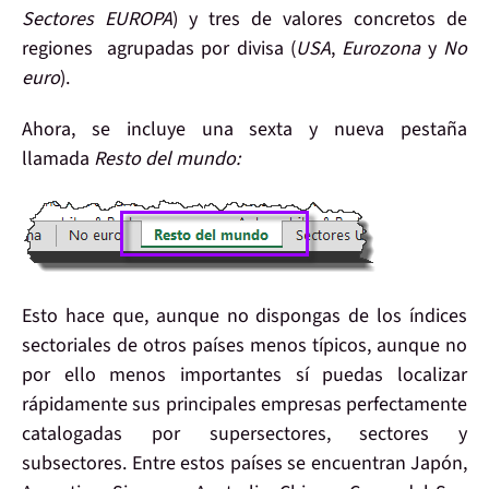
Sectores EUROPA
) y tres de valores concretos de
regiones agrupadas por divisa (
USA
,
Eurozona
y
No
euro
).
Ahora, se incluye una sexta y
nueva pestaña
llamada
Resto del mundo:
Esto hace que, aunque no dispongas de los índices
sectoriales de
otros países
menos típicos, aunque no
por ello menos importantes sí puedas localizar
rápidamente sus principales empresas perfectamente
catalogadas por supersectores, sectores y
subsectores. Entre estos países se encuentran Japón,