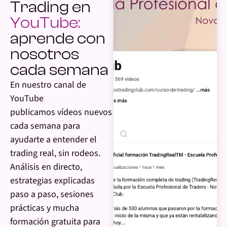
Trading en
YouTube:
aprende con
nosotros
cada semana
En nuestro canal de
YouTube
publicamos vídeos nuevos
cada semana para
ayudarte a entender el
trading real, sin rodeos.
Análisis en directo,
estrategias explicadas
paso a paso, sesiones
prácticas y mucha
formación gratuita para