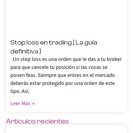
,
Stop loss en trading [ La guía
definitiva ]
Un stop loss es una orden que le das a tu broker
para que cancele tu posición si las cosas se
ponen feas. Siempre que entres en el mercado
deberás estar protegido por una orden de este
tipo. Así,
Leer Más →
Artículos recientes