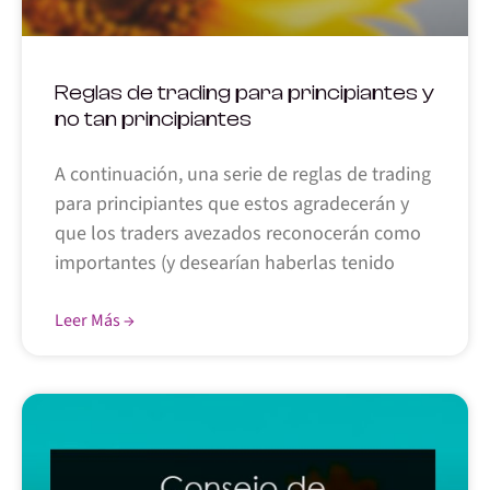
Reglas de trading para principiantes y
no tan principiantes
A continuación, una serie de reglas de trading
para principiantes que estos agradecerán y
que los traders avezados reconocerán como
importantes (y desearían haberlas tenido
Leer Más →