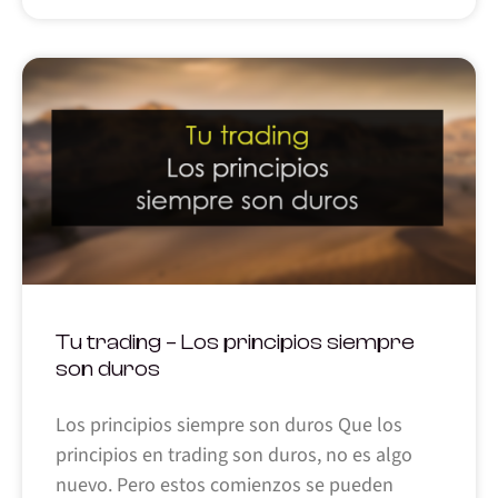
Tu trading – Los principios siempre
son duros
Los principios siempre son duros Que los
principios en trading son duros, no es algo
nuevo. Pero estos comienzos se pueden