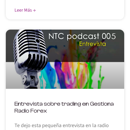
Leer Más →
Entrevista sobre trading en Gestiona
Radio Forex
Te dejo esta pequeña entrevista en la radio