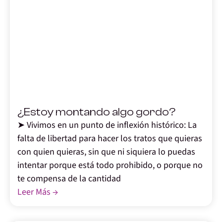
,
¿Estoy montando algo gordo?
➤ Vivimos en un punto de inflexión histórico: La
falta de libertad para hacer los tratos que quieras
con quien quieras, sin que ni siquiera lo puedas
intentar porque está todo prohibido, o porque no
te compensa de la cantidad
Leer Más →