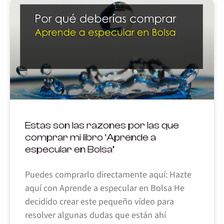
Estas son las razones por las que
comprar mi libro ‘Aprende a
especular en Bolsa’
Puedes comprarlo directamente aquí: Hazte
aquí con Aprende a especular en Bolsa He
decidido crear este pequeño vídeo para
resolver algunas dudas que están ahí