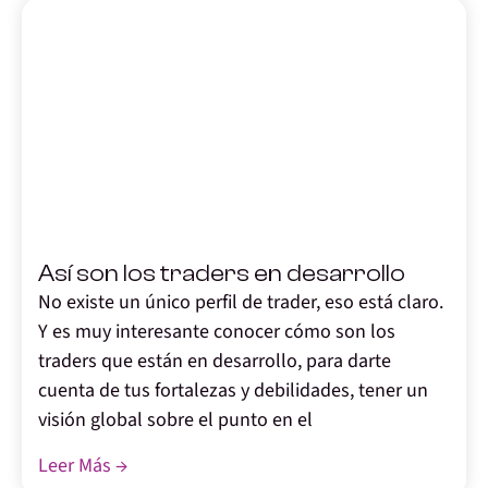
,
Así son los traders en desarrollo
No existe un único perfil de trader, eso está claro.
Y es muy interesante conocer cómo son los
traders que están en desarrollo, para darte
cuenta de tus fortalezas y debilidades, tener un
visión global sobre el punto en el
Leer Más →