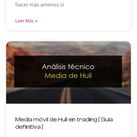
hacer más amenos si
Leer Más →
Media móvil de Hull en trading [ Guía
definitiva ]