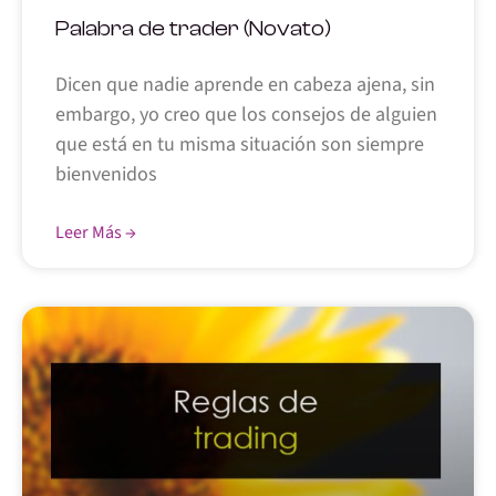
Palabra de trader (Novato)
Dicen que nadie aprende en cabeza ajena, sin
embargo, yo creo que los consejos de alguien
que está en tu misma situación son siempre
bienvenidos
Leer Más →