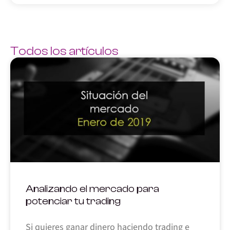
Todos los artículos
Analizando el mercado para
potenciar tu trading
Si quieres ganar dinero haciendo trading e