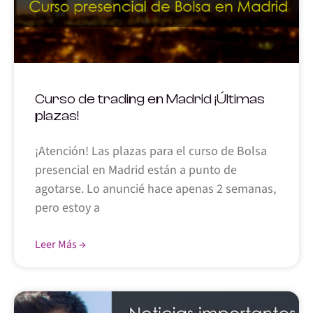
Curso de trading en Madrid ¡Últimas
plazas!
¡Atención! Las plazas para el curso de Bolsa
presencial en Madrid están a punto de
agotarse. Lo anuncié hace apenas 2 semanas,
pero estoy a
Leer Más →