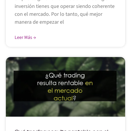
inversión tienes que operar siendo coherente
con el mercado. Por lo tanto, qué mejor
manera de empezar el
Leer Más →