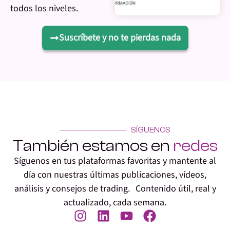
todos los niveles.
Suscríbete y no te pierdas nada
SÍGUENOS
También estamos en
redes
Síguenos en tus plataformas favoritas y mantente al
día con nuestras últimas publicaciones, vídeos,
análisis y consejos de trading. Contenido útil, real y
actualizado, cada semana.