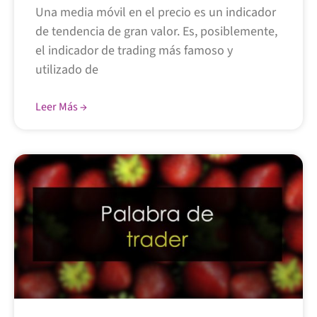
Una media móvil en el precio es un indicador
de tendencia de gran valor. Es, posiblemente,
el indicador de trading más famoso y
utilizado de
Leer Más →