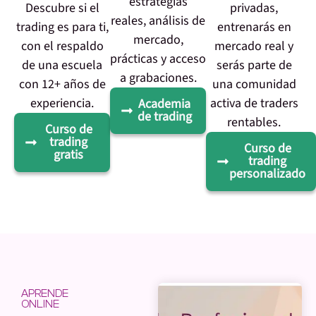
estrategias
Descubre si el
privadas,
reales, análisis de
trading es para ti,
entrenarás en
mercado,
con el respaldo
mercado real y
prácticas y acceso
de una escuela
serás parte de
a grabaciones.
con 12+ años de
una comunidad
experiencia.
activa de traders
Academia
de trading
rentables.
Curso de
trading
Curso de
gratis
trading
personalizado
APRENDE
ONLINE