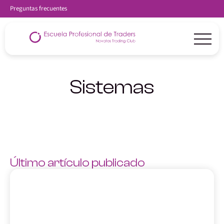
Preguntas frecuentes
Sistemas
Último artículo publicado