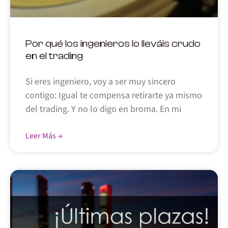
Por qué los ingenieros lo lleváis crudo
en el trading
Si eres ingeniero, voy a ser muy sincero
contigo: Igual te compensa retirarte ya mismo
del trading. Y no lo digo en broma. En mi
Leer Más →