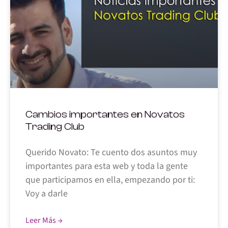
Cambios importantes en Novatos
Trading Club
Querido Novato: Te cuento dos asuntos muy
importantes para esta web y toda la gente
que participamos en ella, empezando por ti:
Voy a darle
Leer Más →