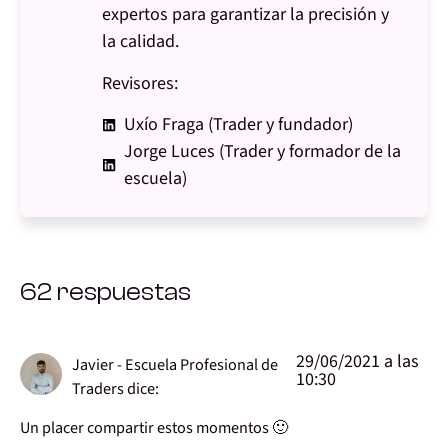
expertos para garantizar la precisión y
la calidad.
Revisores:
Uxío Fraga (Trader y fundador)
Jorge Luces (Trader y formador de la
escuela)
62 respuestas
29/06/2021 a las
Javier - Escuela Profesional de
10:30
Traders
dice:
Un placer compartir estos momentos 🙂