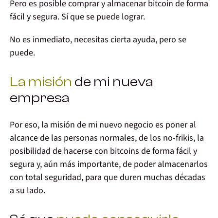
Pero es posible
comprar y almacenar bitcoin de forma
fácil y segura
. Sí que se puede lograr.
No es inmediato, necesitas cierta ayuda, pero
se
puede
.
La misión
de mi nueva
empresa
Por eso, la misión de mi nuevo negocio es poner
al
alcance de las personas normales
, de los no-frikis, la
posibilidad de
hacerse con bitcoins de forma fácil y
segura
y, aún más importante, de
poder almacenarlos
con total seguridad
, para que duren muchas décadas
a su lado.