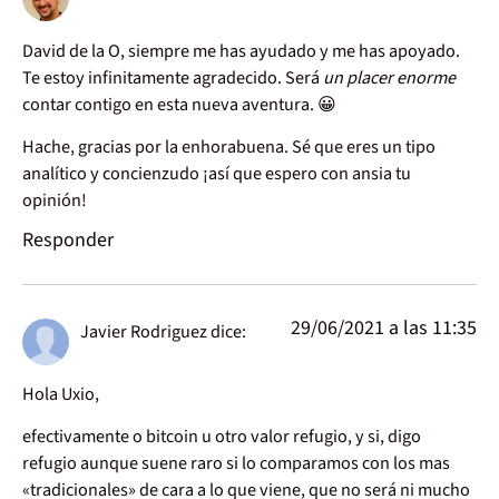
David de la O, siempre me has ayudado y me has apoyado.
Te estoy infinitamente agradecido. Será
un placer enorme
contar contigo en esta nueva aventura. 😀
Hache, gracias por la enhorabuena. Sé que eres un tipo
analítico y concienzudo ¡así que espero con ansia tu
opinión!
Responder
29/06/2021 a las 11:35
Javier Rodriguez
dice:
Hola Uxio,
efectivamente o bitcoin u otro valor refugio, y si, digo
refugio aunque suene raro si lo comparamos con los mas
«tradicionales» de cara a lo que viene, que no será ni mucho