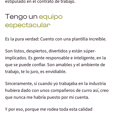
estipulado en el contrato de trabajo.
Tengo un
equipo
espectacular
Es la pura verdad:
Cuento con una plantilla increíble
.
Son listos, despiertos, divertidos y están súper-
implicados. Es
gente responsable e inteligente
, en la
que se puede confiar. Son amables y el ambiente de
trabajo, te lo juro, es envidiable.
Sinceramente, si cuando yo trabajaba en la industria
hubiera dado con unos compañeros de curro así, creo
que nunca me habría puesto por mi cuenta.
Y por eso, porque me rodea toda esta
calidad