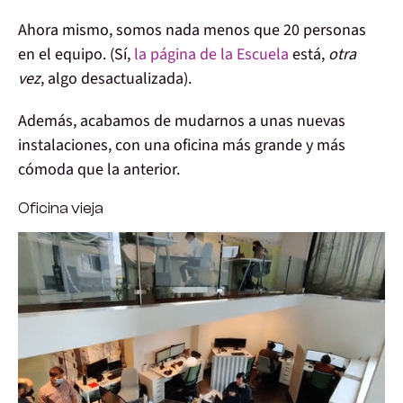
Ahora mismo, somos nada menos que 20 personas
en el equipo. (Sí,
la página de la Escuela
está,
otra
vez
, algo desactualizada).
Además, acabamos de mudarnos a unas
nuevas
instalaciones
, con una oficina más grande y más
cómoda que la anterior.
Oficina vieja