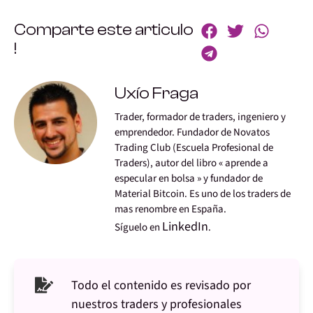
Comparte este articulo
!
Uxío Fraga
Trader, formador de traders, ingeniero y
emprendedor. Fundador de Novatos
Trading Club (Escuela Profesional de
Traders), autor del libro « aprende a
especular en bolsa » y fundador de
Material Bitcoin. Es uno de los traders de
mas renombre en España.
LinkedIn
Síguelo en
.
Todo el contenido es revisado por
nuestros traders y profesionales