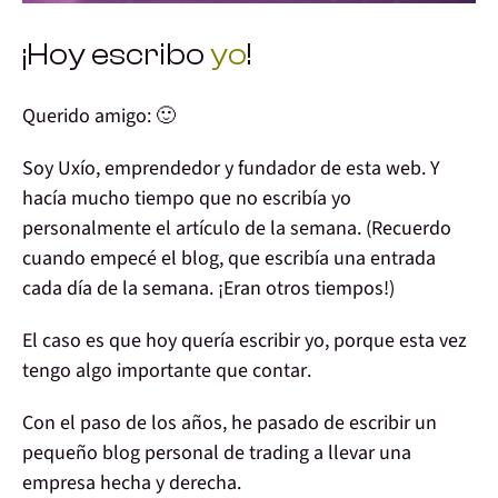
¡Hoy escribo
yo
!
Querido amigo: 🙂
Soy Uxío
, emprendedor y fundador de esta web. Y
hacía mucho tiempo que no escribía yo
personalmente el artículo de la semana. (Recuerdo
cuando empecé el blog, que escribía una entrada
cada día de la semana. ¡Eran otros tiempos!)
El caso es que hoy quería escribir yo, porque esta vez
tengo algo importante que contar
.
Con el paso de los años, he pasado de escribir un
pequeño blog personal de trading a llevar una
empresa hecha y derecha
.