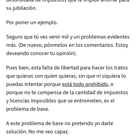
su jubilación.
Por poner un
ejemplo
.
Seguro que
tú ves venir
mil y un problemas evidentes
más
. (De nuevo,
pónmelos en los comentarios
. Estoy
deseando conocer tu opinión).
Pues bien, esta
falta de libertad para hacer los tratos
que quieras con quien quieras
, sin que ni siquiera lo
puedas intentar porque
está todo prohibido
, o
porque
no te compensa
de la cantidad de
impuestos
y licencias
imposibles
que se entrometen,
es el
problema de base
.
A este problema de base no pretendo yo darle
solución. No me veo capaz.