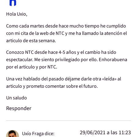
Hola Uxio,
Como cada martes desde hace mucho tiempo he cumplido
con mi cita de la web de NTC y me ha llamado la atención el
articulo de esta semana.
Conozco NTC desde hace 4-5 años y el cambio ha sido
espectacular. Me siento privilegiado por ello. Enhorabuena
por el articulo y por NTC.
Una vez hablado del pasado déjame darle otra «leída» al
articulo y prometo comentar sobre el futuro.
Un saludo
Responder
29/06/2021 a las 11:23
Uxío Fraga
dice: