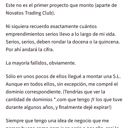
Este no es el primer proyecto que monto (aparte de
Novatos Trading Club).
Ni siquiera recuerdo exactamente cuántos
emprendimientos
serios llevo a lo largo de mi vida.
Serios, serios, deben rondar la docena o la quincena.
Por ahí andará la cifra.
La mayoría fallidos, obviamente.
Sólo en unos pocos de ellos llegué a montar una S.L.
Aunque
en todos ellos
, sin excepción, me compré el
dominio
correspondiente. (Tendrías que ver la
cantidad de dominios *.com que tengo ¡Y los que tuve
durante algunos años, y finalmente dejé expirar!)
Siempre que tengo una
idea de negocio
que me