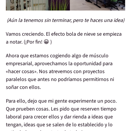
(Aún la tenemos sin terminar, pero te haces una idea)
Vamos creciendo. El efecto bola de nieve se empieza
a notar. (¡Por fin! 😀 )
Ahora que estamos cogiendo algo de
músculo
empresarial
, aprovechamos la oportunidad para
«hacer cosas».
Nos atrevemos con proyectos
paralelos que antes no podríamos permitirnos ni
soñar con ellos.
Para ello, dejo que mi gente experimente un poco.
Que prueben cosas. Les pido que reserven tiempo
laboral para crecer ellos y dar rienda a ideas que
tengan,
ideas que se salen de lo establecido
y lo