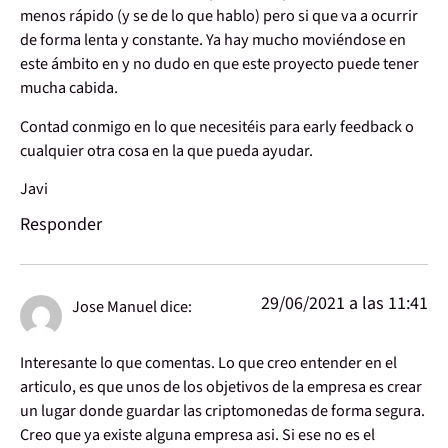
menos rápido (y se de lo que hablo) pero si que va a ocurrir
de forma lenta y constante. Ya hay mucho moviéndose en
este ámbito en y no dudo en que este proyecto puede tener
mucha cabida.
Contad conmigo en lo que necesitéis para early feedback o
cualquier otra cosa en la que pueda ayudar.
Javi
Responder
29/06/2021 a las 11:41
Jose Manuel
dice:
Interesante lo que comentas. Lo que creo entender en el
articulo, es que unos de los objetivos de la empresa es crear
un lugar donde guardar las criptomonedas de forma segura.
Creo que ya existe alguna empresa asi. Si ese no es el