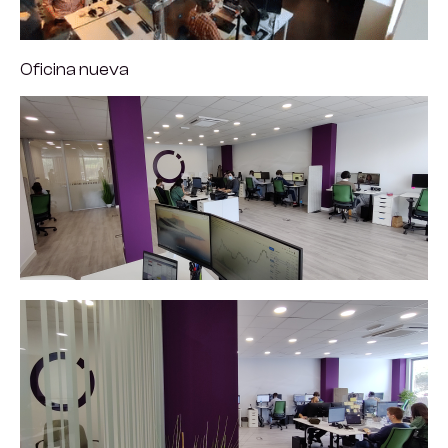
Oficina nueva