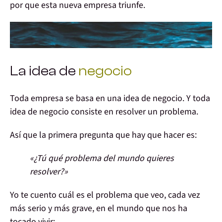
por que esta nueva empresa triunfe.
La idea de
negocio
Toda
empresa
se basa en una idea de
negocio
. Y toda
idea de negocio consiste en
resolver un problema
.
Así que la primera pregunta que hay que hacer es:
«¿Tú qué problema del mundo quieres
resolver?»
Yo te cuento cuál es
el problema que veo
, cada vez
más serio y más grave, en el mundo que nos ha
tocado vivir: