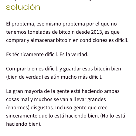
solución
El problema, ese mismo problema por el que no
tenemos toneladas de bitcoin desde 2013,
es que
comprar y almacenar bitcoin en condiciones
es difícil.
Es
técnicamente difícil
. Es la verdad.
Comprar
bien es difícil, y
guardar
esos bitcoin bien
(
bien de verdad
) es aún mucho más difícil.
La gran
mayoría de la gente
está haciendo ambas
cosas
mal
y muchos se van a llevar grandes
(enormes)
disgustos
. Incluso gente que cree
sinceramente que lo está haciendo bien. (
No lo está
haciendo bien
).