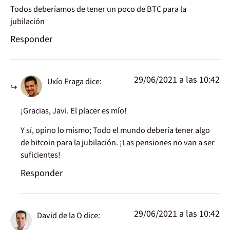
Todos deberíamos de tener un poco de BTC para la
jubilación
Responder
29/06/2021 a las 10:42
Uxío Fraga
dice:
¡Gracias, Javi. El placer es mío!
Y sí, opino lo mismo; Todo el mundo debería tener algo
de bitcoin para la jubilación. ¡Las pensiones no van a ser
suficientes!
Responder
29/06/2021 a las 10:42
David de la O
dice: