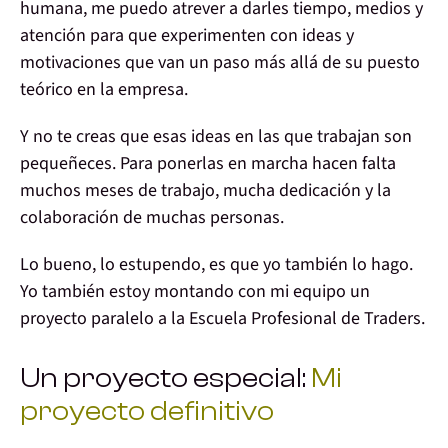
humana,
me puedo atrever
a darles tiempo, medios y
atención para que experimenten con ideas y
motivaciones que van un paso más allá de su puesto
teórico en la empresa.
Y no te creas que esas ideas en las que trabajan son
pequeñeces. Para ponerlas en marcha hacen falta
muchos meses de trabajo,
mucha dedicación
y la
colaboración de muchas personas.
Lo bueno, lo estupendo, es que
yo también
lo hago.
Yo también
estoy montando con mi equipo un
proyecto
paralelo a la Escuela Profesional de Traders.
Un proyecto especial:
Mi
proyecto definitivo