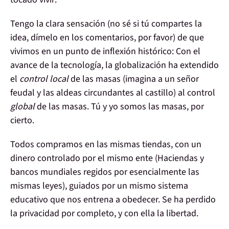
Tengo la clara sensación (
no sé si tú compartes la
idea
, dímelo en los comentarios, por favor) de que
vivimos en un punto de inflexión
histórico: Con el
avance de la tecnología, la globalización ha extendido
el
control local
de las masas (imagina a un señor
feudal y las aldeas circundantes al castillo) al
control
global
de las masas
. Tú y yo somos las masas, por
cierto.
Todos
compramos
en las mismas tiendas, con un
dinero controlado
por el mismo ente (Haciendas y
bancos mundiales regidos por esencialmente las
mismas leyes), guiados por un
mismo sistema
educativo
que nos entrena a obedecer.
Se ha perdido
la privacidad
por completo, y con ella la
libertad
.