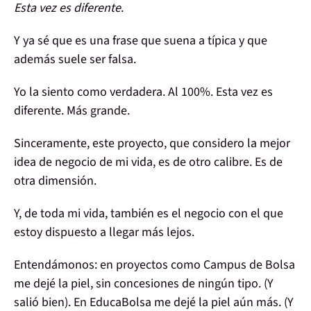
Esta vez es diferente
.
Y ya sé que es una frase que suena a típica y que
además suele ser falsa.
Yo la siento como verdadera. Al 100%. Esta vez es
diferente.
Más grande
.
Sinceramente, este proyecto, que considero
la mejor
idea de negocio de mi vida
, es de otro calibre. Es de
otra dimensión.
Y, de toda mi vida, también es el negocio con el que
estoy dispuesto a llegar más lejos.
Entendámonos:
en proyectos como Campus de Bolsa
me dejé la piel, sin concesiones de ningún tipo. (Y
salió bien). En EducaBolsa me dejé la piel aún más. (Y