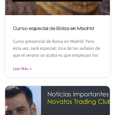
Curso especial de Bolsa en Madrid
Curso presencial de Bolsa en Madrid. Pero
esta vez, será especial: Una de las señales de
que el verano se acaba es que empiezan los
Leer Más →