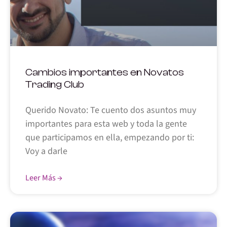
Cambios importantes en Novatos
Trading Club
Querido Novato: Te cuento dos asuntos muy
importantes para esta web y toda la gente
que participamos en ella, empezando por ti:
Voy a darle
Leer Más →