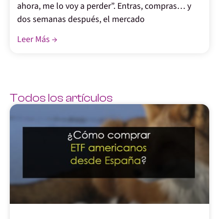
ahora, me lo voy a perder”. Entras, compras… y
dos semanas después, el mercado
Leer Más →
Todos los artículos