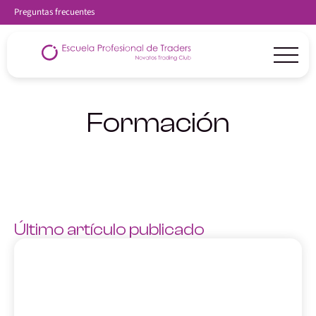
Preguntas frecuentes
Formación
Último artículo publicado