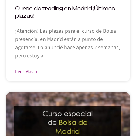
Curso de trading en Madrid ¡Últimas
plazas!
¡Atención! Las plazas para el curso de Bolsa
presencial en Madrid están a punto de
agotarse. Lo anuncié hace apenas 2 semanas,
pero estoy a
Leer Más →