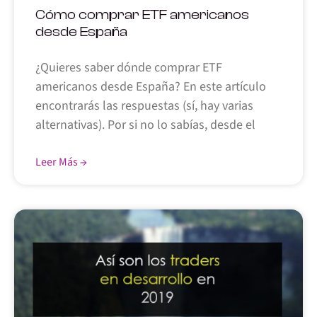
Cómo comprar ETF americanos
desde España
¿Quieres saber dónde comprar ETF
americanos desde España? En este artículo
encontrarás las respuestas (sí, hay varias
alternativas). Por si no lo sabías, desde el
Leer Más →