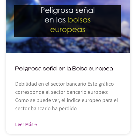
Peligrosa señal en la Bolsa europea
Debilidad en el sector bancario Este gráfico
corresponde al sector bancario europeo:
Como se puede ver, el índice europeo para el
sector bancario ha perdido
Leer Más →