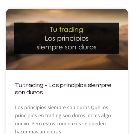
Tu trading – Los principios siempre
son duros
Los principios siempre son duros Que los
principios en trading son duros, no es algo
nuevo. Pero estos comienzos se pueden
hacer más amenos si