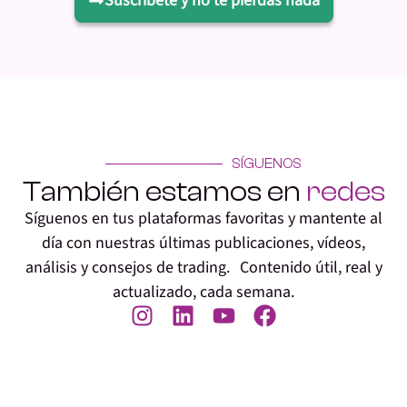
Suscríbete y no te pierdas nada
SÍGUENOS
También estamos en
redes
Síguenos en tus plataformas favoritas y mantente al
día con nuestras últimas publicaciones, vídeos,
análisis y consejos de trading. Contenido útil, real y
actualizado, cada semana.