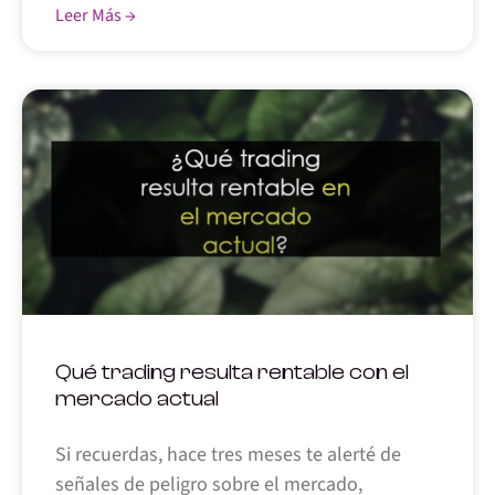
Leer Más →
Qué trading resulta rentable con el
mercado actual
Si recuerdas, hace tres meses te alerté de
señales de peligro sobre el mercado,