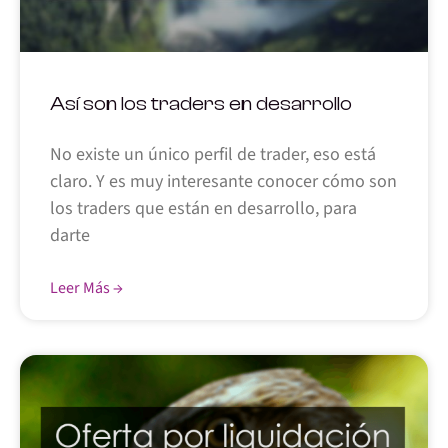
Así son los traders en desarrollo
No existe un único perfil de trader, eso está
claro. Y es muy interesante conocer cómo son
los traders que están en desarrollo, para
darte
Leer Más →