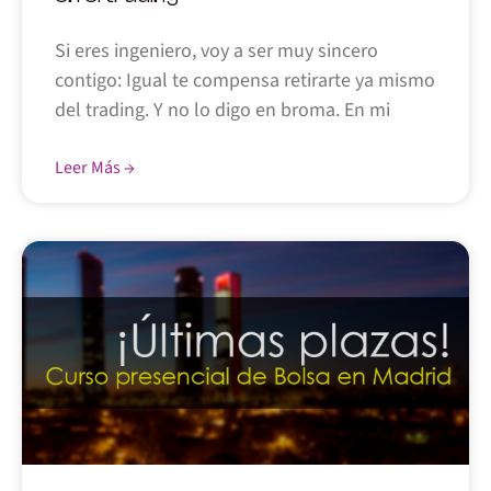
Si eres ingeniero, voy a ser muy sincero
contigo: Igual te compensa retirarte ya mismo
del trading. Y no lo digo en broma. En mi
Leer Más →