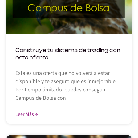
Construye tu sistema de trading con
esta oferta
Esta es una oferta que no volverá a estar
disponible y te aseguro que es inmejorable.
Por tiempo limitado, puedes conseguir
Campus de Bolsa con
Leer Más →