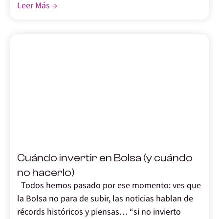
Leer Más →
,
Cuándo invertir en Bolsa (y cuándo
no hacerlo)
Todos hemos pasado por ese momento: ves que
la Bolsa no para de subir, las noticias hablan de
récords históricos y piensas… “si no invierto