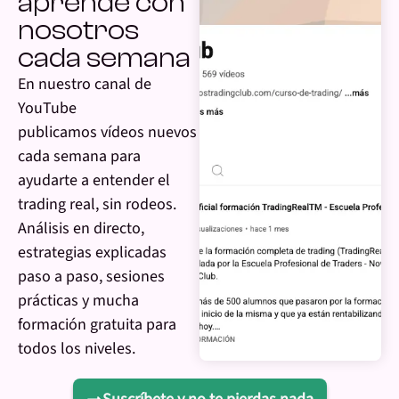
aprende con
nosotros
cada semana
En nuestro canal de
YouTube
publicamos vídeos nuevos
cada semana para
ayudarte a entender el
trading real, sin rodeos.
Análisis en directo,
estrategias explicadas
paso a paso, sesiones
prácticas y mucha
formación gratuita para
todos los niveles.