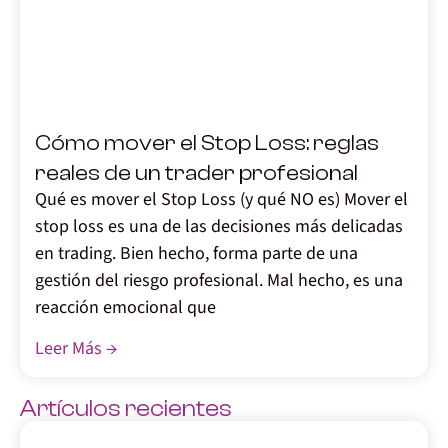
,
Cómo mover el Stop Loss: reglas
reales de un trader profesional
Qué es mover el Stop Loss (y qué NO es) Mover el
stop loss es una de las decisiones más delicadas
en trading. Bien hecho, forma parte de una
gestión del riesgo profesional. Mal hecho, es una
reacción emocional que
Leer Más →
Artículos recientes