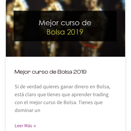
Mejor curso de Bolsa 2019
Si de verdad quieres ganar dinero en Bolsa,
está claro que tienes que aprender trading
con el mejor curso de Bolsa. Tienes que
dominar un
Leer Más →