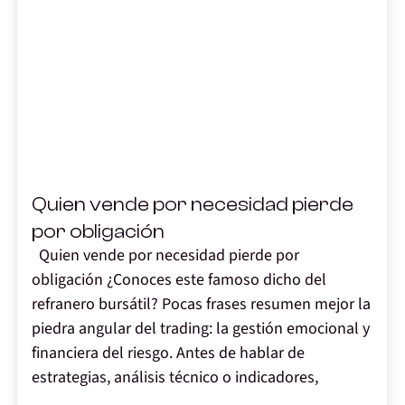
,
Quien vende por necesidad pierde
por obligación
Quien vende por necesidad pierde por
obligación ¿Conoces este famoso dicho del
refranero bursátil? Pocas frases resumen mejor la
piedra angular del trading: la gestión emocional y
financiera del riesgo. Antes de hablar de
estrategias, análisis técnico o indicadores,