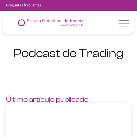
Preguntas frecuentes
Podcast de Trading
Último artículo publicado