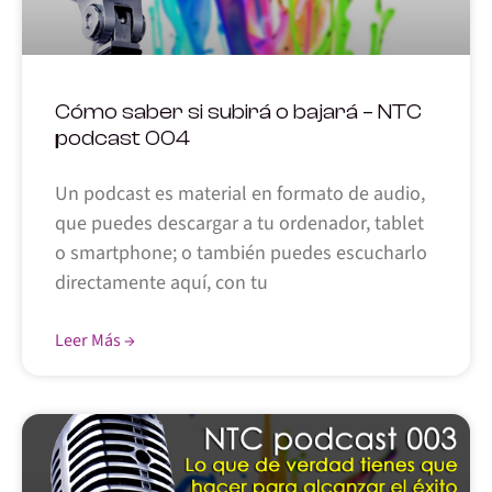
Cómo saber si subirá o bajará – NTC
podcast 004
Un podcast es material en formato de audio,
que puedes descargar a tu ordenador, tablet
o smartphone; o también puedes escucharlo
directamente aquí, con tu
Leer Más →