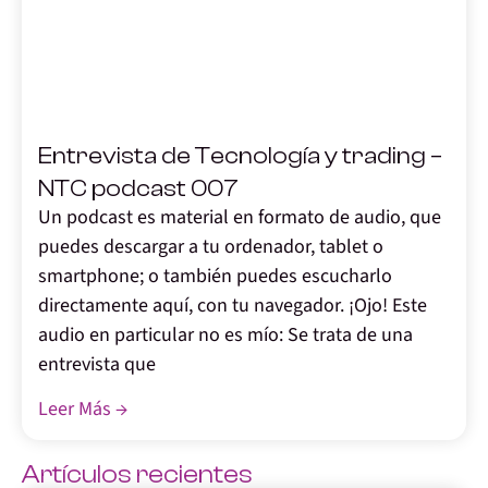
,
Entrevista de Tecnología y trading –
NTC podcast 007
Un podcast es material en formato de audio, que
puedes descargar a tu ordenador, tablet o
smartphone; o también puedes escucharlo
directamente aquí, con tu navegador. ¡Ojo! Este
audio en particular no es mío: Se trata de una
entrevista que
Leer Más →
Artículos recientes