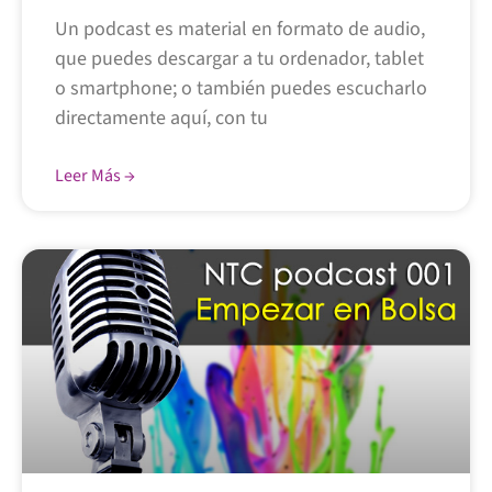
Un podcast es material en formato de audio,
que puedes descargar a tu ordenador, tablet
o smartphone; o también puedes escucharlo
directamente aquí, con tu
Leer Más →