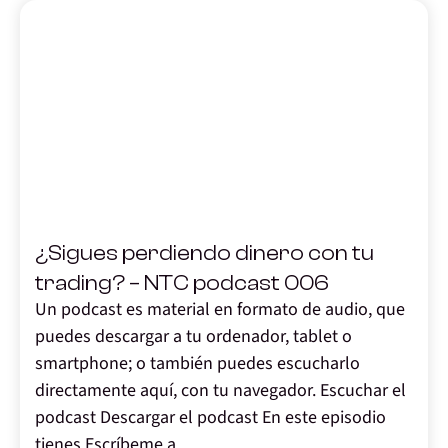
,
¿Sigues perdiendo dinero con tu
trading? – NTC podcast 006
Un podcast es material en formato de audio, que
puedes descargar a tu ordenador, tablet o
smartphone; o también puedes escucharlo
directamente aquí, con tu navegador. Escuchar el
podcast Descargar el podcast En este episodio
tienes Escríbeme a