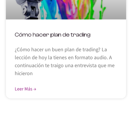
Cómo hacer plan de trading
¿Cómo hacer un buen plan de trading? La
lección de hoy la tienes en formato audio. A
continuación te traigo una entrevista que me
hicieron
Leer Más →