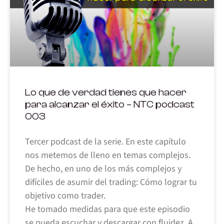
Lo que de verdad tienes que hacer
para alcanzar el éxito – NTC podcast
003
Tercer podcast de la serie. En este capítulo
nos metemos de lleno en temas complejos.
De hecho, en uno de los más complejos y
difíciles de asumir del trading: Cómo lograr tu
objetivo como trader.
He tomado medidas para que este episodio
se pueda escuchar y descargar con fluidez. A