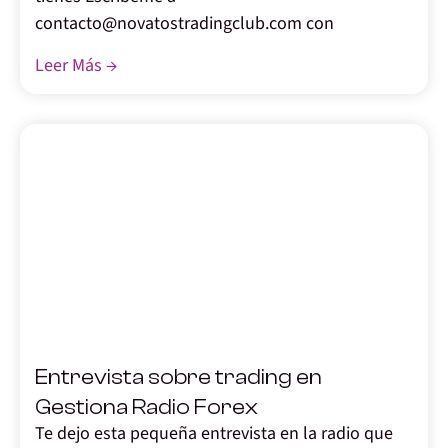
contacto@novatostradingclub.com con
Leer Más →
,
Entrevista sobre trading en
Gestiona Radio Forex
Te dejo esta pequeña entrevista en la radio que