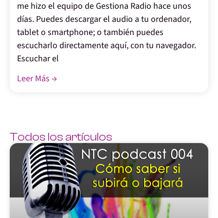
me hizo el equipo de Gestiona Radio hace unos
días. Puedes descargar el audio a tu ordenador,
tablet o smartphone; o también puedes
escucharlo directamente aquí, con tu navegador.
Escuchar el
Leer Más →
Todos los artículos