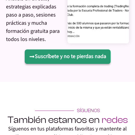
estrategias explicadas
paso a paso, sesiones
prácticas y mucha
formación gratuita para
todos los niveles.
Suscríbete y no te pierdas nada
SÍGUENOS
También estamos en
redes
Síguenos en tus plataformas favoritas y mantente al