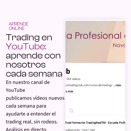
APRENDE
ONLINE
Trading en
YouTube:
aprende con
nosotros
cada semana
En nuestro canal de
YouTube
publicamos vídeos nuevos
cada semana para
ayudarte a entender el
trading real, sin rodeos.
Análisis en directo,