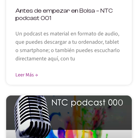
Antes de empezar en Bolsa – NTC
podcast 001
Un podcast es material en formato de audio,
que puedes descargar a tu ordenador, tablet
o smartphone; o también puedes escucharlo
directamente aquí, con tu
Leer Más →