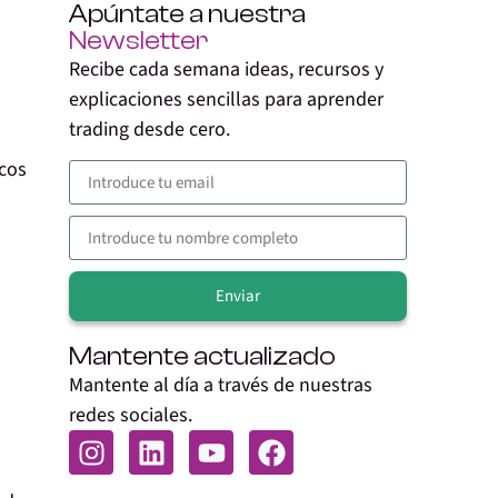
Apúntate a nuestra
Newsletter
Recibe cada semana ideas, recursos y
explicaciones sencillas para aprender
trading desde cero.
cos
Enviar
Alternative:
Mantente actualizado
Mantente al día a través de nuestras
redes sociales.