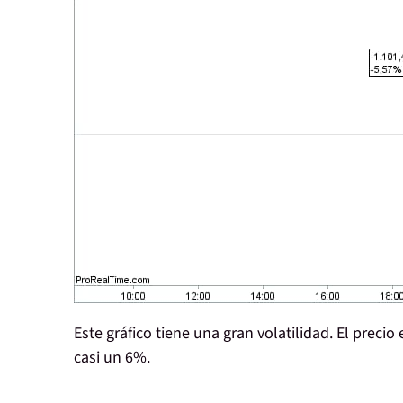
Este gráfico tiene una
gran volatilidad
. El precio
casi un 6%
.