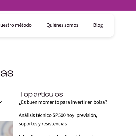
uestro método
Quiénes somos
Blog
das
Top artículos
¿Es buen momento para invertir en bolsa?
Análisis técnico SP500 hoy: previsión,
soportes y resistencias