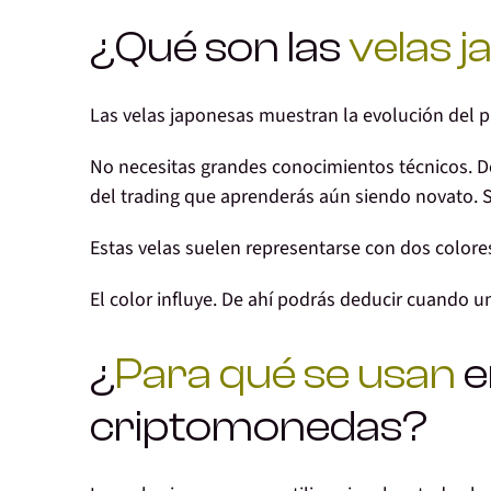
¿Qué son las
velas 
Las velas japonesas muestran la evolución del p
No necesitas grandes conocimientos técnicos. D
del trading
que aprenderás aún siendo novato. S
Estas velas suelen representarse con
dos colore
El color influye
. De ahí podrás deducir cuando u
¿
Para qué se usan
e
criptomonedas?