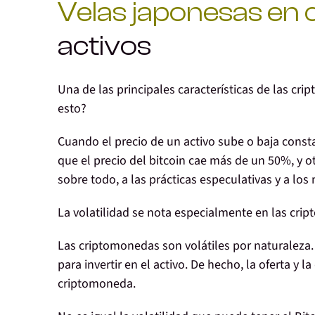
Velas japonesas en
activos
Una de las principales características de las cr
esto?
Cuando el precio de un
activo sube o baja cons
que el precio del bitcoin
cae más de un 50%
, y 
sobre todo, a las prácticas especulativas y a lo
La volatilidad se nota especialmente en las cri
Las criptomonedas son volátiles por
naturaleza
.
para invertir en el activo
. De hecho, la oferta y
criptomoneda
.