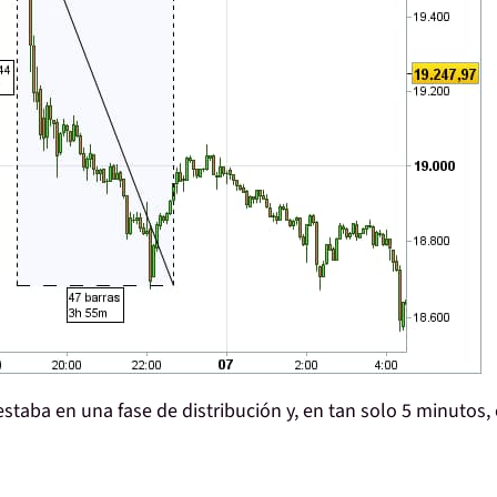
 estaba en una fase de distribución y,
en tan solo 5 minutos,