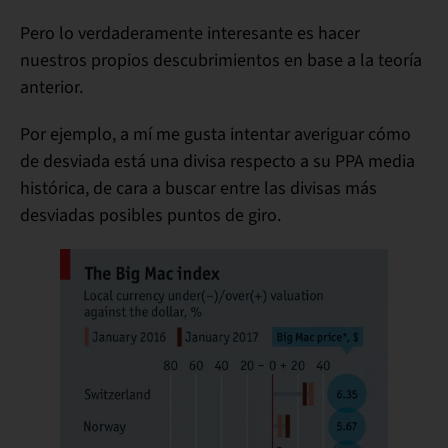
Pero lo verdaderamente interesante es hacer
nuestros propios descubrimientos en base a la teoría
anterior.
Por ejemplo, a mí me gusta intentar averiguar cómo
de desviada está una divisa respecto a su PPA media
histórica, de cara a buscar entre las divisas más
desviadas posibles puntos de giro.