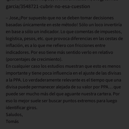
garcia/3548721-cubrir-no-esa-cuestion
– Jose,¡Por supuesto que no se deben tomar decisiones
basadas únicamente en este método! Sólo un loco invertiría
en base a sólo un indicador. Lo que comentas de impuestos,
logística, pesos, etc. que provoca diferencias en las cestas de
inflación, es a lo que me refiero con fricciones entre
indicadores. Por eso tiene más sentido verlo en relativo
(porcentajes de crecimiento).
En cualquier caso los estudios muestran que esto es menos
importante y tiene poca influencia en el ajuste de las divisas
a la PPA. Lo verdaderamente relevante es el tiempo que una
divisa puede permanecer alejada de su valor por PPA… que
puede ser mucho más del que aguante nuestra cartera. Por
eso lo mejor suele ser buscar puntos extremos para luego
identificar giros.
Saludos,
Tomás