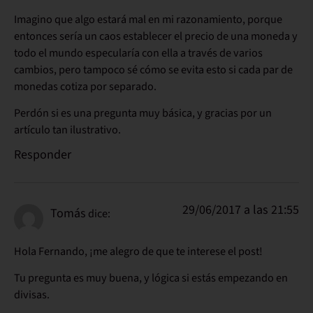
Imagino que algo estará mal en mi razonamiento, porque
entonces sería un caos establecer el precio de una moneda y
todo el mundo especularía con ella a través de varios
cambios, pero tampoco sé cómo se evita esto si cada par de
monedas cotiza por separado.
Perdón si es una pregunta muy básica, y gracias por un
artículo tan ilustrativo.
Responder
29/06/2017 a las 21:55
Tomás
dice:
Hola Fernando, ¡me alegro de que te interese el post!
Tu pregunta es muy buena, y lógica si estás empezando en
divisas.