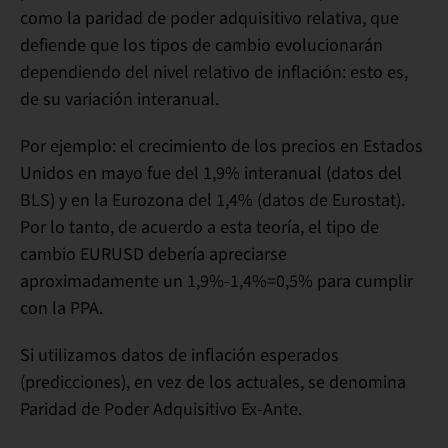
como la
paridad de poder adquisitivo relativa
, que
defiende que los tipos de cambio evolucionarán
dependiendo del nivel relativo de inflación: esto es,
de su variación interanual.
Por ejemplo: el crecimiento de los precios en Estados
Unidos en mayo fue del 1,9% interanual (datos del
BLS) y en la Eurozona del 1,4% (datos de Eurostat).
Por lo tanto, de acuerdo a esta teoría, el tipo de
cambio EURUSD debería apreciarse
aproximadamente un 1,9%-1,4%=0,5% para cumplir
con la PPA.
Si utilizamos datos de inflación esperados
(predicciones), en vez de los actuales, se denomina
Paridad de Poder Adquisitivo Ex-Ante
.