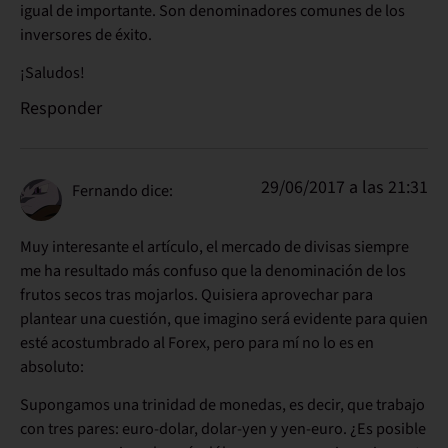
igual de importante. Son denominadores comunes de los
inversores de éxito.
¡Saludos!
Responder
29/06/2017 a las 21:31
Fernando
dice:
Muy interesante el artículo, el mercado de divisas siempre
me ha resultado más confuso que la denominación de los
frutos secos tras mojarlos. Quisiera aprovechar para
plantear una cuestión, que imagino será evidente para quien
esté acostumbrado al Forex, pero para mí no lo es en
absoluto:
Supongamos una trinidad de monedas, es decir, que trabajo
con tres pares: euro-dolar, dolar-yen y yen-euro. ¿Es posible