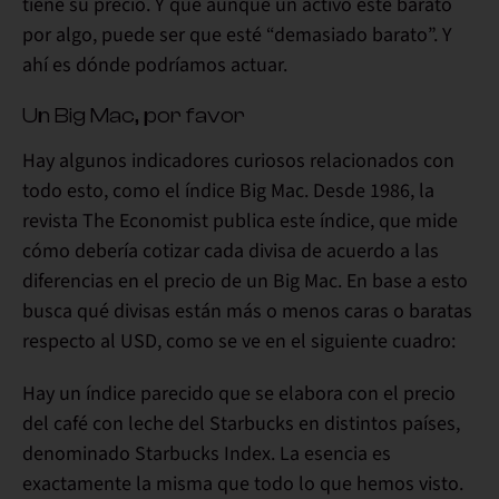
tiene su precio. Y que aunque un activo esté barato
por algo, puede ser que esté “demasiado barato”.
Y
ahí es dónde podríamos actuar.
Un Big Mac, por favor
Hay algunos indicadores curiosos relacionados con
todo esto, como el índice Big Mac. Desde 1986, la
revista The Economist publica este índice, que mide
cómo debería cotizar cada divisa de acuerdo a las
diferencias en el precio de un Big Mac. En base a esto
busca qué divisas están más o menos caras o baratas
respecto al USD, como se ve en el siguiente cuadro:
Hay un índice parecido que se elabora con el precio
del café con leche del Starbucks en distintos países,
denominado Starbucks Index.
La esencia es
exactamente la misma
que todo lo que hemos visto.