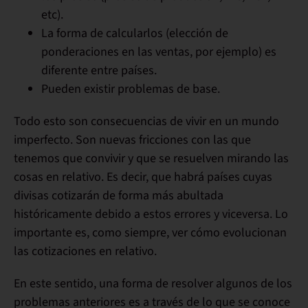
etc).
La forma de calcularlos (elección de
ponderaciones en las ventas, por ejemplo) es
diferente entre países.
Pueden existir problemas de base.
Todo esto son consecuencias de vivir en un mundo
imperfecto. Son nuevas fricciones con las que
tenemos que convivir y que se resuelven mirando las
cosas en relativo. Es decir, que habrá países cuyas
divisas cotizarán de forma más abultada
históricamente debido a estos errores y viceversa.
Lo
importante es, como siempre, ver cómo evolucionan
las cotizaciones en relativo.
En este sentido, una forma de resolver algunos de los
problemas anteriores es a través de lo que se conoce