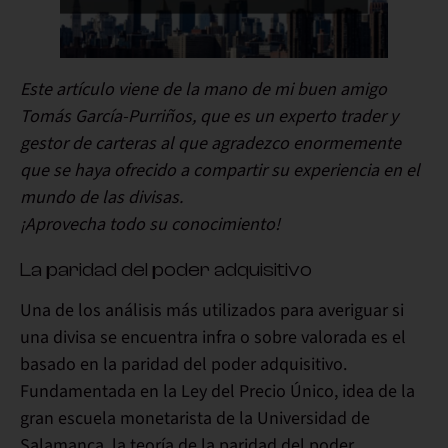
Este artículo viene de la mano de
mi buen amigo
Tomás García-Purriños
, que es un experto trader y
gestor de carteras al que agradezco enormemente
que se haya ofrecido a compartir su experiencia en el
mundo de las divisas.
¡Aprovecha todo su conocimiento!
La paridad del poder adquisitivo
Una de los análisis más utilizados para averiguar si
una divisa se encuentra infra o sobre valorada es el
basado en la paridad del poder adquisitivo.
Fundamentada en la Ley del Precio Único, idea de la
gran escuela monetarista de la Universidad de
Salamanca,
la teoría de la paridad del poder