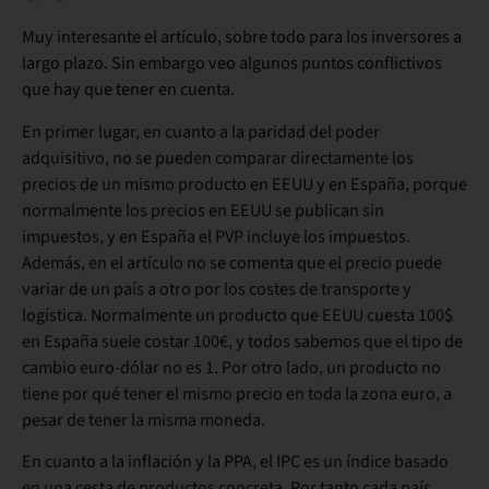
Muy interesante el artículo, sobre todo para los inversores a
largo plazo. Sin embargo veo algunos puntos conflictivos
que hay que tener en cuenta.
En primer lugar, en cuanto a la paridad del poder
adquisitivo, no se pueden comparar directamente los
precios de un mismo producto en EEUU y en España, porque
normalmente los precios en EEUU se publican sin
impuestos, y en España el PVP incluye los impuestos.
Además, en el artículo no se comenta que el precio puede
variar de un país a otro por los costes de transporte y
logística. Normalmente un producto que EEUU cuesta 100$
en España suele costar 100€, y todos sabemos que el tipo de
cambio euro-dólar no es 1. Por otro lado, un producto no
tiene por qué tener el mismo precio en toda la zona euro, a
pesar de tener la misma moneda.
En cuanto a la inflación y la PPA, el IPC es un índice basado
en una cesta de productos concreta. Por tanto cada país