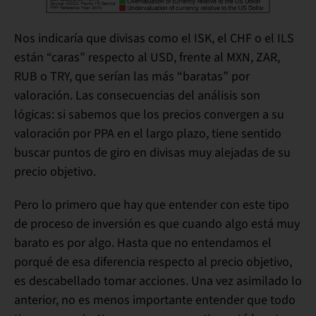
Nos indicaría que divisas como el ISK, el CHF o el ILS
están “caras” respecto al USD, frente al MXN, ZAR,
RUB o TRY, que serían las más “baratas” por
valoración.
Las consecuencias del análisis
son
lógicas: si sabemos que los precios convergen a su
valoración por PPA en el largo plazo, tiene sentido
buscar puntos de giro en divisas muy alejadas de su
precio objetivo.
Pero lo primero que hay que entender con este tipo
de proceso de inversión es que cuando algo está muy
barato es por algo.
Hasta que no entendamos el
porqué de esa diferencia respecto al precio objetivo,
es descabellado tomar acciones.
Una vez asimilado lo
anterior, no es menos importante entender que todo