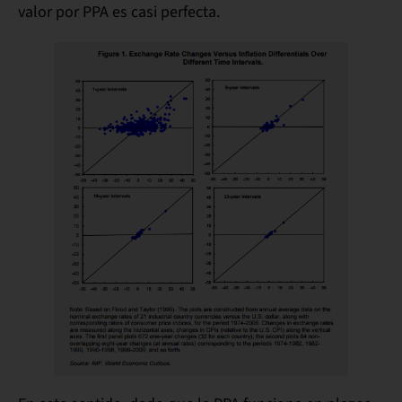
valor por PPA es casi perfecta.