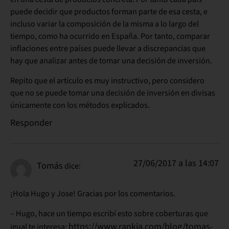
puede decidir que productos forman parte de esa cesta, e
incluso variar la composición de la misma a lo largo del
tiempo, como ha ocurrido en España. Por tanto, comparar
inflaciones entre países puede llevar a discrepancias que
hay que analizar antes de tomar una decisión de inversión.
Repito que el artículo es muy instructivo, pero considero
que no se puede tomar una decisión de inversión en divisas
únicamente con los métodos explicados.
Responder
27/06/2017 a las 14:07
Tomás
dice:
¡Hola Hugo y Jose! Gracias por los comentarios.
– Hugo, hace un tiempo escribí esto sobre coberturas que
https://www.rankia.com/blog/tomas-
igual te interesa: