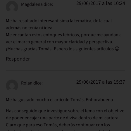
29/06/2017 a las 10:24
Magdalena
dice:
Me ha resultado interesantísima la temática, de la cual
además no tenía ni idea.
Me encantan estos enfoques teóricos, porque me ayudan a
ver el marco general con mayor claridad y perspectiva.
¡Muchas gracias Tomás! Espero los siguientes artículos 😉
Responder
29/06/2017 a las 15:37
Rolan
dice:
Me ha gustado mucho el artículo Tomás. Enhorabuena
Has conseguido que investigue sobre el tema con el objetivo
de poder encajar una parte de divisa dentro de mi cartera.
Claro que para eso Tomás, deberás continuar con los