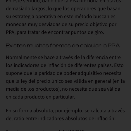
En este sentido,
dado que la PPA funciona en plazos
demasiado largos,
lo que los operadores que basan
su estrategia operativa en este método buscan es
monedas muy desviadas de su precio objetivo por
PPA, para tratar de encontrar puntos de giro.
Existen muchas formas de calcular la PPA
Normalmente se hace a través de
la diferencia entre
los indicadores de inflación de diferentes países.
Esto
supone que la paridad de poder adquisitivo necesita
que la ley del precio único sea válida en general (en la
media de los productos), no necesita que sea válida
en cada producto en particular.
En su forma absoluta, por ejemplo,
se calcula a través
del ratio entre indicadores absolutos de inflación
: