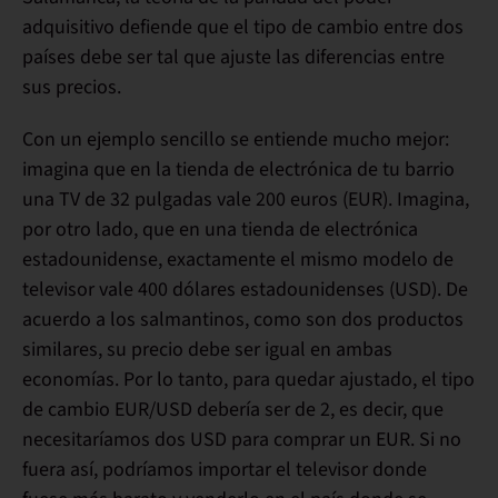
adquisitivo
defiende que
el tipo de cambio
entre dos
países debe ser tal que
ajuste las diferencias entre
sus precios.
Con un ejemplo sencillo se entiende mucho mejor:
imagina que en la tienda de electrónica de tu barrio
una TV de 32 pulgadas vale 200 euros (EUR). Imagina,
por otro lado, que en una tienda de electrónica
estadounidense, exactamente el mismo modelo de
televisor vale 400 dólares estadounidenses (USD). De
acuerdo a los salmantinos, como son dos productos
similares, su precio debe ser igual en ambas
economías. Por lo tanto, para quedar ajustado, el tipo
de cambio EUR/USD debería ser de 2, es decir, que
necesitaríamos dos USD para comprar un EUR. Si no
fuera así, podríamos
importar el televisor
donde