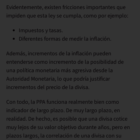
Evidentemente, existen fricciones importantes que
impiden que esta ley se cumpla, como por ejemplo:
Impuestos y tasas.
Diferentes formas de medir la inflación.
Además, incrementos de la inflación pueden
entenderse como incremento de la posibilidad de
una política monetaria más agresiva desde la
Autoridad Monetaria, lo que podría justificar
incrementos del precio de la divisa.
Con todo, la PPA funciona realmente bien como
indicador de largo plazo.
De muy largo plazo, en
realidad. De hecho, es posible que una divisa cotice
muy lejos de su valor objetivo durante años, pero
en
plazos largos, la correlación de una divisa con su