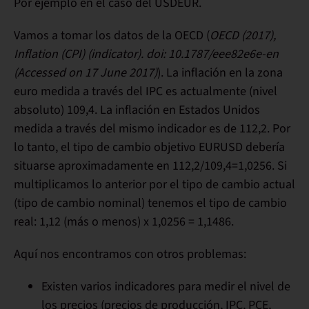
Por ejemplo en el caso del USDEUR.
Vamos a tomar los datos de la OECD (
OECD (2017),
Inflation (CPI) (indicator). doi: 10.1787/eee82e6e-en
(Accessed on 17 June 2017)
). La inflación en la zona
euro medida a través del IPC es actualmente (nivel
absoluto) 109,4. La inflación en Estados Unidos
medida a través del mismo indicador es de 112,2. Por
lo tanto, el tipo de cambio objetivo EURUSD debería
situarse aproximadamente en 112,2/109,4=1,0256. Si
multiplicamos lo anterior por el tipo de cambio actual
(tipo de cambio nominal) tenemos el tipo de cambio
real: 1,12 (más o menos) x 1,0256 = 1,1486.
Aquí nos encontramos con
otros problemas
:
Existen varios indicadores para medir el nivel de
los precios (precios de producción, IPC, PCE,