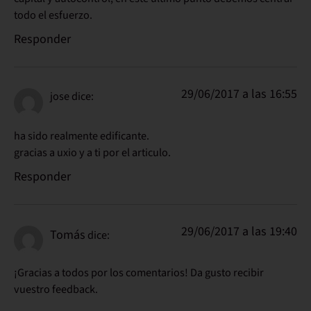
todo el esfuerzo.
Responder
29/06/2017 a las 16:55
jose
dice:
ha sido realmente edificante.
gracias a uxio y a ti por el articulo.
Responder
29/06/2017 a las 19:40
Tomás
dice:
¡Gracias a todos por los comentarios! Da gusto recibir
vuestro feedback.