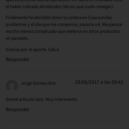
el haber cobrado dividendos (de los que suelo renegar).
Finalmente he decidido tener la cartera en $ para evitar
problemas y el día que me compense, pasarla a €. Me parece
mucho menos complicado que meterse en otros productos
en paralelo.
Gracias por el aporte. Salu2
Responder
29/06/2017 a las 09:43
Jorge Gomez
dice:
Genial artículo Uxio. Muy interesante.
Responder