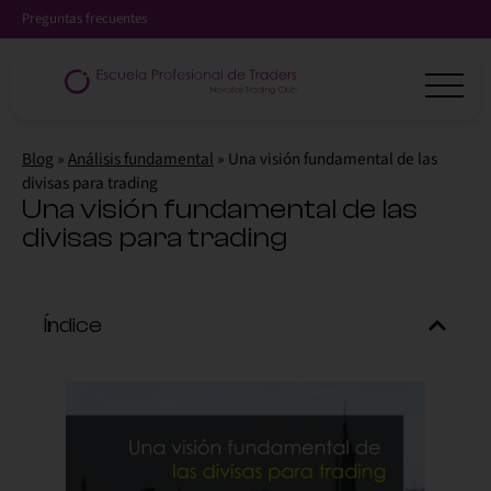
Preguntas frecuentes
Blog
»
Análisis fundamental
»
Una visión fundamental de las
divisas para trading
Una visión fundamental de las
divisas para trading
Índice