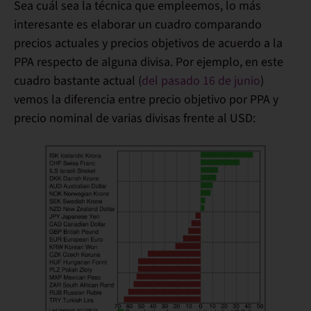
Sea cuál sea la técnica que empleemos, lo más
interesante es elaborar un cuadro comparando
precios actuales y precios objetivos de acuerdo a la
PPA respecto de alguna divisa. Por ejemplo, en este
cuadro bastante actual (
del pasado 16 de junio
)
vemos la
diferencia entre precio objetivo por PPA y
precio nominal de varias divisas frente al USD: