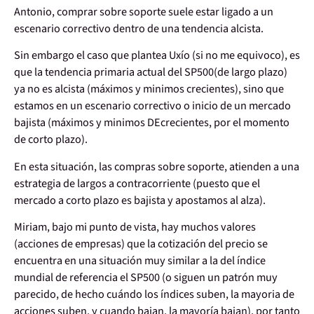
Antonio, comprar sobre soporte suele estar ligado a un
escenario correctivo dentro de una tendencia alcista.
Sin embargo el caso que plantea Uxío (si no me equivoco), es
que la tendencia primaria actual del SP500(de largo plazo)
ya no es alcista (máximos y minimos crecientes), sino que
estamos en un escenario correctivo o inicio de un mercado
bajista (máximos y minimos DEcrecientes, por el momento
de corto plazo).
En esta situación, las compras sobre soporte, atienden a una
estrategia de largos a contracorriente (puesto que el
mercado a corto plazo es bajista y apostamos al alza).
Miriam, bajo mi punto de vista, hay muchos valores
(acciones de empresas) que la cotización del precio se
encuentra en una situación muy similar a la del índice
mundial de referencia el SP500 (o siguen un patrón muy
parecido, de hecho cuándo los índices suben, la mayoria de
acciones suben, y cuando bajan, la mayoría bajan), por tanto