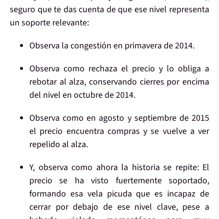
seguro que te das cuenta de que ese nivel representa
un
soporte relevante
:
Observa la
congestión
en primavera de 2014.
Observa como
rechaza el precio
y lo obliga a
rebotar al alza,
conservando
cierres
por encima
del nivel en octubre de 2014.
Observa como en agosto y septiembre de 2015
el precio encuentra compras
y se vuelve a ver
repelido al alza
.
Y, observa como ahora
la historia se repite:
El
precio se ha visto
fuertemente soportado
,
formando esa vela picuda que es
incapaz de
cerrar por debajo
de ese nivel clave, pese a