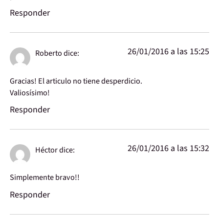
Responder
26/01/2016 a las 15:25
Roberto
dice:
Gracias! El articulo no tiene desperdicio.
Valiosísimo!
Responder
26/01/2016 a las 15:32
Héctor
dice:
Simplemente bravo!!
Responder