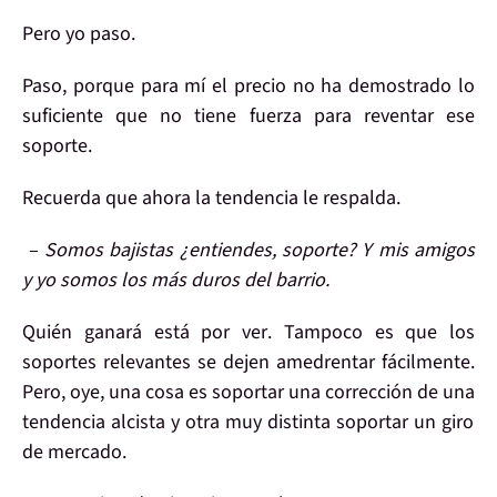
Pero
yo paso
.
Paso, porque para mí
el precio no ha demostrado
lo
suficiente que
no
tiene fuerza para
reventar ese
soporte
.
Recuerda que ahora
la tendencia le respalda
.
– Somos bajistas ¿entiendes, soporte? Y mis amigos
y yo somos los más duros del barrio.
Quién ganará
está por ver
. Tampoco es que los
soportes relevantes se dejen amedrentar fácilmente.
Pero, oye, una cosa es
soportar
una
corrección
de una
tendencia alcista
y otra muy distinta
soportar
un
giro
de mercado
.