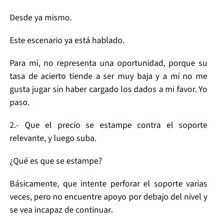
Desde ya mismo.
Este escenario ya está hablado.
Para mí,
no
representa una
oportunidad
, porque su
tasa de acierto
tiende a ser muy
baja
y a mí no me
gusta jugar sin haber cargado los dados a mi favor.
Yo
paso
.
2.-
Que el precio se estampe contra el soporte
relevante, y luego suba.
¿Qué es que se estampe?
Básicamente, que
intente perforar
el soporte
varias
veces
, pero no encuentre apoyo por debajo del nivel y
se vea
incapaz de continuar
.