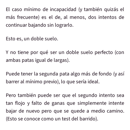
El
caso mínimo
de incapacidad (y también quizás el
más frecuente) es el de,
al menos, dos intentos
de
continuar bajando sin lograrlo.
Esto es, un
doble suelo
.
Y
no tiene por qué ser
un doble suelo
perfecto
(con
ambas patas igual de largas).
Puede tener la
segunda pata algo más de fondo
(y así
barrer
al mínimo previo), lo que sería
ideal
.
Pero también puede ser que el
segundo intento
sea
tan
flojo
y falto de ganas que simplemente intente
bajar de nuevo pero que se quede a medio camino.
(Esto se conoce como un
test
del barrido).