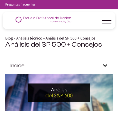
Preguntas frecuentes
Blog
»
Análisis técnico
»
Análisis del SP 500 + Consejos
Análisis del SP 500 + Consejos
Índice