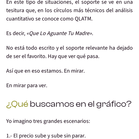
En este tipo de situaciones, el soporte se ve en una
tesitura que, en los círculos más técnicos del análisis
cuantitativo
se conoce como QLATM
.
Es decir,
«Que Lo Aguante Tu Madre»
.
No está todo escrito y el soporte relevante ha dejado
de ser el favorito.
Hay que ver qué pasa
.
Así que en eso estamos. En
mirar
.
En mirar
para ver
.
¿Qué
buscamos en el gráfico?
Yo imagino
tres
grandes
escenarios
:
1.-
El precio sube y sube sin parar
.