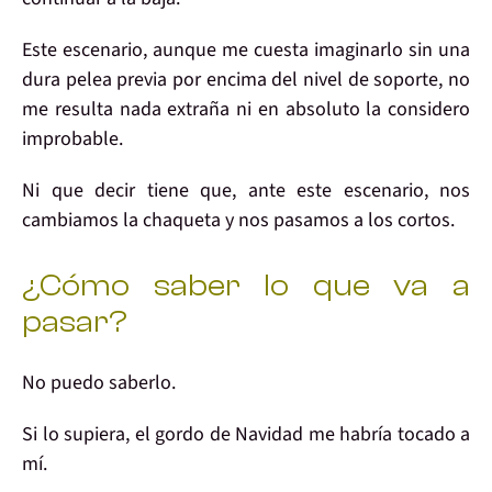
Este escenario, aunque me cuesta imaginarlo sin una
dura pelea previa por encima del nivel de soporte, no
me resulta nada extraña ni en absoluto la considero
improbable.
Ni que decir tiene que, ante este escenario, nos
cambiamos la chaqueta y
nos pasamos a los cortos
.
¿Cómo saber lo que va a
pasar?
No puedo
saberlo.
Si lo supiera, el
gordo de Navidad
me habría tocado
a
mí
.