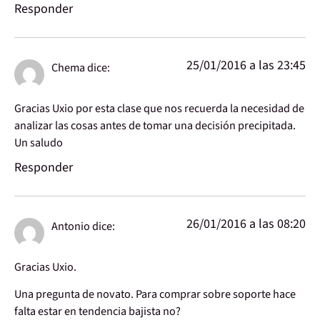
Responder
25/01/2016 a las 23:45
Chema
dice:
Gracias Uxio por esta clase que nos recuerda la necesidad de
analizar las cosas antes de tomar una decisión precipitada.
Un saludo
Responder
26/01/2016 a las 08:20
Antonio
dice:
Gracias Uxio.
Una pregunta de novato. Para comprar sobre soporte hace
falta estar en tendencia bajista no?