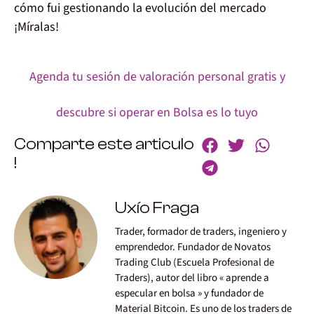
cómo fui gestionando la evolución del mercado
¡Míralas!
Agenda tu sesión de valoración personal gratis y
descubre si operar en Bolsa es lo tuyo
Comparte este articulo
!
Uxío Fraga
Trader, formador de traders, ingeniero y
emprendedor. Fundador de Novatos
Trading Club (Escuela Profesional de
Traders), autor del libro « aprende a
especular en bolsa » y fundador de
Material Bitcoin. Es uno de los traders de