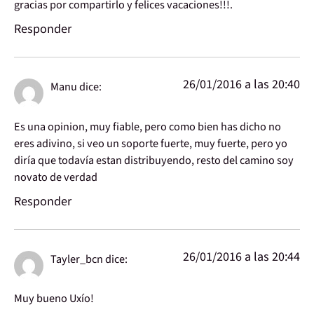
gracias por compartirlo y felices vacaciones!!!.
Responder
26/01/2016 a las 20:40
Manu
dice:
Es una opinion, muy fiable, pero como bien has dicho no
eres adivino, si veo un soporte fuerte, muy fuerte, pero yo
diría que todavía estan distribuyendo, resto del camino soy
novato de verdad
Responder
26/01/2016 a las 20:44
Tayler_bcn
dice:
Muy bueno Uxío!