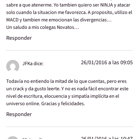
sabre a que atenerme. Yo tambien quiero ser NINJA y atacar
solo cuando la situacion me favorezca. A proposito, utilizo el
MACD y tambien me emocionan las divergencias…
Un saludo a mis colegas Novatos…
Responder
26/01/2016 a las 09:05
JFKa
dice:
Todavía no entiendo la mitad de lo que cuentas, pero eres
un crack y da gusto leerte. Y no es nada fácil encontrar este
nivel de escritura, elocuencia y simpatía implícita en el
universo online. Gracias y felicidades.
Responder
26/01/2016 a las 10:47