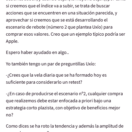
si creemos que el índice va a subir, se trata de buscar
acciones que se encuentren en una situación parecida, y
aprovechar si creemos que se está desarrollando el
escenario de rebote (número 2 que plantea Uxío) para
comprar esos valores. Creo que un ejemplo típico podría ser
Apple.
Espero haber ayudado en algo..
Yo también tengo un par de preguntillas Uxío:
-¿Crees que la vela diaria que se ha formado hoy es
suficiente para considerarlo un retest?
-¿En caso de producirse el escenario nº2, cualquier compra
que realizemos debe estar enfocada a priori bajo una
estrategia corto plazista, con objetivo de beneficios mejor
no?
Como dices se ha roto la tendencia y además la amplitud de