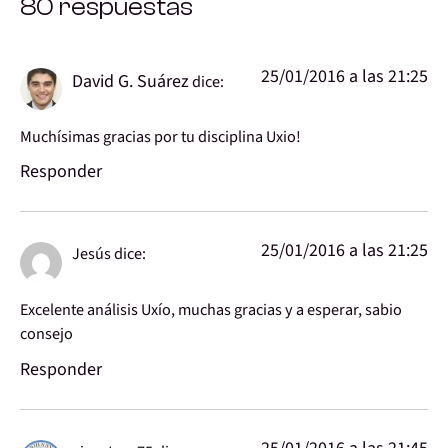
80 respuestas
25/01/2016 a las 21:25
David G. Suárez
dice:
Muchísimas gracias por tu disciplina Uxio!
Responder
25/01/2016 a las 21:25
Jesús
dice:
Excelente análisis Uxío, muchas gracias y a esperar, sabio
consejo
Responder