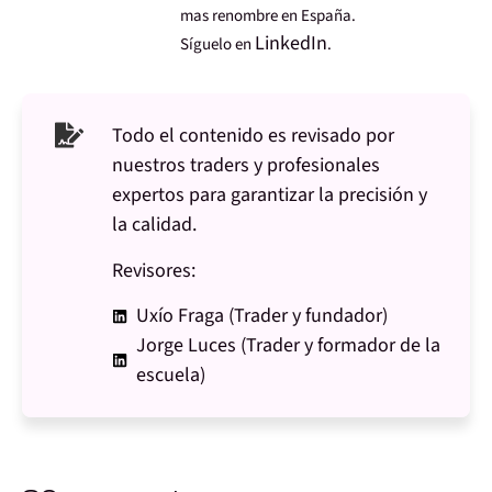
mas renombre en España.
LinkedIn
Síguelo en
.
Todo el contenido es revisado por
nuestros traders y profesionales
expertos para garantizar la precisión y
la calidad.
Revisores:
Uxío Fraga (Trader y fundador)
Jorge Luces (Trader y formador de la
escuela)