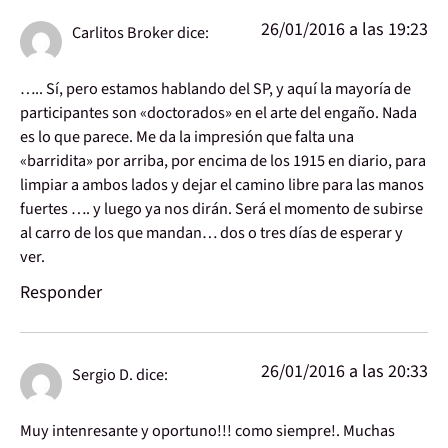
26/01/2016 a las 19:23
Carlitos Broker
dice:
….. Sí, pero estamos hablando del SP, y aquí la mayoría de
participantes son «doctorados» en el arte del engaño. Nada
es lo que parece. Me da la impresión que falta una
«barridita» por arriba, por encima de los 1915 en diario, para
limpiar a ambos lados y dejar el camino libre para las manos
fuertes …. y luego ya nos dirán. Será el momento de subirse
al carro de los que mandan… dos o tres días de esperar y
ver.
Responder
26/01/2016 a las 20:33
Sergio D.
dice:
Muy intenresante y oportuno!!! como siempre!. Muchas