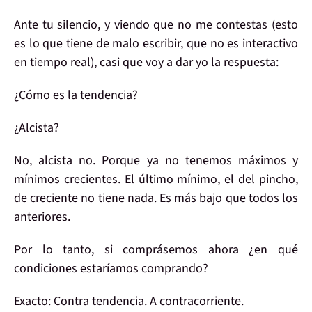
Ante tu silencio, y viendo que
no me contestas
(esto
es lo que tiene de malo escribir, que no es interactivo
en tiempo real), casi que
voy a dar yo la respuesta:
¿Cómo es la
tendencia?
¿Alcista?
No,
alcista no
. Porque ya
no tenemos máximos y
mínimos crecientes
. El último mínimo, el del pincho,
de creciente no tiene nada. Es más bajo que todos los
anteriores.
Por lo tanto, si comprásemos ahora
¿en qué
condiciones
estaríamos
comprando?
Exacto:
Contra tendencia
. A contracorriente.