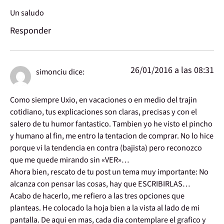
Un saludo
Responder
26/01/2016 a las 08:31
simonciu
dice:
Como siempre Uxio, en vacaciones o en medio del trajin
cotidiano, tus explicaciones son claras, precisas y con el
salero de tu humor fantastico. Tambien yo he visto el pincho
y humano al fin, me entro la tentacion de comprar. No lo hice
porque vi la tendencia en contra (bajista) pero reconozco
que me quede mirando sin «VER»…
Ahora bien, rescato de tu post un tema muy importante: No
alcanza con pensar las cosas, hay que ESCRIBIRLAS…
Acabo de hacerlo, me refiero a las tres opciones que
planteas. He colocado la hoja bien a la vista al lado de mi
pantalla. De aqui en mas, cada dia contemplare el grafico y