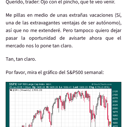
Querido,
trader
: Ojo con el pincho, que te veo venir.
Me pillas en medio de unas extrañas vacaciones (Sí,
una de las extravagantes ventajas de ser autónomo),
así que
no me extenderé
. Pero tampoco quiero dejar
pasar la
oportunidad de avisarte
ahora que
el
mercado nos lo pone tan claro
.
Tan, tan claro.
Por favor
, mira el gráfico del
S&P500 semanal
: