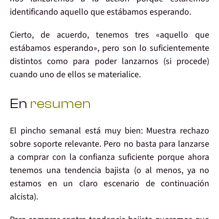
identificando aquello que estábamos esperando.
Cierto, de acuerdo,
tenemos tres
«aquello que
estábamos esperando», pero son lo suficientemente
distintos
como para poder lanzarnos (si procede)
cuando
uno de ellos se materialice
.
En
resumen
El
pincho
semanal está
muy bien
: Muestra
rechazo
sobre
soporte
relevante
. Pero
no basta
para lanzarse
a comprar con la confianza suficiente porque ahora
tenemos una
tendencia bajista
(o al menos, ya no
estamos en un claro escenario de continuación
alcista).