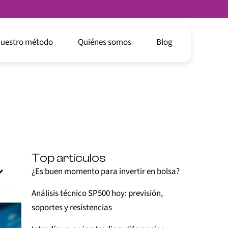
uestro método
Quiénes somos
Blog
Top artículos
¿Es buen momento para invertir en bolsa?
Análisis técnico SP500 hoy: previsión,
soportes y resistencias