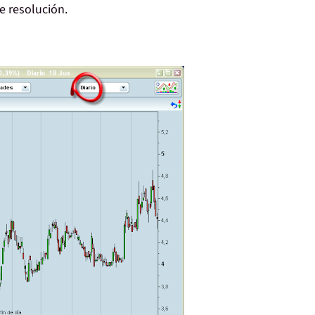
e resolución.