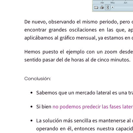
De nuevo, observando el mismo periodo, pero c
encontrar grandes oscilaciones en las que, a
aplicábamos al gráfico mensual, ya estamos en 
Hemos puesto el ejemplo con un zoom desde el
sentido pasar del de horas al de cinco minutos.
Conclusión:
Sabemos que un mercado lateral es una tr
Si bien
no podemos predecir las fases later
La solución más sencilla es mantenerse al
operando en él, entonces nuestra capaci