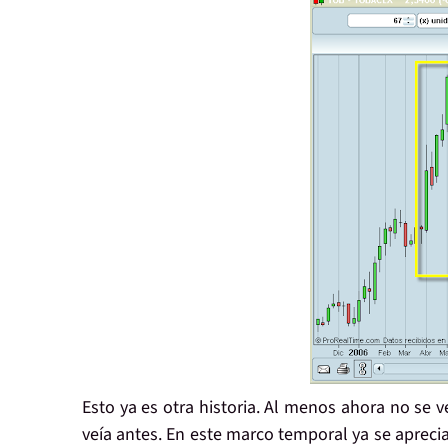
Esto ya es otra historia. Al menos ahora no se 
veía antes. En este marco temporal ya se aprecia