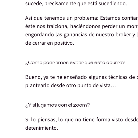
sucede, precisamente que está sucediendo.
Así que tenemos un problema: Estamos confiand
éste nos traiciona, haciéndonos perder un mont
engordando las ganancias de nuestro broker y 
de cerrar en positivo.
¿Cómo podríamos evitar que esto ocurra?
Bueno, ya te he enseñado algunas técnicas de 
plantearlo desde otro punto de vista…
¿Y si jugamos con el zoom?
Si lo piensas, lo que no tiene forma visto desd
detenimiento.