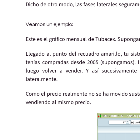
Dicho de otro modo, las fases laterales segura
Veamos un ejemplo:
Este es el gráfico mensual de Tubacex. Suponga
Llegado al punto del recuadro amarillo, tu si
tenías compradas desde 2005 (supongamos). 
luego volver a vender. Y así sucesivament
lateralmente.
Como el precio realmente no se ha movido sust
vendiendo al mismo precio.