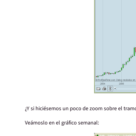
¿Y si hiciésemos un poco de zoom sobre el tram
Veámoslo en el gráfico semanal: