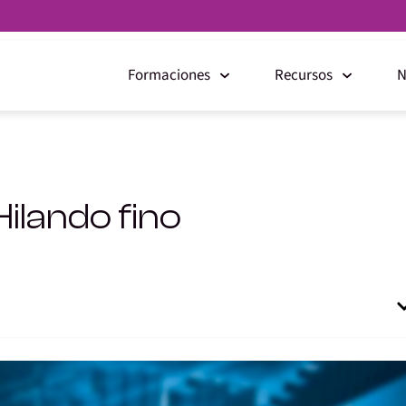
Formaciones
Recursos
N
Hilando fino