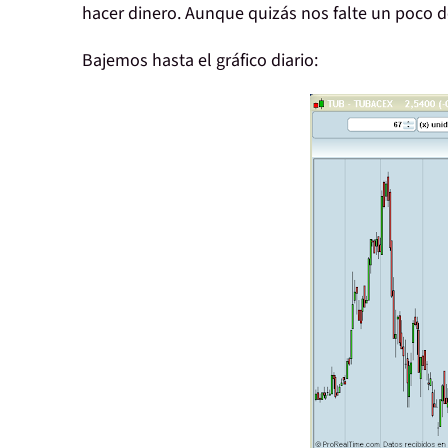
hacer dinero. Aunque quizás nos falte un poco d
Bajemos hasta el gráfico diario: