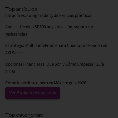
Top artículos
Intradía vs. swing trading: diferencias prácticas
Análisis técnico SP500 hoy: previsión, soportes y
resistencias
Estrategia Multi-TimeFrame para Cuentas de Fondeo en
AXI Select
Opciones Financieras: Qué Son y Cómo Empezar (Guía
2026)
Cómo invertir tu dinero en México: guía 2026
Ver Brokers destacados
Top categorías