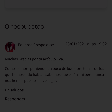
6 respuestas
26/01/2021 a las 19:02
Eduardo Crespo
dice:
Muchas Gracias por tu artículo Eva.
Como siempre poniendo un poco de luz sobre temas de los
que hemos oído hablar, sabemos que están ahí pero nunca
nos hemos puesto a investigar.
Un saludo!!
Responder