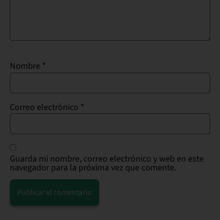
Nombre
*
Correo electrónico
*
Guarda mi nombre, correo electrónico y web en este
navegador para la próxima vez que comente.
Alternative: