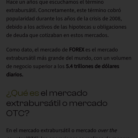
Hace un años que escuchamos el término
extrabursátil
. Concretamente, este término cobró
popularidad durante los años de la crisis de 2008,
debido a los activos de las hipotecas u obligaciones
de deuda que cotizaban en estos mercados.
Como dato, el mercado de
FOREX
es el mercado
extrabursátil
más grande del mundo, con un
volumen
de negocio
superior a los
5.4 trillones de dólares
diarios.
¿Qué es
el mercado
extrabursátil o mercado
OTC?
En el mercado extrabursátil o mercado
over the