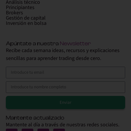
Análisis técnico
Principiantes
Brokers
Gestión de capital
Inversión en bolsa
Apúntate a nuestra
Newsletter
Recibe cada semana ideas, recursos y explicaciones
sencillas para aprender trading desde cero.
Enviar
Alternative:
Mantente actualizado
Mantente al día a través de nuestras redes sociales.