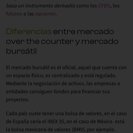
basa un instrumento derivado
) como los
CFD’s
, los
futuros
o las
opciones
.
Diferencias
entre mercado
over the counter y mercado
bursátil
El mercado bursátil es el oficial, aquel que cuenta con
un espacio físico, es centralizado y está regulado.
Mediante la negociación de activos, las empresas o
entidades consiguen fondos para financiar sus
proyectos.
Cada país suele tener una bolsa de valores, en el caso
de España sería el IBEX 35, en el caso de México está
la bolsa mexicana de valores (BMV), por ejemplo.