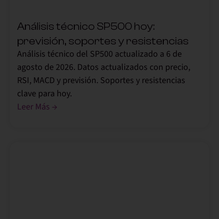
Análisis técnico SP500 hoy:
previsión, soportes y resistencias
Análisis técnico del SP500 actualizado a 6 de
agosto de 2026. Datos actualizados con precio,
RSI, MACD y previsión. Soportes y resistencias
clave para hoy.
Leer Más →
,