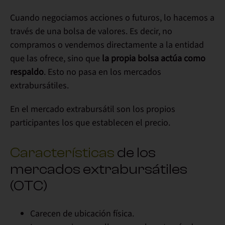
Cuando negociamos acciones o futuros, lo hacemos a
través de una bolsa de valores. Es decir, no
compramos o vendemos directamente a la entidad
que las ofrece, sino que
la propia bolsa actúa como
respaldo
. Esto no pasa en los mercados
extrabursátiles.
En el mercado extrabursátil
son los propios
participantes los que establecen el precio
.
Características
de los
mercados extrabursátiles
(OTC)
Carecen de ubicación física.