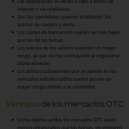
Las operaciones se llevan a cabo a través de
internet o vía telefónica.
Son los operadores quienes establecen los
precios de compra y venta.
Los costes de transacción suelen ser más bajos
que los de las bolsas.
Los precios de los valores s
uponen un mayor
riesgo, ya que no hay contraparte al negociarse
bilateralmente.
Los activos subyacentes que se operan en los
mercados extrabursátiles suelen poseer un
mayor riesgo debido a la volatilidad.
Ventajas
de los mercados OTC
Como dijimos arriba, los mercados OTC están
menos organizados que las bolsas, sin embargo,