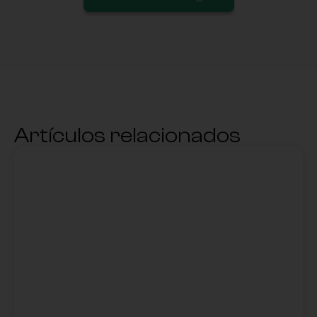
Artículos relacionados
,