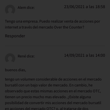
23/06/2021 a las 18:58
Alem
dice:
Tengo una empresa. Puedo realizar venta de acciones por
internet a través del mercado Over the Counter?
Responder
14/09/2021 a las 14:00
René
dice:
buenos dias,
tengo un volumen considerable de acciones en el mercado
bursatil con un bajo valor de mercado. En cambio, he
observado que estas mismas acciones en el mercado OTC,
tienen un precio mucho mas elevado. ¿Existe alguna
posibilidad de convertir mis acciones del mercado bursatil
en acciones del mercado OTC? o, al tratarse de dos