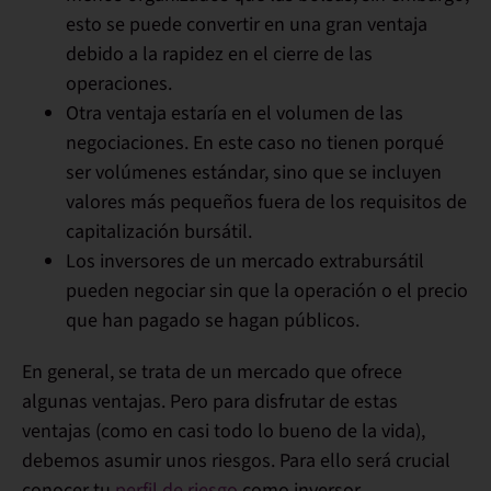
esto se puede convertir en una gran ventaja
debido a la rapidez en el cierre de las
operaciones.
Otra ventaja estaría en el volumen de las
negociaciones. En este caso no tienen porqué
ser volúmenes estándar, sino que se incluyen
valores más pequeños fuera de los requisitos de
capitalización bursátil.
Los inversores de un mercado extrabursátil
pueden negociar sin que la operación o el precio
que han pagado se hagan públicos.
En general, se trata de un mercado que ofrece
algunas ventajas. Pero para disfrutar de estas
ventajas (como en casi todo lo bueno de la vida),
debemos asumir unos riesgos. Para ello será crucial
conocer tu
perfil de riesgo
como inversor.