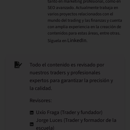
tanto en marketing profesional, como en
SEO avanzado. Actualmente trabaja en
varios proyectos relacionados con el
mundo del trading y las finanzas y cuenta
con amplia experiencia en la creación de
contenidos para estas áreas, entre otras.
LinkedIn
Síguela en
.
Todo el contenido es revisado por
nuestros traders y profesionales
expertos para garantizar la precisión y
la calidad.
Revisores:
Uxío Fraga (Trader y fundador)
Jorge Luces (Trader y formador de la
escuela)