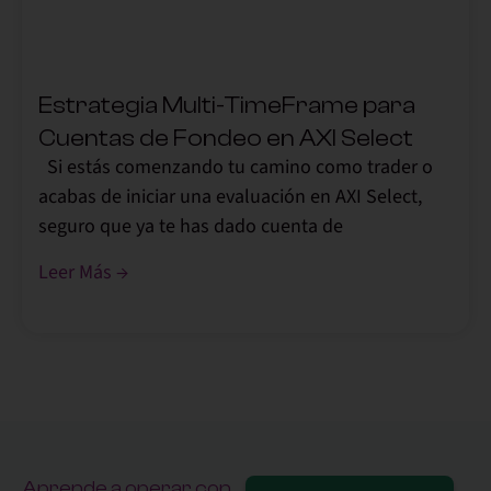
Estrategia Multi-TimeFrame para
Cuentas de Fondeo en AXI Select
Si estás comenzando tu camino como trader o
acabas de iniciar una evaluación en AXI Select,
seguro que ya te has dado cuenta de
Leer Más →
Aprende a operar con