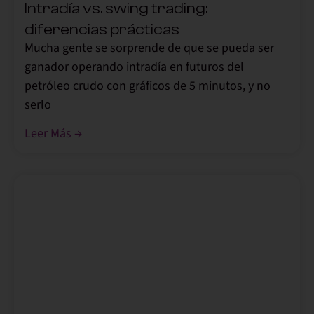
Intradía vs. swing trading:
diferencias prácticas
Mucha gente se sorprende de que se pueda ser
ganador operando intradía en futuros del
petróleo crudo con gráficos de 5 minutos, y no
serlo
Leer Más →
,