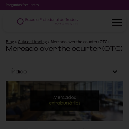
Preguntas frecuentes
Blog
»
Guía del trading
»
Mercado over the counter (OTC)
Mercado over the counter (OTC)
Índice