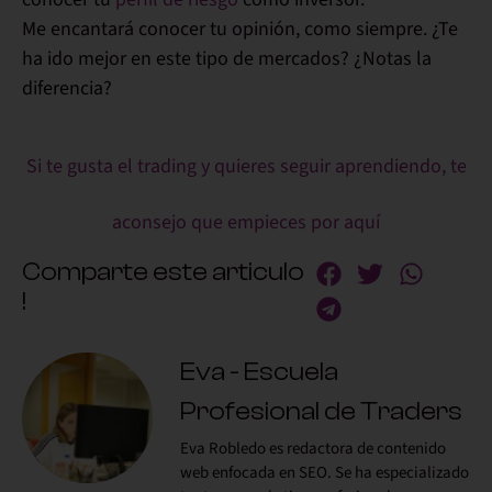
Me encantará conocer tu opinión, como siempre. ¿Te
ha ido mejor en este tipo de mercados? ¿Notas la
diferencia?
Si te gusta el trading y quieres seguir aprendiendo, te
aconsejo que empieces por aquí
Comparte este articulo
!
Eva - Escuela
Profesional de Traders
Eva Robledo es redactora de contenido
web enfocada en SEO. Se ha especializado