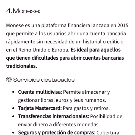
4. Monese:
Monese es una plataforma financiera lanzada en 2015
que permite a los usuarios abrir una cuenta bancaria
rápidamente sin necesidad de un historial crediticio
en el Reino Unido o Europa.
Es ideal para aquellos
que tienen dificultades para abrir cuentas bancarias
tradicionales.
🤲 Servicios destacados
Cuenta multidivisa:
Permite almacenar y
gestionar libras, euros y leus rumanos.
Tarjeta Mastercard:
Para gastos y retiros.
Transferencias internacionales:
Posibilidad de
enviar dinero a diferentes monedas.
Seguros y protección de compras:
Cobertura