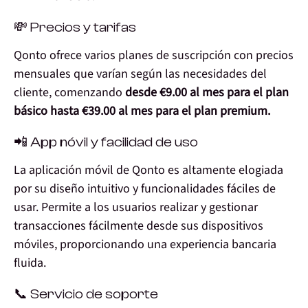
💸 Precios y tarifas
Qonto ofrece varios planes de suscripción con precios
mensuales que varían según las necesidades del
cliente, comenzando
desde €9.00 al mes para el plan
básico hasta €39.00 al mes para el plan premium.
📲 App nóvil y facilidad de uso
La aplicación móvil de Qonto es altamente elogiada
por su diseño intuitivo y funcionalidades fáciles de
usar. Permite a los usuarios realizar y gestionar
transacciones fácilmente desde sus dispositivos
móviles, proporcionando una experiencia bancaria
fluida.
📞 Servicio de soporte