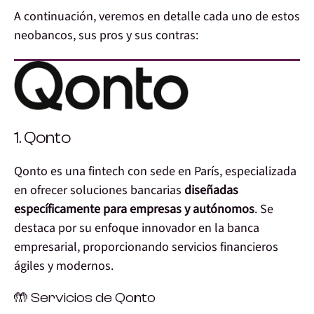
A continuación, veremos en detalle cada uno de estos
neobancos, sus pros y sus contras:
1. Qonto
Qonto es una fintech con sede en París, especializada
en ofrecer soluciones bancarias
diseñadas
específicamente para empresas y autónomos
. Se
destaca por su enfoque innovador en la banca
empresarial, proporcionando servicios financieros
ágiles y modernos.
🤲 Servicios de Qonto