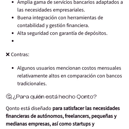
Amplia gama de servicios bancarios adaptados a
las necesidades empresariales.
Buena integración con herramientas de
contabilidad y gestión financiera.
Alta seguridad con garantía de depósitos.
❌ Contras:
Algunos usuarios mencionan costos mensuales
relativamente altos en comparación con bancos
tradicionales.
🤔 ¿Para quién está hecho Qonto?
Qonto está diseñado
para satisfacer las necesidades
financieras de autónomos, freelancers, pequeñas y
medianas empresas, así como startups y