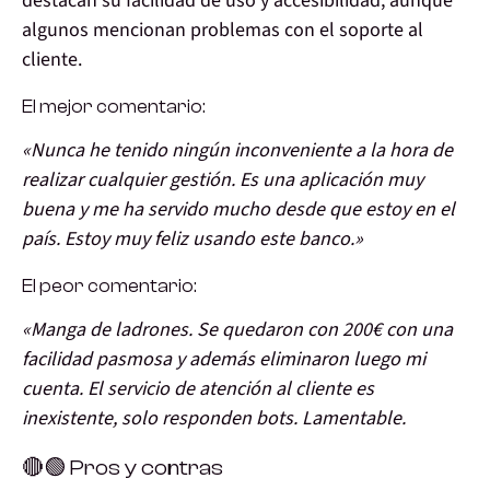
destacan su facilidad de uso y accesibilidad, aunque
algunos mencionan problemas con el soporte al
cliente.
El mejor comentario:
«Nunca he tenido ningún inconveniente a la hora de
realizar cualquier gestión. Es una aplicación muy
buena y me ha servido mucho desde que estoy en el
país. Estoy muy feliz usando este banco.»
El peor comentario:
«Manga de ladrones. Se quedaron con 200€ con una
facilidad pasmosa y además eliminaron luego mi
cuenta. El servicio de atención al cliente es
inexistente, solo responden bots. Lamentable.
🔴🟢 Pros y contras