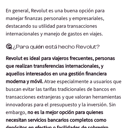
En general, Revolut es una buena opción para
manejar finanzas personales y empresariales,
destacando su utilidad para transacciones
internacionales y manejo de gastos en viajes.
🤔 ¿
Para quién está hecho Revolut?
Revolut es ideal para viajeros frecuentes, personas
que realizan transferencias internacionales, y
aquellos interesados en una gestión financiera
moderna y móvil.
Atrae especialmente a usuarios que
buscan evitar las tarifas tradicionales de bancos en
transacciones extranjeras y que valoran herramientas
innovadoras para el presupuesto y la inversión. Sin
embargo,
no es la mejor opción para quienes
necesitan servicios bancarios completos como
depósitos en efectivo o facilidades de sobregiro
,