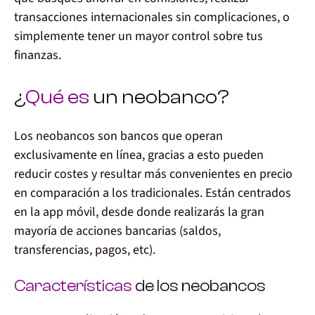
transacciones internacionales sin complicaciones, o
simplemente tener un mayor control sobre tus
finanzas.
¿
Qué es
un neobanco?
Los neobancos son bancos que operan
exclusivamente en línea, gracias a esto pueden
reducir costes y resultar más convenientes en precio
en comparación a los tradicionales. Están centrados
en la app móvil, desde donde realizarás la gran
mayoría de acciones bancarias (saldos,
transferencias, pagos, etc).
Características
de los neobancos