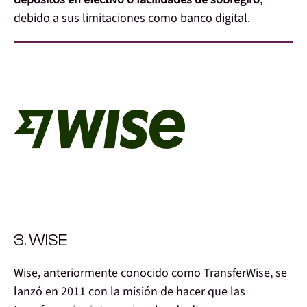
debido a sus limitaciones como banco digital.
3. WISE
Wise, anteriormente conocido como TransferWise, se
lanzó en 2011 con la misión de hacer que las