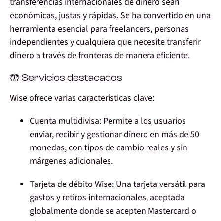
transferencias internacionales de dinero sean
económicas, justas y rápidas. Se ha convertido en una
herramienta esencial para freelancers, personas
independientes y cualquiera que necesite transferir
dinero a través de fronteras de manera eficiente.
🤲 Servicios destacados
Wise ofrece varias características clave:
Cuenta multidivisa:
Permite a los usuarios
enviar, recibir y gestionar dinero en más de 50
monedas, con tipos de cambio reales y sin
márgenes adicionales.
Tarjeta de débito Wise:
Una tarjeta versátil para
gastos y retiros internacionales, aceptada
globalmente donde se acepten Mastercard o