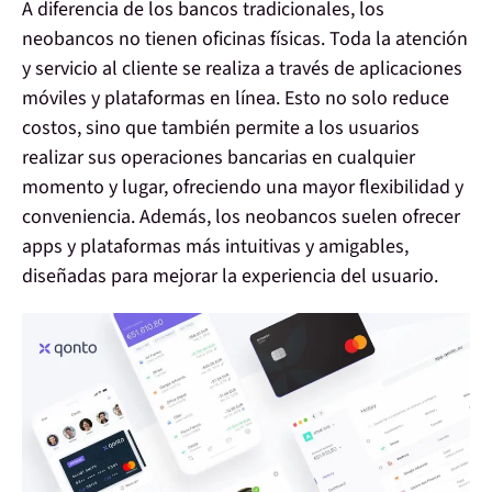
A diferencia de los bancos tradicionales, los
neobancos no tienen oficinas físicas. Toda la atención
y servicio al cliente se realiza a través de aplicaciones
móviles y plataformas en línea. Esto no solo reduce
costos, sino que también permite a los usuarios
realizar sus operaciones bancarias en cualquier
momento y lugar, ofreciendo una mayor flexibilidad y
conveniencia. Además, los neobancos suelen ofrecer
apps y plataformas más intuitivas y amigables,
diseñadas para mejorar la experiencia del usuario.