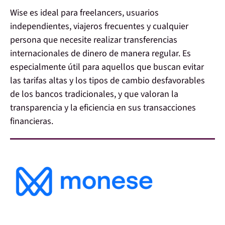
Wise es ideal para freelancers, usuarios
independientes, viajeros frecuentes y cualquier
persona que necesite realizar transferencias
internacionales de dinero de manera regular.
Es
especialmente útil para aquellos que buscan evitar
las tarifas altas y los tipos de cambio desfavorables
de los bancos tradicionales, y que valoran la
transparencia y la eficiencia en sus transacciones
financieras.