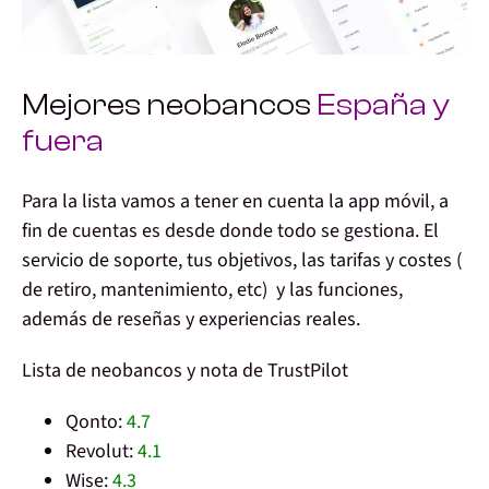
Mejores neobancos
España y
fuera
Para la lista vamos a tener en cuenta la app móvil, a
fin de cuentas es desde donde todo se gestiona. El
servicio de soporte, tus objetivos, las tarifas y costes (
de retiro, mantenimiento, etc) y las funciones,
además de reseñas y experiencias reales.
Lista de neobancos y nota de TrustPilot
Qonto:
4.7
Revolut:
4.1
Wise:
4.3