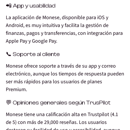
📲 App y usabilidad
La aplicación de Monese, disponible para iOS y
Android, es muy intuitiva y facilita la gestión de
finanzas, pagos y transferencias, con integración para
Apple Pay y Google Pay.
📞 Soporte al cliente
Monese ofrece soporte a través de su app y correo
electrónico, aunque los tiempos de respuesta pueden
ser más rápidos para los usuarios de planes
Premium.
💬 Opiniones generales según TrusPilot
Monese tiene una calificación alta en Trustpilot (4.1
de 5) con más de 29,000 reseñas. Los usuarios