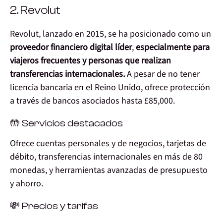
2. Revolut
Revolut, lanzado en 2015, se ha posicionado como un
proveedor financiero digital líder
,
especialmente para
viajeros frecuentes y personas que realizan
transferencias internacionales.
A pesar de no tener
licencia bancaria en el Reino Unido, ofrece protección
a través de bancos asociados hasta £85,000.
🤲 Servicios destacados
Ofrece cuentas personales y de negocios, tarjetas de
débito, transferencias internacionales en más de 80
monedas, y herramientas avanzadas de presupuesto
y ahorro.
💸 Precios y tarifas