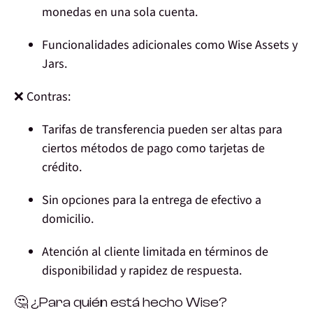
monedas en una sola cuenta.
Funcionalidades adicionales como Wise Assets y
Jars.
❌ Contras:
Tarifas de transferencia pueden ser altas para
ciertos métodos de pago como tarjetas de
crédito.
Sin opciones para la entrega de efectivo a
domicilio.
Atención al cliente limitada en términos de
disponibilidad y rapidez de respuesta.
🤔 ¿Para quién está hecho Wise?