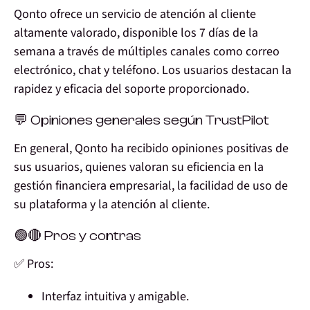
Qonto ofrece un servicio de atención al cliente
altamente valorado, disponible los 7 días de la
semana a través de múltiples canales como correo
electrónico, chat y teléfono. Los usuarios destacan la
rapidez y eficacia del soporte proporcionado.
💬 Opiniones generales según TrustPilot
En general, Qonto ha recibido opiniones positivas de
sus usuarios, quienes valoran su eficiencia en la
gestión financiera empresarial, la facilidad de uso de
su plataforma y la atención al cliente.
🟢🔴 Pros y contras
✅ Pros:
Interfaz intuitiva y amigable.