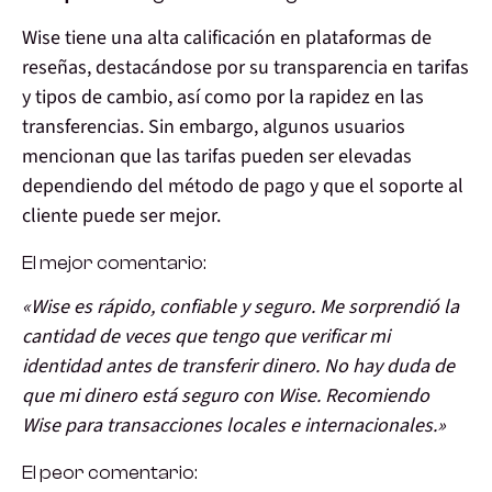
Wise tiene una alta calificación en plataformas de
reseñas, destacándose por su transparencia en tarifas
y tipos de cambio, así como por la rapidez en las
transferencias. Sin embargo, algunos usuarios
mencionan que las tarifas pueden ser elevadas
dependiendo del método de pago y que el soporte al
cliente puede ser mejor.
El mejor comentario:
«Wise es rápido, confiable y seguro. Me sorprendió la
cantidad de veces que tengo que verificar mi
identidad antes de transferir dinero. No hay duda de
que mi dinero está seguro con Wise. Recomiendo
Wise para transacciones locales e internacionales.»
El peor comentario: