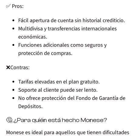
✅ Pros:
Fácil apertura de cuenta sin historial crediticio.
Multidivisa y transferencias internacionales
económicas.
Funciones adicionales como seguros y
protección de compras.
❌Contras:
Tarifas elevadas en el plan gratuito.
Soporte al cliente puede ser lento.
No ofrece protección del Fondo de Garantía de
Depósitos.
🤔 ¿Para quién está hecho Monese?
Monese es ideal para aquellos que tienen dificultades