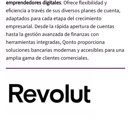
emprendedores digitales
. Ofrece flexibilidad y
eficiencia a través de sus diversos planes de cuenta,
adaptados para cada etapa del crecimiento
empresarial. Desde la rápida apertura de cuentas
hasta la gestión avanzada de finanzas con
herramientas integradas, Qonto proporciona
soluciones bancarias modernas y accesibles para una
amplia gama de clientes comerciales.