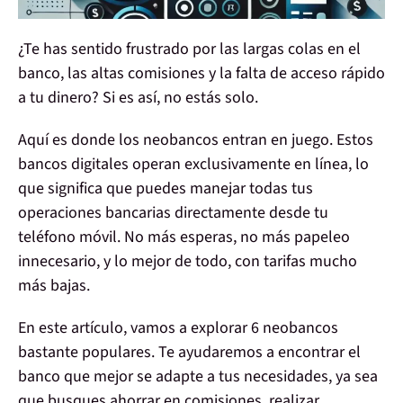
¿Te has sentido frustrado por las largas colas en el
banco, las altas comisiones y la falta de acceso rápido
a tu dinero? Si es así, no estás solo.
Aquí es donde los neobancos entran en juego. Estos
bancos digitales operan exclusivamente en línea, lo
que significa que puedes manejar todas tus
operaciones bancarias directamente desde tu
teléfono móvil. No más esperas, no más papeleo
innecesario, y lo mejor de todo, con tarifas mucho
más bajas.
En este artículo,
vamos a explorar 6 neobancos
bastante populares
. Te ayudaremos a encontrar el
banco que mejor se adapte a tus necesidades, ya sea
que busques ahorrar en comisiones, realizar