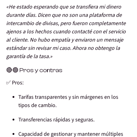
«He estado esperando que se transfiera mi dinero
durante días. Dicen que no son una plataforma de
intercambio de divisas, pero fueron completamente
ajenos a los hechos cuando contacté con el servicio
al cliente. No hubo empatía y enviaron un mensaje
estándar sin revisar mi caso. Ahora no obtengo la
garantía de la tasa.»
🔴🟢 Pros y contras
✅ Pros:
Tarifas transparentes y sin márgenes en los
tipos de cambio.
Transferencias rápidas y seguras.
Capacidad de gestionar y mantener múltiples