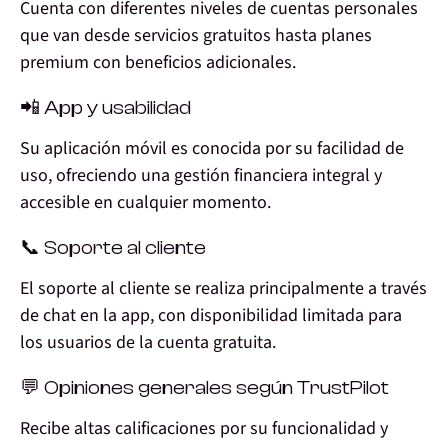
Cuenta con diferentes niveles de cuentas personales
que van desde servicios gratuitos hasta planes
premium con beneficios adicionales.
📲 App y usabilidad
Su aplicación móvil es conocida por su facilidad de
uso, ofreciendo una gestión financiera integral y
accesible en cualquier momento.
📞 Soporte al cliente
El soporte al cliente se realiza principalmente a través
de chat en la app, con disponibilidad limitada para
los usuarios de la cuenta gratuita.
💬 Opiniones generales según TrustPilot
Recibe altas calificaciones por su funcionalidad y