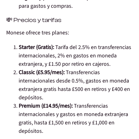
para gastos y compras.
💸 Precios y tarifas
Monese ofrece tres planes:
Starter (Gratis):
Tarifa del 2.5% en transferencias
internacionales, 2% en gastos en moneda
extranjera, y £1.50 por retiro en cajeros.
Classic (£5.95/mes):
Transferencias
internacionales desde 0.5%, gastos en moneda
extranjera gratis hasta £500 en retiros y £400 en
depósitos.
Premium (£14.95/mes):
Transferencias
internacionales y gastos en moneda extranjera
gratis, hasta £1,500 en retiros y £1,000 en
depósitos.