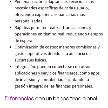
Personalización
: adaptan sus servicios a las
necesidades específicas de cada usuario,
ofreciendo experiencias bancarias más
personalizadas.
Rapidez
: permiten realizar transacciones y
operaciones en tiempo real, reduciendo tiempos
de espera.
Optimización de costes
: menores comisiones y
gastos operativos debido a la ausencia de
sucursales físicas.
Integración
: pueden conectarse con otras
aplicaciones y servicios financieros, como apps
de inversión y contabilidad, facilitando la
gestión integral de las finanzas personales.
Diferencias
con un banco tradicional