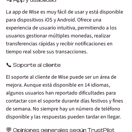
La app de Wise es muy fácil de usar y está disponible
para dispositivos iOS y Android. Ofrece una
experiencia de usuario intuitiva, permitiendo a los
usuarios gestionar múltiples monedas, realizar
transferencias rápidas y recibir notificaciones en
tiempo real sobre sus transacciones.
📞 Soporte al cliente
El soporte al cliente de Wise
puede ser un área de
mejora
. Aunque está disponible en 14 idiomas,
algunos usuarios han reportado dificultades para
contactar con el soporte durante días festivos y fines
de semana.
No siempre hay un número de teléfono
disponible y las respuestas pueden tardar en llegar.
💬 Opiniones generales según TrustPilot