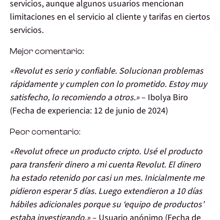
servicios, aunque algunos usuarios mencionan
limitaciones en el servicio al cliente y tarifas en ciertos
servicios.
Mejor comentario:
«Revolut es serio y confiable. Solucionan problemas
rápidamente y cumplen con lo prometido. Estoy muy
satisfecho, lo recomiendo a otros.»
– Ibolya Biro
(Fecha de experiencia: 12 de junio de 2024)
Peor comentario:
«Revolut ofrece un producto cripto. Usé el producto
para transferir dinero a mi cuenta Revolut. El dinero
ha estado retenido por casi un mes. Inicialmente me
pidieron esperar 5 días. Luego extendieron a 10 días
hábiles adicionales porque su ‘equipo de productos’
estaba investigando.»
– Usuario anónimo (Fecha de