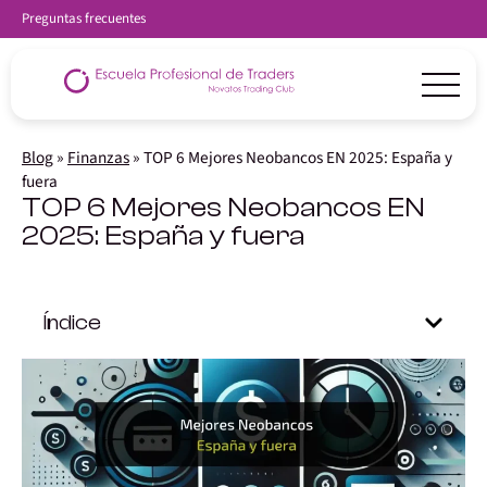
Preguntas frecuentes
Blog
»
Finanzas
»
TOP 6 Mejores Neobancos EN 2025: España y
fuera
TOP 6 Mejores Neobancos EN
2025: España y fuera
Índice