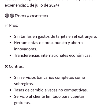
experiencia: 1 de julio de 2024)
🔴🟢 Pros y contras
✅ Pros:
Sin tarifas en gastos de tarjeta en el extranjero.
Herramientas de presupuesto y ahorro
innovadoras.
Transferencias internacionales económicas.
❌ Contras:
Sin servicios bancarios completos como
sobregiros.
Tasas de cambio a veces no competitivas.
Servicio al cliente limitado para cuentas
gratuitas.