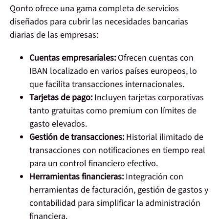
Qonto ofrece una gama completa de servicios
diseñados para cubrir las necesidades bancarias
diarias de las empresas:
Cuentas empresariales:
Ofrecen cuentas con
IBAN localizado en varios países europeos, lo
que facilita transacciones internacionales.
Tarjetas de pago:
Incluyen tarjetas corporativas
tanto gratuitas como premium con límites de
gasto elevados.
Gestión de transacciones:
Historial ilimitado de
transacciones con notificaciones en tiempo real
para un control financiero efectivo.
Herramientas financieras:
Integración con
herramientas de facturación, gestión de gastos y
contabilidad para simplificar la administración
financiera.