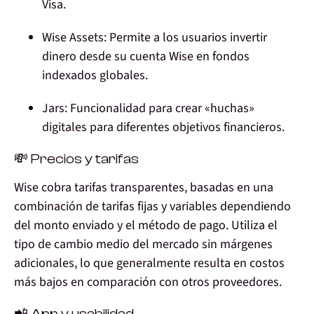
Visa.
Wise Assets:
Permite a los usuarios invertir
dinero desde su cuenta Wise en fondos
indexados globales.
Jars:
Funcionalidad para crear «huchas»
digitales para diferentes objetivos financieros.
💸 Precios y tarifas
Wise cobra tarifas transparentes, basadas en una
combinación de tarifas fijas y variables dependiendo
del monto enviado y el método de pago. Utiliza el
tipo de cambio medio del mercado sin márgenes
adicionales, lo que generalmente resulta en costos
más bajos en comparación con otros proveedores.
📲 App y usabilidad