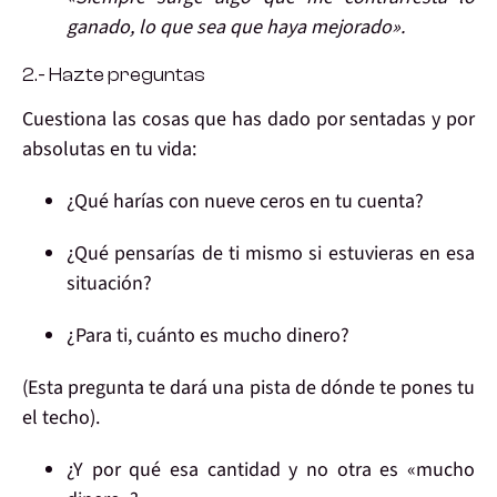
ganado, lo que sea que haya mejorado».
2.- Hazte preguntas
Cuestiona
las cosas que
has dado por sentadas
y por
absolutas en tu vida:
¿Qué harías
con nueve ceros en tu cuenta?
¿Qué pensarías
de ti mismo si estuvieras en esa
situación?
¿Para ti,
cuánto
es
mucho dinero?
(Esta pregunta te dará una pista de dónde te pones tu
el techo).
¿Y
por qué
esa cantidad y no otra es «mucho