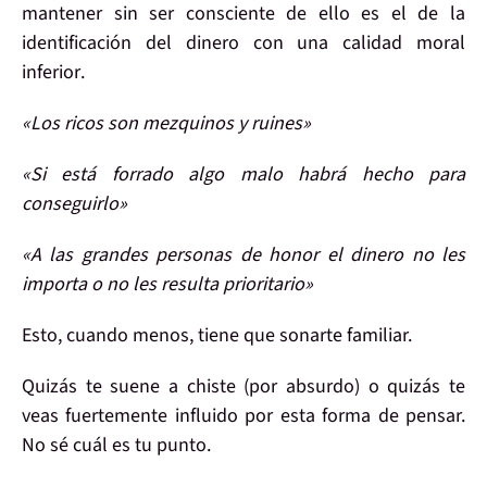
mantener sin ser consciente de ello es el de la
identificación
del
dinero
con una calidad
moral
inferior
.
«Los ricos son mezquinos y ruines»
«Si está forrado algo malo habrá hecho para
conseguirlo»
«A las grandes personas de honor el dinero no les
importa o no les resulta prioritario»
Esto, cuando menos, tiene que sonarte familiar.
Quizás te suene a chiste (por absurdo) o quizás te
veas
fuertemente influido
por esta forma de pensar.
No sé cuál es tu punto.