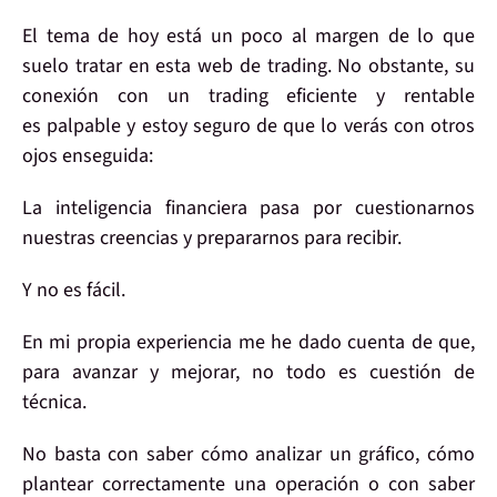
El tema de hoy está un poco al margen de lo que
suelo tratar en esta web de trading. No obstante, su
conexión con un
trading eficiente y rentable
es palpable y estoy seguro de que lo verás con otros
ojos enseguida:
La
inteligencia financiera
pasa por
cuestionarnos
nuestras creencias
y prepararnos para recibir.
Y no es fácil.
En mi propia experiencia me he dado cuenta de que,
para avanzar y mejorar,
no todo
es cuestión de
técnica
.
No basta con saber cómo
analizar un gráfico
, cómo
plantear
correctamente una
operación
o con saber