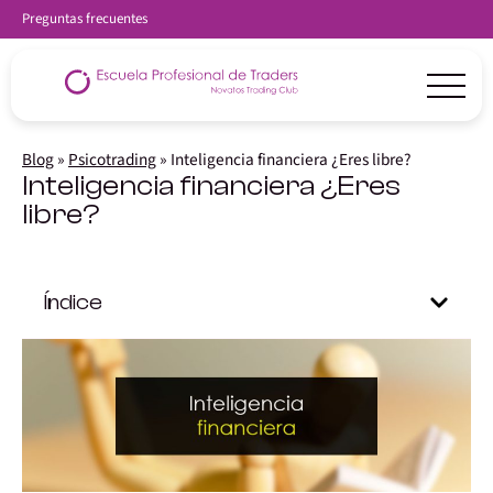
Preguntas frecuentes
Blog
»
Psicotrading
»
Inteligencia financiera ¿Eres libre?
Inteligencia financiera ¿Eres
libre?
Índice