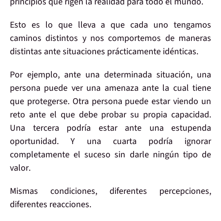
principios
que rigen la realidad para todo el mundo.
Esto es lo que lleva a que cada uno tengamos
caminos distintos
y nos comportemos de maneras
distintas ante situaciones prácticamente idénticas.
Por ejemplo, ante
una determinada situación
, una
persona puede ver una
amenaza
ante la cual tiene
que protegerse. Otra persona puede estar viendo un
reto
ante el que debe probar su propia capacidad.
Una tercera podría estar ante una estupenda
oportunidad
. Y una cuarta podría
ignorar
completamente el suceso sin darle
ningún
tipo de
valor
.
Mismas
condiciones
, diferentes
percepciones
,
diferentes
reacciones
.