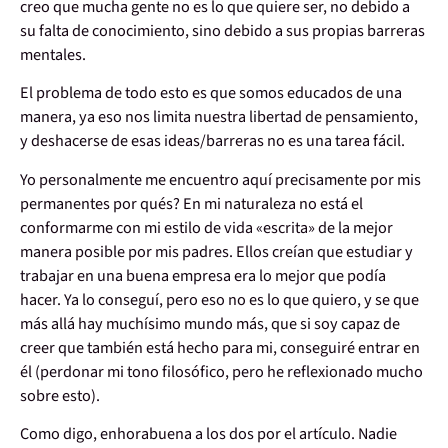
creo que mucha gente no es lo que quiere ser, no debido a
su falta de conocimiento, sino debido a sus propias barreras
mentales.
El problema de todo esto es que somos educados de una
manera, ya eso nos limita nuestra libertad de pensamiento,
y deshacerse de esas ideas/barreras no es una tarea fácil.
Yo personalmente me encuentro aquí precisamente por mis
permanentes por qués? En mi naturaleza no está el
conformarme con mi estilo de vida «escrita» de la mejor
manera posible por mis padres. Ellos creían que estudiar y
trabajar en una buena empresa era lo mejor que podía
hacer. Ya lo conseguí, pero eso no es lo que quiero, y se que
más allá hay muchísimo mundo más, que si soy capaz de
creer que también está hecho para mi, conseguiré entrar en
él (perdonar mi tono filosófico, pero he reflexionado mucho
sobre esto).
Como digo, enhorabuena a los dos por el artículo. Nadie