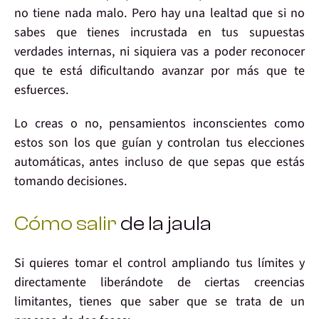
no tiene nada malo
. Pero hay una
lealtad
que si no
sabes que tienes incrustada en tus supuestas
verdades internas
, ni siquiera vas a poder reconocer
que
te está dificultando avanzar
por más que te
esfuerces.
Lo creas o no,
pensamientos inconscientes
como
estos son los que guían y
controlan tus elecciones
automáticas
, antes incluso de que sepas que estás
tomando decisiones.
Cómo salir
de la jaula
Si quieres
tomar el control
ampliando tus límites y
directamente
liberándote
de ciertas
creencias
limitantes
, tienes que saber que se trata de un