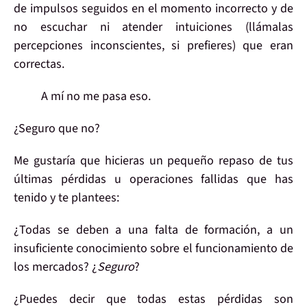
de impulsos seguidos en el
momento incorrecto
y de
no escuchar ni atender
intuiciones
(llámalas
percepciones inconscientes, si prefieres) que eran
correctas
.
A mí no me pasa eso.
¿Seguro que no?
Me gustaría que hicieras un pequeño
repaso de tus
últimas pérdidas
u operaciones fallidas que has
tenido y
te plantees:
¿
Todas
se deben a una falta de formación, a un
insuficiente conocimiento
sobre el funcionamiento de
los mercados? ¿
Seguro
?
¿Puedes decir que todas estas pérdidas son