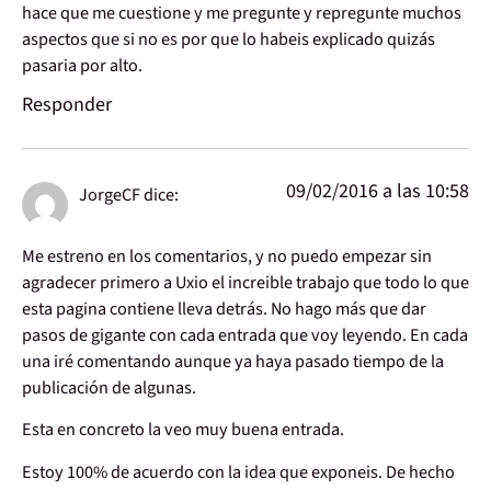
hace que me cuestione y me pregunte y repregunte muchos
aspectos que si no es por que lo habeis explicado quizás
pasaria por alto.
Responder
09/02/2016 a las 10:58
JorgeCF
dice:
Me estreno en los comentarios, y no puedo empezar sin
agradecer primero a Uxio el increible trabajo que todo lo que
esta pagina contiene lleva detrás. No hago más que dar
pasos de gigante con cada entrada que voy leyendo. En cada
una iré comentando aunque ya haya pasado tiempo de la
publicación de algunas.
Esta en concreto la veo muy buena entrada.
Estoy 100% de acuerdo con la idea que exponeis. De hecho