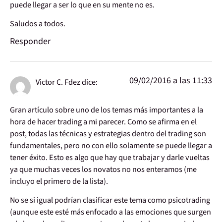
puede llegar a ser lo que en su mente no es.
Saludos a todos.
Responder
09/02/2016 a las 11:33
Victor C. Fdez
dice:
Gran artículo sobre uno de los temas más importantes a la
hora de hacer trading a mi parecer. Como se afirma en el
post, todas las técnicas y estrategias dentro del trading son
fundamentales, pero no con ello solamente se puede llegar a
tener éxito. Esto es algo que hay que trabajar y darle vueltas
ya que muchas veces los novatos no nos enteramos (me
incluyo el primero de la lista).
No se si igual podrían clasificar este tema como psicotrading
(aunque este esté más enfocado a las emociones que surgen