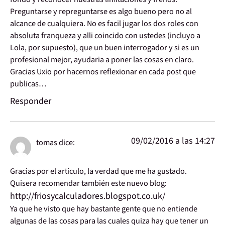
Preguntarse y repreguntarse es algo bueno pero no al
alcance de cualquiera. No es facil jugar los dos roles con
absoluta franqueza y alli coincido con ustedes (incluyo a
Lola, por supuesto), que un buen interrogador y si es un
profesional mejor, ayudaria a poner las cosas en claro.
Gracias Uxio por hacernos reflexionar en cada post que
publicas…
Responder
09/02/2016 a las 14:27
tomas
dice:
Gracias por el artículo, la verdad que me ha gustado.
Quisera recomendar también este nuevo blog:
http://friosycalculadores.blogspot.co.uk/
Ya que he visto que hay bastante gente que no entiende
algunas de las cosas para las cuales quiza hay que tener un