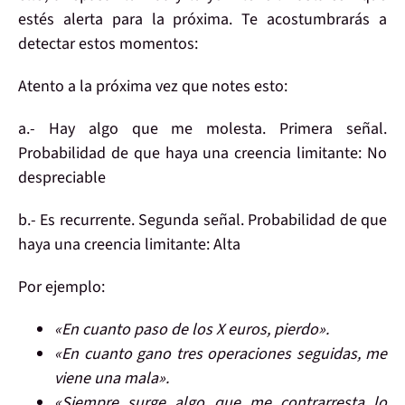
estés alerta
para la próxima. Te acostumbrarás a
detectar estos momentos:
Atento a la próxima vez que notes esto:
a.- Hay algo que
me molesta
. Primera señal.
Probabilidad de que haya una creencia limitante: No
despreciable
b.-
Es recurrente
. Segunda señal. Probabilidad de que
haya una creencia limitante: Alta
Por ejemplo:
«En cuanto paso de los X euros, pierdo».
«En cuanto gano tres operaciones seguidas, me
viene una mala».
«Siempre surge algo que me contrarresta lo