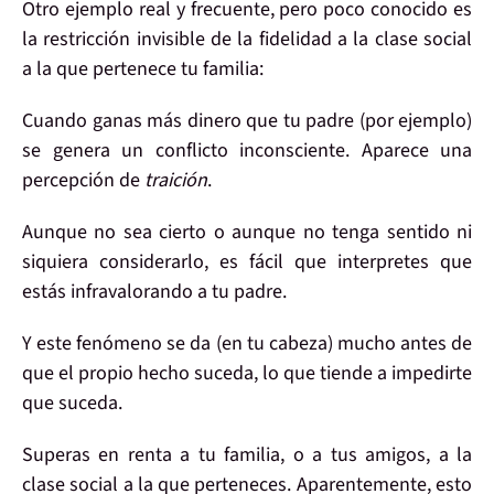
Otro ejemplo real y frecuente, pero poco conocido es
la restricción invisible de la
fidelidad
a la
clase social
a la que pertenece
tu familia
:
Cuando ganas
más dinero que tu padre
(por ejemplo)
se genera un
conflicto inconsciente
. Aparece una
percepción
de
traición
.
Aunque no sea cierto o aunque no tenga sentido ni
siquiera considerarlo, es fácil que
interpretes
que
estás infravalorando a tu padre.
Y este fenómeno
se da
(en tu cabeza) mucho
antes
de
que el propio hecho suceda, lo que tiende a
impedirte
que suceda
.
Superas en renta
a tu familia, o a tus amigos, a la
clase social a la que perteneces. Aparentemente, esto