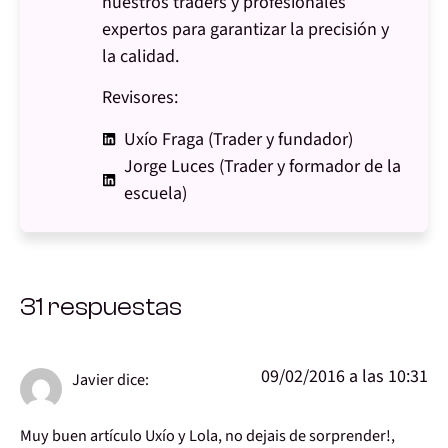
nuestros traders y profesionales
expertos para garantizar la precisión y
la calidad.
Revisores:
Uxío Fraga (Trader y fundador)
Jorge Luces (Trader y formador de la
escuela)
31 respuestas
09/02/2016 a las 10:31
Javier
dice:
Muy buen artículo Uxío y Lola, no dejais de sorprender!,