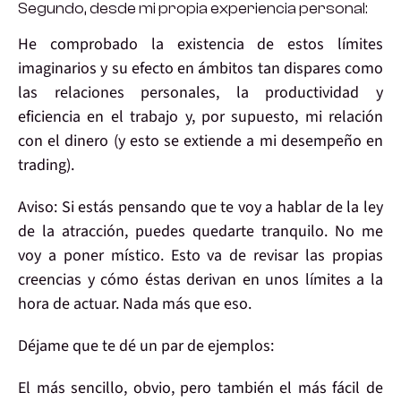
Segundo, desde mi propia experiencia personal:
He comprobado
la existencia de estos
límites
imaginarios y su efecto en ámbitos tan dispares como
las
relaciones personales
, la productividad y
eficiencia en el
trabajo
y, por supuesto, mi relación
con el
dinero
(y esto se extiende a mi desempeño en
trading
).
Aviso:
Si estás pensando que te voy a hablar de la ley
de la atracción, puedes quedarte tranquilo. No me
voy a poner místico. Esto va de revisar las propias
creencias y cómo éstas derivan en unos límites a la
hora de actuar. Nada más que eso.
Déjame que te dé un par de
ejemplos
:
El más sencillo, obvio, pero también el más fácil de