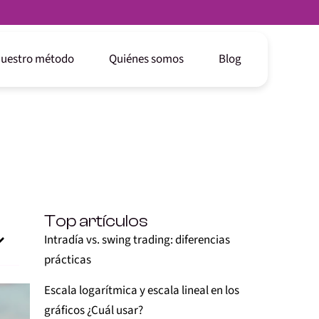
uestro método
Quiénes somos
Blog
Top artículos
Intradía vs. swing trading: diferencias
prácticas
Escala logarítmica y escala lineal en los
gráficos ¿Cuál usar?