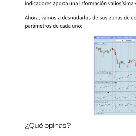
indicadores aporta una información valiosísima y
Ahora, vamos a desnudarlos de sus zonas de col
parámetros de cada uno:
¿Qué opinas?