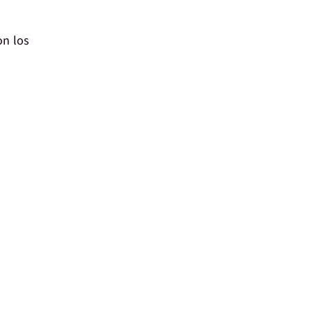
on los