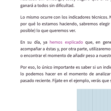
ganará a todos sin dificultad.
Lo mismo ocurre con los indicadores técnicos.
por qué lo estamos haciendo, sabremos elegir e
posible) lo que queremos ver.
En su día, ya
hemos explicado
que, en gener
acompañar a éstas y, por otra parte, utilizaremo
o encontrar el momento de añadir peso a nuestr
Por eso, lo único importante es saber si un indi
lo podemos hacer en el momento de analizar u
pasado reciente. Fíjate en el ejemplo, verás que s