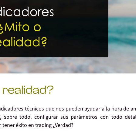
 realidad?
dicadores técnicos que nos pueden ayudar a la hora de an
 y, sobre todo, configurar sus parámetros con todo deta
 tener éxito en trading ¿Verdad?