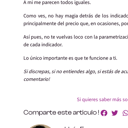
A mi me parecen todos iguales.
Como ves, no hay magia detrás de los indicad
principalmente del precio que, en ocasiones, pon
Así pues, no te vuelvas loco con la parametrizac
de cada indicador.
Lo único importante es que te funcione a ti.
Si discrepas, si no entiendes algo, si estás de ac
comentario!
Si quieres saber más sob
Comparte este articulo !