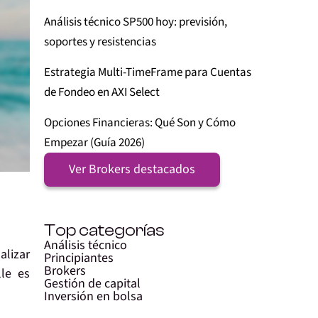
Análisis técnico SP500 hoy: previsión,
soportes y resistencias
Estrategia Multi-TimeFrame para Cuentas
de Fondeo en AXI Select
Opciones Financieras: Qué Son y Cómo
Empezar (Guía 2026)
Ver Brokers destacados
Top categorías
Análisis técnico
alizar
Principiantes
Brokers
lle es
Gestión de capital
Inversión en bolsa