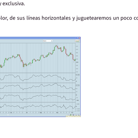
 exclusiva.
or, de sus líneas horizontales y juguetearemos un poco c