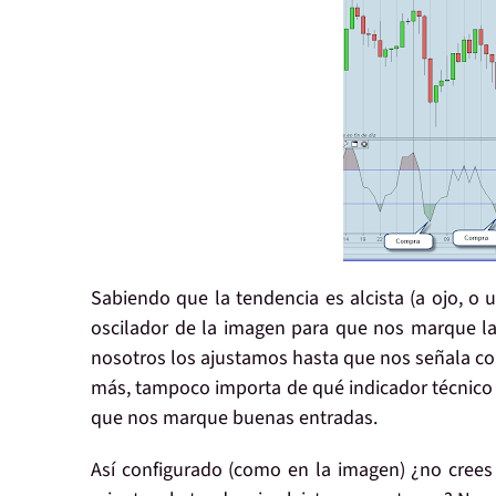
Sabiendo que la tendencia es alcista (a ojo, o 
oscilador de la imagen para que nos marque la
nosotros los ajustamos hasta que nos señala com
más, tampoco importa de qué indicador técnico s
que nos marque buenas entradas.
Así configurado (como en la imagen) ¿no crees