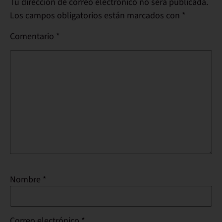
Tu dirección de correo electrónico no será publicada.
Los campos obligatorios están marcados con
*
Comentario
*
Nombre
*
Correo electrónico
*