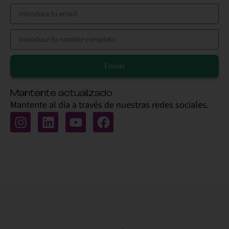
Enviar
Alternative:
Mantente actualizado
Mantente al día a través de nuestras redes sociales.