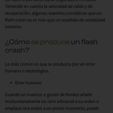
Teniendo en cuenta la velocidad de caída y de
recuperación, algunos expertos consideran que
un
flash crash no es más que un estallido de volatilidad
extremo
.
¿Cómo
se produce
un flash
crash?
Lo más común es que se produzca por un error
humano o tecnológico
.
Error humano
Cuando un inversor o gestor de fondos añade
involuntariamente un
cero adicional
a su orden o
emplaza una orden a un precio incorrecto, puede