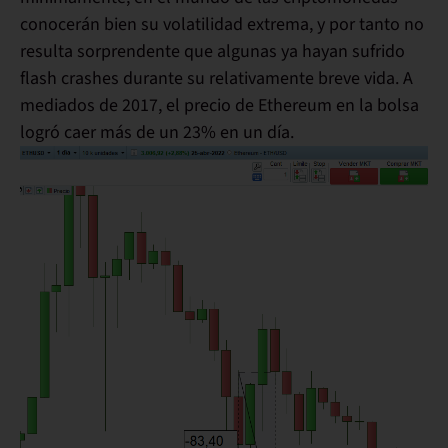
conocerán bien su
volatilidad extrema
, y por tanto no
resulta sorprendente que algunas ya hayan sufrido
flash crashes durante su relativamente breve vida. A
mediados de
2017
, el precio de
Ethereum
en la bolsa
logró caer más de un
23% en un día
.