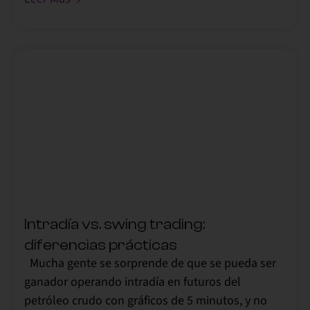
,
Intradía vs. swing trading:
diferencias prácticas
Mucha gente se sorprende de que se pueda ser
ganador operando intradía en futuros del
petróleo crudo con gráficos de 5 minutos, y no