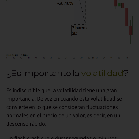
¿Es importante la
volatilidad
?
Es indiscutible que la volatilidad tiene una gran
importancia
. De vez en cuando esta volatilidad se
convierte en lo que se consideran fluctuaciones
normales en el precio de un valor, es decir, en un
descenso rápido.
Un flash crash suele durar segundos o minutos
.