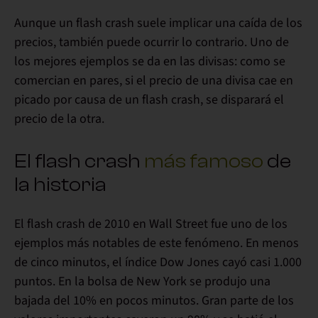
Aunque un flash crash suele implicar una caída de los
precios, también puede ocurrir lo contrario. Uno de
los mejores ejemplos se da en las divisas: como se
comercian en pares,
si el precio de una divisa cae en
picado por causa de un flash crash, se disparará el
precio de la otra
.
El flash crash
más famoso
de
la historia
El flash crash de 2010 en Wall Street fue uno de los
ejemplos más notables de este fenómeno
. En menos
de cinco minutos, el índice Dow Jones cayó casi 1.000
puntos. En la bolsa de New York se produjo una
bajada del 10% en pocos minutos. Gran parte de los