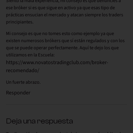
Siento la mala experiencia, mi consejo es que denuncies a
ese bróker si es que sigue en activo ya que esas tipo de
prácticas ensucian el mercado y atacan siempre los traders
principiantes.
Mi consejo es que no tomes esto como ejemplo ya que
existen numerosos brókers que sí están regulados y con los
que se puede operar perfectamente. Aquí te dejo los que
utilizamos en la Escuela:
https://www.novatostradingclub.com/broker-
recomendado/
Un fuerte abrazo.
Responder
Deja una respuesta