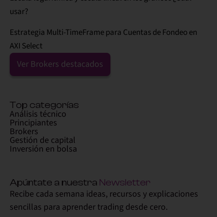
usar?
Estrategia Multi-TimeFrame para Cuentas de Fondeo en
AXI Select
Ver Brokers destacados
Top categorías
Análisis técnico
Principiantes
Brokers
Gestión de capital
Inversión en bolsa
Apúntate a nuestra
Newsletter
Recibe cada semana ideas, recursos y explicaciones
sencillas para aprender trading desde cero.