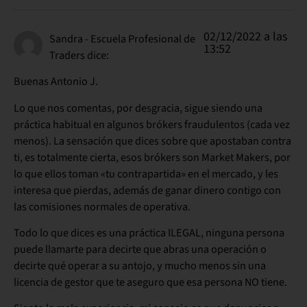
02/12/2022 a las
Sandra - Escuela Profesional de
13:52
Traders
dice:
Buenas Antonio J.
Lo que nos comentas, por desgracia, sigue siendo una
práctica habitual en algunos brókers fraudulentos (cada vez
menos). La sensación que dices sobre que apostaban contra
ti, es totalmente cierta, esos brókers son Market Makers, por
lo que ellos toman «tu contrapartida» en el mercado, y les
interesa que pierdas, además de ganar dinero contigo con
las comisiones normales de operativa.
Todo lo que dices es una práctica ILEGAL, ninguna persona
puede llamarte para decirte que abras una operación o
decirte qué operar a su antojo, y mucho menos sin una
licencia de gestor que te aseguro que esa persona NO tiene.