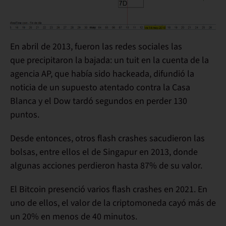
En abril de 2013, fueron las redes sociales las
que
precipitaron
la bajada:
un tuit en la cuenta de la
agencia AP, que había sido hackeada, difundió la
noticia de un supuesto atentado contra la Casa
Blanca y el Dow tardó segundos en perder 130
puntos.
Desde entonces, otros flash crashes sacudieron las
bolsas, entre ellos el de
Singapur en 2013
, donde
algunas acciones perdieron hasta 87% de su valor.
El Bitcoin presenció varios flash crashes en 2021
. En
uno de ellos, el valor de la criptomoneda cayó más de
un
20% en menos de 40 minutos
.