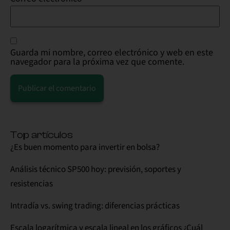
Guarda mi nombre, correo electrónico y web en este
navegador para la próxima vez que comente.
Alternative:
Top artículos
¿Es buen momento para invertir en bolsa?
Análisis técnico SP500 hoy: previsión, soportes y
resistencias
Intradía vs. swing trading: diferencias prácticas
Escala logarítmica y escala lineal en los gráficos ¿Cuál