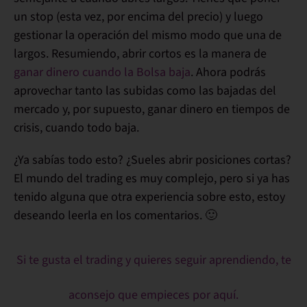
un stop (esta vez, por encima del precio) y luego
gestionar la operación del mismo modo que una de
largos. Resumiendo, abrir cortos es la manera de
ganar dinero cuando la Bolsa baja
. Ahora podrás
aprovechar tanto las subidas como las bajadas del
mercado y, por supuesto,
ganar dinero en tiempos de
crisis
, cuando todo baja.
¿Ya sabías todo esto? ¿Sueles abrir posiciones cortas?
El mundo del trading es muy complejo
, pero si ya has
tenido alguna que otra
experiencia
sobre esto, estoy
deseando leerla en los comentarios. 🙂
Si te gusta el trading y quieres seguir aprendiendo, te
aconsejo que empieces por aquí.