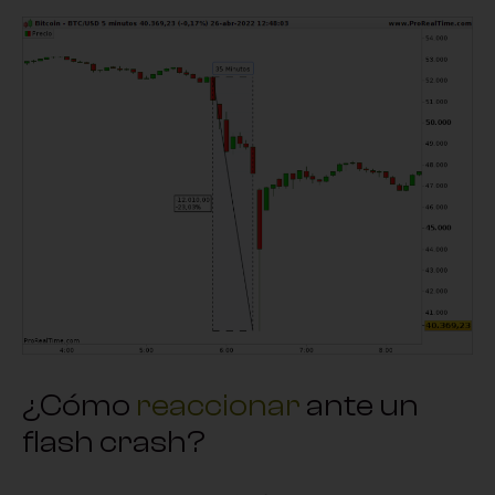
¿Cómo
reaccionar
ante un
flash crash?