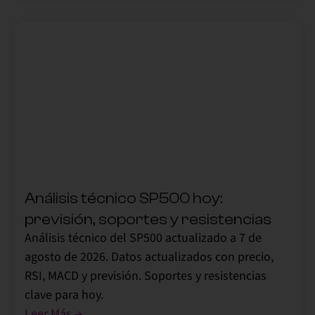
,
Análisis técnico SP500 hoy:
previsión, soportes y resistencias
Análisis técnico del SP500 actualizado a 7 de
agosto de 2026. Datos actualizados con precio,
RSI, MACD y previsión. Soportes y resistencias
clave para hoy.
Leer Más →