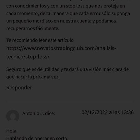
con conocimientos y con un stop loss que nos proteja en
cada momento, de tal manera que cada error sólo suponga
un pequeño mordisco en nuestra cuenta y podamos
recuperarnos fácilmente.
Te recomiendo leer este artículo
https://www.novatostradingclub.com/analisis-
tecnico/stop-loss/
Seguro que es de utilidad y te dará una visión más clara de
qué hacer la próxima vez.
Responder
02/12/2022 a las 13:36
Antonio J.
dice:
Hola
Hablando de operar en corto.