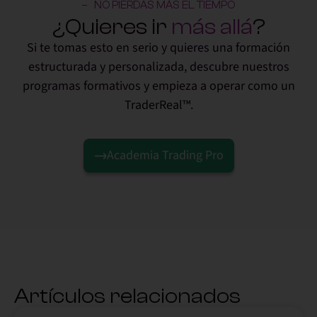
NO PIERDAS MÁS EL TIEMPO
¿Quieres ir
más allá
?
Si te tomas esto en serio y quieres una formación
estructurada y personalizada, descubre nuestros
programas formativos y empieza a operar como un
TraderReal™.
Academia Trading Pro
Artículos relacionados