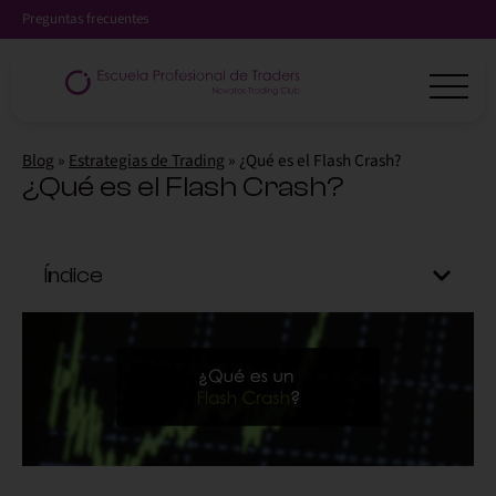
Preguntas frecuentes
Blog
»
Estrategias de Trading
»
¿Qué es el Flash Crash?
¿Qué es el Flash Crash?
Índice