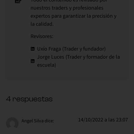
nuestros traders y profesionales
expertos para garantizar la precisión y
la calidad.
Revisores:
Uxío Fraga (Trader y fundador)
Jorge Luces (Trader y formador de la
escuela)
4 respuestas
14/10/2022 a las 23:07
Angel Silva
dice: