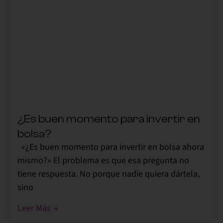
,
¿Es buen momento para invertir en
bolsa?
«¿Es buen momento para invertir en bolsa ahora
mismo?» El problema es que esa pregunta no
tiene respuesta. No porque nadie quiera dártela,
sino
Leer Más →