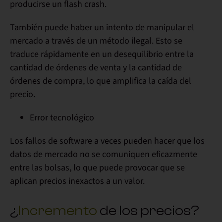
producirse un flash crash.
También puede haber un
intento de manipular el
mercado
a través de un método ilegal. Esto se
traduce rápidamente en un desequilibrio entre la
cantidad de órdenes de venta y la cantidad de
órdenes de compra, lo que amplifica la caída del
precio.
Error tecnológico
Los fallos de software
a veces pueden hacer que los
datos de mercado no se comuniquen eficazmente
entre las bolsas, lo que puede provocar que se
aplican precios inexactos a un valor.
¿
Incremento
de los precios?